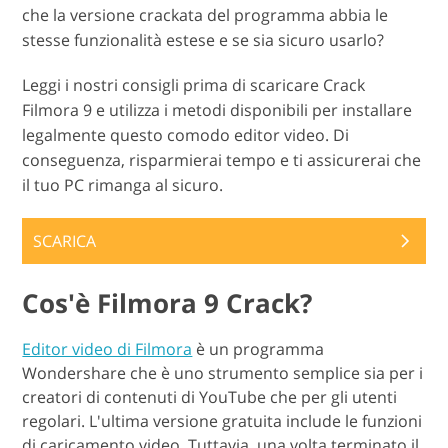
che la versione crackata del programma abbia le
stesse funzionalità estese e se sia sicuro usarlo?
Leggi i nostri consigli prima di scaricare Crack
Filmora 9 e utilizza i metodi disponibili per installare
legalmente questo comodo editor video. Di
conseguenza, risparmierai tempo e ti assicurerai che
il tuo PC rimanga al sicuro.
SCARICA
Cos'è Filmora 9 Crack?
Editor video di Filmora
è un programma
Wondershare che è uno strumento semplice sia per i
creatori di contenuti di YouTube che per gli utenti
regolari. L'ultima versione gratuita include le funzioni
di caricamento video. Tuttavia, una volta terminato il