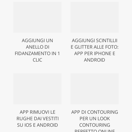
AGGIUNGI UN
AGGIUNGI SCINTILLII
ANELLO DI
E GLITTER ALLE FOTO:
FIDANZAMENTO IN 1
APP PER IPHONE E
CLIC
ANDROID
APP RIMUOVI LE
APP DI CONTOURING
RUGHE DAI VESTITI
PER UN LOOK
SU IOS E ANDROID
CONTOURING
PERFETTO ONLINE