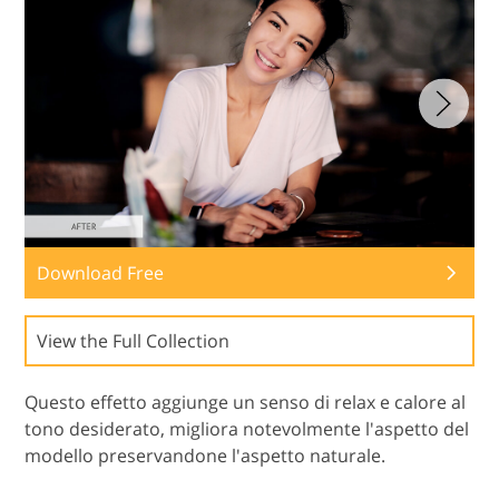
Download Free
View the Full Collection
Questo effetto aggiunge un senso di relax e calore al
tono desiderato, migliora notevolmente l'aspetto del
modello preservandone l'aspetto naturale.