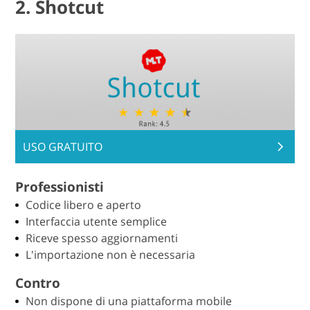
2. Shotcut
USO GRATUITO
Professionisti
Codice libero e aperto
Interfaccia utente semplice
Riceve spesso aggiornamenti
L'importazione non è necessaria
Contro
Non dispone di una piattaforma mobile