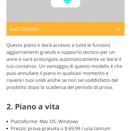
SOTTOSCRIVI
Questo piano ti darà accesso a tutte le funzioni,
aggiornamenti gratuiti e supporto tecnico per un
anno e sarà prolungato automaticamente se darai il
tuo consenso. Un vantaggio di questo modello è che
puoi annullare il piano in qualsiasi momento e
riavere i tuoi soldi anche se non sei soddisfatto del
prodotto dopo la scadenza del periodo di prova.
2. Piano a vita
Piattaforme: Mac OS, Windows
Prezzo: prova gratuita o $ 69,99 / una tantum