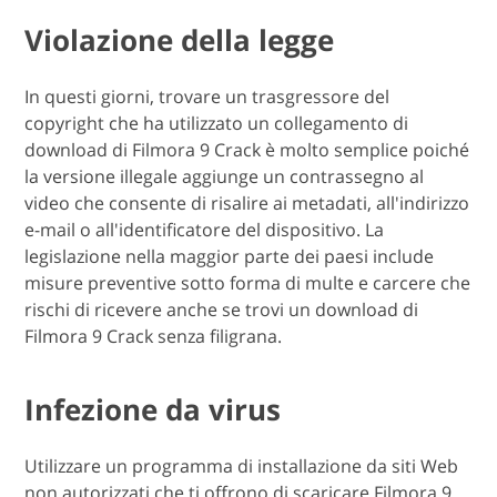
Violazione della legge
In questi giorni, trovare un trasgressore del
copyright che ha utilizzato un collegamento di
download di Filmora 9 Crack è molto semplice poiché
la versione illegale aggiunge un contrassegno al
video che consente di risalire ai metadati, all'indirizzo
e-mail o all'identificatore del dispositivo. La
legislazione nella maggior parte dei paesi include
misure preventive sotto forma di multe e carcere che
rischi di ricevere anche se trovi un download di
Filmora 9 Crack senza filigrana.
Infezione da virus
Utilizzare un programma di installazione da siti Web
non autorizzati che ti offrono di scaricare Filmora 9