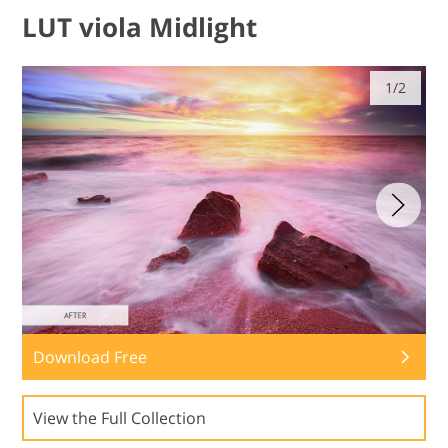
LUT viola Midlight
1/2
Download Free
View the Full Collection