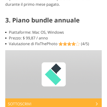
durante il primo mese pagato.
3. Piano bundle annuale
Piattaforme: Mac OS, Windows
Prezzo: $ 99,87 / anno
Valutazione di FixThePhoto
(4/5)
SOTTOSCRIVI