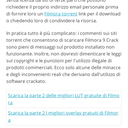
richiedere il proprio indirizzo email personale prima
di fornire loro un
Filmora torrent
link per il download
o chiedendo loro di condividere la risorsa.
In pratica tutto è più complicato: i commenti sui siti
torrent che consentono di scaricare Filmora 9 Crack
sono pieni di messaggi sul prodotto installato non
funzionante. Inoltre, non dovresti dimenticare le leggi
sul copyright e le punizioni per l'utilizzo illegale di
prodotti commerciali. Ecco solo alcune delle minacce
e degli inconvenienti reali che derivano dall'utilizzo di
software crackato.
Scarica la parte 2 delle migliori LUT gratuite di Filmo
ra
Scarica la parte 2 I migliori overlay gratuiti di Filmor
a