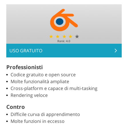
USO GRATUITO
Professionisti
Codice gratuito e open source
Molte funzionalità ampliate
Cross-platform e capace di multi-tasking
Rendering veloce
Contro
Difficile curva di apprendimento
Molte funzioni in eccesso