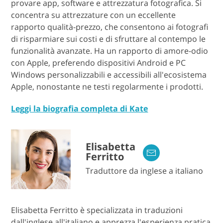
provare app, software e attrezzatura fotografica. Si
concentra su attrezzature con un eccellente
rapporto qualità-prezzo, che consentono ai fotografi
di risparmiare sui costi e di sfruttare al contempo le
funzionalità avanzate. Ha un rapporto di amore-odio
con Apple, preferendo dispositivi Android e PC
Windows personalizzabili e accessibili all'ecosistema
Apple, nonostante ne testi regolarmente i prodotti.
Leggi la biografia completa di Kate
Elisabetta
Ferritto
Traduttore da inglese a italiano
Elisabetta Ferritto è specializzata in traduzioni
dall'inglese all'italiano e apprezza l'esperienza pratica