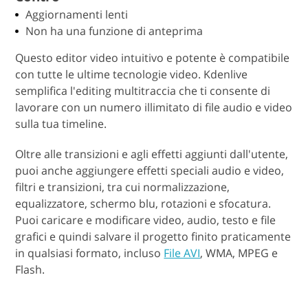
Aggiornamenti lenti
Non ha una funzione di anteprima
Questo editor video intuitivo e potente è compatibile
con tutte le ultime tecnologie video. Kdenlive
semplifica l'editing multitraccia che ti consente di
lavorare con un numero illimitato di file audio e video
sulla tua timeline.
Oltre alle transizioni e agli effetti aggiunti dall'utente,
puoi anche aggiungere effetti speciali audio e video,
filtri e transizioni, tra cui normalizzazione,
equalizzatore, schermo blu, rotazioni e sfocatura.
Puoi caricare e modificare video, audio, testo e file
grafici e quindi salvare il progetto finito praticamente
in qualsiasi formato, incluso
File AVI
, WMA, MPEG e
Flash.