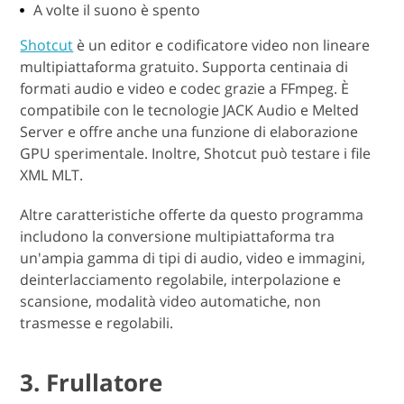
A volte il suono è spento
Shotcut
è un editor e codificatore video non lineare
multipiattaforma gratuito. Supporta centinaia di
formati audio e video e codec grazie a FFmpeg. È
compatibile con le tecnologie JACK Audio e Melted
Server e offre anche una funzione di elaborazione
GPU sperimentale. Inoltre, Shotcut può testare i file
XML MLT.
Altre caratteristiche offerte da questo programma
includono la conversione multipiattaforma tra
un'ampia gamma di tipi di audio, video e immagini,
deinterlacciamento regolabile, interpolazione e
scansione, modalità video automatiche, non
trasmesse e regolabili.
3. Frullatore