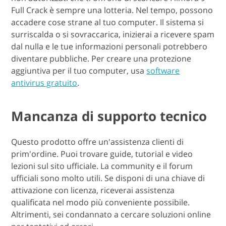
Full Crack è sempre una lotteria. Nel tempo, possono
accadere cose strane al tuo computer. Il sistema si
surriscalda o si sovraccarica, inizierai a ricevere spam
dal nulla e le tue informazioni personali potrebbero
diventare pubbliche. Per creare una protezione
aggiuntiva per il tuo computer, usa
software
antivirus gratuito
.
Mancanza di supporto tecnico
Questo prodotto offre un'assistenza clienti di
prim'ordine. Puoi trovare guide, tutorial e video
lezioni sul sito ufficiale. La community e il forum
ufficiali sono molto utili. Se disponi di una chiave di
attivazione con licenza, riceverai assistenza
qualificata nel modo più conveniente possibile.
Altrimenti, sei condannato a cercare soluzioni online