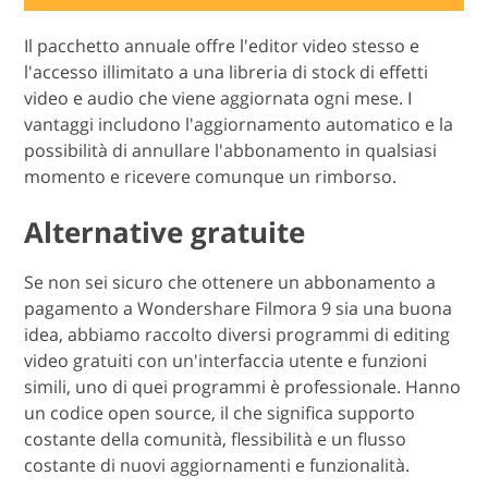
Il pacchetto annuale offre l'editor video stesso e
l'accesso illimitato a una libreria di stock di effetti
video e audio che viene aggiornata ogni mese. I
vantaggi includono l'aggiornamento automatico e la
possibilità di annullare l'abbonamento in qualsiasi
momento e ricevere comunque un rimborso.
Alternative gratuite
Se non sei sicuro che ottenere un abbonamento a
pagamento a Wondershare Filmora 9 sia una buona
idea, abbiamo raccolto diversi programmi di editing
video gratuiti con un'interfaccia utente e funzioni
simili, uno di quei programmi è professionale. Hanno
un codice open source, il che significa supporto
costante della comunità, flessibilità e un flusso
costante di nuovi aggiornamenti e funzionalità.