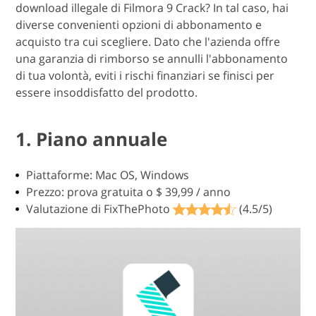
download illegale di Filmora 9 Crack? In tal caso, hai
diverse convenienti opzioni di abbonamento e
acquisto tra cui scegliere. Dato che l'azienda offre
una garanzia di rimborso se annulli l'abbonamento
di tua volontà, eviti i rischi finanziari se finisci per
essere insoddisfatto del prodotto.
1. Piano annuale
Piattaforme: Mac OS, Windows
Prezzo: prova gratuita o $ 39,99 / anno
Valutazione di FixThePhoto
(4.5/5)