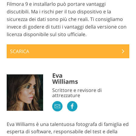
Filmora 9 e installarlo può portare vantaggi
discutibili. Ma i rischi per il tuo dispositivo e la
sicurezza dei dati sono più che reali. Ti consigliamo
invece di godere di tutti i vantaggi della versione con
licenza disponibile sul sito ufficiale.
SCARICA
Eva
Williams
Scrittore e revisore di
attrezzature
Eva Williams è una talentuosa fotografa di famiglia ed
esperta di software, responsabile del test e della