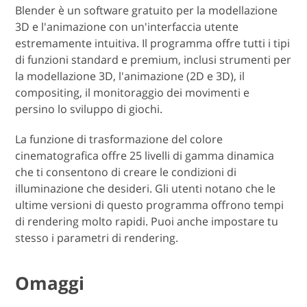
Blender è un software gratuito per la modellazione
3D e l'animazione con un'interfaccia utente
estremamente intuitiva. Il programma offre tutti i tipi
di funzioni standard e premium, inclusi strumenti per
la modellazione 3D, l'animazione (2D e 3D), il
compositing, il monitoraggio dei movimenti e
persino lo sviluppo di giochi.
La funzione di trasformazione del colore
cinematografica offre 25 livelli di gamma dinamica
che ti consentono di creare le condizioni di
illuminazione che desideri. Gli utenti notano che le
ultime versioni di questo programma offrono tempi
di rendering molto rapidi. Puoi anche impostare tu
stesso i parametri di rendering.
Omaggi