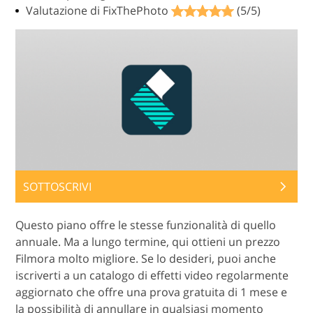
Valutazione di FixThePhoto
(5/5)
SOTTOSCRIVI
Questo piano offre le stesse funzionalità di quello
annuale. Ma a lungo termine, qui ottieni un prezzo
Filmora molto migliore. Se lo desideri, puoi anche
iscriverti a un catalogo di effetti video regolarmente
aggiornato che offre una prova gratuita di 1 mese e
la possibilità di annullare in qualsiasi momento