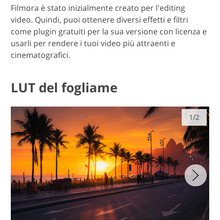
Filmora è stato inizialmente creato per l'editing
video. Quindi, puoi ottenere diversi effetti e filtri
come plugin gratuiti per la sua versione con licenza e
usarli per rendere i tuoi video più attraenti e
cinematografici.
LUT del fogliame
1/2