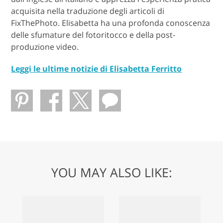
acquisita nella traduzione degli articoli di
FixThePhoto. Elisabetta ha una profonda conoscenza
delle sfumature del fotoritocco e della post-
produzione video.
Leggi le ultime notizie di Elisabetta Ferritto
YOU MAY ALSO LIKE: