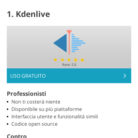
1. Kdenlive
USO GRATUITO
Professionisti
Non ti costerà niente
Disponibile su più piattaforme
Interfaccia utente e funzionalità simili
Codice open source
Contro