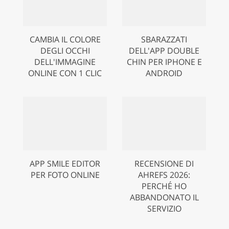
CAMBIA IL COLORE
SBARAZZATI
DEGLI OCCHI
DELL'APP DOUBLE
DELL'IMMAGINE
CHIN PER IPHONE E
ONLINE CON 1 CLIC
ANDROID
APP SMILE EDITOR
RECENSIONE DI
PER FOTO ONLINE
AHREFS 2026:
PERCHÉ HO
ABBANDONATO IL
SERVIZIO