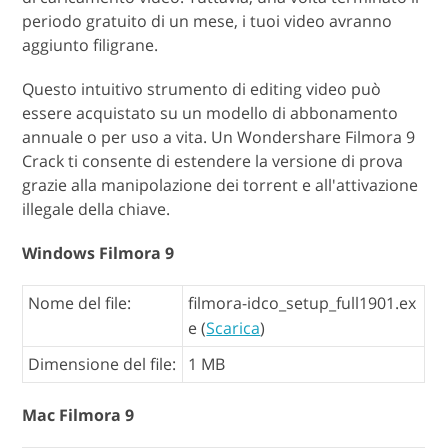
periodo gratuito di un mese, i tuoi video avranno
aggiunto filigrane.
Questo intuitivo strumento di editing video può
essere acquistato su un modello di abbonamento
annuale o per uso a vita. Un Wondershare Filmora 9
Crack ti consente di estendere la versione di prova
grazie alla manipolazione dei torrent e all'attivazione
illegale della chiave.
Windows Filmora 9
Nome del file:
filmora-idco_setup_full1901.ex
e (
Scarica
)
Dimensione del file:
1 MB
Mac Filmora 9