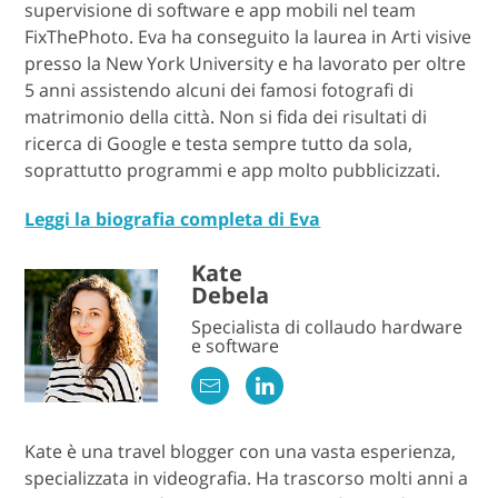
supervisione di software e app mobili nel team
FixThePhoto. Eva ha conseguito la laurea in Arti visive
presso la New York University e ha lavorato per oltre
5 anni assistendo alcuni dei famosi fotografi di
matrimonio della città. Non si fida dei risultati di
ricerca di Google e testa sempre tutto da sola,
soprattutto programmi e app molto pubblicizzati.
Leggi la biografia completa di Eva
Kate
Debela
Specialista di collaudo hardware
e software
Kate è una travel blogger con una vasta esperienza,
specializzata in videografia. Ha trascorso molti anni a