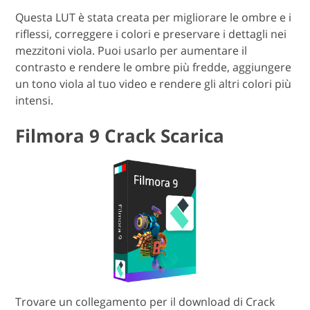
Questa LUT è stata creata per migliorare le ombre e i
riflessi, correggere i colori e preservare i dettagli nei
mezzitoni viola. Puoi usarlo per aumentare il
contrasto e rendere le ombre più fredde, aggiungere
un tono viola al tuo video e rendere gli altri colori più
intensi.
Filmora 9 Crack Scarica
Trovare un collegamento per il download di Crack