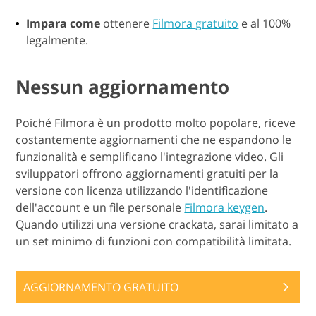
Impara come
ottenere
Filmora gratuito
e al 100%
legalmente.
Nessun aggiornamento
Poiché Filmora è un prodotto molto popolare, riceve
costantemente aggiornamenti che ne espandono le
funzionalità e semplificano l'integrazione video. Gli
sviluppatori offrono aggiornamenti gratuiti per la
versione con licenza utilizzando l'identificazione
dell'account e un file personale
Filmora keygen
.
Quando utilizzi una versione crackata, sarai limitato a
un set minimo di funzioni con compatibilità limitata.
AGGIORNAMENTO GRATUITO