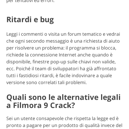
per tentativi ed errori.
Ritardi e bug
Leggi i commenti o visita un forum tematico e vedrai
che ogni secondo messaggio è una richiesta di aiuto
per risolvere un problema: il programma si blocca,
richiede la connessione Internet anche quando è
disponibile, finestre pop-up sulle chiavi non valide,
ecc. Poiché il team di sviluppatori ha già affrontato
tutti i fastidiosi ritardi, è facile indovinare a quale
versione sono correlati tali problemi.
Quali sono le alternative legali
a Filmora 9 Crack?
Sei un utente consapevole che rispetta la legge ed è
pronto a pagare per un prodotto di qualità invece del