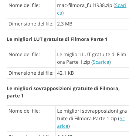
Nome del file:
mac-filmora_full1938.zip (
Scari
ca
)
Dimensione del file:
2,3 MB
Le migliori LUT gratuite di Filmora Parte 1
Nome del file:
Le migliori LUT gratuite di Film
ora Parte 1.zip (
Scarica
)
Dimensione del file:
42,1 KB
Le migliori sovrapposizioni gratuite di Filmora,
parte 1
Nome del file:
Le migliori sovrapposizioni gra
tuite di Filmora Parte 1.zip (
Sc
arica
)