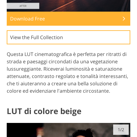
Download Free
View the Full Collection
Questa LUT cinematografica è perfetta per ritratti di
strada e paesaggi circondati da una vegetazione
lussureggiante. Riceverai luminosità e saturazione
attenuate, contrasto regolato e tonalità interessanti,
che ti aiuteranno a creare una bella soluzione di
colore ed evidenziare l'ambiente circostante.
LUT di colore beige
1/2