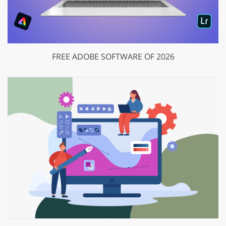
FREE ADOBE SOFTWARE OF 2026