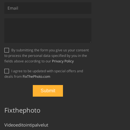
By submitting the form you give us your consent
to process the personal data specified by you in the
fields above according to our
Privacy Policy
I agree to be updated with special offers and
deals from
FixThePhoto.com
Fixthephoto
Videoeditointipalvelut