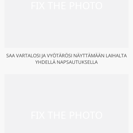
SAA VARTALOSI JA VYÖTÄRÖSI NÄYTTÄMÄÄN LAIHALTA
YHDELLÄ NAPSAUTUKSELLA