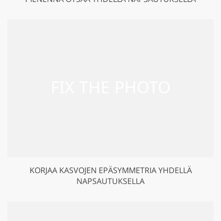
KORJAA KASVOJEN EPÄSYMMETRIA YHDELLÄ
NAPSAUTUKSELLA