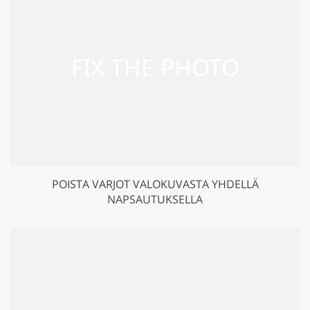
POISTA VARJOT VALOKUVASTA YHDELLÄ
NAPSAUTUKSELLA