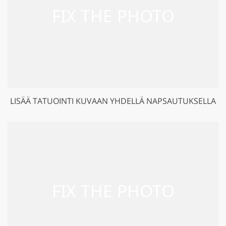
LISÄÄ TATUOINTI KUVAAN YHDELLÄ NAPSAUTUKSELLA