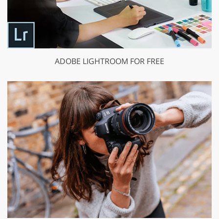
ADOBE LIGHTROOM FOR FREE