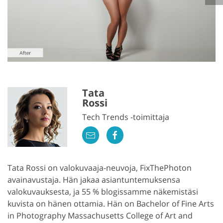
Tata
Rossi
Tech Trends -toimittaja
Tata Rossi on valokuvaaja-neuvoja, FixThePhoton
avainavustaja. Hän jakaa asiantuntemuksensa
valokuvauksesta, ja 55 % blogissamme näkemistäsi
kuvista on hänen ottamia. Hän on Bachelor of Fine Arts
in Photography Massachusetts College of Art and