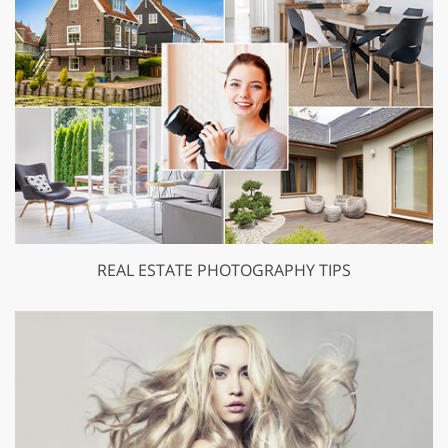
REAL ESTATE PHOTOGRAPHY TIPS