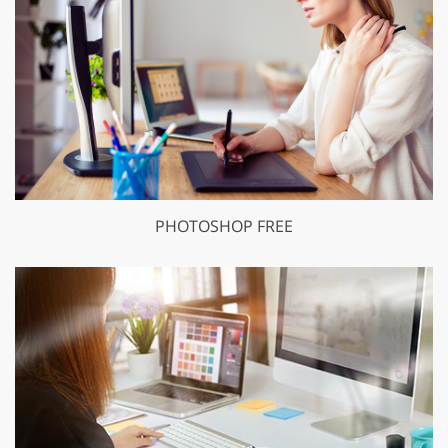
PHOTOSHOP FREE