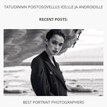
TATUOINNIN POISTOSOVELLUS IOS:LLE JA ANDROIDILLE
RECENT POSTS:
BEST PORTRAIT PHOTOGRAPHERS