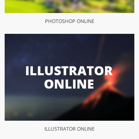
PHOTOSHOP ONLINE
ILLUSTRATOR ONLINE