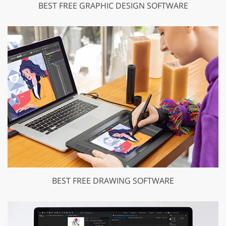
BEST FREE GRAPHIC DESIGN SOFTWARE
BEST FREE DRAWING SOFTWARE