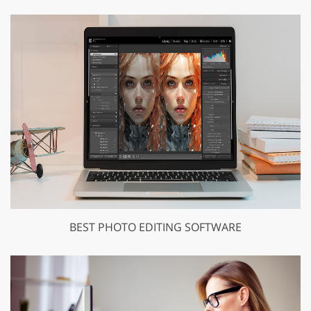
BEST PHOTO EDITING SOFTWARE