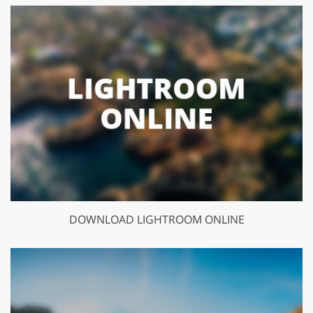
DOWNLOAD LIGHTROOM ONLINE