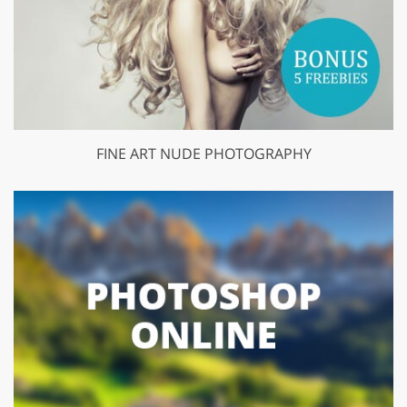
FINE ART NUDE PHOTOGRAPHY