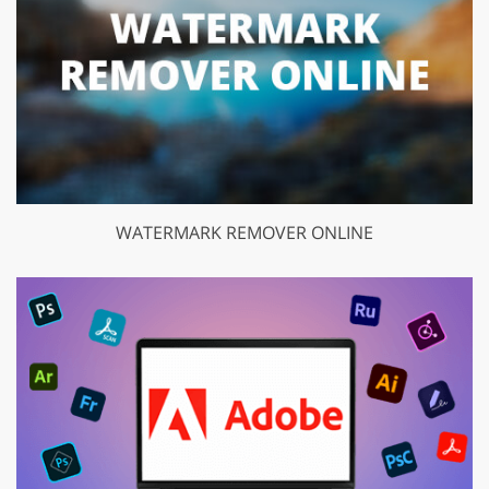
WATERMARK REMOVER ONLINE