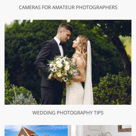
CAMERAS FOR AMATEUR PHOTOGRAPHERS
WEDDING PHOTOGRAPHY TIPS