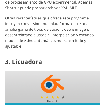
de procesamiento de GPU experimental. Además,
Shotcut puede probar archivos XML MLT.
Otras características que ofrece este programa
incluyen conversión multiplataforma entre una
amplia gama de tipos de audio, video e imagen,
desentrelazado ajustable, interpolación y escaneo,
modos de video automático, no transmitido y
ajustable.
3. Licuadora