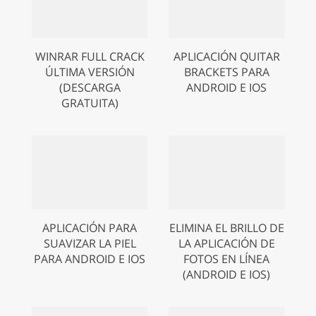
WINRAR FULL CRACK
APLICACIÓN QUITAR
ÚLTIMA VERSIÓN
BRACKETS PARA
(DESCARGA
ANDROID E IOS
GRATUITA)
APLICACIÓN PARA
ELIMINA EL BRILLO DE
SUAVIZAR LA PIEL
LA APLICACIÓN DE
PARA ANDROID E IOS
FOTOS EN LÍNEA
(ANDROID E IOS)