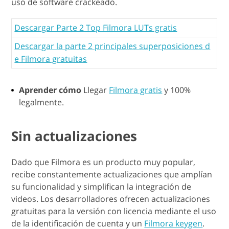
uso de software crackeado.
Descargar Parte 2 Top Filmora LUTs gratis
Descargar la parte 2 principales superposiciones d
e Filmora gratuitas
Aprender cómo
Llegar
Filmora gratis
y 100%
legalmente.
Sin actualizaciones
Dado que Filmora es un producto muy popular,
recibe constantemente actualizaciones que amplían
su funcionalidad y simplifican la integración de
videos. Los desarrolladores ofrecen actualizaciones
gratuitas para la versión con licencia mediante el uso
de la identificación de cuenta y un
Filmora keygen
.