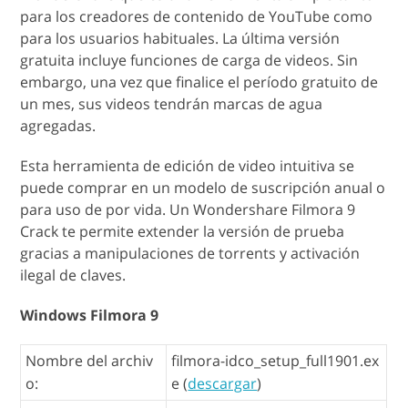
para los creadores de contenido de YouTube como
para los usuarios habituales. La última versión
gratuita incluye funciones de carga de videos. Sin
embargo, una vez que finalice el período gratuito de
un mes, sus videos tendrán marcas de agua
agregadas.
Esta herramienta de edición de video intuitiva se
puede comprar en un modelo de suscripción anual o
para uso de por vida. Un Wondershare Filmora 9
Crack te permite extender la versión de prueba
gracias a manipulaciones de torrents y activación
ilegal de claves.
Windows Filmora 9
Nombre del archiv
filmora-idco_setup_full1901.ex
o:
e (
descargar
)