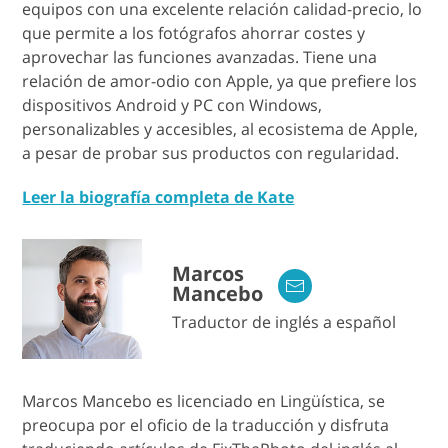
equipos con una excelente relación calidad-precio, lo
que permite a los fotógrafos ahorrar costes y
aprovechar las funciones avanzadas. Tiene una
relación de amor-odio con Apple, ya que prefiere los
dispositivos Android y PC con Windows,
personalizables y accesibles, al ecosistema de Apple,
a pesar de probar sus productos con regularidad.
Leer la biografía completa de Kate
Marcos
Mancebo
Traductor de inglés a español
Marcos Mancebo es licenciado en Lingüística, se
preocupa por el oficio de la traducción y disfruta