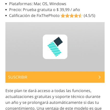
Plataformas: Mac OS, Windows
Precio: Prueba gratuita o $ 39,99 / año
Calificación de FixThePhoto
(4.5/5)
SUSCRIBIR
Este plan te dará acceso a todas las funciones,
actualizaciones gratuitas y soporte técnico durante
un año y se prolongará automáticamente si das tu
consentimiento. Una ventaja de este modelo es que