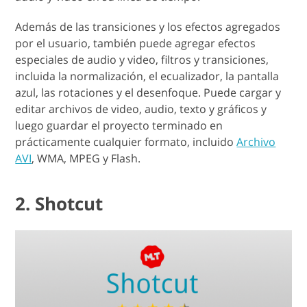
Además de las transiciones y los efectos agregados
por el usuario, también puede agregar efectos
especiales de audio y video, filtros y transiciones,
incluida la normalización, el ecualizador, la pantalla
azul, las rotaciones y el desenfoque. Puede cargar y
editar archivos de video, audio, texto y gráficos y
luego guardar el proyecto terminado en
prácticamente cualquier formato, incluido
Archivo
AVI
, WMA, MPEG y Flash.
2. Shotcut