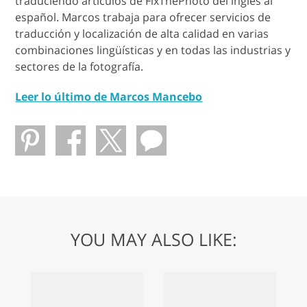
traduciendo artículos de FixThePhoto del inglés al
español. Marcos trabaja para ofrecer servicios de
traducción y localización de alta calidad en varias
combinaciones lingüísticas y en todas las industrias y
sectores de la fotografía.
Leer lo último de Marcos Mancebo
YOU MAY ALSO LIKE: