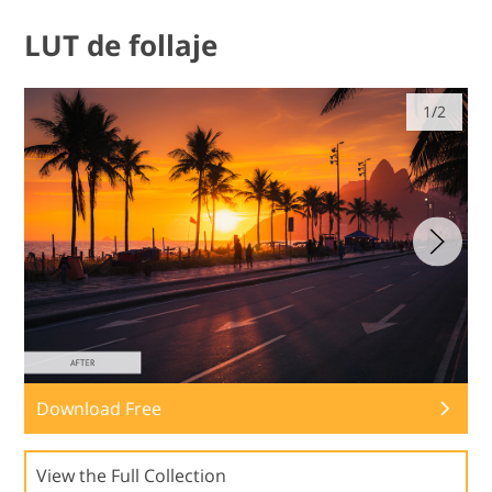
LUT de follaje
1/2
Download Free
View the Full Collection