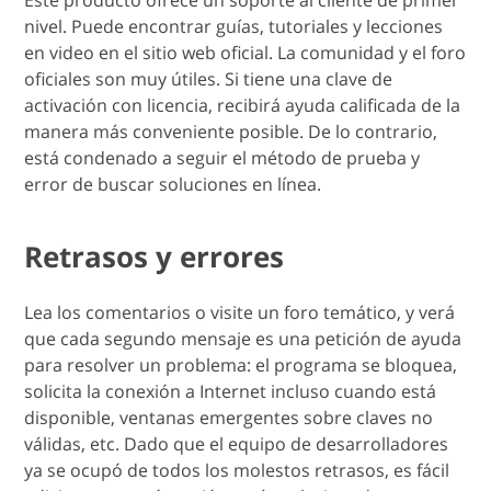
nivel. Puede encontrar guías, tutoriales y lecciones
en video en el sitio web oficial. La comunidad y el foro
oficiales son muy útiles. Si tiene una clave de
activación con licencia, recibirá ayuda calificada de la
manera más conveniente posible. De lo contrario,
está condenado a seguir el método de prueba y
error de buscar soluciones en línea.
Retrasos y errores
Lea los comentarios o visite un foro temático, y verá
que cada segundo mensaje es una petición de ayuda
para resolver un problema: el programa se bloquea,
solicita la conexión a Internet incluso cuando está
disponible, ventanas emergentes sobre claves no
válidas, etc. Dado que el equipo de desarrolladores
ya se ocupó de todos los molestos retrasos, es fácil