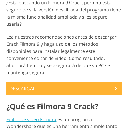
¿Está buscando un Filmora 9 Сrack, pero no está
seguro de si la versión descifrada del programa tiene
la misma funcionalidad ampliada y si es seguro
usarla?
Lea nuestras recomendaciones antes de descargar
Crack Filmora 9 y haga uso de los métodos
disponibles para instalar legalmente este
conveniente editor de video. Como resultado,
ahorrará tiempo y se asegurará de que su PC se
mantenga segura.
DESCARGAR
¿Qué es Filmora 9 Crack?
Editor de video Filmora
es un programa
Wondershare que es una herramienta simple tanto