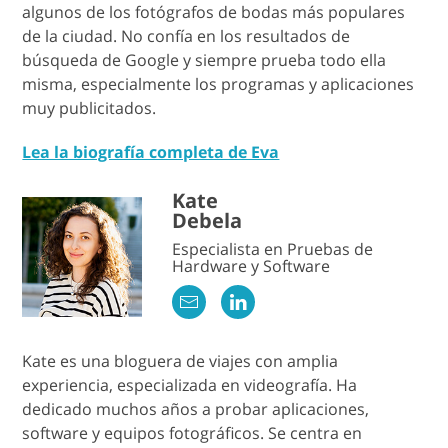
algunos de los fotógrafos de bodas más populares
de la ciudad. No confía en los resultados de
búsqueda de Google y siempre prueba todo ella
misma, especialmente los programas y aplicaciones
muy publicitados.
Lea la biografía completa de Eva
Kate
Debela
Especialista en Pruebas de
Hardware y Software
Kate es una bloguera de viajes con amplia
experiencia, especializada en videografía. Ha
dedicado muchos años a probar aplicaciones,
software y equipos fotográficos. Se centra en