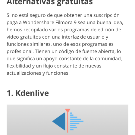
Alternativas gratuitas
Si no está seguro de que obtener una suscripción
paga a Wondershare Filmora 9 sea una buena idea,
hemos recopilado varios programas de edición de
video gratuitos con una interfaz de usuario y
funciones similares, uno de esos programas es
profesional. Tienen un código de fuente abierta, lo
que significa un apoyo constante de la comunidad,
flexibilidad y un flujo constante de nuevas
actualizaciones y funciones.
1. Kdenlive