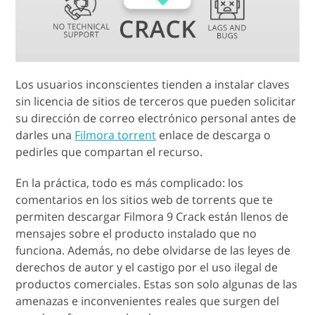
Los usuarios inconscientes tienden a instalar claves
sin licencia de sitios de terceros que pueden solicitar
su dirección de correo electrónico personal antes de
darles una
Filmora torrent
enlace de descarga o
pedirles que compartan el recurso.
En la práctica, todo es más complicado: los
comentarios en los sitios web de torrents que te
permiten descargar Filmora 9 Crack están llenos de
mensajes sobre el producto instalado que no
funciona. Además, no debe olvidarse de las leyes de
derechos de autor y el castigo por el uso ilegal de
productos comerciales. Estas son solo algunas de las
amenazas e inconvenientes reales que surgen del