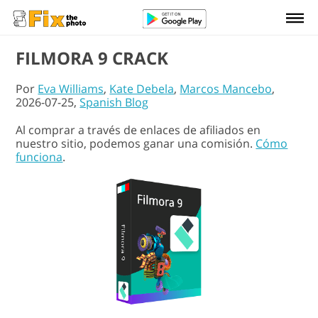
FILMORA 9 CRACK
Por
Eva Williams
,
Kate Debela
,
Marcos Mancebo
,
2026-07-25,
Spanish Blog
Al comprar a través de enlaces de afiliados en
nuestro sitio, podemos ganar una comisión.
Cómo
funciona
.