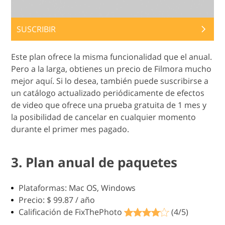
SUSCRIBIR
Este plan ofrece la misma funcionalidad que el anual.
Pero a la larga, obtienes un precio de Filmora mucho
mejor aquí. Si lo desea, también puede suscribirse a
un catálogo actualizado periódicamente de efectos
de video que ofrece una prueba gratuita de 1 mes y
la posibilidad de cancelar en cualquier momento
durante el primer mes pagado.
3. Plan anual de paquetes
Plataformas: Mac OS, Windows
Precio: $ 99.87 / año
Calificación de FixThePhoto
(4/5)