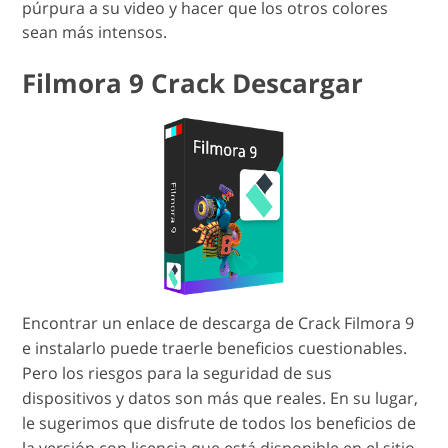
púrpura a su video y hacer que los otros colores
sean más intensos.
Filmora 9 Crack Descargar
Encontrar un enlace de descarga de Crack Filmora 9
e instalarlo puede traerle beneficios cuestionables.
Pero los riesgos para la seguridad de sus
dispositivos y datos son más que reales. En su lugar,
le sugerimos que disfrute de todos los beneficios de