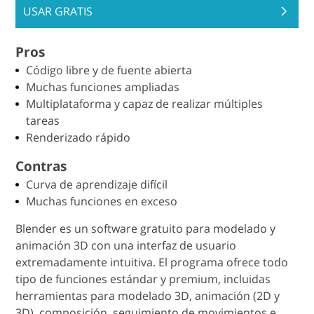
USAR GRATIS
Pros
Código libre y de fuente abierta
Muchas funciones ampliadas
Multiplataforma y capaz de realizar múltiples
tareas
Renderizado rápido
Contras
Curva de aprendizaje difícil
Muchas funciones en exceso
Blender es un software gratuito para modelado y
animación 3D con una interfaz de usuario
extremadamente intuitiva. El programa ofrece todo
tipo de funciones estándar y premium, incluidas
herramientas para modelado 3D, animación (2D y
3D), composición, seguimiento de movimientos e