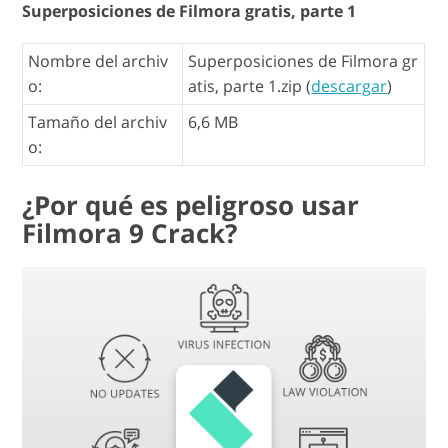
Superposiciones de Filmora gratis, parte 1
Nombre del archiv
Superposiciones de Filmora gr
o:
atis, parte 1.zip (
descargar
)
Tamaño del archiv
6,6 MB
o:
¿Por qué es peligroso usar
Filmora 9 Crack?