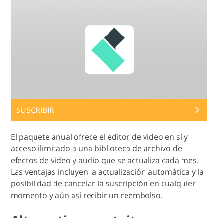
SUSCRIBIR
El paquete anual ofrece el editor de video en sí y
acceso ilimitado a una biblioteca de archivo de
efectos de video y audio que se actualiza cada mes.
Las ventajas incluyen la actualización automática y la
posibilidad de cancelar la suscripción en cualquier
momento y aún así recibir un reembolso.