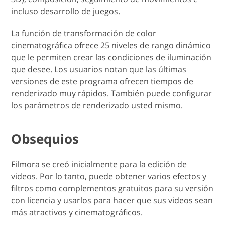
incluso desarrollo de juegos.
La función de transformación de color
cinematográfica ofrece 25 niveles de rango dinámico
que le permiten crear las condiciones de iluminación
que desee. Los usuarios notan que las últimas
versiones de este programa ofrecen tiempos de
renderizado muy rápidos. También puede configurar
los parámetros de renderizado usted mismo.
Obsequios
Filmora se creó inicialmente para la edición de
videos. Por lo tanto, puede obtener varios efectos y
filtros como complementos gratuitos para su versión
con licencia y usarlos para hacer que sus videos sean
más atractivos y cinematográficos.