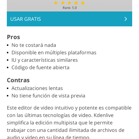
USAR GRATIS
Pros
No te costará nada
Disponible en múltiples plataformas
IU y características similares
Código de fuente abierta
Contras
Actualizaciones lentas
No tiene función de vista previa
Este editor de video intuitivo y potente es compatible
con las últimas tecnologías de video. Kdenlive
simplifica la edición multipista que le permite
trabajar con una cantidad ilimitada de archivos de
audio y video en su línea de tiempo.