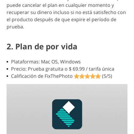
puede cancelar el plan en cualquier momento y
recuperar su dinero incluso si no está satisfecho con
el producto después de que expire el período de
prueba.
2. Plan de por vida
Plataformas: Mac OS, Windows
Precio: Prueba gratuita o $ 69.99 / tarifa única
Calificación de FixThePhoto
(5/5)