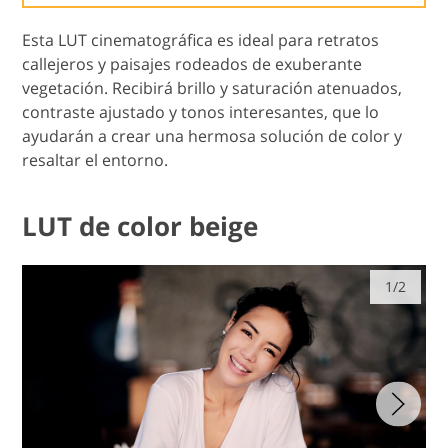
Esta LUT cinematográfica es ideal para retratos
callejeros y paisajes rodeados de exuberante
vegetación. Recibirá brillo y saturación atenuados,
contraste ajustado y tonos interesantes, que lo
ayudarán a crear una hermosa solución de color y
resaltar el entorno.
LUT de color beige
1/2