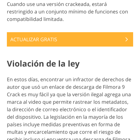
Cuando use una versión crackeada, estará
restringido a un conjunto mínimo de funciones con
compatibilidad limitada.
ACTUALIZAR GRATIS
Violación de la ley
En estos días, encontrar un infractor de derechos de
autor que usó un enlace de descarga de Filmora 9
Crack es muy fácil ya que la versión ilegal agrega una
marca al video que permite rastrear los metadatos,
la dirección de correo electrónico o el identificador
del dispositivo. La legislación en la mayoría de los
países incluye medidas preventivas en forma de
multas y encarcelamiento que corre el riesgo de
recibir incluso si encuentra una descarga de Filmora