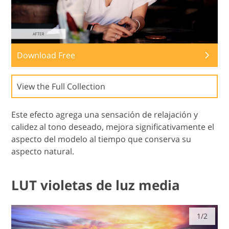
Download Free
View the Full Collection
Este efecto agrega una sensación de relajación y
calidez al tono deseado, mejora significativamente el
aspecto del modelo al tiempo que conserva su
aspecto natural.
LUT violetas de luz media
1/2