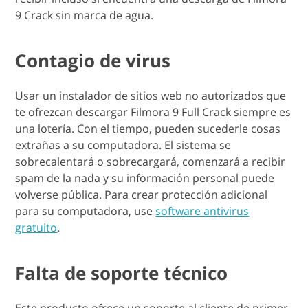
9 Crack sin marca de agua.
Contagio de virus
Usar un instalador de sitios web no autorizados que
te ofrezcan descargar Filmora 9 Full Crack siempre es
una lotería. Con el tiempo, pueden sucederle cosas
extrañas a su computadora. El sistema se
sobrecalentará o sobrecargará, comenzará a recibir
spam de la nada y su información personal puede
volverse pública. Para crear protección adicional
para su computadora, use
software antivirus
gratuito
.
Falta de soporte técnico
Este producto ofrece un soporte al cliente de primer