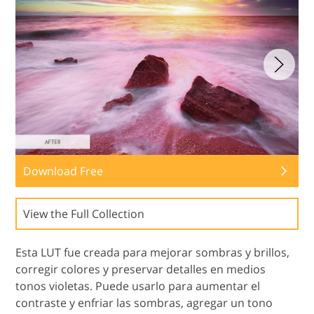
Download Free
View the Full Collection
Esta LUT fue creada para mejorar sombras y brillos,
corregir colores y preservar detalles en medios
tonos violetas. Puede usarlo para aumentar el
contraste y enfriar las sombras, agregar un tono