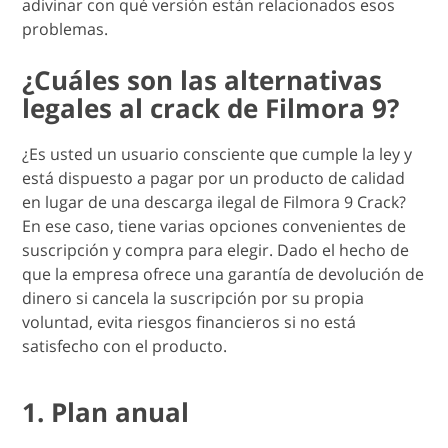
adivinar con qué versión están relacionados esos
problemas.
¿Cuáles son las alternativas
legales al crack de Filmora 9?
¿Es usted un usuario consciente que cumple la ley y
está dispuesto a pagar por un producto de calidad
en lugar de una descarga ilegal de Filmora 9 Crack?
En ese caso, tiene varias opciones convenientes de
suscripción y compra para elegir. Dado el hecho de
que la empresa ofrece una garantía de devolución de
dinero si cancela la suscripción por su propia
voluntad, evita riesgos financieros si no está
satisfecho con el producto.
1. Plan anual