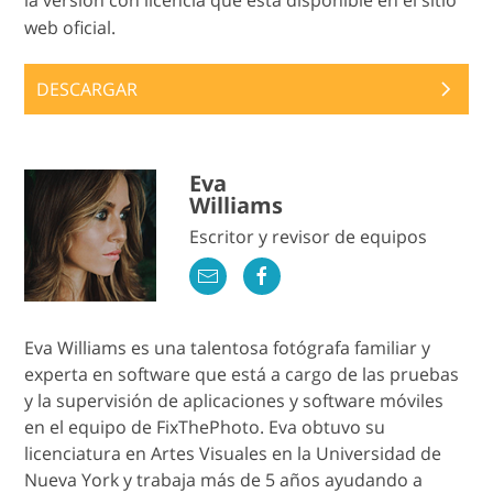
la versión con licencia que está disponible en el sitio
web oficial.
DESCARGAR
Eva
Williams
Escritor y revisor de equipos
Eva Williams es una talentosa fotógrafa familiar y
experta en software que está a cargo de las pruebas
y la supervisión de aplicaciones y software móviles
en el equipo de FixThePhoto. Eva obtuvo su
licenciatura en Artes Visuales en la Universidad de
Nueva York y trabaja más de 5 años ayudando a