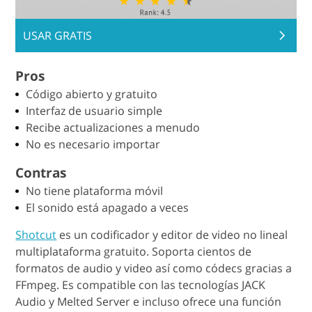
USAR GRATIS
Pros
Código abierto y gratuito
Interfaz de usuario simple
Recibe actualizaciones a menudo
No es necesario importar
Contras
No tiene plataforma móvil
El sonido está apagado a veces
Shotcut
es un codificador y editor de video no lineal
multiplataforma gratuito. Soporta cientos de
formatos de audio y video así como códecs gracias a
FFmpeg. Es compatible con las tecnologías JACK
Audio y Melted Server e incluso ofrece una función