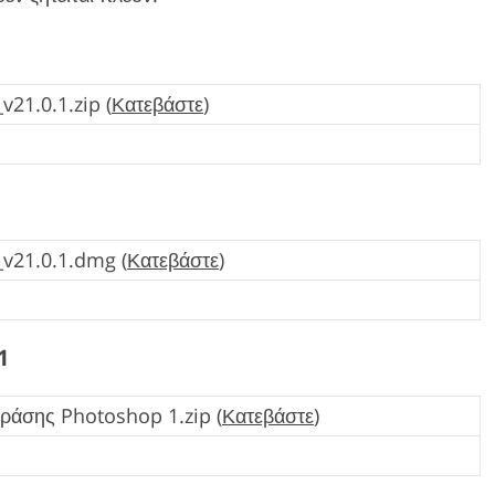
21.0.1.zip (
Κατεβάστε
)
v21.0.1.dmg (
Κατεβάστε
)
1
ράσης Photoshop 1.zip (
Κατεβάστε
)