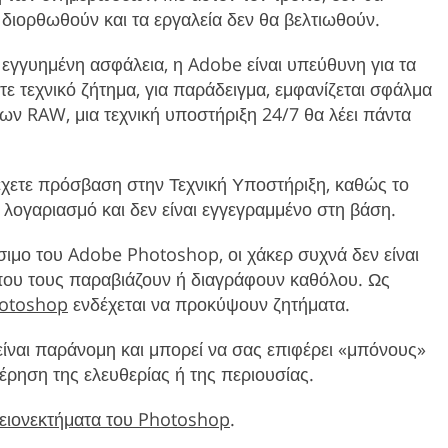
 διορθωθούν και τα εργαλεία δεν θα βελτιωθούν.
εγγυημένη ασφάλεια, η Adobe είναι υπεύθυνη για τα
ε τεχνικό ζήτημα, για παράδειγμα, εμφανίζεται σφάλμα
είων RAW, μια τεχνική υποστήριξη 24/7 θα λέει πάντα
έχετε πρόσβαση στην Τεχνική Υποστήριξη, καθώς το
ν λογαριασμό και δεν είναι εγγεγραμμένο στη βάση.
ιμο του Adobe Photoshop, οι χάκερ συχνά δεν είναι
 που τους παραβιάζουν ή διαγράφουν καθόλου. Ως
hotoshop
ενδέχεται να προκύψουν ζητήματα.
είναι παράνομη και μπορεί να σας επιφέρει «μπόνους»
ρηση της ελευθερίας ή της περιουσίας.
μειονεκτήματα του Photoshop
.