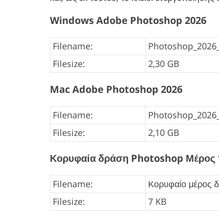
Windows Adobe Photoshop 2026
Filename:
Photoshop_2026_v
Filesize:
2,30 GB
Mac Adobe Photoshop 2026
Filename:
Photoshop_2026_
Filesize:
2,10 GB
Κορυφαία δράση Photoshop Μέρος 
Filename:
Κορυφαίο μέρος δ
Filesize:
7 KB