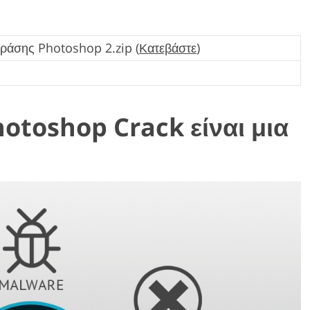
ράσης Photoshop 2.zip (
Κατεβάστε
)
hotoshop Crack είναι μια