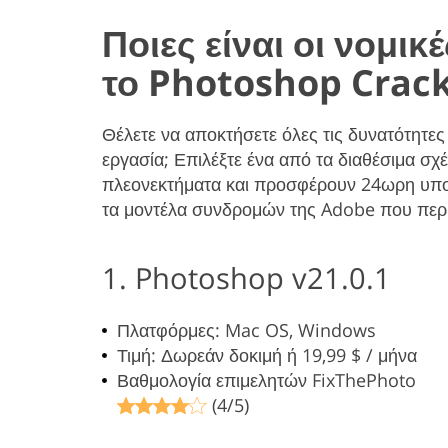
Ποιες είναι οι νομικ
το Photoshop Crack
Θέλετε να αποκτήσετε όλες τις δυνατότητε
εργασία; Επιλέξτε ένα από τα διαθέσιμα σ
πλεονεκτήματα και προσφέρουν 24ωρη υποσ
τα μοντέλα συνδρομών της Adobe που περ
1. Photoshop v21.0.1
Πλατφόρμες: Mac OS, Windows
Τιμή: Δωρεάν δοκιμή ή 19,99 $ / μήνα
Βαθμολογία επιμελητών FixThePhoto
(4/5)