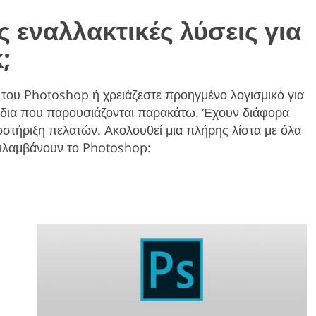
ές εναλλακτικές λύσεις για
;
ς του Photoshop ή χρειάζεστε προηγμένο λογισμικό για
χέδια που παρουσιάζονται παρακάτω. Έχουν διάφορα
τήριξη πελατών. Ακολουθεί μια πλήρης λίστα με όλα
ιλαμβάνουν το Photoshop: