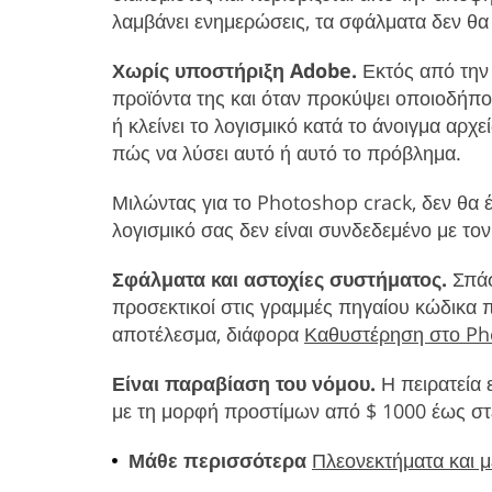
λαμβάνει ενημερώσεις, τα σφάλματα δεν θα
Χωρίς υποστήριξη Adobe.
Εκτός από την 
προϊόντα της και όταν προκύψει οποιοδήποτ
ή κλείνει το λογισμικό κατά το άνοιγμα αρχ
πώς να λύσει αυτό ή αυτό το πρόβλημα.
Μιλώντας για το Photoshop crack, δεν θα 
λογισμικό σας δεν είναι συνδεδεμένο με το
Σφάλματα και αστοχίες συστήματος.
Σπάσ
προσεκτικοί στις γραμμές πηγαίου κώδικα
αποτέλεσμα, διάφορα
Καθυστέρηση στο P
Είναι παραβίαση του νόμου.
Η πειρατεία 
με τη μορφή προστίμων από $ 1000 έως στέ
Μάθε περισσότερα
Πλεονεκτήματα και 