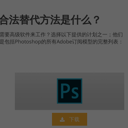
ack的合法替代方法是什么？
，还是需要高级软件来工作？选择以下提供的计划之一；他们
括Photoshop的所有Adobe订阅模型的完整列表：
下载