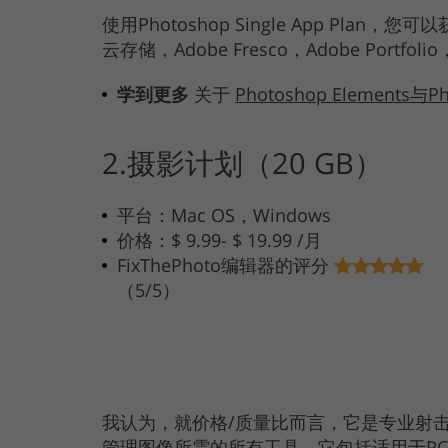
使用Photoshop Single App Pla
云存储，Adobe Fresco，Adobe Portfolio，
学到更多
关于
Photoshop Elements与P
2.摄影计划（20 GB）
平台：Mac OS，Windows
价格：$ 9.99- $ 19.99 /月
FixThePhoto编辑器的评分
（5/5）
我认为，就价格/质量比而言，它是专业射
管理图像所需的所有工具。它包括适用于PC和iPad的