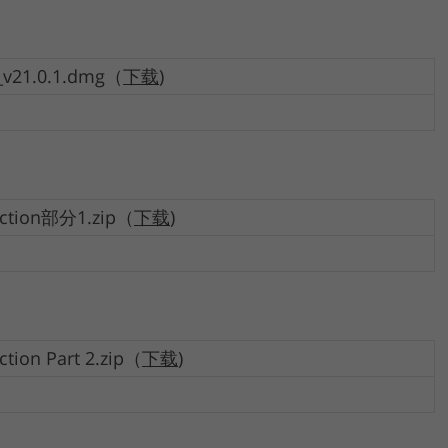
_v21.0.1.dmg（
下载
)
ction部分1.zip（
下载
)
ion Part 2.zip（
下载
)