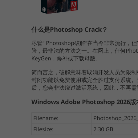
什么是Photoshop Crack？
尽管“ Photoshop破解”在当今非常流行，
险，最非法的方法之一。在网上，任何Phot
KeyGen
，修补或下载母版。
简而言之，破解意味着取消开发人员为限制
封闭功能以免费使用或完全胜过支付系统。这样，在
后，您会非法绕过激活系统，因此，不再需
Windows Adobe Photoshop 2026
Filename:
Photoshop_2026_
Filesize:
2.30 GB