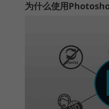
为什么使用Photosh