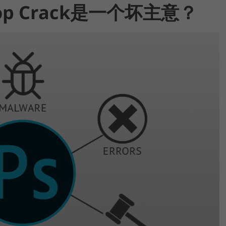
op Crack是一个坏主意？