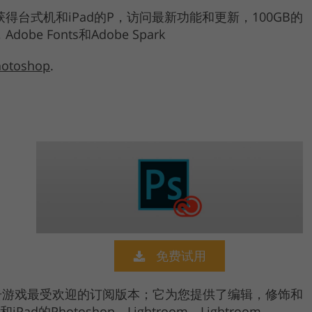
n，您可以获得台式机和iPad的P，访问最新功能和更新，100GB的
Adobe Fonts和Adobe Spark
hotoshop
.
免费试用
击游戏最受欢迎的订阅版本；它为您提供了编辑，修饰和
Photoshop，Lightroom，Lightroom