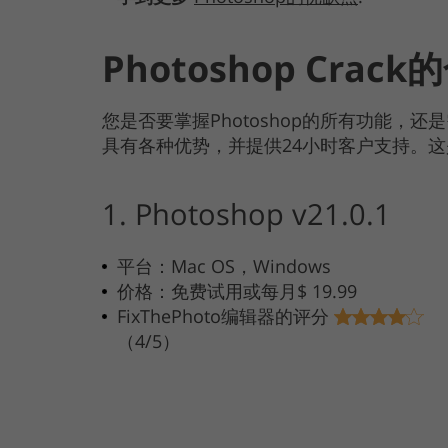
Photoshop Cr
您是否要掌握Photoshop的所有功能
具有各种优势，并提供24小时客户支持。这是包
1. Photoshop v21.0.1
平台：Mac OS，Windows
价格：免费试用或每月$ 19.99
FixThePhoto编辑器的评分
（4/5）