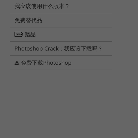
Video Editing Services
Estate Photo Editing
我应该使用什么版本？
免费替代品
赠品
Photoshop Crack：我应该下载吗？
免费下载Photoshop