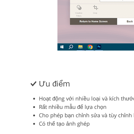
Ưu điểm
Hoạt động với nhiều loại và kích thướ
Rất nhiều mẫu để lựa chọn
Cho phép bạn chỉnh sửa và tùy chỉnh
Có thể tạo ảnh ghép