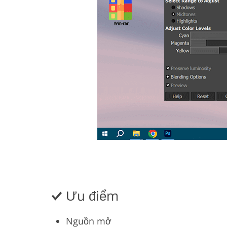
Ưu điểm
Nguồn mở