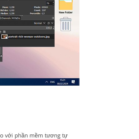
so với phần mềm tương tự