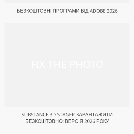
БЕЗКОШТОВНІ ПРОГРАМИ ВІД ADOBE 2026
SUBSTANCE 3D STAGER ЗАВАНТАЖИТИ
БЕЗКОШТОВНО: ВЕРСІЯ 2026 РОКУ