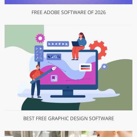
FREE ADOBE SOFTWARE OF 2026
BEST FREE GRAPHIC DESIGN SOFTWARE