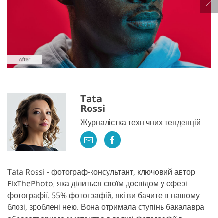
Tata
Rossi
Журналістка технічних тенденцій
Tata Rossi - фотограф-консультант, ключовий автор
FixThePhoto, яка ділиться своїм досвідом у сфері
фотографії. 55% фотографій, які ви бачите в нашому
блозі, зроблені нею. Вона отримала ступінь бакалавра