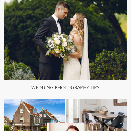
WEDDING PHOTOGRAPHY TIPS