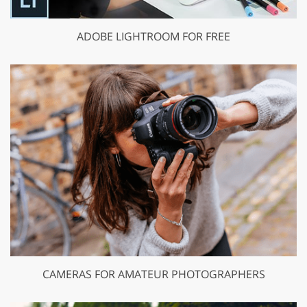
ADOBE LIGHTROOM FOR FREE
CAMERAS FOR AMATEUR PHOTOGRAPHERS