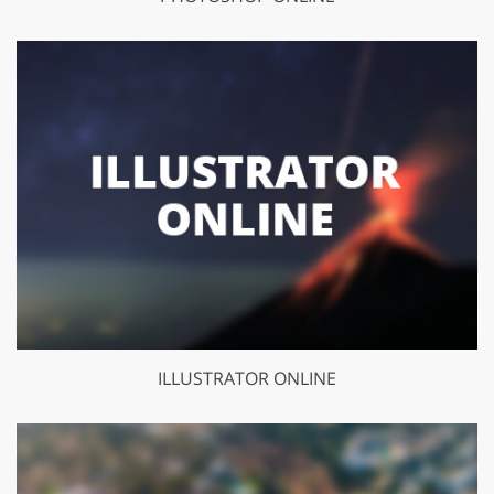
ILLUSTRATOR ONLINE