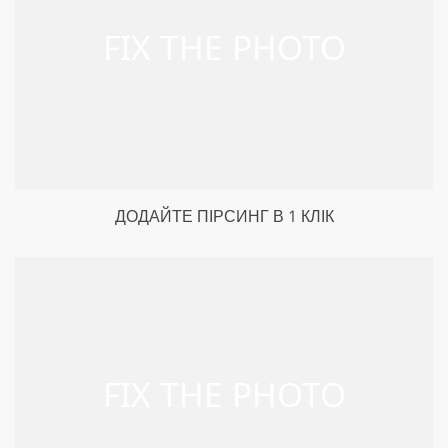
ДОДАЙТЕ ПІРСИНГ В 1 КЛІК