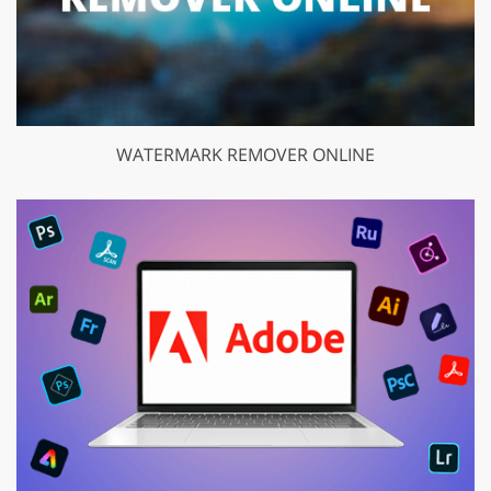
WATERMARK REMOVER ONLINE