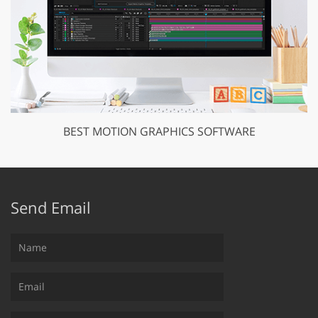
BEST MOTION GRAPHICS SOFTWARE
Send Email