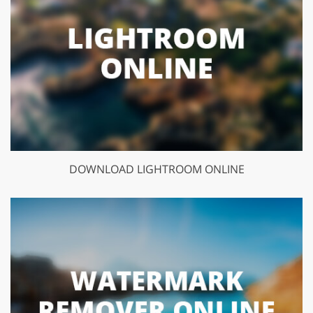
DOWNLOAD LIGHTROOM ONLINE