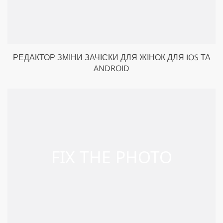
РЕДАКТОР ЗМІНИ ЗАЧІСКИ ДЛЯ ЖІНОК ДЛЯ IOS ТА
ANDROID