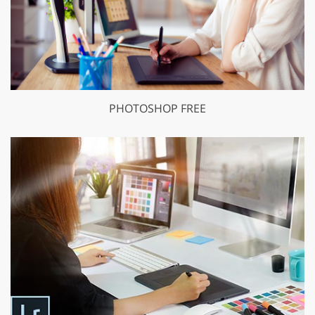
PHOTOSHOP FREE