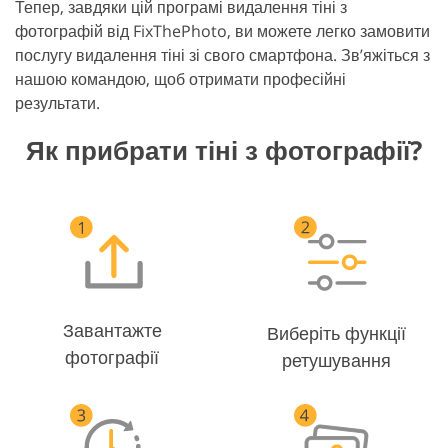
Тепер, завдяки цій програмі видалення тіні з
фотографій від FixThePhoto, ви можете легко замовити
послугу видалення тіні зі свого смартфона. Зв’яжіться з
нашою командою, щоб отримати професійні
результати.
Як прибрати тіні з фотографії?
Завантажте
Виберіть функції
фотографії
ретушування