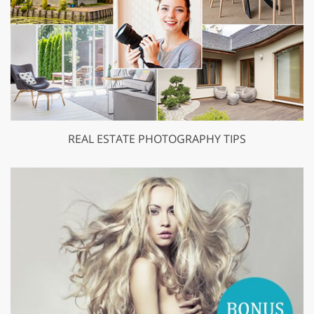
REAL ESTATE PHOTOGRAPHY TIPS