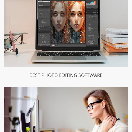
BEST PHOTO EDITING SOFTWARE