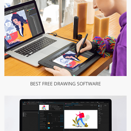
BEST FREE DRAWING SOFTWARE