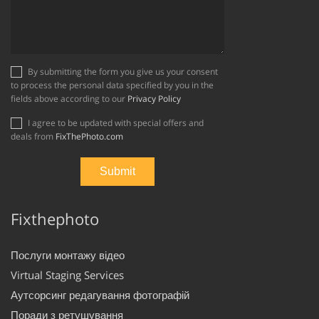
By submitting the form you give us your consent
to process the personal data specified by you in the
fields above according to our
Privacy Policy
I agree to be updated with special offers and
deals from
FixThePhoto.com
Fixthephoto
Послуги монтажу відео
Virtual Staging Services
Аутсорсинг редагування фотографій
Поради з ретушування