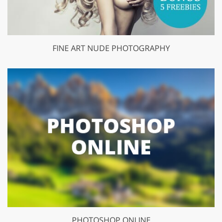
FINE ART NUDE PHOTOGRAPHY
PHOTOSHOP ONLINE