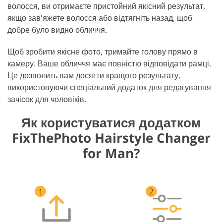
волосся, ви отримаєте пристойний якісний результат,
якщо зав'яжете волосся або відтягніть назад, щоб
добре було видно обличчя.
Щоб зробити якісне фото, тримайте голову прямо в
камеру. Ваше обличчя має повністю відповідати рамці.
Це дозволить вам досягти кращого результату,
використовуючи спеціальний додаток для редагування
зачісок для чоловіків.
Як користуватися додатком
FixThePhoto Hairstyle Changer
for Man?