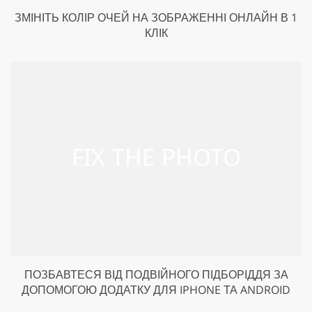
ЗМІНІТЬ КОЛІР ОЧЕЙ НА ЗОБРАЖЕННІ ОНЛАЙН В 1
КЛІК
ПОЗБАВТЕСЯ ВІД ПОДВІЙНОГО ПІДБОРІДДЯ ЗА
ДОПОМОГОЮ ДОДАТКУ ДЛЯ IPHONE ТА ANDROID