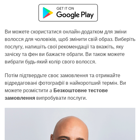
Ви можете скористатися онлайн-додатком для зміни
волосся для чоловіків, щоб змінити свій образ. Виберіть
послугу, напишіть свої рекомендації та вкажіть, яку
зачіску та фен ви бажаєте обрати. Ви також можете
вибрати будь-який колір свого волосся.
Потім підтвердьте своє замовлення та отримайте
відредаговані фотографії в найкоротший термін. Ви
можете розмістити a
Безкоштовне тестове
замовлення
випробувати послуги.