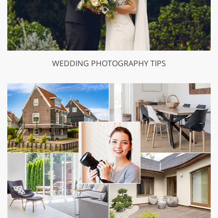
WEDDING PHOTOGRAPHY TIPS