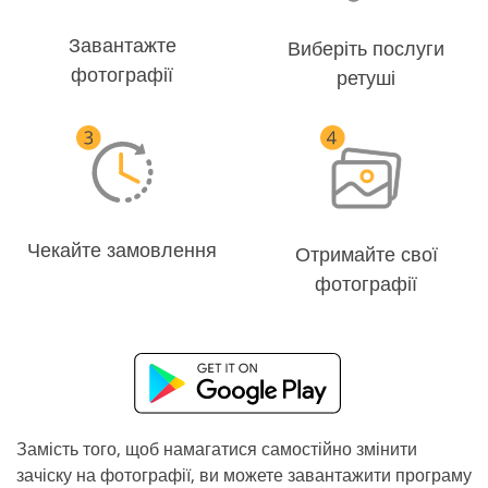
Завантажте
Виберіть послуги
фотографії
ретуші
Чекайте замовлення
Отримайте свої
фотографії
Замість того, щоб намагатися самостійно змінити
зачіску на фотографії, ви можете завантажити програму