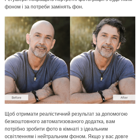
фоном і за потреби замінять фон.
Щоб отримати реалістичний результат за допомогою
безкоштовного автоматизованого додатка, вам
потрібно зробити фото в кімнаті з ідеальним
освітленням і нейтральним фоном. Якщо у вас довге