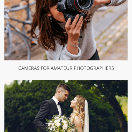
CAMERAS FOR AMATEUR PHOTOGRAPHERS