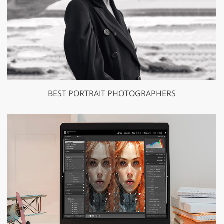
BEST PORTRAIT PHOTOGRAPHERS