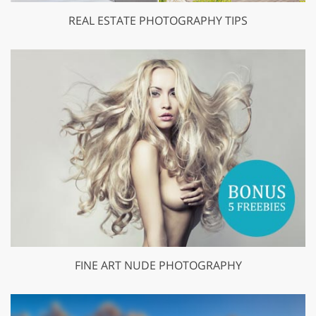
REAL ESTATE PHOTOGRAPHY TIPS
FINE ART NUDE PHOTOGRAPHY