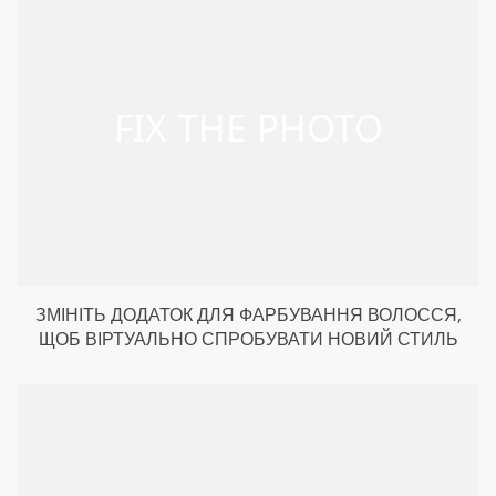
ЗМІНІТЬ ДОДАТОК ДЛЯ ФАРБУВАННЯ ВОЛОССЯ,
ЩОБ ВІРТУАЛЬНО СПРОБУВАТИ НОВИЙ СТИЛЬ