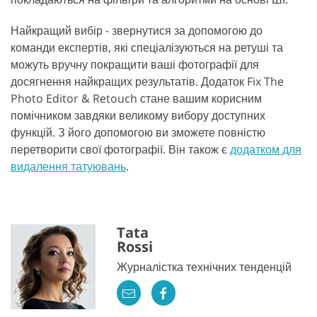
Найкращий вибір - звернутися за допомогою до
команди експертів, які спеціалізуються на ретуші та
можуть вручну покращити ваші фотографії для
досягнення найкращих результатів. Додаток Fix The
Photo Editor & Retouch стане вашим корисним
помічником завдяки великому вибору доступних
функцій. З його допомогою ви зможете повністю
перетворити свої фотографії. Він також є
додатком для
видалення татуювань
.
Tata
Rossi
Журналістка технічних тенденцій