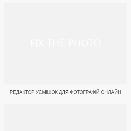
РЕДАКТОР УСМІШОК ДЛЯ ФОТОГРАФІЙ ОНЛАЙН