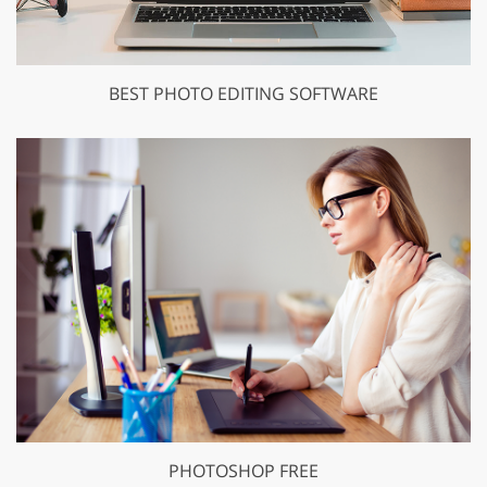
BEST PHOTO EDITING SOFTWARE
PHOTOSHOP FREE