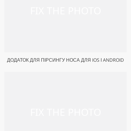
ДОДАТОК ДЛЯ ПІРСИНГУ НОСА ДЛЯ IOS І ANDROID