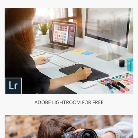
ADOBE LIGHTROOM FOR FREE