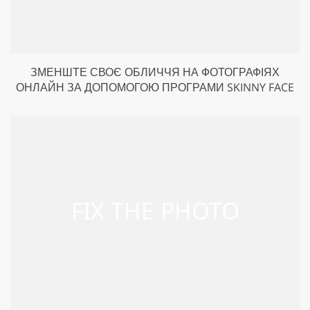
ЗМЕНШТЕ СВОЄ ОБЛИЧЧЯ НА ФОТОГРАФІЯХ
ОНЛАЙН ЗА ДОПОМОГОЮ ПРОГРАМИ SKINNY FACE