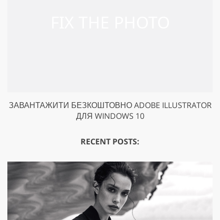
ЗАВАНТАЖИТИ БЕЗКОШТОВНО ADOBE ILLUSTRATOR
ДЛЯ WINDOWS 10
RECENT POSTS: