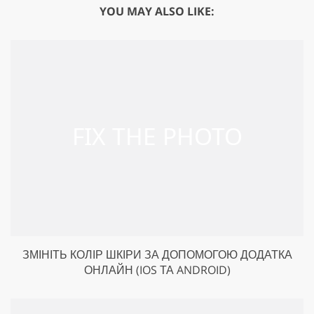
YOU MAY ALSO LIKE:
ЗМІНІТЬ КОЛІР ШКІРИ ЗА ДОПОМОГОЮ ДОДАТКА
ОНЛАЙН (IOS ТА ANDROID)