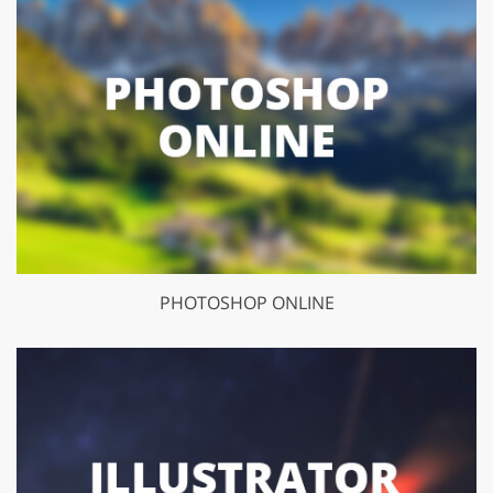
PHOTOSHOP ONLINE