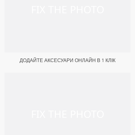
ДОДАЙТЕ АКСЕСУАРИ ОНЛАЙН В 1 КЛІК