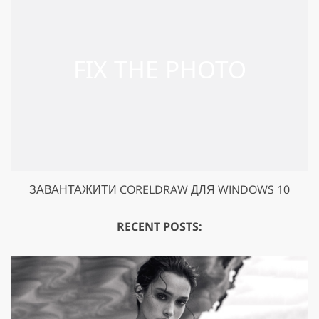
ЗАВАНТАЖИТИ CORELDRAW ДЛЯ WINDOWS 10
RECENT POSTS: