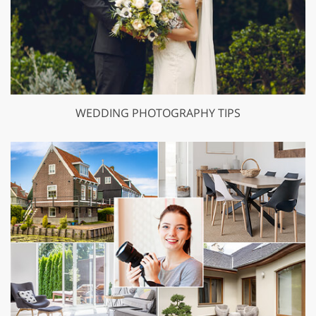
WEDDING PHOTOGRAPHY TIPS