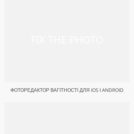
ФОТОРЕДАКТОР ВАГІТНОСТІ ДЛЯ IOS І ANDROID