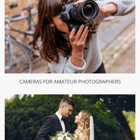
CAMERAS FOR AMATEUR PHOTOGRAPHERS