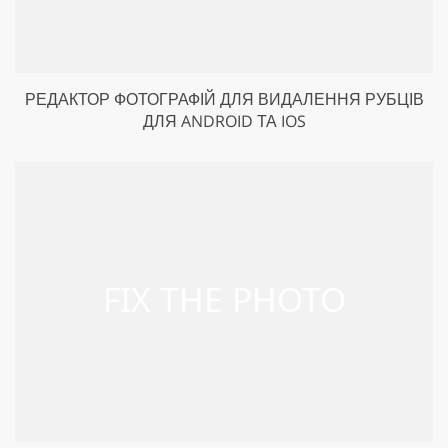
РЕДАКТОР ФОТОГРАФІЙ ДЛЯ ВИДАЛЕННЯ РУБЦІВ
ДЛЯ ANDROID ТА IOS