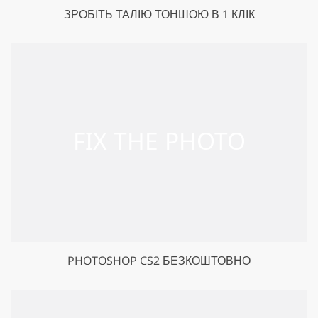
ЗРОБІТЬ ТАЛІЮ ТОНШОЮ В 1 КЛІК
PHOTOSHOP CS2 БЕЗКОШТОВНО