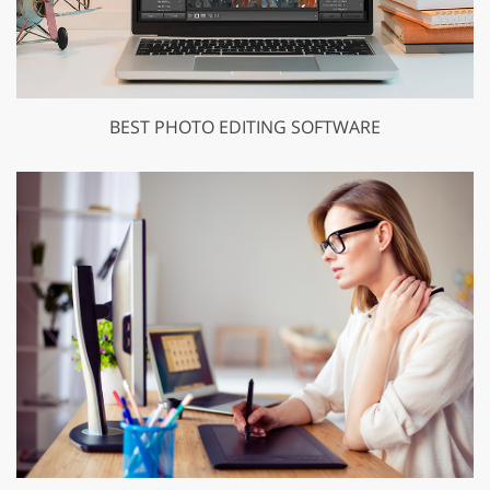
BEST PHOTO EDITING SOFTWARE