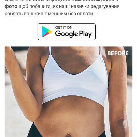
фото
щоб побачити, як наші навички редагування
роблять ваш живіт меншим без оплати.