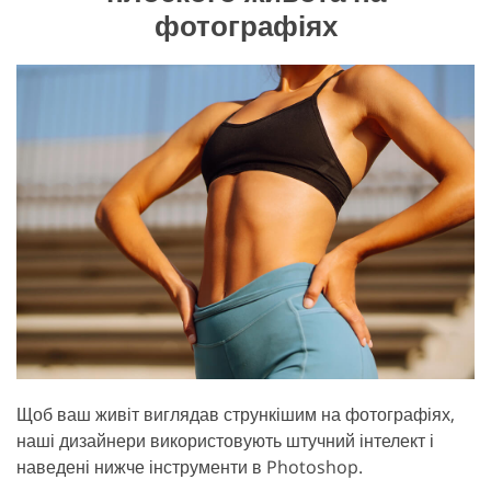
фотографіях
Щоб ваш живіт виглядав стрункішим на фотографіях,
наші дизайнери використовують штучний інтелект і
наведені нижче інструменти в Photoshop.