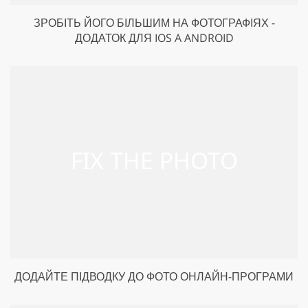
ЗРОБІТЬ ЙОГО БІЛЬШИМ НА ФОТОГРАФІЯХ -
ДОДАТОК ДЛЯ IOS A ANDROID
ДОДАЙТЕ ПІДВОДКУ ДО ФОТО ОНЛАЙН-ПРОГРАМИ