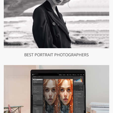
BEST PORTRAIT PHOTOGRAPHERS