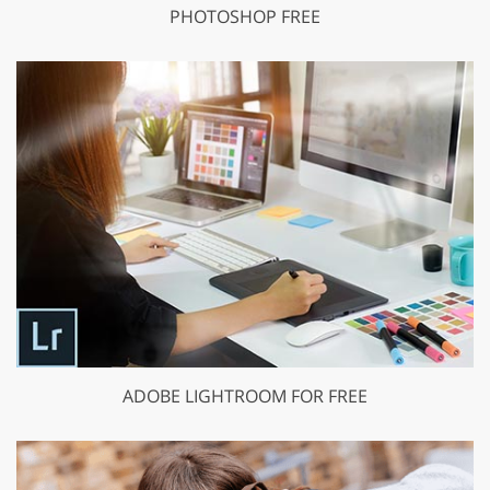
PHOTOSHOP FREE
ADOBE LIGHTROOM FOR FREE