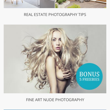
REAL ESTATE PHOTOGRAPHY TIPS
FINE ART NUDE PHOTOGRAPHY