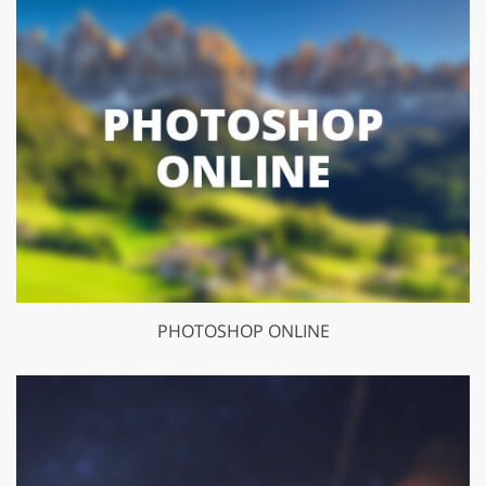
PHOTOSHOP ONLINE