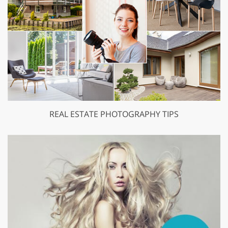
REAL ESTATE PHOTOGRAPHY TIPS