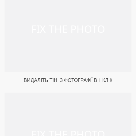
ВИДАЛІТЬ ТІНІ З ФОТОГРАФІЇ В 1 КЛІК