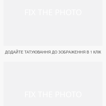
ДОДАЙТЕ ТАТУЮВАННЯ ДО ЗОБРАЖЕННЯ В 1 КЛІК