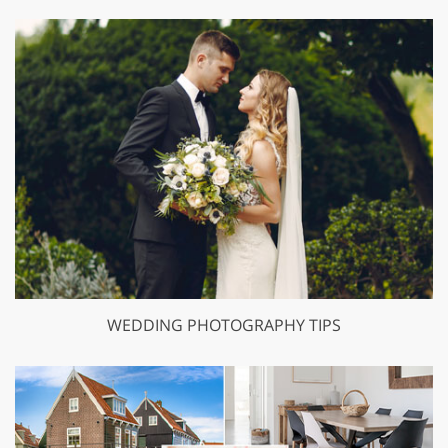
WEDDING PHOTOGRAPHY TIPS