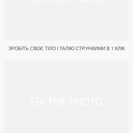
ЗРОБІТЬ СВОЄ ТІЛО І ТАЛІЮ СТРУНКИМИ В 1 КЛІК