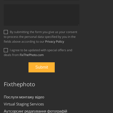
By submitting the form you give us your consent
to process the personal data specified by you in the
fields above according to our
Privacy Policy
I agree to be updated with special offers and
deals from
FixThePhoto.com
Fixthephoto
Послуги монтажу відео
Virtual Staging Services
Аутсорсинг редагування фотографій