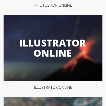
PHOTOSHOP ONLINE
ILLUSTRATOR ONLINE