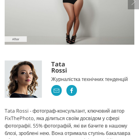
Tata
Rossi
Журналістка технічних тенденцій
Tata Rossi - фотограф-консультант, ключовий автор
FixThePhoto, яка ділиться своїм досвідом у сфері
фотографії. 55% фотографій, які ви бачите в нашому
блозі, зроблені нею. Вона отримала ступінь бакалавра