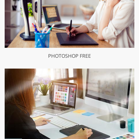
PHOTOSHOP FREE