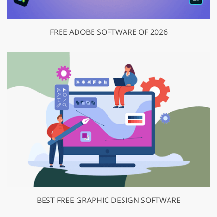
FREE ADOBE SOFTWARE OF 2026
BEST FREE GRAPHIC DESIGN SOFTWARE