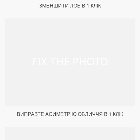
ЗМЕНШИТИ ЛОБ В 1 КЛІК
ВИПРАВТЕ АСИМЕТРІЮ ОБЛИЧЧЯ В 1 КЛІК