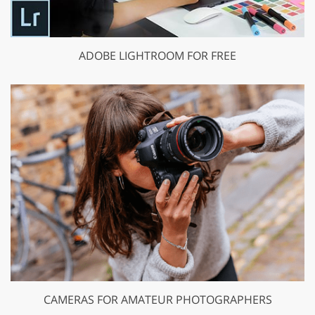
ADOBE LIGHTROOM FOR FREE
CAMERAS FOR AMATEUR PHOTOGRAPHERS