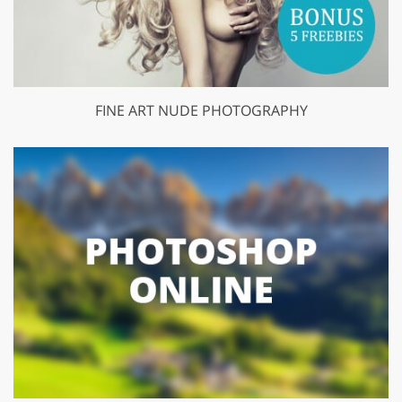
FINE ART NUDE PHOTOGRAPHY