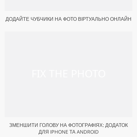
ДОДАЙТЕ ЧУБЧИКИ НА ФОТО ВІРТУАЛЬНО ОНЛАЙН
ЗМЕНШИТИ ГОЛОВУ НА ФОТОГРАФІЯХ: ДОДАТОК
ДЛЯ IPHONE ТА ANDROID