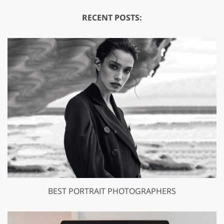
RECENT POSTS:
BEST PORTRAIT PHOTOGRAPHERS