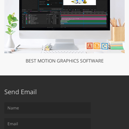
BEST MOTION GRAPHICS SOFTWARE
Send Email