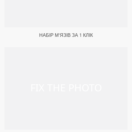
НАБІР М'ЯЗІВ ЗА 1 КЛІК