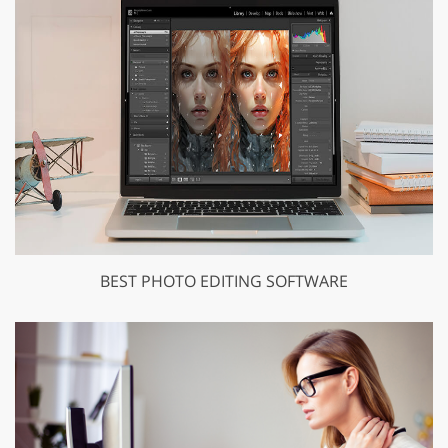
BEST PHOTO EDITING SOFTWARE