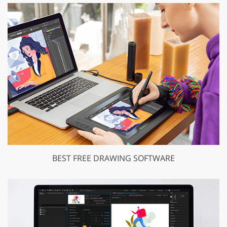
BEST FREE DRAWING SOFTWARE