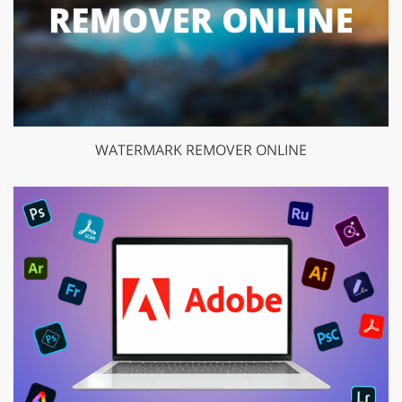
WATERMARK REMOVER ONLINE