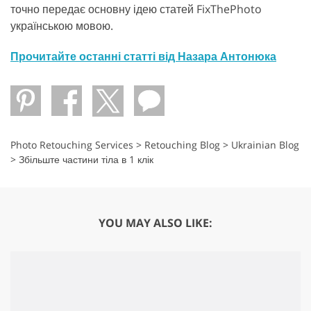
точно передає основну ідею статей FixThePhoto
українською мовою.
Прочитайте останні статті від Назара Антонюка
Photo Retouching Services
>
Retouching Blog
>
Ukrainian Blog
>
Збільште частини тіла в 1 клік
YOU MAY ALSO LIKE: