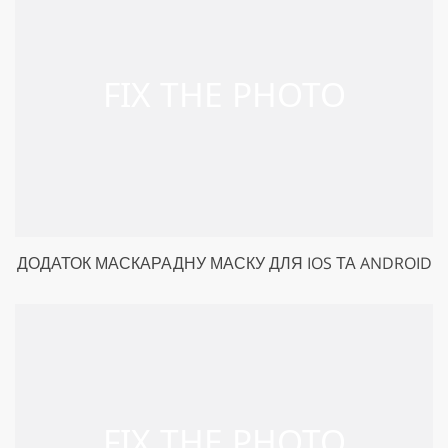
ДОДАТОК МАСКАРАДНУ МАСКУ ДЛЯ IOS ТА ANDROID