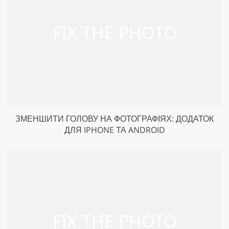
ЗМЕНШИТИ ГОЛОВУ НА ФОТОГРАФІЯХ: ДОДАТОК
ДЛЯ IPHONE ТА ANDROID