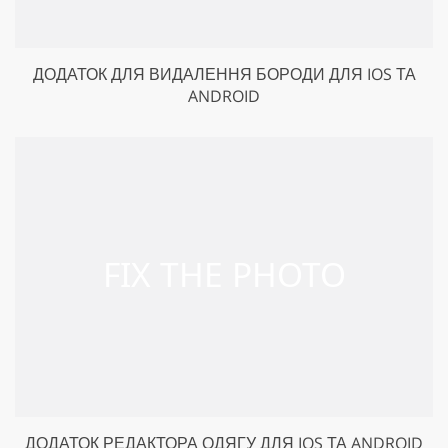
ДОДАТОК ДЛЯ ВИДАЛЕННЯ БОРОДИ ДЛЯ IOS ТА
ANDROID
ДОДАТОК РЕДАКТОРА ОДЯГУ ДЛЯ IOS ТА ANDROID