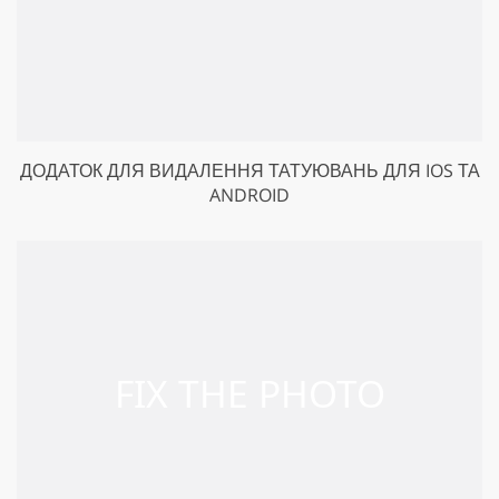
ДОДАТОК ДЛЯ ВИДАЛЕННЯ ТАТУЮВАНЬ ДЛЯ IOS ТА
ANDROID