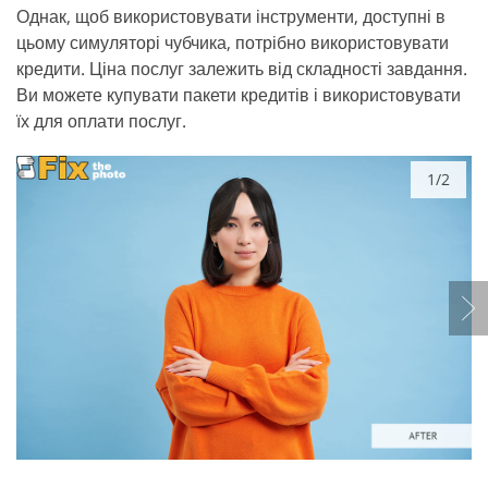
Однак, щоб використовувати інструменти, доступні в
цьому симуляторі чубчика, потрібно використовувати
кредити. Ціна послуг залежить від складності завдання.
Ви можете купувати пакети кредитів і використовувати
їх для оплати послуг.
1/2