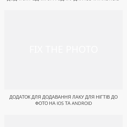
ДОДАТОК ДЛЯ ДОДАВАННЯ ЛАКУ ДЛЯ НІГТІВ ДО
ФОТО НА IOS ТА ANDROID