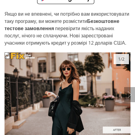
Якщо ви не впевнені, чи потрібно вам використовувати
таку програму, ви можете розмістити
Безкоштовне
тестове замовлення
перевірити якість наданих
послуг, нічого не сплачуючи. Нові зареєстровані
учасники отримують кредит у розмірі 12 доларів США.
1/2