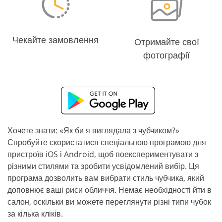
Чекайте замовлення
Отримайте свої
фотографії
Хочете знати: «Як би я виглядала з чубчиком?»
Спробуйте скористатися спеціальною програмою для
пристроїв iOS і Android, щоб поекспериментувати з
різними стилями та зробити усвідомлений вибір. Ця
програма дозволить вам вибрати стиль чубчика, який
доповнює ваші риси обличчя. Немає необхідності йти в
салон, оскільки ви можете переглянути різні типи чубок
за кілька кліків.