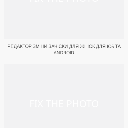
РЕДАКТОР ЗМІНИ ЗАЧІСКИ ДЛЯ ЖІНОК ДЛЯ IOS ТА
ANDROID