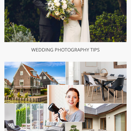
WEDDING PHOTOGRAPHY TIPS