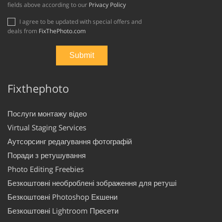
fields above according to our
Privacy Policy
I agree to be updated with special offers and
deals from
FixThePhoto.com
Fixthephoto
Послуги монтажу відео
Virtual Staging Services
Аутсорсинг редагування фотографій
Поради з ретушування
Photo Editing Freebies
Безкоштовні необроблені зображення для ретуші
Безкоштовні Photoshop Екшени
Безкоштовні Lightroom Пресети