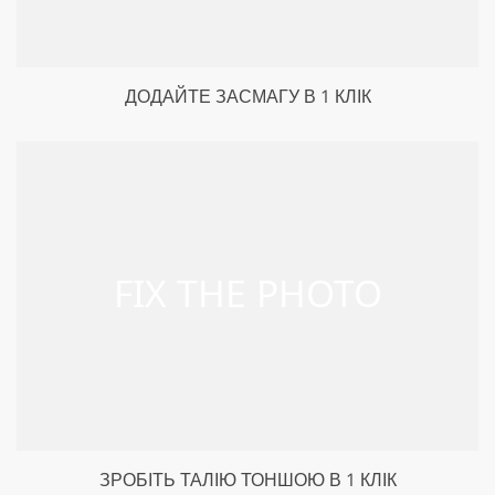
ДОДАЙТЕ ЗАСМАГУ В 1 КЛІК
ЗРОБІТЬ ТАЛІЮ ТОНШОЮ В 1 КЛІК