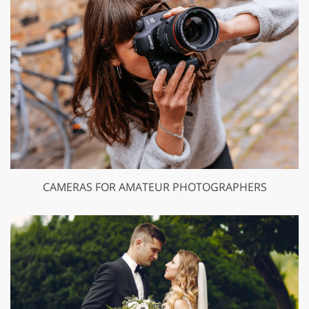
CAMERAS FOR AMATEUR PHOTOGRAPHERS