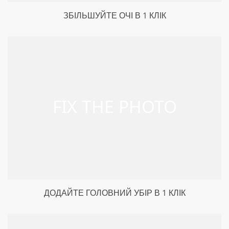
ЗБІЛЬШУЙТЕ ОЧІ В 1 КЛІК
ДОДАЙТЕ ГОЛОВНИЙ УБІР В 1 КЛІК