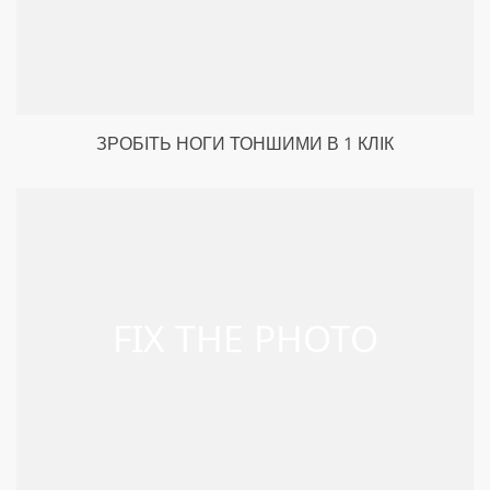
ЗРОБІТЬ НОГИ ТОНШИМИ В 1 КЛІК