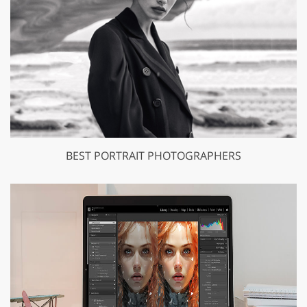
BEST PORTRAIT PHOTOGRAPHERS