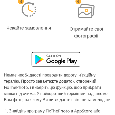
Чекайте замовлення
Отримайте свої
фотографії
Немає необхідності проводити дорогу ін’єкційну
терапію. Просто завантажте додаток, створений
FixThePhoto, і виберіть цю функцію, щоб прибрати
мішки під очима. У найкоротший термін ми надішлемо
Вам фото, на якому Ви виглядаєте свіжіше та молодше.
Знайдіть програму FixThePhoto в AppStore або