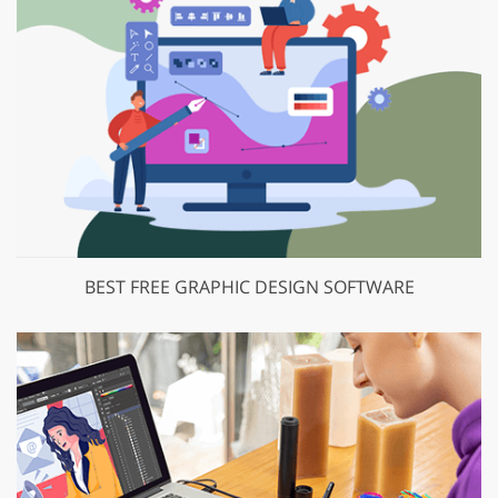
BEST FREE GRAPHIC DESIGN SOFTWARE