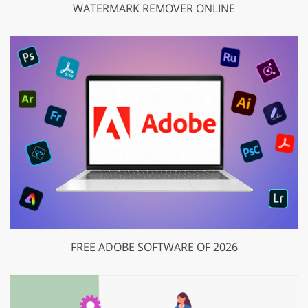
WATERMARK REMOVER ONLINE
FREE ADOBE SOFTWARE OF 2026