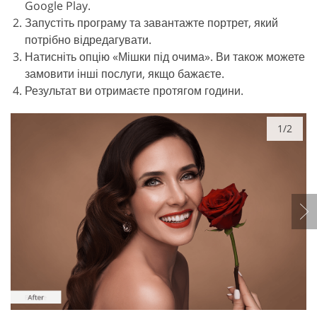
Google Play.
Запустіть програму та завантажте портрет, який
потрібно відредагувати.
Натисніть опцію «Мішки під очима». Ви також можете
замовити інші послуги, якщо бажаєте.
Результат ви отримаєте протягом години.
1/2