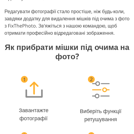
Редагувати фотографії стало простіше, ніж будь-коли,
завдяки додатку для видалення мішків під очима з фото
з FixThePhoto. Зв’яжіться з нашою командою, щоб
отримати професійно відредаговані зображення.
Як прибрати мішки під очима на
фото?
Завантажте
Виберіть функції
фотографії
ретушування