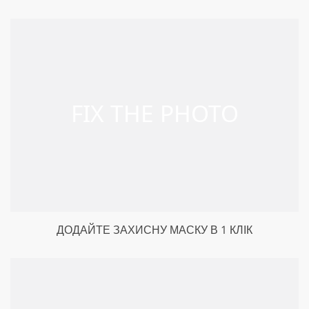
ДОДАЙТЕ ЗАХИСНУ МАСКУ В 1 КЛІК