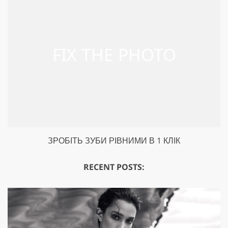
ЗРОБІТЬ ЗУБИ РІВНИМИ В 1 КЛІК
RECENT POSTS: