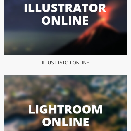
ILLUSTRATOR ONLINE