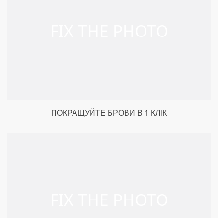
ПОКРАЩУЙТЕ БРОВИ В 1 КЛІК