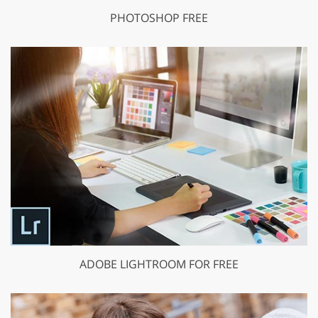
PHOTOSHOP FREE
ADOBE LIGHTROOM FOR FREE