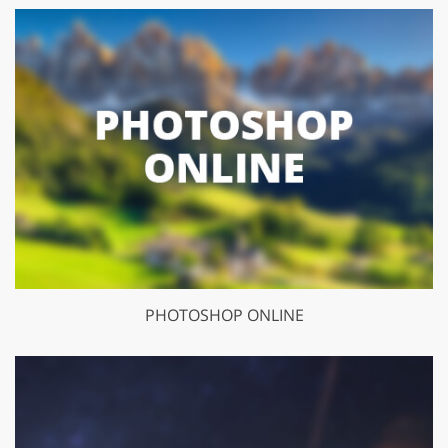
PHOTOSHOP ONLINE