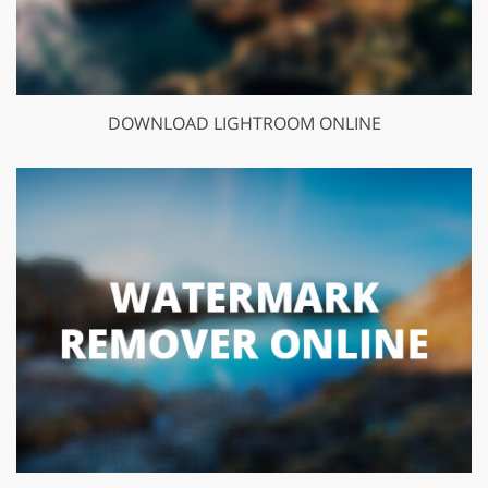
DOWNLOAD LIGHTROOM ONLINE