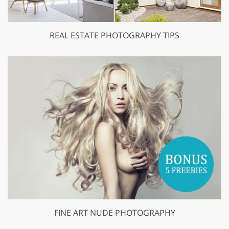
REAL ESTATE PHOTOGRAPHY TIPS
FINE ART NUDE PHOTOGRAPHY