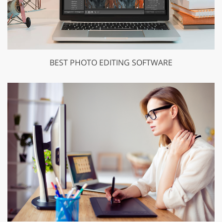
BEST PHOTO EDITING SOFTWARE