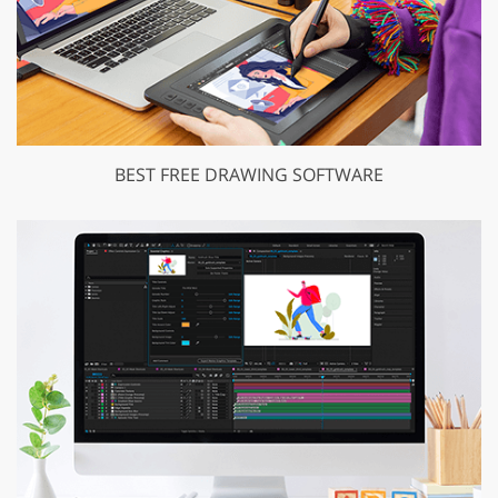
BEST FREE DRAWING SOFTWARE