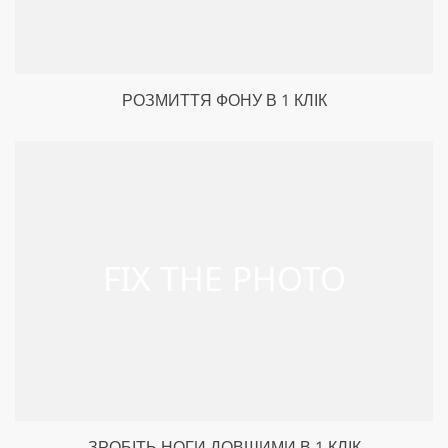
РОЗМИТТЯ ФОНУ В 1 КЛІК
ЗРОБІТЬ НОГИ ДОВШИМИ В 1 КЛІК