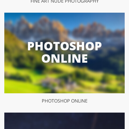
FINE ART NUDE PHOTOGRAPHY
PHOTOSHOP ONLINE