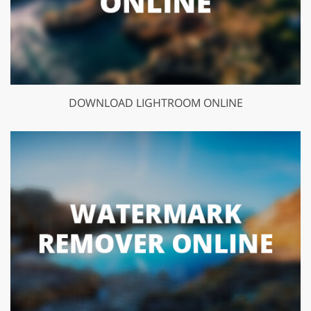
DOWNLOAD LIGHTROOM ONLINE