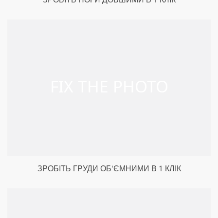
ЗРОБІТЬ ГРУДИ ОБ'ЄМНИМИ В 1 КЛІК