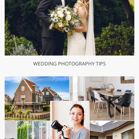
WEDDING PHOTOGRAPHY TIPS