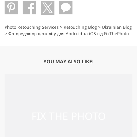
Photo Retouching Services
>
Retouching Blog
>
Ukrainian Blog
>
Фоторедактор целюліту для Android та iOS від FixThePhoto
YOU MAY ALSO LIKE: