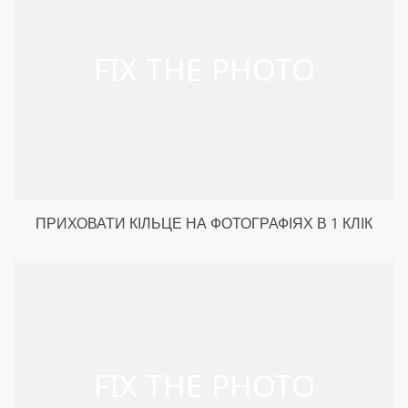
ПРИХОВАТИ КІЛЬЦЕ НА ФОТОГРАФІЯХ В 1 КЛІК