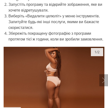
Запустіть програму та відкрийте зображення, яке ви
хочете відретушувати.
Виберіть «Видалити целюліт» у меню інструментів.
Запитуйте будь-які інші послуги, якими ви бажаєте
скористатися.
Збережіть покращену фотографію з програми
протягом тієї ж години, коли ви зробили замовлення.
1/2