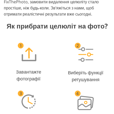
FixThePhoto, замовити видалення целюліту стало
простіше, ніж будь-коли. Зв’яжіться з нами, щоб
отримати реалістичні результати вже сьогодні.
Як прибрати целюліт на фото?
Завантажте
Виберіть функції
фотографії
ретушування