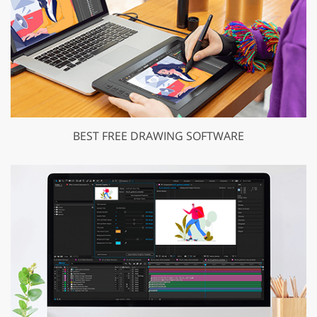
BEST FREE DRAWING SOFTWARE