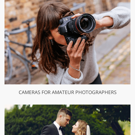
CAMERAS FOR AMATEUR PHOTOGRAPHERS