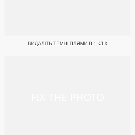
ВИДАЛІТЬ ТЕМНІ ПЛЯМИ В 1 КЛІК