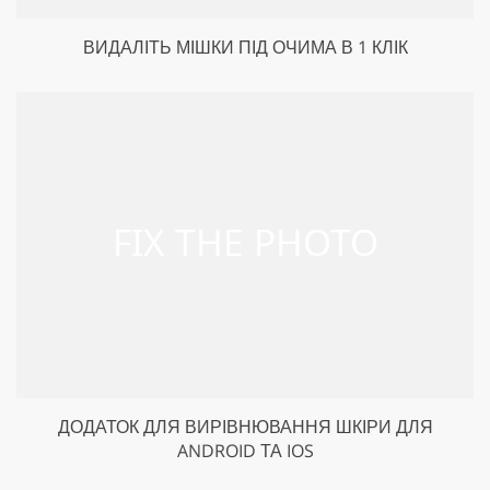
ВИДАЛІТЬ МІШКИ ПІД ОЧИМА В 1 КЛІК
ДОДАТОК ДЛЯ ВИРІВНЮВАННЯ ШКІРИ ДЛЯ
ANDROID ТА IOS