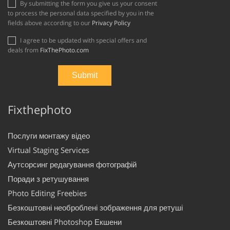
By submitting the form you give us your consent
to process the personal data specified by you in the
fields above according to our
Privacy Policy
I agree to be updated with special offers and
deals from
FixThePhoto.com
Fixthephoto
Послуги монтажу відео
Virtual Staging Services
Аутсорсинг редагування фотографій
Поради з ретушування
Photo Editing Freebies
Безкоштовні необроблені зображення для ретуші
Безкоштовні Photoshop Екшени