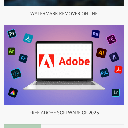
WATERMARK REMOVER ONLINE
FREE ADOBE SOFTWARE OF 2026