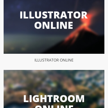
ILLUSTRATOR ONLINE