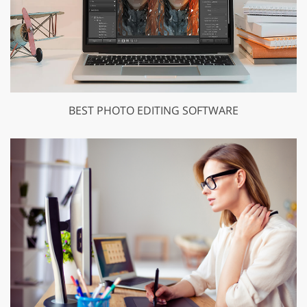
BEST PHOTO EDITING SOFTWARE