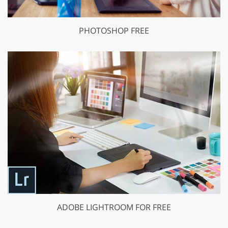
PHOTOSHOP FREE
ADOBE LIGHTROOM FOR FREE