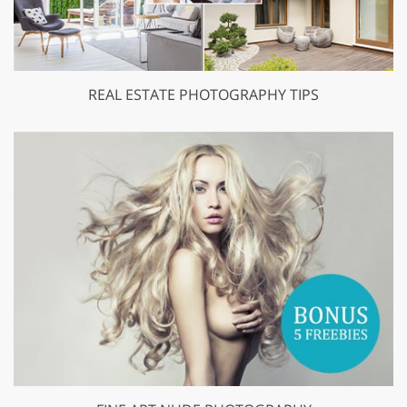
REAL ESTATE PHOTOGRAPHY TIPS