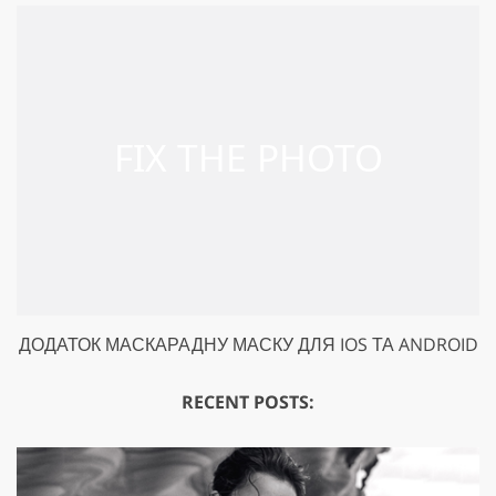
ДОДАТОК МАСКАРАДНУ МАСКУ ДЛЯ IOS ТА ANDROID
RECENT POSTS: