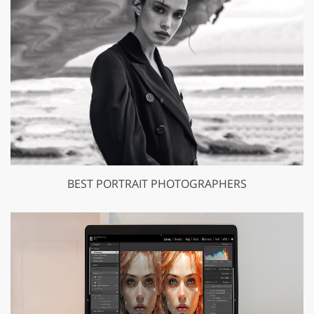
BEST PORTRAIT PHOTOGRAPHERS