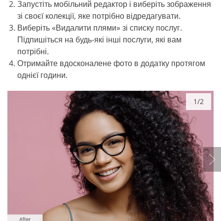
Запустіть мобільний редактор і виберіть зображення
зі своєї колекції, яке потрібно відредагувати.
Виберіть «Видалити плями» зі списку послуг.
Підпишіться на будь-які інші послуги, які вам
потрібні.
Отримайте вдосконалене фото в додатку протягом
однієї години.
1/2