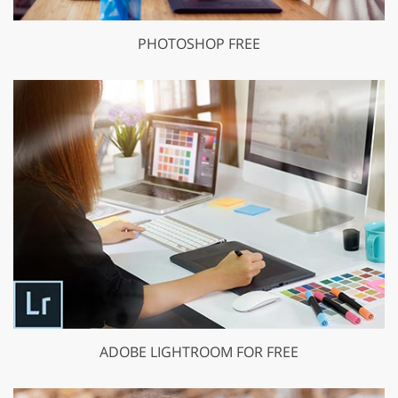
PHOTOSHOP FREE
ADOBE LIGHTROOM FOR FREE