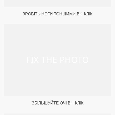
ЗРОБІТЬ НОГИ ТОНШИМИ В 1 КЛІК
ЗБІЛЬШУЙТЕ ОЧІ В 1 КЛІК