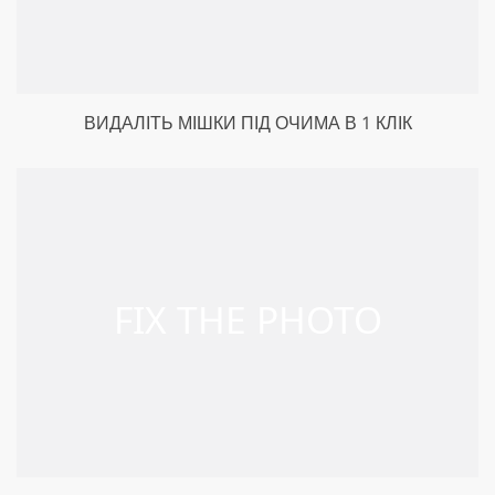
ВИДАЛІТЬ МІШКИ ПІД ОЧИМА В 1 КЛІК