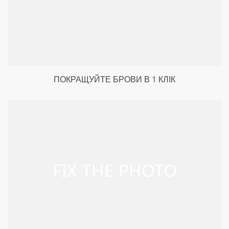
ПОКРАЩУЙТЕ БРОВИ В 1 КЛІК