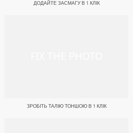
ДОДАЙТЕ ЗАСМАГУ В 1 КЛІК
ЗРОБІТЬ ТАЛІЮ ТОНШОЮ В 1 КЛІК