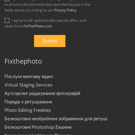
to process the personal data specified by you in the
fields above according to our
Privacy Policy
I agree to be updated with special offers and
deals from
FixThePhoto.com
Fixthephoto
Послуги монтажу відео
Virtual Staging Services
Аутсорсинг редагування фотографій
Поради з ретушування
Photo Editing Freebies
Безкоштовні необроблені зображення для ретуші
Безкоштовні Photoshop Екшени