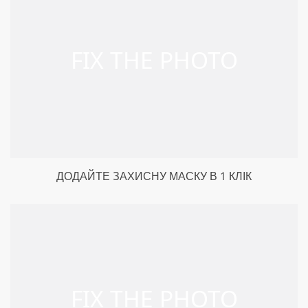
ДОДАЙТЕ ЗАХИСНУ МАСКУ В 1 КЛІК