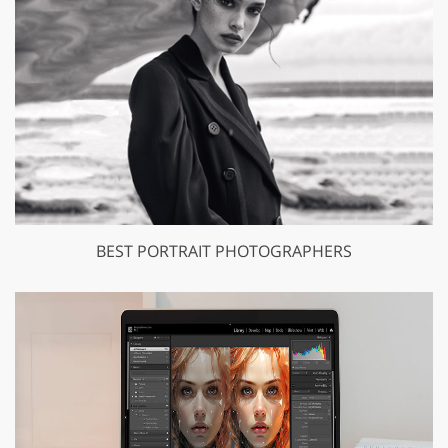
BEST PORTRAIT PHOTOGRAPHERS