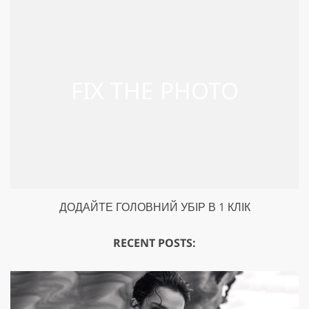
ДОДАЙТЕ ГОЛОВНИЙ УБІР В 1 КЛІК
RECENT POSTS: