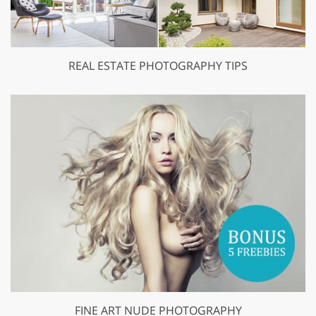
REAL ESTATE PHOTOGRAPHY TIPS
FINE ART NUDE PHOTOGRAPHY