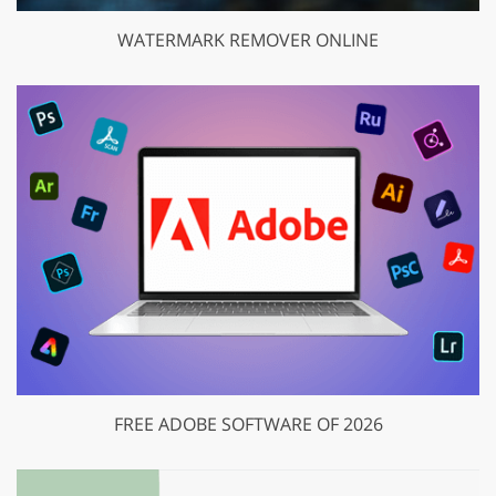
WATERMARK REMOVER ONLINE
FREE ADOBE SOFTWARE OF 2026