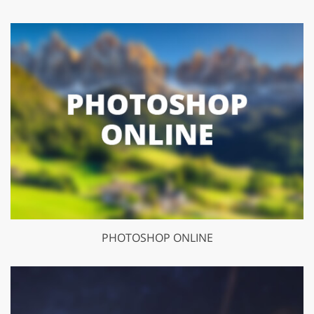
PHOTOSHOP ONLINE