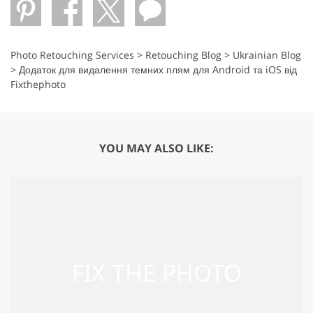
Photo Retouching Services
>
Retouching Blog
>
Ukrainian Blog
>
Додаток для видалення темних плям для Android та iOS від
Fixthephoto
YOU MAY ALSO LIKE: