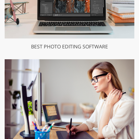
BEST PHOTO EDITING SOFTWARE