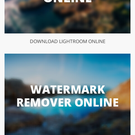
DOWNLOAD LIGHTROOM ONLINE