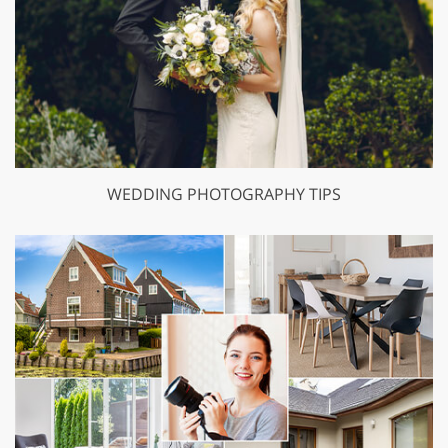
WEDDING PHOTOGRAPHY TIPS