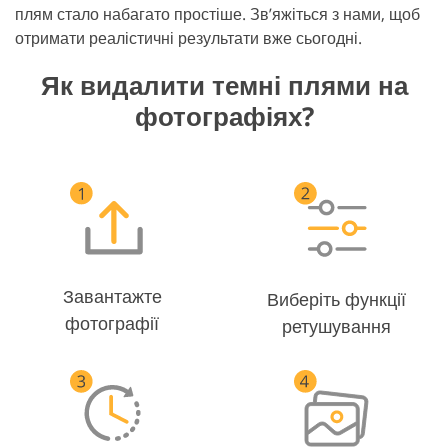
плям стало набагато простіше. Зв’яжіться з нами, щоб
отримати реалістичні результати вже сьогодні.
Як видалити темні плями на
фотографіях?
Завантажте
Виберіть функції
фотографії
ретушування