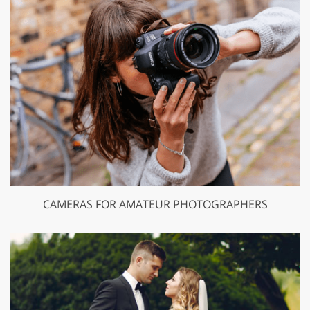
CAMERAS FOR AMATEUR PHOTOGRAPHERS