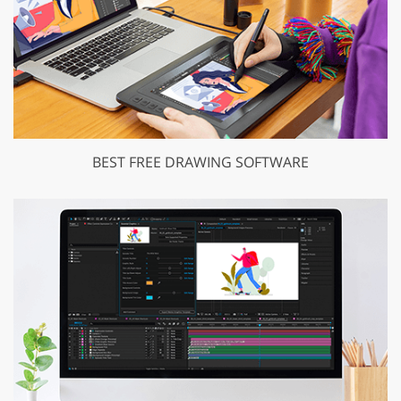
BEST FREE DRAWING SOFTWARE