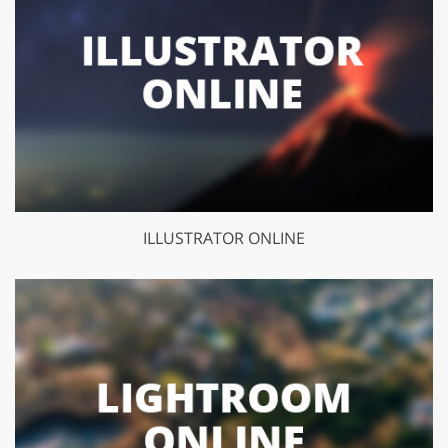
ILLUSTRATOR ONLINE