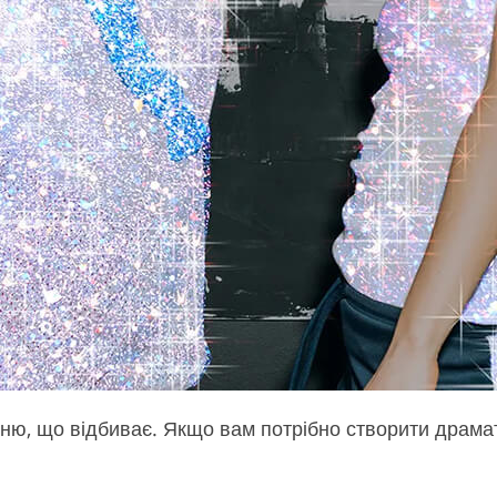
ерхню, що відбиває. Якщо вам потрібно створити драма