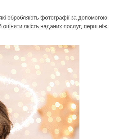
, які обробляють фотографії за допомогою
 оцінити якість наданих послуг, перш ніж