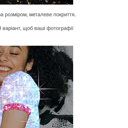
за розміром, металеве покриття.
 варіант, щоб ваші фотографії