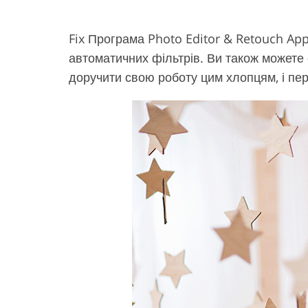
Fix Програма Photo Editor & Retouch App
автоматичних фільтрів. Ви також можете
доручити свою роботу цим хлопцям, і пе