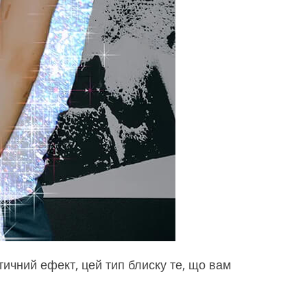
тичний ефект, цей тип блиску те, що вам