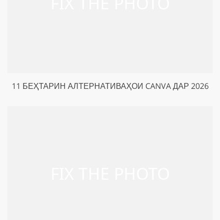
11 БЕҲТАРИН АЛТЕРНАТИВАҲОИ CANVA ДАР 2026