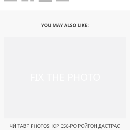
YOU MAY ALSO LIKE:
ЧӢ ТАВР PHOTOSHOP CS6-РО РОЙГОН ДАСТРАС