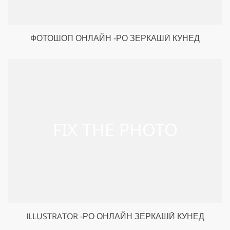
ФОТОШОП ОНЛАЙН -РО ЗЕРКАШӢ КУНЕД
ILLUSTRATOR -РО ОНЛАЙН ЗЕРКАШӢ КУНЕД