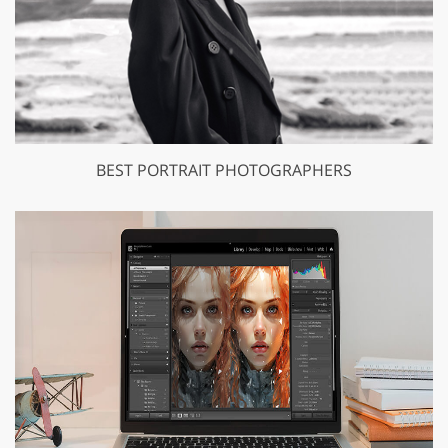
BEST PORTRAIT PHOTOGRAPHERS