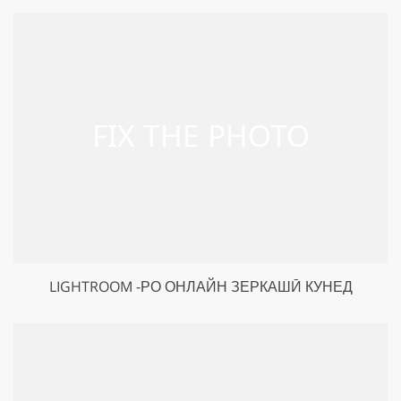
LIGHTROOM -РО ОНЛАЙН ЗЕРКАШӢ КУНЕД