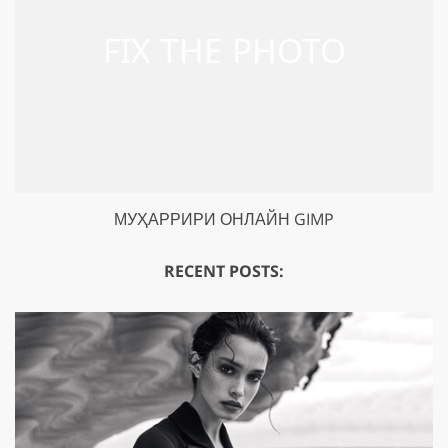
МУҲАРРИРИ ОНЛАЙН GIMP
RECENT POSTS: