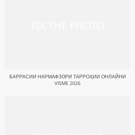
БАРРАСИИ НАРМАФЗОРИ ТАРРОҲИИ ОНЛАЙНИ
VISME 2026