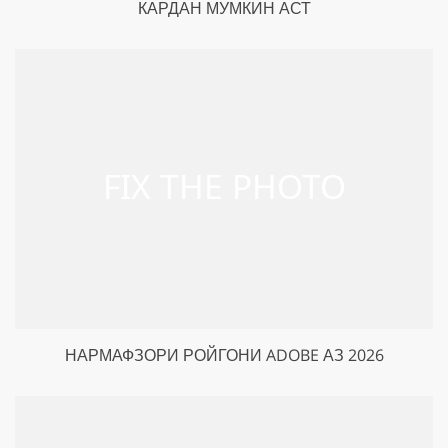
КАРДАН МУМКИН АСТ
НАРМАФЗОРИ РОЙГОНИ ADOBE АЗ 2026