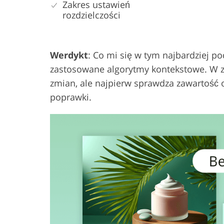
Zakres ustawień
rozdzielczości
Werdykt
: Co mi się w tym najbardziej 
zastosowane algorytmy kontekstowe. W 
zmian, ale najpierw sprawdza zawartość
poprawki.