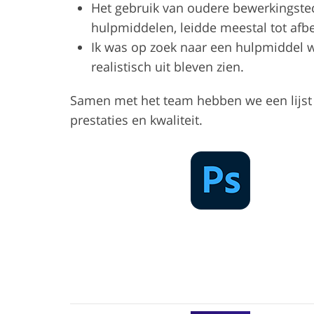
Het gebruik van oudere bewerkingstec
hulpmiddelen, leidde meestal tot afbe
Ik was op zoek naar een hulpmiddel wa
realistisch uit bleven zien.
Samen met het team hebben we een lijst 
prestaties en kwaliteit.