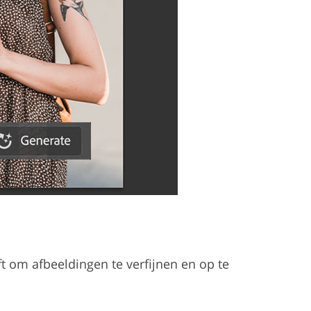
ft om afbeeldingen te verfijnen en op te