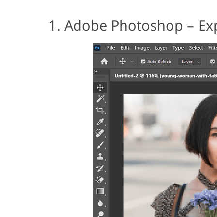
1. Adobe Photoshop – Exp