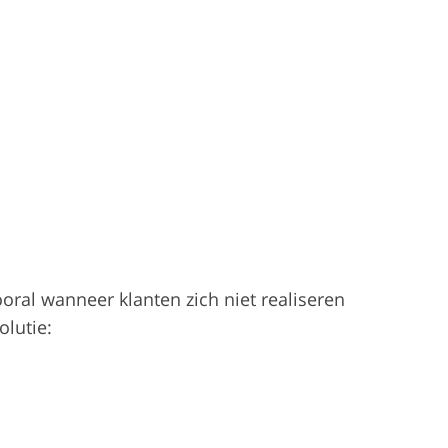
ral wanneer klanten zich niet realiseren
olutie: