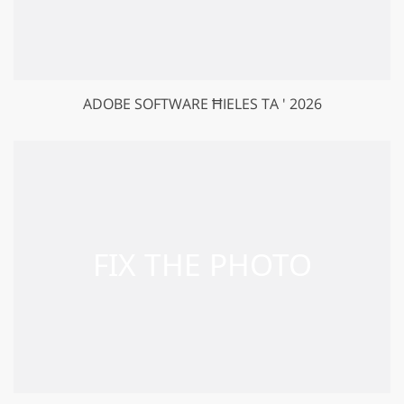
ADOBE SOFTWARE ĦIELES TA ' 2026