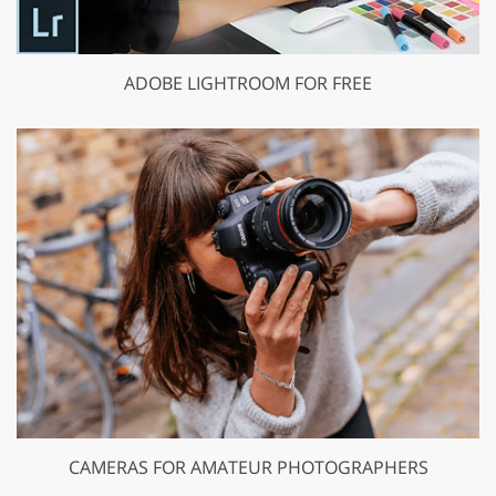
ADOBE LIGHTROOM FOR FREE
CAMERAS FOR AMATEUR PHOTOGRAPHERS