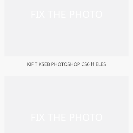
KIF TIKSEB PHOTOSHOP CS6 ĦIELES