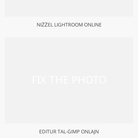
NIŻŻEL LIGHTROOM ONLINE
EDITUR TAL-GIMP ONLAJN