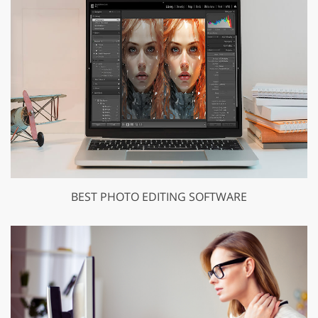
BEST PHOTO EDITING SOFTWARE