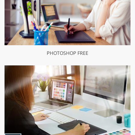
PHOTOSHOP FREE