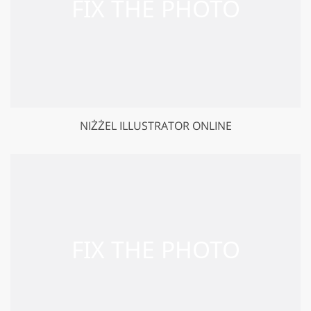
NIŻŻEL ILLUSTRATOR ONLINE