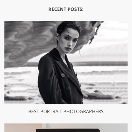
RECENT POSTS:
BEST PORTRAIT PHOTOGRAPHERS