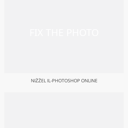
NIŻŻEL IL-PHOTOSHOP ONLINE