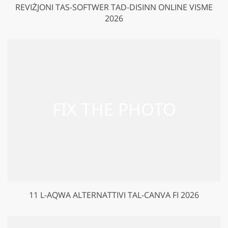
REVIŻJONI TAS-SOFTWER TAD-DISINN ONLINE VISME
2026
11 L-AQWA ALTERNATTIVI TAL-CANVA FI 2026