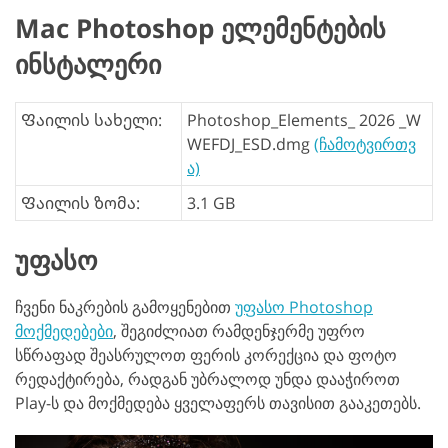
Mac Photoshop ელემენტების
ინსტალერი
Ფაილის სახელი:
Photoshop_Elements_ 2026 _W
WEFDJ_ESD.dmg
(ჩამოტვირთვ
ა)
Ფაილის ზომა:
3.1 GB
უფასო
ჩვენი ნაკრების გამოყენებით
უფასო Photoshop
მოქმედებები
, შეგიძლიათ რამდენჯერმე უფრო
სწრაფად შეასრულოთ ფერის კორექცია და ფოტო
რედაქტირება, რადგან უბრალოდ უნდა დააჭიროთ
Play-ს და მოქმედება ყველაფერს თავისით გააკეთებს.