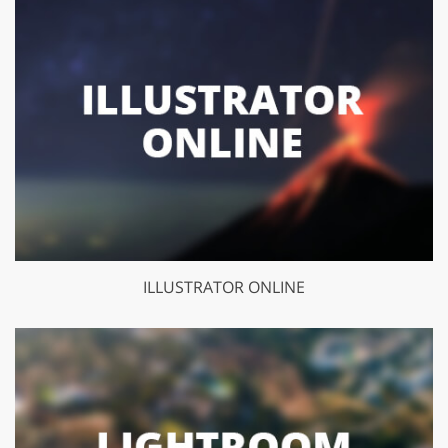
ILLUSTRATOR ONLINE