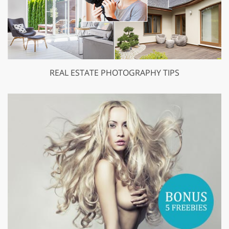
REAL ESTATE PHOTOGRAPHY TIPS