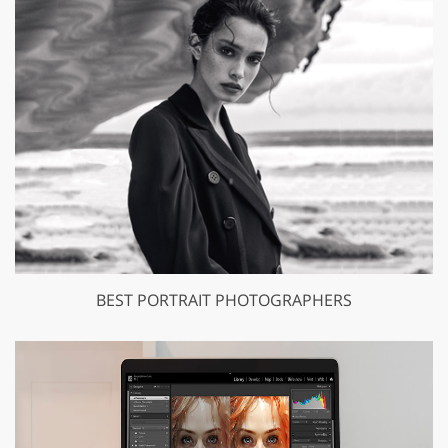
BEST PORTRAIT PHOTOGRAPHERS