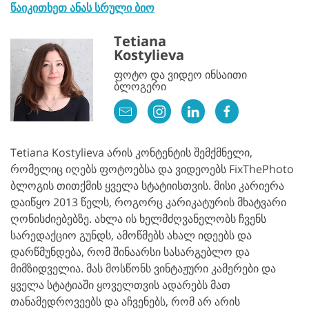
წაიკითხეთ ანას სრული ბიო
Tetiana
Kostylieva
ფოტო და ვიდეო ინსაითი
ბლოგერი
Tetiana Kostylieva არის კონტენტის შემქმნელი,
რომელიც იღებს ფოტოებსა და ვიდეოებს FixThePhoto
ბლოგის თითქმის ყველა სტატიისთვის. მისი კარიერა
დაიწყო 2013 წელს, როგორც კარიკატურის მხატვარი
ღონისძიებებზე. ახლა ის ხელმძღვანელობს ჩვენს
სარედაქციო გუნდს, ამოწმებს ახალ იდეებს და
დარწმუნდება, რომ შინაარსი სასარგებლო და
მიმზიდველია. მას მოსწონს ვინტაჟური კამერები და
ყველა სტატიაში ყოველთვის ადარებს მათ
თანამედროვეებს და აჩვენებს, რომ არ არის