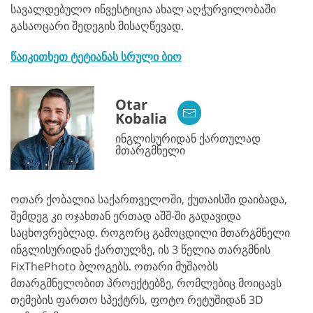
სავალდებულო ინვესტიცია ახალ აღჭურვილობაში
გასაოცარი შედეგის მისაღწევად.
წაიკითხეთ ტეტიანას სრული ბიო
Otar
Kobalia
ინგლისურიდან ქართულად
მთარგმნელი
ოთარ ქობალია საქართველოში, ქუთაისში დაიბადა,
შემდეგ კი ოჯახთან ერთად აშშ-ში გადავიდა
საცხოვრებლად. როგორც გამოცდილი მთარგმნელი
ინგლისურიდან ქართულზე, ის 3 წელია თარგმნის
FixThePhoto ბლოგებს. ოთარი მუშაობს
მთარგმნელობით პროექტებზე, რომლებიც მოიცავს
თემების ფართო სპექტრს, ფოტო რეტუშიდან 3D