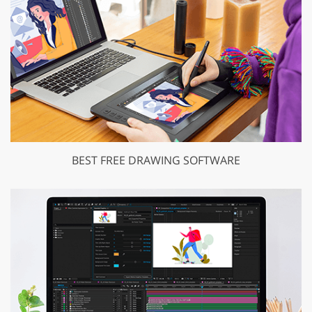
BEST FREE DRAWING SOFTWARE