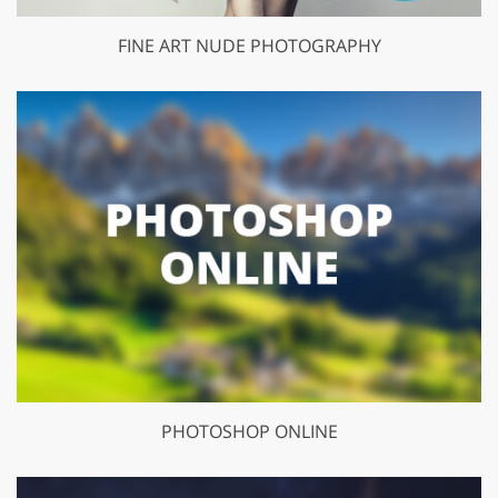
FINE ART NUDE PHOTOGRAPHY
PHOTOSHOP ONLINE