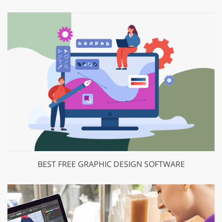
BEST FREE GRAPHIC DESIGN SOFTWARE