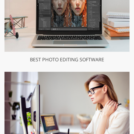
BEST PHOTO EDITING SOFTWARE