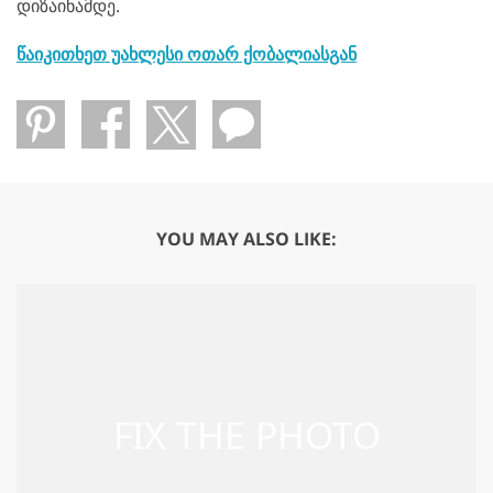
დიზაინამდე.
წაიკითხეთ უახლესი ოთარ ქობალიასგან
YOU MAY ALSO LIKE: