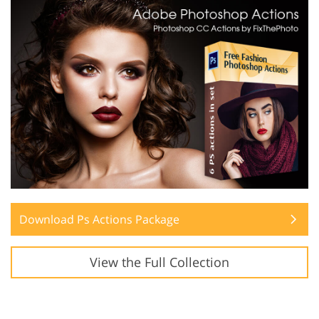
Download Ps Actions Package
View the Full Collection