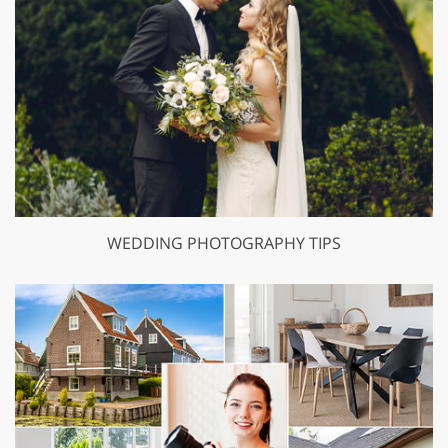
WEDDING PHOTOGRAPHY TIPS