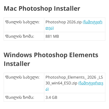
Mac Photoshop Installer
Ფაილის სახელი:
Photoshop 2026.zip
(ჩამოტვირ
თვა)
Ფაილის ზომა:
881 MB
Windows Photoshop Elements
Installer
Ფაილის სახელი:
Photoshop_Elements_ 2026 _LS
30_win64_ESD.zip
(ჩამოტვირთვ
ა)
Ფაილის ზომა:
3.4 GB