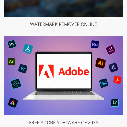
WATERMARK REMOVER ONLINE
FREE ADOBE SOFTWARE OF 2026