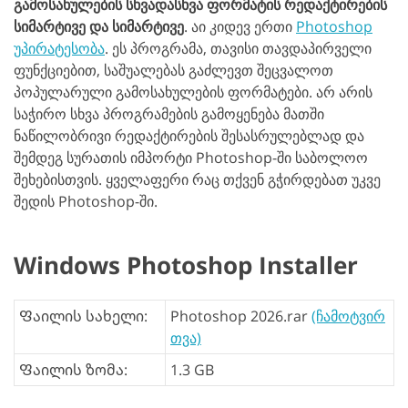
გამოსახულების სხვადასხვა ფორმატის რედაქტირების
სიმარტივე და სიმარტივე
. აი კიდევ ერთი
Photoshop
უპირატესობა
. ეს პროგრამა, თავისი თავდაპირველი
ფუნქციებით, საშუალებას გაძლევთ შეცვალოთ
პოპულარული გამოსახულების ფორმატები. არ არის
საჭირო სხვა პროგრამების გამოყენება მათში
ნაწილობრივი რედაქტირების შესასრულებლად და
შემდეგ სურათის იმპორტი Photoshop-ში საბოლოო
შეხებისთვის. ყველაფერი რაც თქვენ გჭირდებათ უკვე
შედის Photoshop-ში.
Windows Photoshop Installer
Ფაილის სახელი:
Photoshop 2026.rar
(ჩამოტვირ
თვა)
Ფაილის ზომა:
1.3 GB