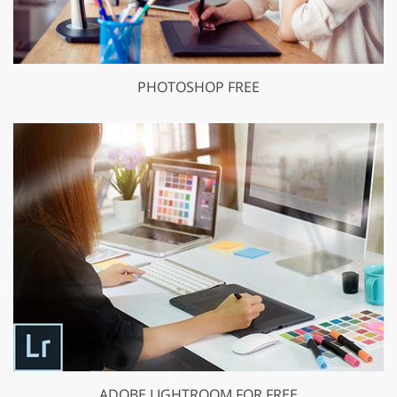
PHOTOSHOP FREE
ADOBE LIGHTROOM FOR FREE