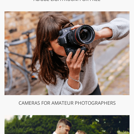
CAMERAS FOR AMATEUR PHOTOGRAPHERS