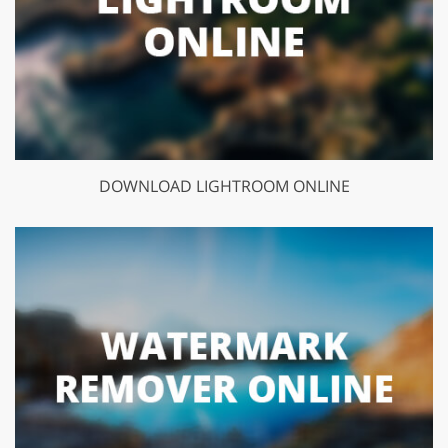
DOWNLOAD LIGHTROOM ONLINE