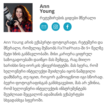
Ann
Young
რეტუშირების გიდები მწერალი
Ann Young არის ექსპერტი ფოტოგრაფი, რეტუშერი და
მწერალი, რომელიც მუშაობს FixThePhoto-ში 9+ წელზე
მეტი ხნის განმავლობაში. მისი კარიერა ციფრულ
საზოგადოებაში დაიწყო მას შემდეგ, რაც მიიღო
ხარისხი ნიუ-იორკის უნივერსიტეტში. მას სჯერა, რომ
ხელოვნური ინტელექტი შეიძლება იყოს ნამდვილი
დამხმარე, თუ იცით, როგორ გამოიყენოთ იგი სწორად.
ბევრი ფოტოგრაფისგან განსხვავებით, მას არ ეშინია,
რომ ხელოვნური ინტელექტის ინსტრუმენტებს
შეუძლიათ შეცვალონ ადამიანის ექსპერტები
სხვადასხვა სფეროში.