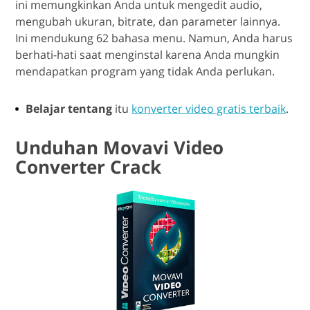
ini memungkinkan Anda untuk mengedit audio,
mengubah ukuran, bitrate, dan parameter lainnya.
Ini mendukung 62 bahasa menu. Namun, Anda harus
berhati-hati saat menginstal karena Anda mungkin
mendapatkan program yang tidak Anda perlukan.
Belajar tentang
itu
konverter video gratis terbaik
.
Unduhan Movavi Video
Converter Crack