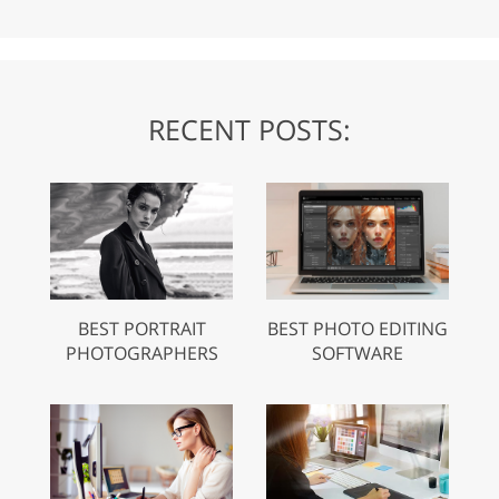
RECENT POSTS:
BEST PORTRAIT
BEST PHOTO EDITING
PHOTOGRAPHERS
SOFTWARE