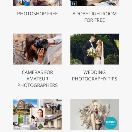
PHOTOSHOP FREE
ADOBE LIGHTROOM
FOR FREE
CAMERAS FOR
WEDDING
AMATEUR
PHOTOGRAPHY TIPS
PHOTOGRAPHERS