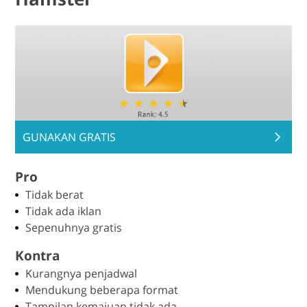
GUNAKAN GRATIS
Pro
Tidak berat
Tidak ada iklan
Sepenuhnya gratis
Kontra
Kurangnya penjadwal
Mendukung beberapa format
Tampilan kemajuan tidak ada