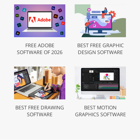
FREE ADOBE
BEST FREE GRAPHIC
SOFTWARE OF 2026
DESIGN SOFTWARE
BEST FREE DRAWING
BEST MOTION
SOFTWARE
GRAPHICS SOFTWARE