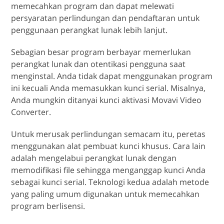
memecahkan program dan dapat melewati
persyaratan perlindungan dan pendaftaran untuk
penggunaan perangkat lunak lebih lanjut.
Sebagian besar program berbayar memerlukan
perangkat lunak dan otentikasi pengguna saat
menginstal. Anda tidak dapat menggunakan program
ini kecuali Anda memasukkan kunci serial. Misalnya,
Anda mungkin ditanyai kunci aktivasi Movavi Video
Converter.
Untuk merusak perlindungan semacam itu, peretas
menggunakan alat pembuat kunci khusus. Cara lain
adalah mengelabui perangkat lunak dengan
memodifikasi file sehingga menganggap kunci Anda
sebagai kunci serial. Teknologi kedua adalah metode
yang paling umum digunakan untuk memecahkan
program berlisensi.