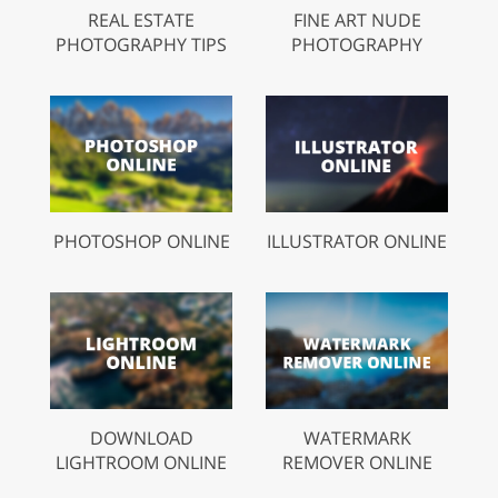
REAL ESTATE
FINE ART NUDE
PHOTOGRAPHY TIPS
PHOTOGRAPHY
PHOTOSHOP ONLINE
ILLUSTRATOR ONLINE
DOWNLOAD
WATERMARK
LIGHTROOM ONLINE
REMOVER ONLINE