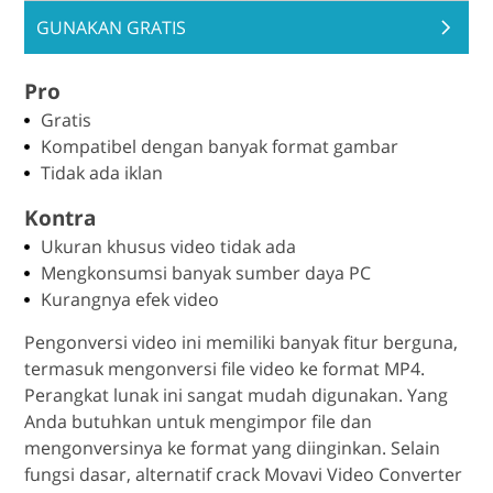
GUNAKAN GRATIS
Pro
Gratis
Kompatibel dengan banyak format gambar
Tidak ada iklan
Kontra
Ukuran khusus video tidak ada
Mengkonsumsi banyak sumber daya PC
Kurangnya efek video
Pengonversi video ini memiliki banyak fitur berguna,
termasuk mengonversi file video ke format MP4.
Perangkat lunak ini sangat mudah digunakan. Yang
Anda butuhkan untuk mengimpor file dan
mengonversinya ke format yang diinginkan. Selain
fungsi dasar, alternatif crack Movavi Video Converter