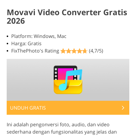
Movavi Video Converter Gratis
2026
Platform: Windows, Mac
Harga: Gratis
FixThePhoto's Rating
(4,7/5)
UNDUH GRATIS
Ini adalah pengonversi foto, audio, dan video
sederhana dengan fungsionalitas yang jelas dan