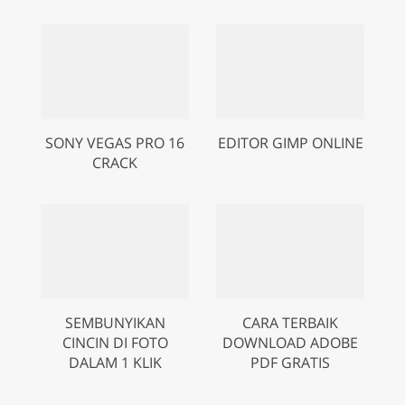
SONY VEGAS PRO 16
EDITOR GIMP ONLINE
CRACK
SEMBUNYIKAN
CARA TERBAIK
CINCIN DI FOTO
DOWNLOAD ADOBE
DALAM 1 KLIK
PDF GRATIS