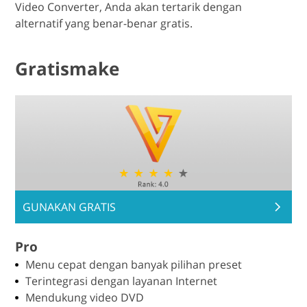
Video Converter, Anda akan tertarik dengan
alternatif yang benar-benar gratis.
Gratismake
GUNAKAN GRATIS
Pro
Menu cepat dengan banyak pilihan preset
Terintegrasi dengan layanan Internet
Mendukung video DVD