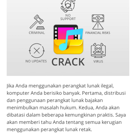
Jika Anda menggunakan perangkat lunak ilegal,
komputer Anda berisiko banyak. Pertama, distribusi
dan penggunaan perangkat lunak bajakan
menimbulkan masalah hukum. Kedua, Anda akan
dibatasi dalam beberapa kemungkinan praktis. Saya
akan memberi tahu Anda tentang semua kerugian
menggunakan perangkat lunak retak.