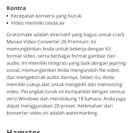
Kontra
Kecepatan konversi yang buruk
Video memiliki tanda air
Gratismake adalah alternatif yang bagus untuk crack
Movavi Video Converter 20 Premium. Ini
memungkinkan Anda untuk bekerja dengan 63
format video, serta berbagai format gambar dan
audio. Ini memiliki integrasi yang baik dengan jejaring
sosial, memungkinkan Anda mengunduh file video
dan mengekstrak audio darinya. Selain itu, Anda
memiliki cukup alat untuk mengedit dan memotong
video. Perangkat lunak ini kompatibel dengan semua
versi Windows dan mendukung 18 bahasa. Anda juga
dapat menggunakan 20 preset. Kelemahan dari
konverter video ini adalah watermarking.
Hamster