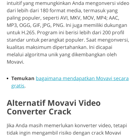
intuitif yang memungkinkan Anda mengonversi video
dari lebih dari 180 format media, termasuk yang
paling populer, seperti AVI, MKV, MOV, MP4; AAC,
MP3, OGG, GIF, JPG, PNG. Ini juga memiliki dukungan
untuk H.265. Program ini berisi lebih dari 200 profil
standar untuk perangkat populer. Saat mengonversi,
kualitas maksimum dipertahankan. Ini dicapai
melalui algoritma unik yang dikembangkan oleh
Movavi.
Temukan
bagaimana mendapatkan Movavi secara
gratis
.
Alternatif Movavi Video
Converter Crack
Jika Anda masih memerlukan konverter video, tetapi
tidak ingin mengambil risiko dengan crack Movavi