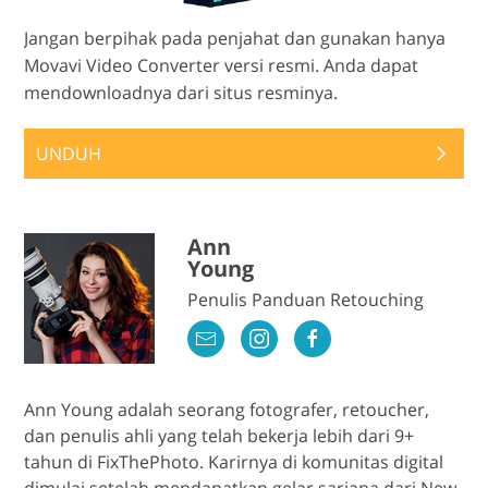
Jangan berpihak pada penjahat dan gunakan hanya
Movavi Video Converter versi resmi. Anda dapat
mendownloadnya dari situs resminya.
UNDUH
Ann
Young
Penulis Panduan Retouching
Ann Young adalah seorang fotografer, retoucher,
dan penulis ahli yang telah bekerja lebih dari 9+
tahun di FixThePhoto. Karirnya di komunitas digital