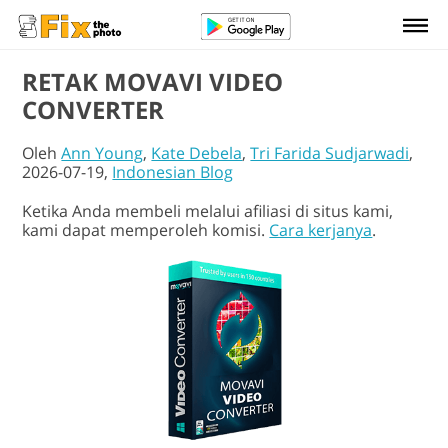
RETAK MOVAVI VIDEO
CONVERTER
Oleh
Ann Young
,
Kate Debela
,
Tri Farida Sudjarwadi
,
2026-07-19,
Indonesian Blog
Ketika Anda membeli melalui afiliasi di situs kami,
kami dapat memperoleh komisi.
Cara kerjanya
.