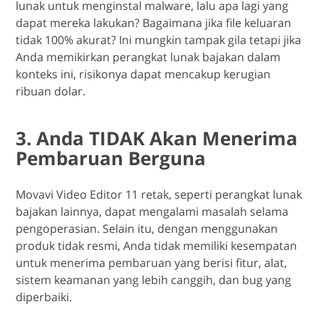
lunak untuk menginstal malware, lalu apa lagi yang
dapat mereka lakukan? Bagaimana jika file keluaran
tidak 100% akurat? Ini mungkin tampak gila tetapi jika
Anda memikirkan perangkat lunak bajakan dalam
konteks ini, risikonya dapat mencakup kerugian
ribuan dolar.
3. Anda TIDAK Akan Menerima
Pembaruan Berguna
Movavi Video Editor 11 retak, seperti perangkat lunak
bajakan lainnya, dapat mengalami masalah selama
pengoperasian. Selain itu, dengan menggunakan
produk tidak resmi, Anda tidak memiliki kesempatan
untuk menerima pembaruan yang berisi fitur, alat,
sistem keamanan yang lebih canggih, dan bug yang
diperbaiki.