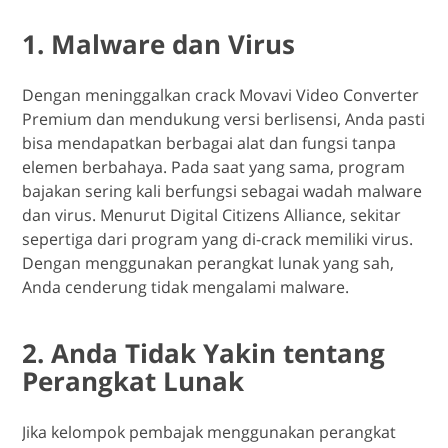
1. Malware dan Virus
Dengan meninggalkan crack Movavi Video Converter
Premium dan mendukung versi berlisensi, Anda pasti
bisa mendapatkan berbagai alat dan fungsi tanpa
elemen berbahaya. Pada saat yang sama, program
bajakan sering kali berfungsi sebagai wadah malware
dan virus. Menurut Digital Citizens Alliance, sekitar
sepertiga dari program yang di-crack memiliki virus.
Dengan menggunakan perangkat lunak yang sah,
Anda cenderung tidak mengalami malware.
2. Anda Tidak Yakin tentang
Perangkat Lunak
Jika kelompok pembajak menggunakan perangkat