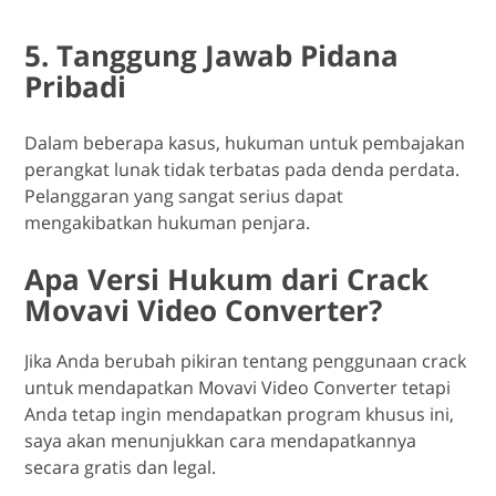
5. Tanggung Jawab Pidana
Pribadi
Dalam beberapa kasus, hukuman untuk pembajakan
perangkat lunak tidak terbatas pada denda perdata.
Pelanggaran yang sangat serius dapat
mengakibatkan hukuman penjara.
Apa Versi Hukum dari Crack
Movavi Video Converter?
Jika Anda berubah pikiran tentang penggunaan crack
untuk mendapatkan Movavi Video Converter tetapi
Anda tetap ingin mendapatkan program khusus ini,
saya akan menunjukkan cara mendapatkannya
secara gratis dan legal.