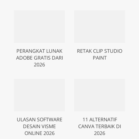
PERANGKAT LUNAK
RETAK CLIP STUDIO
ADOBE GRATIS DARI
PAINT
2026
ULASAN SOFTWARE
11 ALTERNATIF
DESAIN VISME
CANVA TERBAIK DI
ONLINE 2026
2026