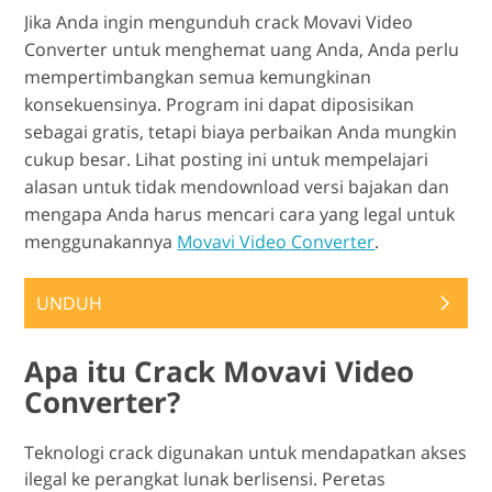
Jika Anda ingin mengunduh crack Movavi Video
Converter untuk menghemat uang Anda, Anda perlu
mempertimbangkan semua kemungkinan
konsekuensinya. Program ini dapat diposisikan
sebagai gratis, tetapi biaya perbaikan Anda mungkin
cukup besar. Lihat posting ini untuk mempelajari
alasan untuk tidak mendownload versi bajakan dan
mengapa Anda harus mencari cara yang legal untuk
menggunakannya
Movavi Video Converter
.
UNDUH
Apa itu Crack Movavi Video
Converter?
Teknologi crack digunakan untuk mendapatkan akses
ilegal ke perangkat lunak berlisensi. Peretas