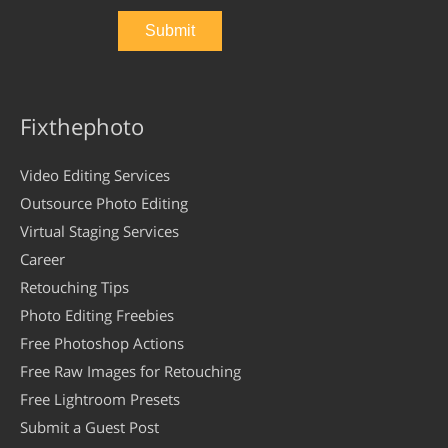
Fixthephoto
Video Editing Services
Outsource Photo Editing
Virtual Staging Services
Career
Retouching Tips
Photo Editing Freebies
Free Photoshop Actions
Free Raw Images for Retouching
Free Lightroom Presets
Submit a Guest Post