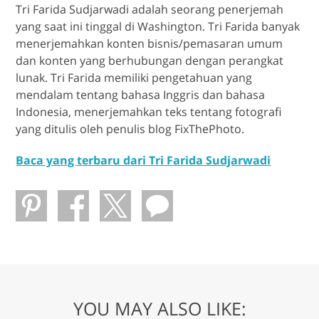
Tri Farida Sudjarwadi adalah seorang penerjemah
yang saat ini tinggal di Washington. Tri Farida banyak
menerjemahkan konten bisnis/pemasaran umum
dan konten yang berhubungan dengan perangkat
lunak. Tri Farida memiliki pengetahuan yang
mendalam tentang bahasa Inggris dan bahasa
Indonesia, menerjemahkan teks tentang fotografi
yang ditulis oleh penulis blog FixThePhoto.
Baca yang terbaru dari Tri Farida Sudjarwadi
YOU MAY ALSO LIKE: