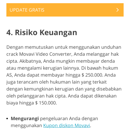
UPDATE GRATIS
4. Risiko Keuangan
Dengan memutuskan untuk menggunakan unduhan
crack Movavi Video Converter, Anda melanggar hak
cipta. Akibatnya, Anda mungkin membayar denda
atau mengalami kerugian lainnya. Di bawah hukum
AS, Anda dapat membayar hingga $ 250.000. Anda
juga terancam oleh hukuman lain yang terkait
dengan kemungkinan kerugian dan yang disebabkan
oleh pelanggaran hak cipta. Anda dapat dikenakan
biaya hingga $ 150.000.
Mengurangi
pengeluaran Anda dengan
menggunakan
Kupon diskon Movavi
.