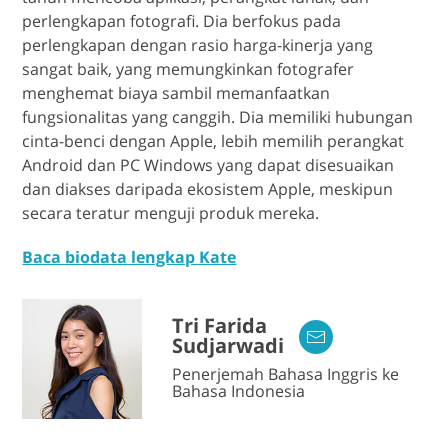
perlengkapan fotografi. Dia berfokus pada
perlengkapan dengan rasio harga-kinerja yang
sangat baik, yang memungkinkan fotografer
menghemat biaya sambil memanfaatkan
fungsionalitas yang canggih. Dia memiliki hubungan
cinta-benci dengan Apple, lebih memilih perangkat
Android dan PC Windows yang dapat disesuaikan
dan diakses daripada ekosistem Apple, meskipun
secara teratur menguji produk mereka.
Baca biodata lengkap Kate
Tri Farida
Sudjarwadi
Penerjemah Bahasa Inggris ke
Bahasa Indonesia