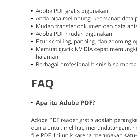
Adobe PDF gratis digunakan
Anda bisa melindungi keamanan data p
Mudah transfer dokumen dan data anta
Adobe PDF mudah digunakan
Fitur scrolling, panning, dan zooming 
Memuat grafik NVIDIA cepat memungki
halaman
Berbagai profesional bisnis bisa mem
FAQ
Apa itu Adobe PDF?
Adobe PDF reader gratis adalah perangk
dunia untuk melihat, menandatangani, 
file PDF. Ini unik karena merupakan satu