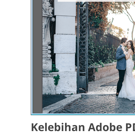
Kelebihan Adobe P