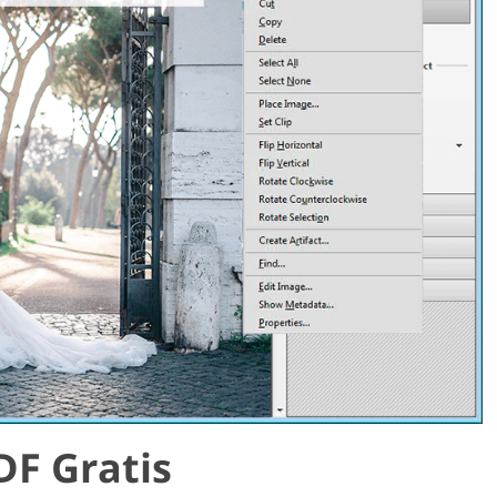
DF Gratis