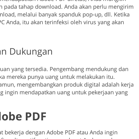
n pada tahap download. Anda akan perlu mengirim
oad, melalui banyak spanduk pop-up, dll. Ketika
C Anda, itu akan terinfeksi oleh virus yang akan
an Dukungan
baruan yang tersedia. Pengembang mendukung dan
ka mereka punya uang untuk melakukan itu.
namun, mengembangkan produk digital adalah kerja
ng ingin mendapatkan uang untuk pekerjaan yang
Adobe PDF
at bekerja dengan Adobe PDF atau Anda ingin