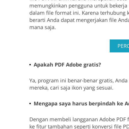
memungkinkan pengguna untuk bekerja 
dalam file format ini. Karena terhubung 
berarti Anda dapat mengerjakan file And
mana saja.
PER
Apakah PDF Adobe gratis?
Ya, program ini benar-benar gratis, Anda
mereka, cari saja ikon yang sesuai.
Mengapa saya harus berpindah ke A
Dengan membeli langganan Adobe PDF ful
ke fitur tambahan seperti konversi file P