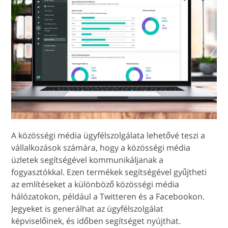
A közösségi média ügyfélszolgálata lehetővé teszi a
vállalkozások számára, hogy a közösségi média
üzletek segítségével kommunikáljanak a
fogyasztókkal. Ezen termékek segítségével gyűjtheti
az említéseket a különböző közösségi média
hálózatokon, például a Twitteren és a Facebookon.
Jegyeket is generálhat az ügyfélszolgálat
képviselőinek, és időben segítséget nyújthat.