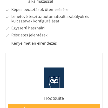
alkalmazással
Képes beosztások ütemezésére
Lehetővé teszi az automatizált szabályok és
kulcsszavak konfigurálását
Egyszerű használni
Részletes jelentések
Kényelmetlen elrendezés
Hootsuite