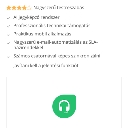
Nagyszerű testreszabás
AI jegyképző rendszer
Professzionális technikai támogatás
Praktikus mobil alkalmazás
Nagyszerű e-mail-automatizálás az SLA-
házirendekkel
Számos csatornával képes szinkronizálni
Javítani kell a jelentési funkciót