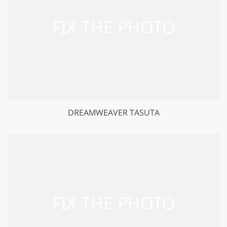
DREAMWEAVER TASUTA