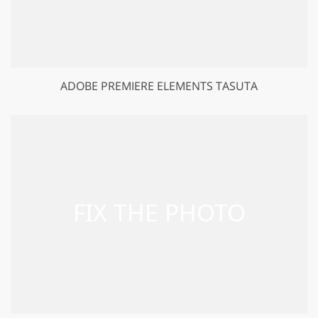
ADOBE PREMIERE ELEMENTS TASUTA