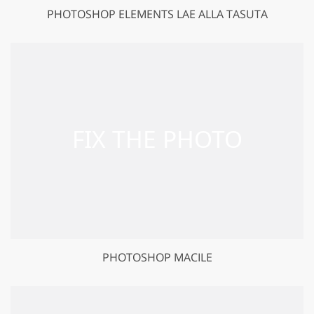
PHOTOSHOP ELEMENTS LAE ALLA TASUTA
PHOTOSHOP MACILE