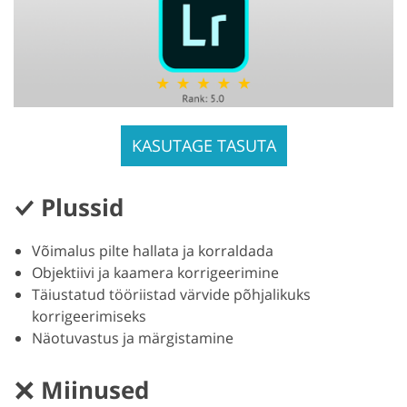
KASUTAGE TASUTA
Plussid
Võimalus pilte hallata ja korraldada
Objektiivi ja kaamera korrigeerimine
Täiustatud tööriistad värvide põhjalikuks
korrigeerimiseks
Näotuvastus ja märgistamine
Miinused