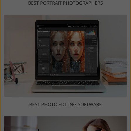
BEST PORTRAIT PHOTOGRAPHERS
BEST PHOTO EDITING SOFTWARE