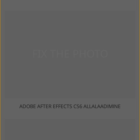
ADOBE AFTER EFFECTS CS6 ALLALAADIMINE