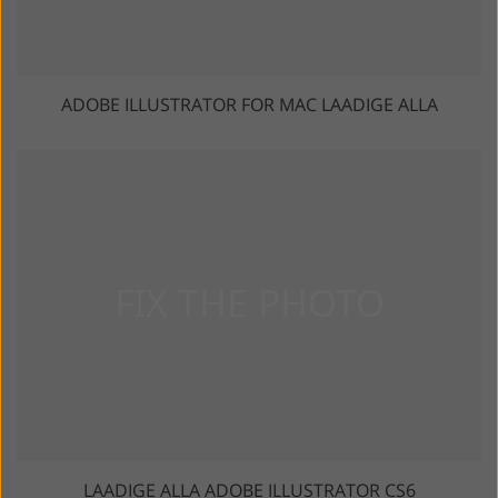
ADOBE ILLUSTRATOR FOR MAC LAADIGE ALLA
LAADIGE ALLA ADOBE ILLUSTRATOR CS6