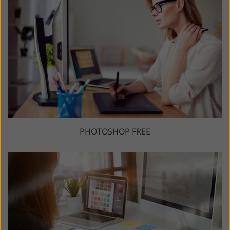
PHOTOSHOP FREE