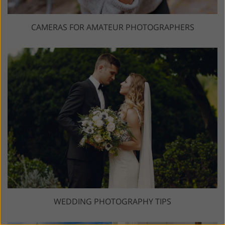
CAMERAS FOR AMATEUR PHOTOGRAPHERS
WEDDING PHOTOGRAPHY TIPS