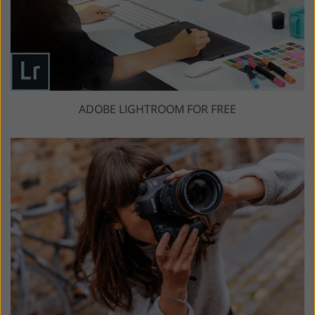
ADOBE LIGHTROOM FOR FREE