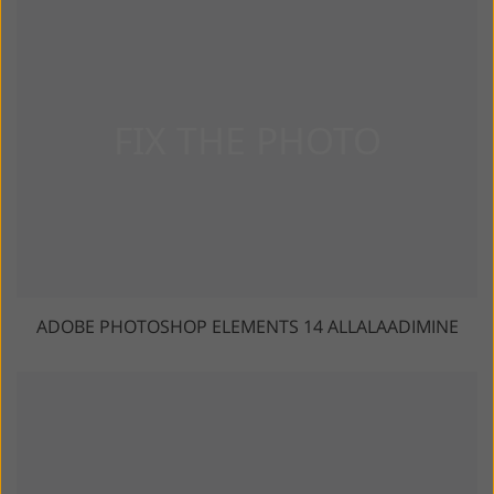
ADOBE PHOTOSHOP ELEMENTS 14 ALLALAADIMINE