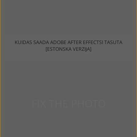
KUIDAS SAADA ADOBE AFTER EFFECTSI TASUTA
[ESTONSKA VERZIJA]