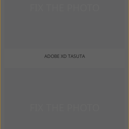
ADOBE XD TASUTA