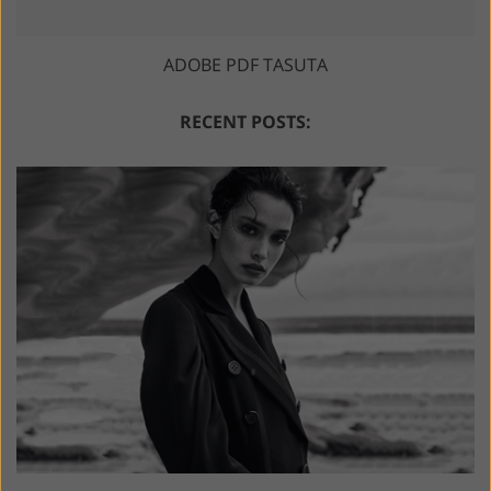
ADOBE PDF TASUTA
RECENT POSTS: