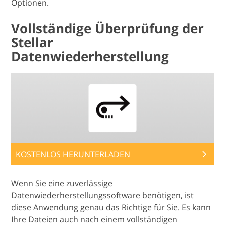
Optionen.
Vollständige Überprüfung der
Stellar
Datenwiederherstellung
KOSTENLOS HERUNTERLADEN
Wenn Sie eine zuverlässige
Datenwiederherstellungssoftware benötigen, ist
diese Anwendung genau das Richtige für Sie. Es kann
Ihre Dateien auch nach einem vollständigen