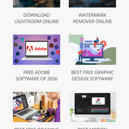
DOWNLOAD
WATERMARK
LIGHTROOM ONLINE
REMOVER ONLINE
FREE ADOBE
BEST FREE GRAPHIC
SOFTWARE OF 2026
DESIGN SOFTWARE