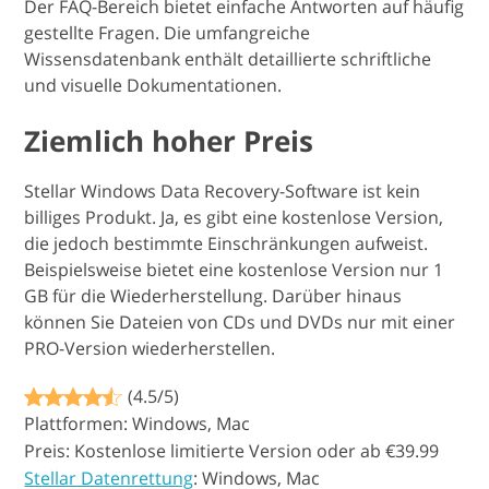
Der FAQ-Bereich bietet einfache Antworten auf häufig
gestellte Fragen. Die umfangreiche
Wissensdatenbank enthält detaillierte schriftliche
und visuelle Dokumentationen.
Ziemlich hoher Preis
Stellar Windows Data Recovery-Software ist kein
billiges Produkt. Ja, es gibt eine kostenlose Version,
die jedoch bestimmte Einschränkungen aufweist.
Beispielsweise bietet eine kostenlose Version nur 1
GB für die Wiederherstellung. Darüber hinaus
können Sie Dateien von CDs und DVDs nur mit einer
PRO-Version wiederherstellen.
(4.5/5)
Plattformen: Windows, Mac
Preis: Kostenlose limitierte Version oder ab €39.99
Stellar Datenrettung
: Windows, Mac