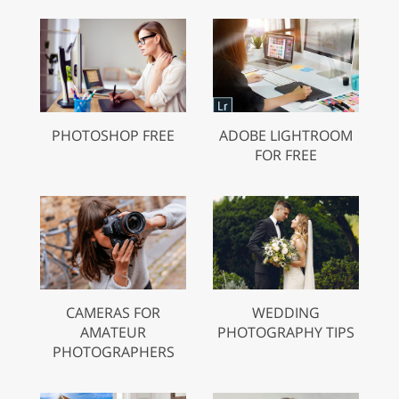
PHOTOSHOP FREE
ADOBE LIGHTROOM
FOR FREE
CAMERAS FOR
WEDDING
AMATEUR
PHOTOGRAPHY TIPS
PHOTOGRAPHERS