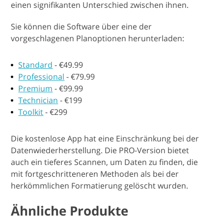
einen signifikanten Unterschied zwischen ihnen.
Sie können die Software über eine der
vorgeschlagenen Planoptionen herunterladen:
Standard
- €49.99
Professional
- €79.99
Premium
- €99.99
Technician
- €199
Toolkit
- €299
Die kostenlose App hat eine Einschränkung bei der
Datenwiederherstellung. Die PRO-Version bietet
auch ein tieferes Scannen, um Daten zu finden, die
mit fortgeschritteneren Methoden als bei der
herkömmlichen Formatierung gelöscht wurden.
Ähnliche Produkte