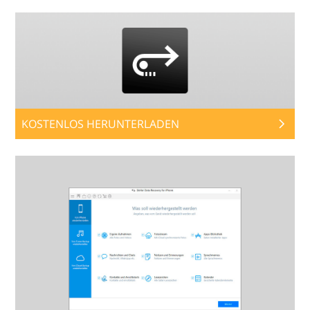
KOSTENLOS HERUNTERLADEN