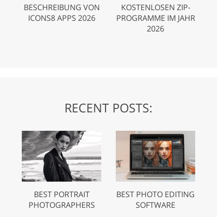
BESCHREIBUNG VON
KOSTENLOSEN ZIP-
ICONS8 APPS 2026
PROGRAMME IM JAHR
2026
RECENT POSTS:
BEST PORTRAIT
BEST PHOTO EDITING
PHOTOGRAPHERS
SOFTWARE