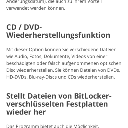
Änderungsdatum), die auch zu Ihrem Vorteil
verwendet werden können.
CD / DVD-
Wiederherstellungsfunktion
Mit dieser Option können Sie verschiedene Dateien
wie Audio, Fotos, Dokumente, Videos von einer
beschädigten oder falsch aufgenommenen optischen
Disc wiederherstellen. Sie können Dateien von DVDs,
HD-DVDs, Blu-ray-Discs und CDs wiederherstellen.
Stellt Dateien von BitLocker-
verschlüsselten Festplatten
wieder her
Das Programm bietet auch die Möglichkeit,