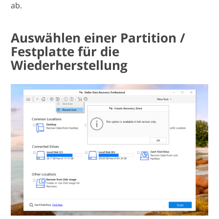
ab.
Auswählen einer Partition /
Festplatte für die
Wiederherstellung