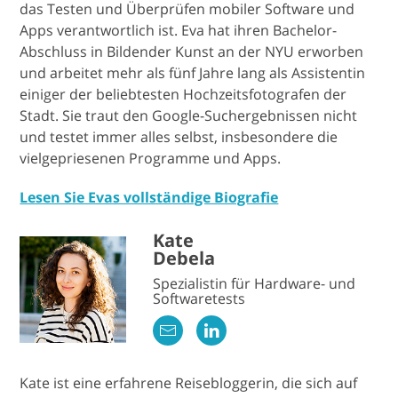
das Testen und Überprüfen mobiler Software und
Apps verantwortlich ist. Eva hat ihren Bachelor-
Abschluss in Bildender Kunst an der NYU erworben
und arbeitet mehr als fünf Jahre lang als Assistentin
einiger der beliebtesten Hochzeitsfotografen der
Stadt. Sie traut den Google-Suchergebnissen nicht
und testet immer alles selbst, insbesondere die
vielgepriesenen Programme und Apps.
Lesen Sie Evas vollständige Biografie
Kate
Debela
Spezialistin für Hardware- und
Softwaretests
Kate ist eine erfahrene Reisebloggerin, die sich auf