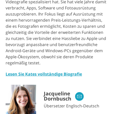
Videografie spezialisiert hat. Sie hat viele Jahre damit
verbracht, Apps, Software und Fotoausrüstung
auszuprobieren. Ihr Fokus liegt auf Ausrüstung mit
einem hervorragenden Preis-Leistungs-Verhältnis,
die es Fotografen ermöglicht, Kosten zu sparen und
gleichzeitig die Vorteile der erweiterten Funktionen
zu nutzen. Sie verbindet eine Hassliebe zu Apple und
bevorzugt anpassbare und benutzerfreundliche
Android-Geräte und Windows-PCs gegenüber dem
Apple-Ökosystem, obwohl sie deren Produkte
regelmäßig testet.
Lesen Sie Kates vollständige Biografie
Jacqueline
Dornbusch
Übersetzer Englisch-Deutsch