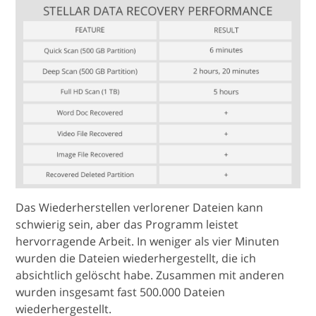
Das Wiederherstellen verlorener Dateien kann
schwierig sein, aber das Programm leistet
hervorragende Arbeit. In weniger als vier Minuten
wurden die Dateien wiederhergestellt, die ich
absichtlich gelöscht habe. Zusammen mit anderen
wurden insgesamt fast 500.000 Dateien
wiederhergestellt.