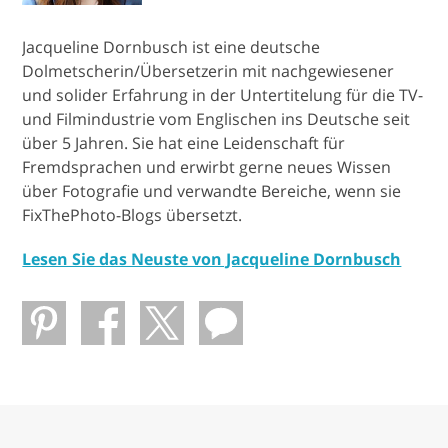
Jacqueline Dornbusch ist eine deutsche
Dolmetscherin/Übersetzerin mit nachgewiesener
und solider Erfahrung in der Untertitelung für die TV-
und Filmindustrie vom Englischen ins Deutsche seit
über 5 Jahren. Sie hat eine Leidenschaft für
Fremdsprachen und erwirbt gerne neues Wissen
über Fotografie und verwandte Bereiche, wenn sie
FixThePhoto-Blogs übersetzt.
Lesen Sie das Neuste von Jacqueline Dornbusch