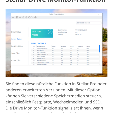
Sie finden diese nützliche Funktion in Stellar Pro oder
anderen erweiterten Versionen. Mit dieser Option
können Sie verschiedene Speichermedien steuern,
einschließlich Festplatte, Wechselmedien und SSD.
Die Drive Monitor-Funktion signalisiert Ihnen, wenn