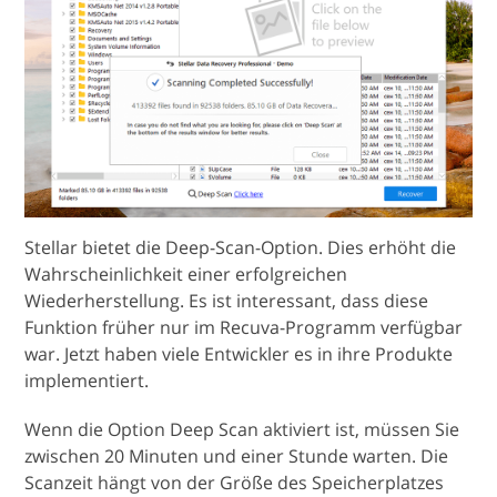
Stellar bietet die Deep-Scan-Option. Dies erhöht die
Wahrscheinlichkeit einer erfolgreichen
Wiederherstellung. Es ist interessant, dass diese
Funktion früher nur im Recuva-Programm verfügbar
war. Jetzt haben viele Entwickler es in ihre Produkte
implementiert.
Wenn die Option Deep Scan aktiviert ist, müssen Sie
zwischen 20 Minuten und einer Stunde warten. Die
Scanzeit hängt von der Größe des Speicherplatzes