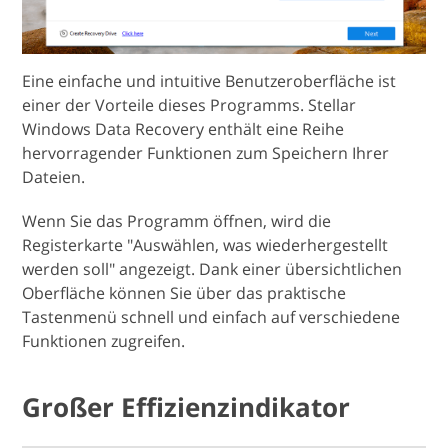
Eine einfache und intuitive Benutzeroberfläche ist
einer der Vorteile dieses Programms. Stellar
Windows Data Recovery enthält eine Reihe
hervorragender Funktionen zum Speichern Ihrer
Dateien.
Wenn Sie das Programm öffnen, wird die
Registerkarte "Auswählen, was wiederhergestellt
werden soll" angezeigt. Dank einer übersichtlichen
Oberfläche können Sie über das praktische
Tastenmenü schnell und einfach auf verschiedene
Funktionen zugreifen.
Großer Effizienzindikator