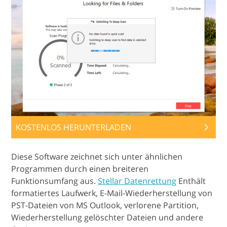
KOSTENLOS HERUNTERLADEN
Diese Software zeichnet sich unter ähnlichen
Programmen durch einen breiteren
Funktionsumfang aus.
Stellar Datenrettung
Enthält
formatiertes Laufwerk, E-Mail-Wiederherstellung von
PST-Dateien von MS Outlook, verlorene Partition,
Wiederherstellung gelöschter Dateien und andere