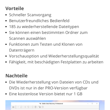
Vorteile
Schneller Scanvorgang
Benutzerfreundliches Bedienfeld
185 zu wiederherstellende Dateitypen
Sie können einen bestimmten Ordner zum
Scannen auswählen
Funktionen zum Testen und Klonen von
Datenträgern
Vorschauoption und Wiederherstellungsqualität
Fähigkeit, mit beschädigten Festplatten zu arbeiten
Nachteile
Die Wiederherstellung von Dateien von CDs und
DVDs ist nur in der PRO-Version verfügbar
Eine kostenlose Version bietet nur 1 GB