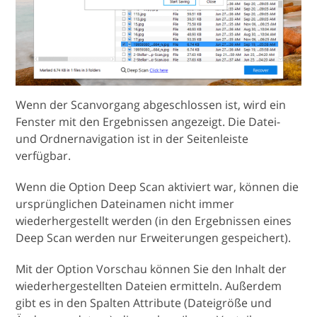
Wenn der Scanvorgang abgeschlossen ist, wird ein
Fenster mit den Ergebnissen angezeigt. Die Datei-
und Ordnernavigation ist in der Seitenleiste
verfügbar.
Wenn die Option Deep Scan aktiviert war, können die
ursprünglichen Dateinamen nicht immer
wiederhergestellt werden (in den Ergebnissen eines
Deep Scan werden nur Erweiterungen gespeichert).
Mit der Option Vorschau können Sie den Inhalt der
wiederhergestellten Dateien ermitteln. Außerdem
gibt es in den Spalten Attribute (Dateigröße und