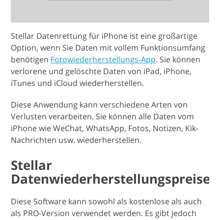
Stellar Datenrettung für iPhone ist eine großartige
Option, wenn Sie Daten mit vollem Funktionsumfang
benötigen
Fotowiederherstellungs-App
. Sie können
verlorene und gelöschte Daten von iPad, iPhone,
iTunes und iCloud wiederherstellen.
Diese Anwendung kann verschiedene Arten von
Verlusten verarbeiten. Sie können alle Daten vom
iPhone wie WeChat, WhatsApp, Fotos, Notizen, Kik-
Nachrichten usw. wiederherstellen.
Stellar
Datenwiederherstellungspreise
Diese Software kann sowohl als kostenlose als auch
als PRO-Version verwendet werden. Es gibt jedoch