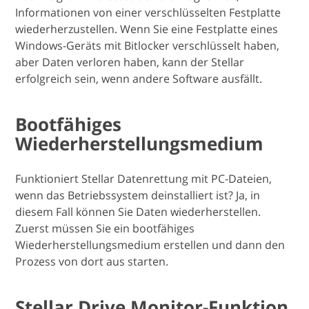
Informationen von einer verschlüsselten Festplatte
wiederherzustellen. Wenn Sie eine Festplatte eines
Windows-Geräts mit Bitlocker verschlüsselt haben,
aber Daten verloren haben, kann der Stellar
erfolgreich sein, wenn andere Software ausfällt.
Bootfähiges
Wiederherstellungsmedium
Funktioniert Stellar Datenrettung mit PC-Dateien,
wenn das Betriebssystem deinstalliert ist? Ja, in
diesem Fall können Sie Daten wiederherstellen.
Zuerst müssen Sie ein bootfähiges
Wiederherstellungsmedium erstellen und dann den
Prozess von dort aus starten.
Stellar Drive Monitor-Funktion