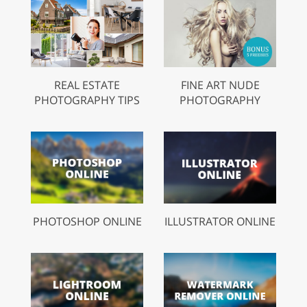
REAL ESTATE
FINE ART NUDE
PHOTOGRAPHY TIPS
PHOTOGRAPHY
PHOTOSHOP ONLINE
ILLUSTRATOR ONLINE