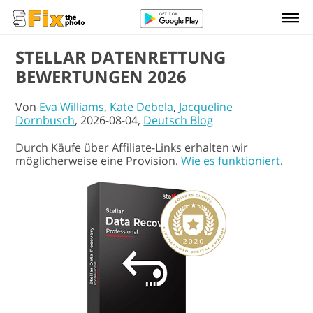
STELLAR DATENRETTUNG
BEWERTUNGEN 2026
Von
Eva Williams
,
Kate Debela
,
Jacqueline
Dornbusch
, 2026-08-04,
Deutsch Blog
Durch Käufe über Affiliate-Links erhalten wir
möglicherweise eine Provision.
Wie es funktioniert
.