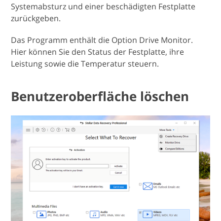
Systemabsturz und einer beschädigten Festplatte
zurückgeben.
Das Programm enthält die Option Drive Monitor.
Hier können Sie den Status der Festplatte, ihre
Leistung sowie die Temperatur steuern.
Benutzeroberfläche löschen