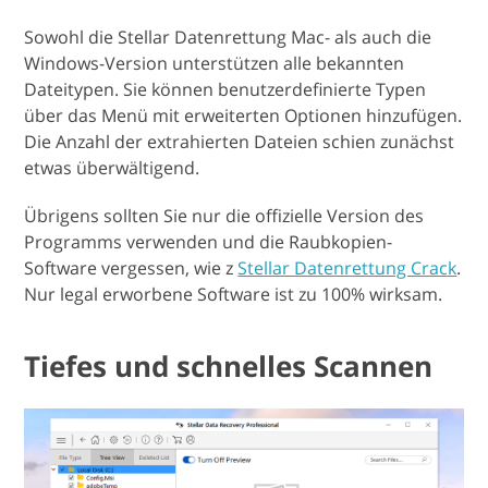
Sowohl die Stellar Datenrettung Mac- als auch die
Windows-Version unterstützen alle bekannten
Dateitypen. Sie können benutzerdefinierte Typen
über das Menü mit erweiterten Optionen hinzufügen.
Die Anzahl der extrahierten Dateien schien zunächst
etwas überwältigend.
Übrigens sollten Sie nur die offizielle Version des
Programms verwenden und die Raubkopien-
Software vergessen, wie z
Stellar Datenrettung Crack
.
Nur legal erworbene Software ist zu 100% wirksam.
Tiefes und schnelles Scannen