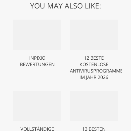
YOU MAY ALSO LIKE:
INPIXIO
12 BESTE
BEWERTUNGEN
KOSTENLOSE
ANTIVIRUSPROGRAMME
IM JAHR 2026
VOLLSTÄNDIGE
13 BESTEN