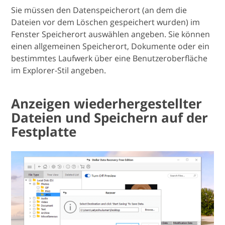
Sie müssen den Datenspeicherort (an dem die
Dateien vor dem Löschen gespeichert wurden) im
Fenster Speicherort auswählen angeben. Sie können
einen allgemeinen Speicherort, Dokumente oder ein
bestimmtes Laufwerk über eine Benutzeroberfläche
im Explorer-Stil angeben.
Anzeigen wiederhergestellter
Dateien und Speichern auf der
Festplatte