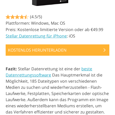
(4.5/5)
Plattformen: Windows, Mac OS
Preis: Kostenlose limitierte Version oder ab €49.99
Stellar Datenrettung für iPhone
: iOS
KOSTENLOS HERUNTERLADEN
Fazit:
Stellar Datenrettung ist eine der
beste
Datenrettungssoftware
Das Hauptmerkmal ist die
Möglichkeit, 185 Dateitypen von verschiedenen
Medien zu suchen und wiederherzustellen - Flash-
Laufwerke, Festplatten, Speicherkarten oder optische
Laufwerke. Außerdem kann das Programm ein Image
eines wiederherstellbaren Mediums erstellen, um
das Verfahren effizienter und sicherer zu gestalten.