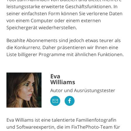
leistungsstarke erweiterte Geschäftsfunktionen. In
seiner einfachsten Form können Sie verlorene Daten
von einem Computer oder einem externen
Speichergerät wiederherstellen.
Bezahlte Abonnements sind jedoch etwas teurer als
die Konkurrenz. Daher präsentieren wir Ihnen eine
Liste billigerer Programme mit ähnlichen Funktionen.
Eva
Williams
Autor und Ausrüstungstester
Eva Williams ist eine talentierte Familienfotografin
und Softwareexpertin, die im FixThePhoto-Team für