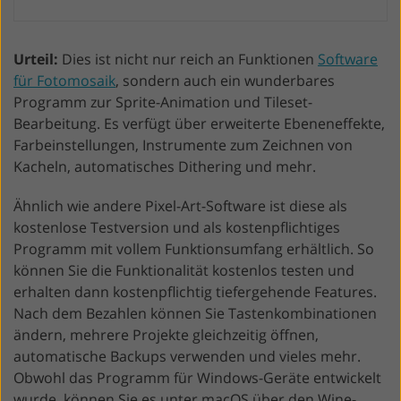
Urteil:
Dies ist nicht nur reich an Funktionen
Software
für Fotomosaik
, sondern auch ein wunderbares
Programm zur Sprite-Animation und Tileset-
Bearbeitung. Es verfügt über erweiterte Ebeneneffekte,
Farbeinstellungen, Instrumente zum Zeichnen von
Kacheln, automatisches Dithering und mehr.
Ähnlich wie andere Pixel-Art-Software ist diese als
kostenlose Testversion und als kostenpflichtiges
Programm mit vollem Funktionsumfang erhältlich. So
können Sie die Funktionalität kostenlos testen und
erhalten dann kostenpflichtig tiefergehende Features.
Nach dem Bezahlen können Sie Tastenkombinationen
ändern, mehrere Projekte gleichzeitig öffnen,
automatische Backups verwenden und vieles mehr.
Obwohl das Programm für Windows-Geräte entwickelt
wurde, können Sie es unter macOS über den Wine-