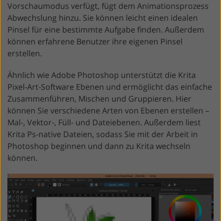
Vorschaumodus verfügt, fügt dem Animationsprozess
Abwechslung hinzu. Sie können leicht einen idealen
Pinsel für eine bestimmte Aufgabe finden. Außerdem
können erfahrene Benutzer ihre eigenen Pinsel
erstellen.
Ähnlich wie Adobe Photoshop unterstützt die Krita
Pixel-Art-Software Ebenen und ermöglicht das einfache
Zusammenführen, Mischen und Gruppieren. Hier
können Sie verschiedene Arten von Ebenen erstellen –
Mal-, Vektor-, Füll- und Dateiebenen. Außerdem liest
Krita Ps-native Dateien, sodass Sie mit der Arbeit in
Photoshop beginnen und dann zu Krita wechseln
können.