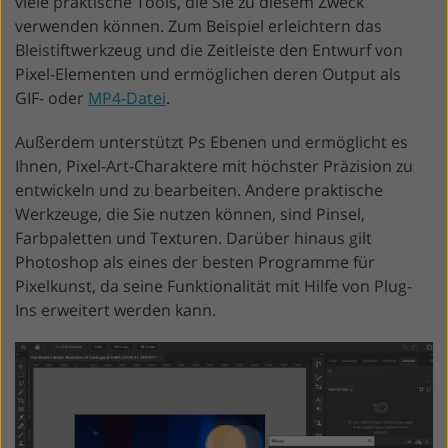
viele praktische Tools, die Sie zu diesem Zweck
verwenden können. Zum Beispiel erleichtern das
Bleistiftwerkzeug und die Zeitleiste den Entwurf von
Pixel-Elementen und ermöglichen deren Output als
GIF- oder
MP4-Datei
.
Außerdem unterstützt Ps Ebenen und ermöglicht es
Ihnen, Pixel-Art-Charaktere mit höchster Präzision zu
entwickeln und zu bearbeiten. Andere praktische
Werkzeuge, die Sie nutzen können, sind Pinsel,
Farbpaletten und Texturen. Darüber hinaus gilt
Photoshop als eines der besten Programme für
Pixelkunst, da seine Funktionalität mit Hilfe von Plug-
Ins erweitert werden kann.