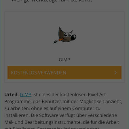
GIMP
KOSTENLOS VERWENDEN
Urteil:
GIMP
ist eines der kostenlosen Pixel-Art-
Programme, das Benutzer mit der Möglichkeit anzieht,
zu arbeiten, ohne es auf einem Computer zu
installieren. Die Software verfügt über verschiedene
Mal- und Bearbeitungsinstrumente, die für die Arbeit
mit Pixelkunst, Fotomanipulation und sogar