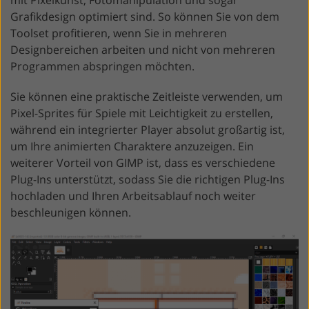
Grafikdesign optimiert sind. So können Sie von dem
Toolset profitieren, wenn Sie in mehreren
Designbereichen arbeiten und nicht von mehreren
Programmen abspringen möchten.
Sie können eine praktische Zeitleiste verwenden, um
Pixel-Sprites für Spiele mit Leichtigkeit zu erstellen,
während ein integrierter Player absolut großartig ist,
um Ihre animierten Charaktere anzuzeigen. Ein
weiterer Vorteil von GIMP ist, dass es verschiedene
Plug-Ins unterstützt, sodass Sie die richtigen Plug-Ins
hochladen und Ihren Arbeitsablauf noch weiter
beschleunigen können.