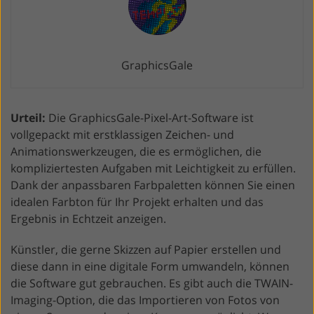
GraphicsGale
Urteil:
Die GraphicsGale-Pixel-Art-Software ist
vollgepackt mit erstklassigen Zeichen- und
Animationswerkzeugen, die es ermöglichen, die
kompliziertesten Aufgaben mit Leichtigkeit zu erfüllen.
Dank der anpassbaren Farbpaletten können Sie einen
idealen Farbton für Ihr Projekt erhalten und das
Ergebnis in Echtzeit anzeigen.
Künstler, die gerne Skizzen auf Papier erstellen und
diese dann in eine digitale Form umwandeln, können
die Software gut gebrauchen. Es gibt auch die TWAIN-
Imaging-Option, die das Importieren von Fotos von