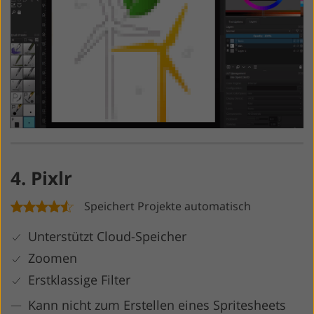
4. Pixlr
Speichert Projekte automatisch
Unterstützt Cloud-Speicher
Zoomen
Erstklassige Filter
Kann nicht zum Erstellen eines Spritesheets