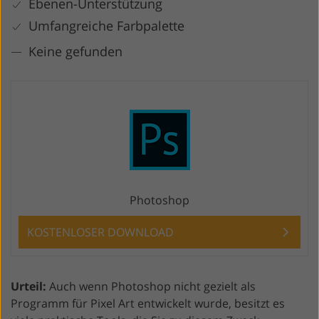
Ebenen-Unterstützung
Umfangreiche Farbpalette
Keine gefunden
Photoshop
KOSTENLOSER DOWNLOAD
Urteil:
Auch wenn Photoshop nicht gezielt als
Programm für Pixel Art entwickelt wurde, besitzt es