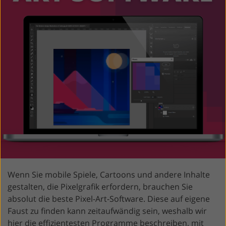
Wenn Sie mobile Spiele, Cartoons und andere Inhalte
gestalten, die Pixelgrafik erfordern, brauchen Sie
absolut die beste Pixel-Art-Software. Diese auf eigene
Faust zu finden kann zeitaufwändig sein, weshalb wir
hier die effizientesten Programme beschreiben, mit