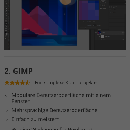
2. GIMP
Für komplexe Kunstprojekte
Modulare Benutzeroberfläche mit einem
Fenster
Mehrsprachige Benutzeroberfläche
Einfach zu meistern
Wenige Werkzeuge für Pixelkunst