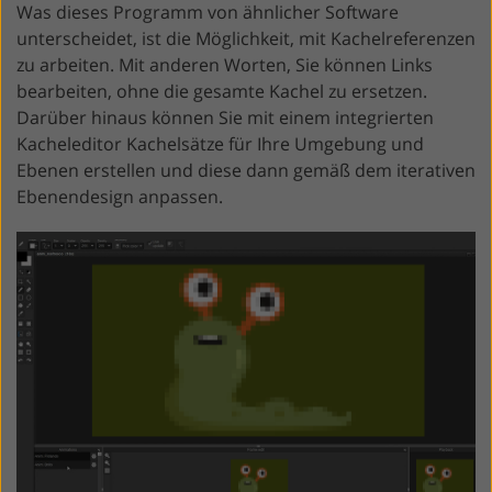
Was dieses Programm von ähnlicher Software
unterscheidet, ist die Möglichkeit, mit Kachelreferenzen
zu arbeiten. Mit anderen Worten, Sie können Links
bearbeiten, ohne die gesamte Kachel zu ersetzen.
Darüber hinaus können Sie mit einem integrierten
Kacheleditor Kachelsätze für Ihre Umgebung und
Ebenen erstellen und diese dann gemäß dem iterativen
Ebenendesign anpassen.