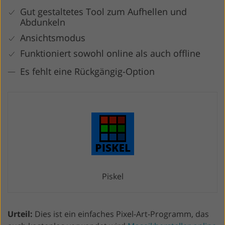
Gut gestaltetes Tool zum Aufhellen und
Abdunkeln
Ansichtsmodus
Funktioniert sowohl online als auch offline
Es fehlt eine Rückgängig-Option
Piskel
Urteil:
Dies ist ein einfaches Pixel-Art-Programm, das