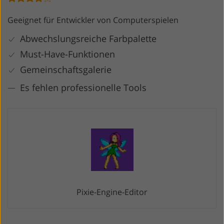
Geeignet für Entwickler von Computerspielen
Abwechslungsreiche Farbpalette
Must-Have-Funktionen
Gemeinschaftsgalerie
Es fehlen professionelle Tools
Pixie-Engine-Editor