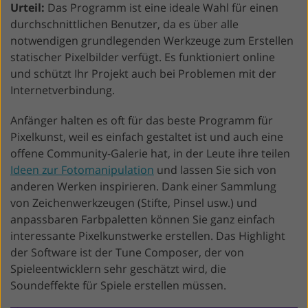
Urteil:
Das Programm ist eine ideale Wahl für einen
durchschnittlichen Benutzer, da es über alle
notwendigen grundlegenden Werkzeuge zum Erstellen
statischer Pixelbilder verfügt. Es funktioniert online
und schützt Ihr Projekt auch bei Problemen mit der
Internetverbindung.
Anfänger halten es oft für das beste Programm für
Pixelkunst, weil es einfach gestaltet ist und auch eine
offene Community-Galerie hat, in der Leute ihre teilen
Ideen zur Fotomanipulation
und lassen Sie sich von
anderen Werken inspirieren. Dank einer Sammlung
von Zeichenwerkzeugen (Stifte, Pinsel usw.) und
anpassbaren Farbpaletten können Sie ganz einfach
interessante Pixelkunstwerke erstellen. Das Highlight
der Software ist der Tune Composer, der von
Spieleentwicklern sehr geschätzt wird, die
Soundeffekte für Spiele erstellen müssen.