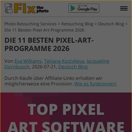
Photo Retouching Services
>
Retouching Blog
>
Deutsch Blog
>
Die 11 Besten Pixel-Art-Programme 2026
DIE 11 BESTEN PIXEL-ART-
PROGRAMME 2026
Von
Eva Williams
,
Tetiana Kostylieva
,
Jacqueline
Dornbusch
, 2026-07-21,
Deutsch Blog
Durch Käufe über Affiliate-Links erhalten wir
möglicherweise eine Provision.
Wie es funktioniert
.