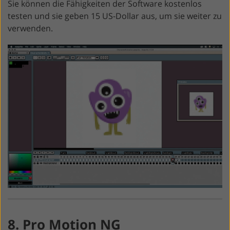
Sie können die Fähigkeiten der Software kostenlos
testen und sie geben 15 US-Dollar aus, um sie weiter zu
verwenden.
8. Pro Motion NG