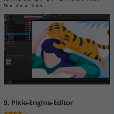
Simulator ausführen.
9. Pixie-Engine-Editor