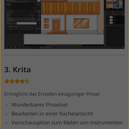
3. Krita
Ermöglicht das Erstellen einzigartiger Pinsel
Wunderbares Pinselset
Bearbeiten in einer Kachelansicht
Vorschauoption zum Malen von Instrumenten