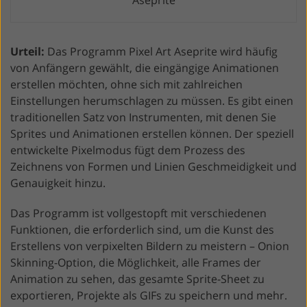
Urteil:
Das Programm Pixel Art Aseprite wird häufig
von Anfängern gewählt, die eingängige Animationen
erstellen möchten, ohne sich mit zahlreichen
Einstellungen herumschlagen zu müssen. Es gibt einen
traditionellen Satz von Instrumenten, mit denen Sie
Sprites und Animationen erstellen können. Der speziell
entwickelte Pixelmodus fügt dem Prozess des
Zeichnens von Formen und Linien Geschmeidigkeit und
Genauigkeit hinzu.
Das Programm ist vollgestopft mit verschiedenen
Funktionen, die erforderlich sind, um die Kunst des
Erstellens von verpixelten Bildern zu meistern – Onion
Skinning-Option, die Möglichkeit, alle Frames der
Animation zu sehen, das gesamte Sprite-Sheet zu
exportieren, Projekte als GIFs zu speichern und mehr.