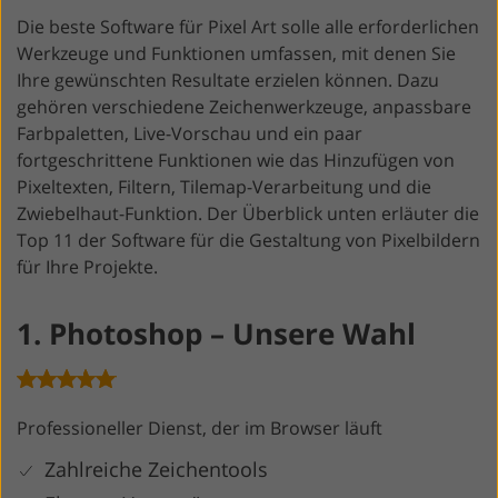
Die beste Software für Pixel Art solle alle erforderlichen
Werkzeuge und Funktionen umfassen, mit denen Sie
Ihre gewünschten Resultate erzielen können. Dazu
gehören verschiedene Zeichenwerkzeuge, anpassbare
Farbpaletten, Live-Vorschau und ein paar
fortgeschrittene Funktionen wie das Hinzufügen von
Pixeltexten, Filtern, Tilemap-Verarbeitung und die
Zwiebelhaut-Funktion. Der Überblick unten erläuter die
Top 11 der Software für die Gestaltung von Pixelbildern
für Ihre Projekte.
1. Photoshop – Unsere Wahl
Professioneller Dienst, der im Browser läuft
Zahlreiche Zeichentools