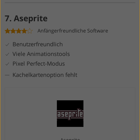
7. Aseprite
Anfängerfreundliche Software
Benutzerfreundlich
Viele Animationstools
Pixel Perfect-Modus
Kachelkartenoption fehlt
Aseprite