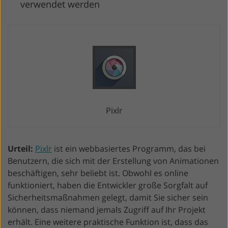
verwendet werden
Pixlr
Urteil:
Pixlr
ist ein webbasiertes Programm, das bei
Benutzern, die sich mit der Erstellung von Animationen
beschäftigen, sehr beliebt ist. Obwohl es online
funktioniert, haben die Entwickler große Sorgfalt auf
Sicherheitsmaßnahmen gelegt, damit Sie sicher sein
können, dass niemand jemals Zugriff auf Ihr Projekt
erhält. Eine weitere praktische Funktion ist, dass das