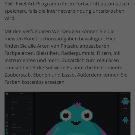
Pixlr Pixel-Art-Programm Ihren Fortschritt automatisch
speichert, falls die Internetverbindung unterbrochen
wird.
Mit den verfügbaren Werkzeugen können Sie die
meisten Konstruktionsaufgaben bewältigen. Hier
finden Sie alle Arten von Pinseln, anpassbaren
Farbpaletten, Bleistiften, Radiergummis, Filtern, ink
Instrumenten und mehr. Zusätzlich zum regulären
Toolset bietet die Software Ps-ähnliche Instrumente –
Zauberstab, Ebenen und Lasso. Außerdem können Sie
Farben kostenlos ersetzen.