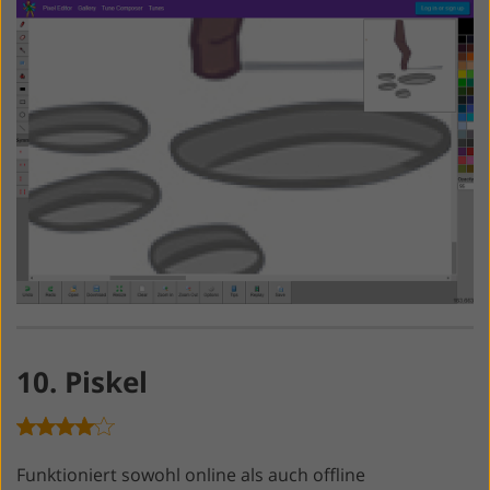
10. Piskel
Funktioniert sowohl online als auch offline