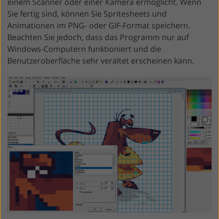
einem Scanner oder einer Kamera ermöglicht. Wenn
Sie fertig sind, können Sie Spritesheets und
Animationen im PNG- oder GIF-Format speichern.
Beachten Sie jedoch, dass das Programm nur auf
Windows-Computern funktioniert und die
Benutzeroberfläche sehr veraltet erscheinen kann.