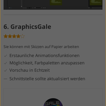
6. GraphicsGale
Sie können mit Skizzen auf Papier arbeiten
Erstaunliche Animationsfunktionen
Möglichkeit, Farbpaletten anzupassen
Vorschau in Echtzeit
Schnittstelle sollte aktualisiert werden