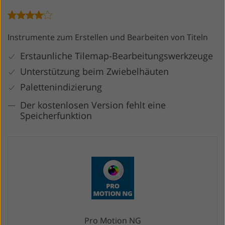
Instrumente zum Erstellen und Bearbeiten von Titeln
Erstaunliche Tilemap-Bearbeitungswerkzeuge
Unterstützung beim Zwiebelhäuten
Palettenindizierung
Der kostenlosen Version fehlt eine
Speicherfunktion
Pro Motion NG