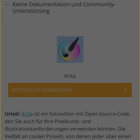
Keine Dokumentation und Community-
Unterstützung
Krita
KOSTENLOS VERWENDEN
Urteil:
Krita
ist ein Fotoeditor mit Open-Source-Code,
den Sie auch für Ihre Pixelkunst- und
Illustrationsanforderungen verwenden können. Die
Vielfalt an coolen Pinseln, von denen jeder über einen