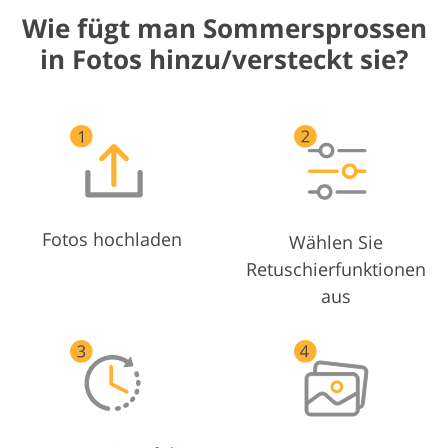
Wie fügt man Sommersprossen
in Fotos hinzu/versteckt sie?
Fotos hochladen
Wählen Sie
Retuschierfunktionen
aus