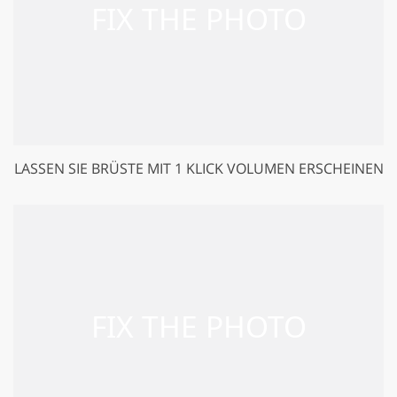
LASSEN SIE BRÜSTE MIT 1 KLICK VOLUMEN ERSCHEINEN
GET 50% OFF CREATIVE CLOUD