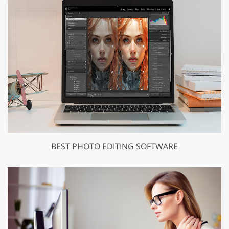
BEST PHOTO EDITING SOFTWARE