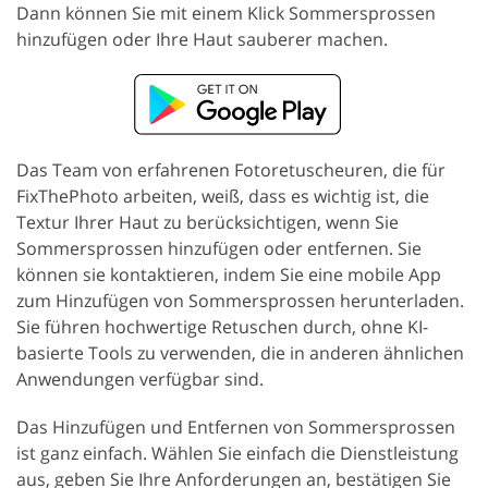
Dann können Sie mit einem Klick Sommersprossen
hinzufügen oder Ihre Haut sauberer machen.
Das Team von erfahrenen Fotoretuscheuren, die für
FixThePhoto arbeiten, weiß, dass es wichtig ist, die
Textur Ihrer Haut zu berücksichtigen, wenn Sie
Sommersprossen hinzufügen oder entfernen. Sie
können sie kontaktieren, indem Sie eine mobile App
zum Hinzufügen von Sommersprossen herunterladen.
Sie führen hochwertige Retuschen durch, ohne KI-
basierte Tools zu verwenden, die in anderen ähnlichen
Anwendungen verfügbar sind.
Das Hinzufügen und Entfernen von Sommersprossen
ist ganz einfach. Wählen Sie einfach die Dienstleistung
aus, geben Sie Ihre Anforderungen an, bestätigen Sie