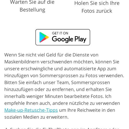
Warten Sie auf die
Holen Sie sich Ihre
Bestellung
Fotos zurück
Wenn Sie nicht viel Geld für die Dienste von
Maskenbildnern verschwenden möchten, können Sie
unsere erschwingliche und automatisierte App zum
Hinzufügen von Sommersprossen zu Fotos verwenden.
Bitten Sie einfach unser Team, Sommersprossen
hinzuzufügen oder zu entfernen, und erhalten Sie
innerhalb weniger Minuten bearbeitete Fotos. Ich
empfehle Ihnen auch, andere nützliche zu verwenden
Make-up-Retusche-Tipps
um Ihre Reichweite in den
sozialen Medien zu erweitern.