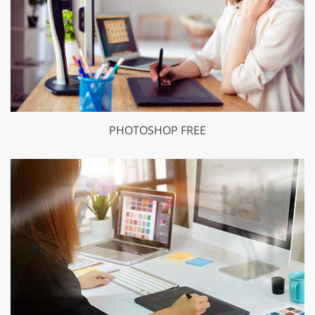
PHOTOSHOP FREE