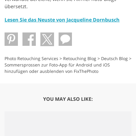
übersetzt.
Lesen Sie das Neuste von Jacqueline Dornbusch
Photo Retouching Services
>
Retouching Blog
>
Deutsch Blog
>
Sommersprossen zur Foto-App für Android und iOS
hinzufügen oder ausblenden von FixThePhoto
YOU MAY ALSO LIKE: