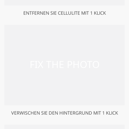
ENTFERNEN SIE CELLULITE MIT 1 KLICK
VERWISCHEN SIE DEN HINTERGRUND MIT 1 KLICK