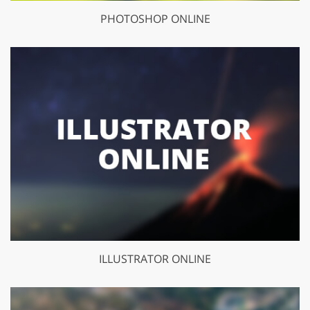
PHOTOSHOP ONLINE
ILLUSTRATOR ONLINE