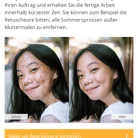
Ihren Auftrag und erhalten Sie die fertige Arbeit
innerhalb kürzester Zeit. Sie können zum Beispiel die
Retuscheure bitten, alle Sommersprossen außer
Muttermalen zu entfernen.
Make-up-Bearbeitung bestellen