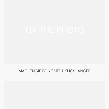
MACHEN SIE BEINE MIT 1 KLICK LÄNGER