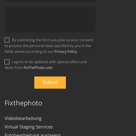
By submitting the form you give us your consent
to process the personal data specified by you in the
fields above according to our
Privacy Policy
I agree to be updated with special offers and
deals from
FixThePhoto.com
Fixthephoto
Videobearbeitung
Virtual Staging Services
Fotobearbeitung auslagern