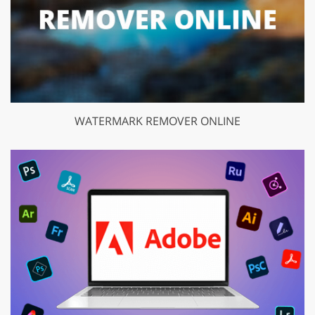
WATERMARK REMOVER ONLINE