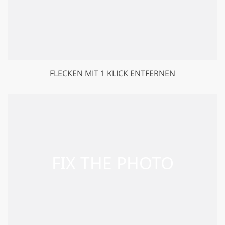
FLECKEN MIT 1 KLICK ENTFERNEN