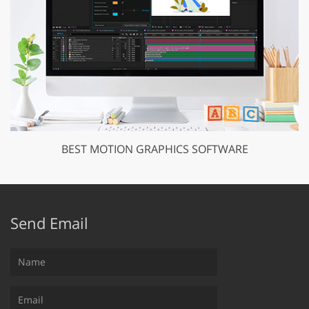
BEST MOTION GRAPHICS SOFTWARE
Send Email