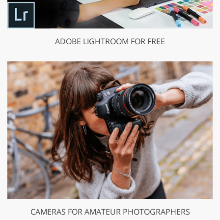
ADOBE LIGHTROOM FOR FREE
CAMERAS FOR AMATEUR PHOTOGRAPHERS