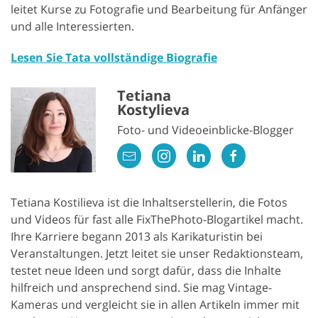
leitet Kurse zu Fotografie und Bearbeitung für Anfänger
und alle Interessierten.
Lesen Sie Tata vollständige Biografie
Tetiana
Kostylieva
Foto- und Videoeinblicke-Blogger
Tetiana Kostilieva ist die Inhaltserstellerin, die Fotos
und Videos für fast alle FixThePhoto-Blogartikel macht.
Ihre Karriere begann 2013 als Karikaturistin bei
Veranstaltungen. Jetzt leitet sie unser Redaktionsteam,
testet neue Ideen und sorgt dafür, dass die Inhalte
hilfreich und ansprechend sind. Sie mag Vintage-
Kameras und vergleicht sie in allen Artikeln immer mit