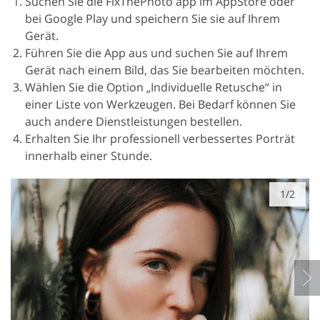
Suchen Sie die FixThePhoto app im AppStore oder
bei Google Play und speichern Sie sie auf Ihrem
Gerät.
Führen Sie die App aus und suchen Sie auf Ihrem
Gerät nach einem Bild, das Sie bearbeiten möchten.
Wählen Sie die Option „Individuelle Retusche“ in
einer Liste von Werkzeugen. Bei Bedarf können Sie
auch andere Dienstleistungen bestellen.
Erhalten Sie Ihr professionell verbessertes Porträt
innerhalb einer Stunde.
1/2