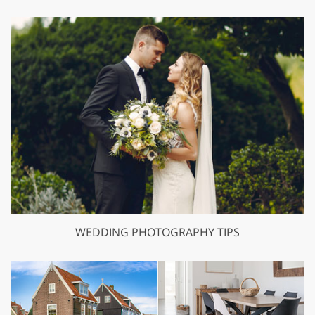
WEDDING PHOTOGRAPHY TIPS