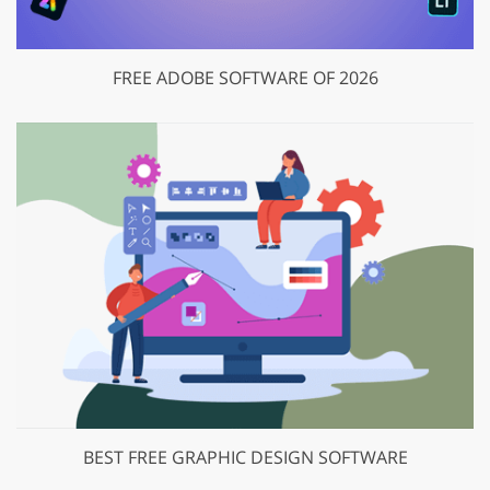
FREE ADOBE SOFTWARE OF 2026
BEST FREE GRAPHIC DESIGN SOFTWARE