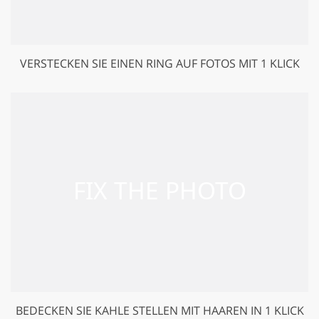
VERSTECKEN SIE EINEN RING AUF FOTOS MIT 1 KLICK
BEDECKEN SIE KAHLE STELLEN MIT HAAREN IN 1 KLICK