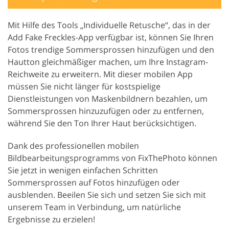
Mit Hilfe des Tools „Individuelle Retusche“, das in der
Add Fake Freckles-App verfügbar ist, können Sie Ihren
Fotos trendige Sommersprossen hinzufügen und den
Hautton gleichmäßiger machen, um Ihre Instagram-
Reichweite zu erweitern. Mit dieser mobilen App
müssen Sie nicht länger für kostspielige
Dienstleistungen von Maskenbildnern bezahlen, um
Sommersprossen hinzuzufügen oder zu entfernen,
während Sie den Ton Ihrer Haut berücksichtigen.
Dank des professionellen mobilen
Bildbearbeitungsprogramms von FixThePhoto können
Sie jetzt in wenigen einfachen Schritten
Sommersprossen auf Fotos hinzufügen oder
ausblenden. Beeilen Sie sich und setzen Sie sich mit
unserem Team in Verbindung, um natürliche
Ergebnisse zu erzielen!