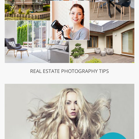
REAL ESTATE PHOTOGRAPHY TIPS