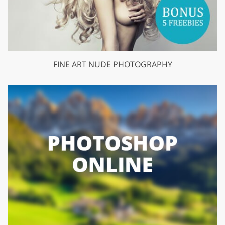
FINE ART NUDE PHOTOGRAPHY