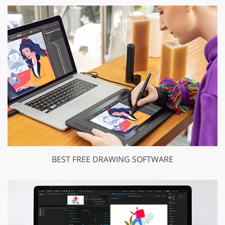
BEST FREE DRAWING SOFTWARE