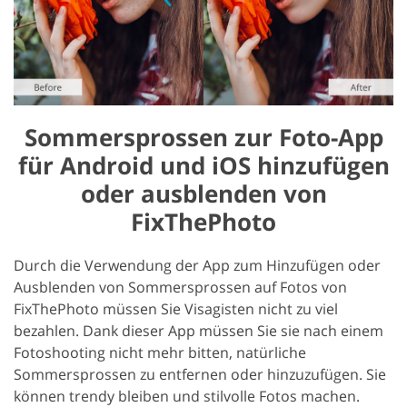
Sommersprossen zur Foto-App
für Android und iOS hinzufügen
oder ausblenden von
FixThePhoto
Durch die Verwendung der App zum Hinzufügen oder
Ausblenden von Sommersprossen auf Fotos von
FixThePhoto müssen Sie Visagisten nicht zu viel
bezahlen. Dank dieser App müssen Sie sie nach einem
Fotoshooting nicht mehr bitten, natürliche
Sommersprossen zu entfernen oder hinzuzufügen. Sie
können trendy bleiben und stilvolle Fotos machen.