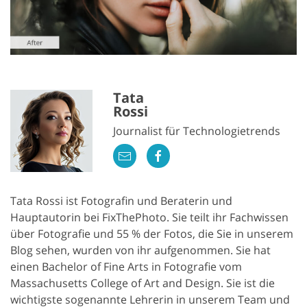
Tata
Rossi
Journalist für Technologietrends
Tata Rossi ist Fotografin und Beraterin und
Hauptautorin bei FixThePhoto. Sie teilt ihr Fachwissen
über Fotografie und 55 % der Fotos, die Sie in unserem
Blog sehen, wurden von ihr aufgenommen. Sie hat
einen Bachelor of Fine Arts in Fotografie vom
Massachusetts College of Art and Design. Sie ist die
wichtigste sogenannte Lehrerin in unserem Team und