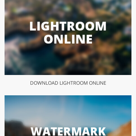
DOWNLOAD LIGHTROOM ONLINE