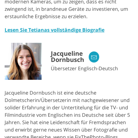
modernen Kameras, um zu zeigen, dass es nicht
zwingend ist, in brandneue Geräte zu investieren, um
erstaunliche Ergebnisse zu erzielen.
Lesen Sie Tetianas vollständige Biografie
Jacqueline
Dornbusch
Übersetzer Englisch-Deutsch
Jacqueline Dornbusch ist eine deutsche
Dolmetscherin/Übersetzerin mit nachgewiesener und
solider Erfahrung in der Untertitelung für die TV- und
Filmindustrie vom Englischen ins Deutsche seit über 5
Jahren. Sie hat eine Leidenschaft für Fremdsprachen
und erwirbt gerne neues Wissen über Fotografie und
verwandte Bereiche, wenn sie FixThePhoto-Blogs