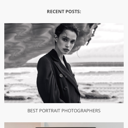
RECENT POSTS:
BEST PORTRAIT PHOTOGRAPHERS