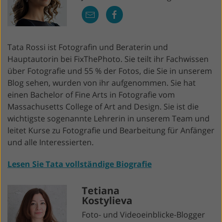
Tata Rossi ist Fotografin und Beraterin und
Hauptautorin bei FixThePhoto. Sie teilt ihr Fachwissen
über Fotografie und 55 % der Fotos, die Sie in unserem
Blog sehen, wurden von ihr aufgenommen. Sie hat
einen Bachelor of Fine Arts in Fotografie vom
Massachusetts College of Art and Design. Sie ist die
wichtigste sogenannte Lehrerin in unserem Team und
leitet Kurse zu Fotografie und Bearbeitung für Anfänger
und alle Interessierten.
Lesen Sie Tata vollständige Biografie
Tetiana
Kostylieva
Foto- und Videoeinblicke-Blogger