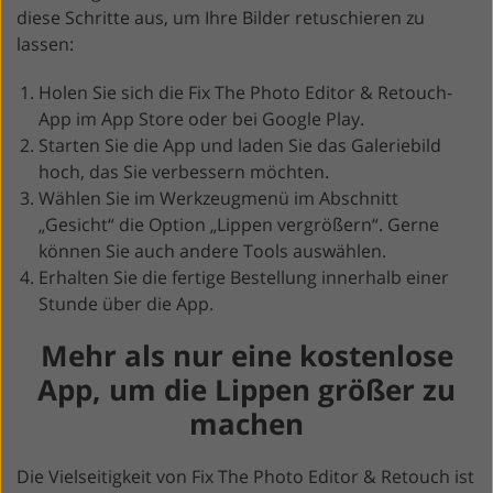
diese Schritte aus, um Ihre Bilder retuschieren zu
lassen:
Holen Sie sich die Fix The Photo Editor & Retouch-
App im App Store oder bei Google Play.
Starten Sie die App und laden Sie das Galeriebild
hoch, das Sie verbessern möchten.
Wählen Sie im Werkzeugmenü im Abschnitt
„Gesicht“ die Option „Lippen vergrößern“. Gerne
können Sie auch andere Tools auswählen.
Erhalten Sie die fertige Bestellung innerhalb einer
Stunde über die App.
Mehr als nur eine kostenlose
App, um die Lippen größer zu
machen
Die Vielseitigkeit von Fix The Photo Editor & Retouch ist