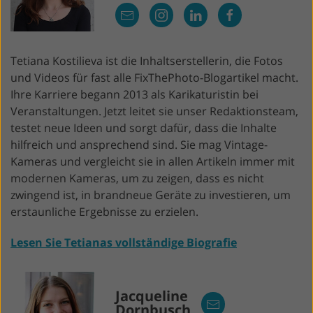
Tetiana Kostilieva ist die Inhaltserstellerin, die Fotos
und Videos für fast alle FixThePhoto-Blogartikel macht.
Ihre Karriere begann 2013 als Karikaturistin bei
Veranstaltungen. Jetzt leitet sie unser Redaktionsteam,
testet neue Ideen und sorgt dafür, dass die Inhalte
hilfreich und ansprechend sind. Sie mag Vintage-
Kameras und vergleicht sie in allen Artikeln immer mit
modernen Kameras, um zu zeigen, dass es nicht
zwingend ist, in brandneue Geräte zu investieren, um
erstaunliche Ergebnisse zu erzielen.
Lesen Sie Tetianas vollständige Biografie
Jacqueline
Dornbusch