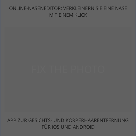
ONLINE-NASENEDITOR: VERKLEINERN SIE EINE NASE
MIT EINEM KLICK
APP ZUR GESICHTS- UND KÖRPERHAARENTFERNUNG
FÜR IOS UND ANDROID