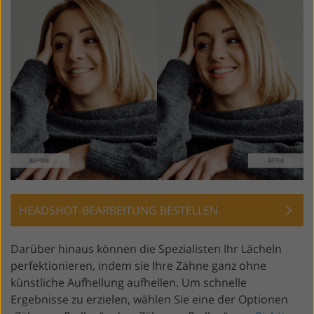
HEADSHOT-BEARBEITUNG BESTELLEN
Darüber hinaus können die Spezialisten Ihr Lächeln
perfektionieren, indem sie Ihre Zähne ganz ohne
künstliche Aufhellung aufhellen. Um schnelle
Ergebnisse zu erzielen, wählen Sie eine der Optionen