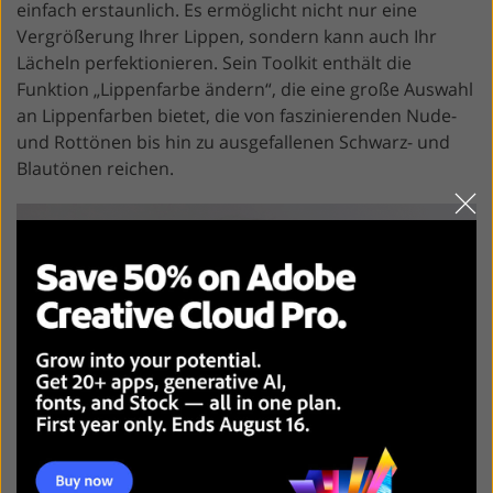
einfach erstaunlich. Es ermöglicht nicht nur eine
Vergrößerung Ihrer Lippen, sondern kann auch Ihr
Lächeln perfektionieren. Sein Toolkit enthält die
Funktion „Lippenfarbe ändern“, die eine große Auswahl
an Lippenfarben bietet, die von faszinierenden Nude-
und Rottönen bis hin zu ausgefallenen Schwarz- und
Blautönen reichen.