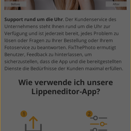
Support rund um die Uhr
. Der Kundenservice des
Unternehmens steht Ihnen rund um die Uhr zur
Verfügung und ist jederzeit bereit, jedes Problem zu
lösen oder Fragen zu Ihrer Bestellung oder Ihrem
Fotoservice zu beantworten. FixThePhoto ermutigt
Benutzer, Feedback zu hinterlassen, um
sicherzustellen, dass die App und die bereitgestellten
Dienste die Bedürfnisse der Kunden maximal erfüllen.
Wie verwende ich unsere
Lippeneditor-App?