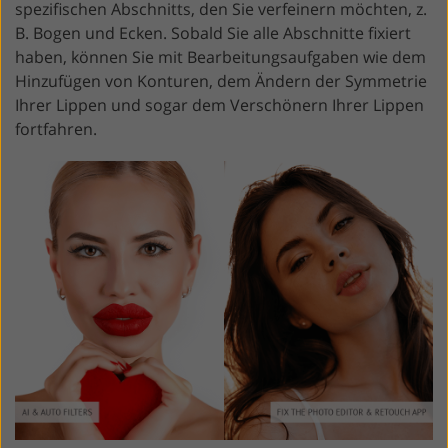
spezifischen Abschnitts, den Sie verfeinern möchten, z.
B. Bogen und Ecken. Sobald Sie alle Abschnitte fixiert
haben, können Sie mit Bearbeitungsaufgaben wie dem
Hinzufügen von Konturen, dem Ändern der Symmetrie
Ihrer Lippen und sogar dem Verschönern Ihrer Lippen
fortfahren.