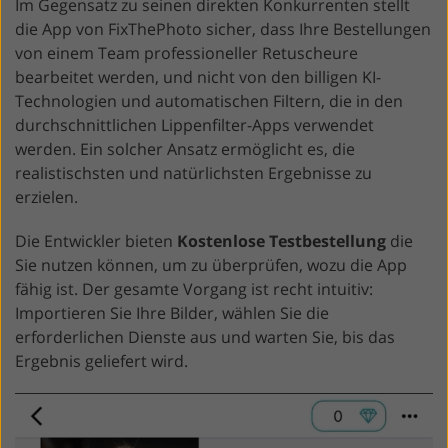
Im Gegensatz zu seinen direkten Konkurrenten stellt
die App von FixThePhoto sicher, dass Ihre Bestellungen
von einem Team professioneller Retuscheure
bearbeitet werden, und nicht von den billigen KI-
Technologien und automatischen Filtern, die in den
durchschnittlichen Lippenfilter-Apps verwendet
werden. Ein solcher Ansatz ermöglicht es, die
realistischsten und natürlichsten Ergebnisse zu
erzielen.
Die Entwickler bieten
Kostenlose Testbestellung
die
Sie nutzen können, um zu überprüfen, wozu die App
fähig ist. Der gesamte Vorgang ist recht intuitiv:
Importieren Sie Ihre Bilder, wählen Sie die
erforderlichen Dienste aus und warten Sie, bis das
Ergebnis geliefert wird.