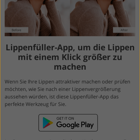
Lippenfüller-App, um die Lippen
mit einem Klick größer zu
machen
Wenn Sie Ihre Lippen attraktiver machen oder prüfen
möchten, wie Sie nach einer Lippenvergrößerung
aussehen würden, ist diese Lippenfüller-App das
perfekte Werkzeug für Sie.