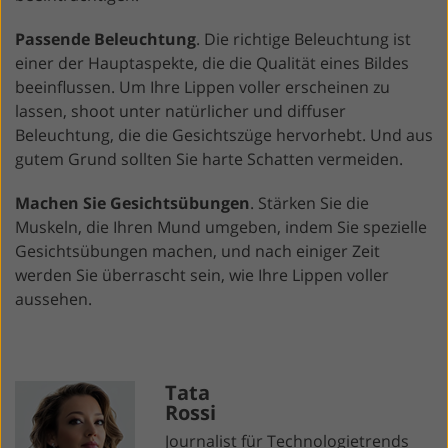
Passende Beleuchtung
. Die richtige Beleuchtung ist
einer der Hauptaspekte, die die Qualität eines Bildes
beeinflussen. Um Ihre Lippen voller erscheinen zu
lassen, shoot unter natürlicher und diffuser
Beleuchtung, die die Gesichtszüge hervorhebt. Und aus
gutem Grund sollten Sie harte Schatten vermeiden.
Machen Sie Gesichtsübungen
. Stärken Sie die
Muskeln, die Ihren Mund umgeben, indem Sie spezielle
Gesichtsübungen machen, und nach einiger Zeit
werden Sie überrascht sein, wie Ihre Lippen voller
aussehen.
Tata
Rossi
Journalist für Technologietrends