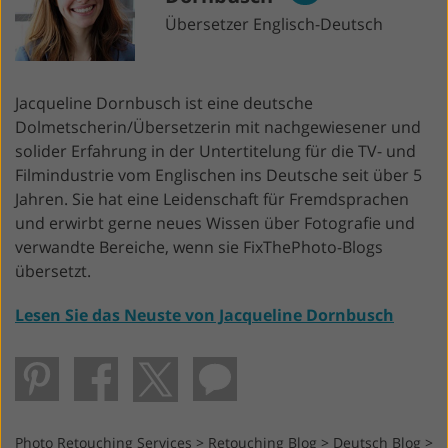
Übersetzer Englisch-Deutsch
Jacqueline Dornbusch ist eine deutsche
Dolmetscherin/Übersetzerin mit nachgewiesener und
solider Erfahrung in der Untertitelung für die TV- und
Filmindustrie vom Englischen ins Deutsche seit über 5
Jahren. Sie hat eine Leidenschaft für Fremdsprachen
und erwirbt gerne neues Wissen über Fotografie und
verwandte Bereiche, wenn sie FixThePhoto-Blogs
übersetzt.
Lesen Sie das Neuste von Jacqueline Dornbusch
Photo Retouching Services
>
Retouching Blog
>
Deutsch Blog
>