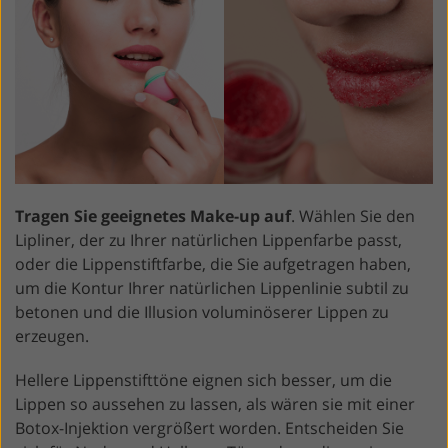
Tragen Sie geeignetes Make-up auf
. Wählen Sie den
Lipliner, der zu Ihrer natürlichen Lippenfarbe passt,
oder die Lippenstiftfarbe, die Sie aufgetragen haben,
um die Kontur Ihrer natürlichen Lippenlinie subtil zu
betonen und die Illusion voluminöserer Lippen zu
erzeugen.
Hellere Lippenstifttöne eignen sich besser, um die
Lippen so aussehen zu lassen, als wären sie mit einer
Botox-Injektion vergrößert worden. Entscheiden Sie