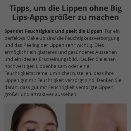
Tipps, um die Lippen ohne Big
Lips-Apps größer zu machen
Spendet Feuchtigkeit und peelt die Lippen
. Für ein
perfektes Make-up sind die Feuchtigkeitsversorgung
und das Peeling der Lippen sehr wichtig. Dies
ermöglicht ein glatteres und gesünderes Aussehen
und ein ideales Erscheinungsbild. Kaufen Sie einen
hochwertigen Lippenbalsam oder eine
Feuchtigkeitscreme, um sicherzustellen, dass Ihre
Lippen gut mit Feuchtigkeit versorgt sind. Denken Sie
daran, dass gut mit Feuchtigkeit versorgte Lippen
größer und attraktiver aussehen.