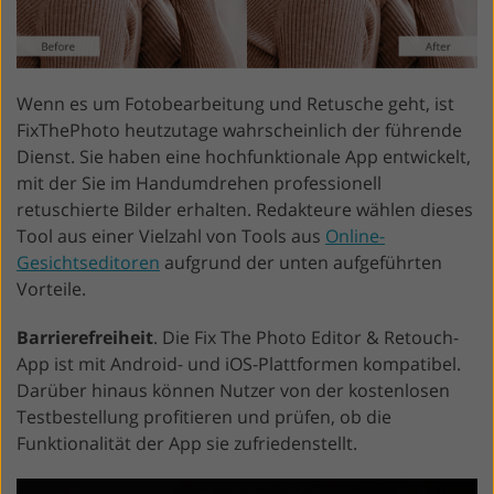
Wenn es um Fotobearbeitung und Retusche geht, ist
FixThePhoto heutzutage wahrscheinlich der führende
Dienst. Sie haben eine hochfunktionale App entwickelt,
mit der Sie im Handumdrehen professionell
retuschierte Bilder erhalten. Redakteure wählen dieses
Tool aus einer Vielzahl von Tools aus
Online-
Gesichtseditoren
aufgrund der unten aufgeführten
Vorteile.
Barrierefreiheit
. Die Fix The Photo Editor & Retouch-
App ist mit Android- und iOS-Plattformen kompatibel.
Darüber hinaus können Nutzer von der kostenlosen
Testbestellung profitieren und prüfen, ob die
Funktionalität der App sie zufriedenstellt.