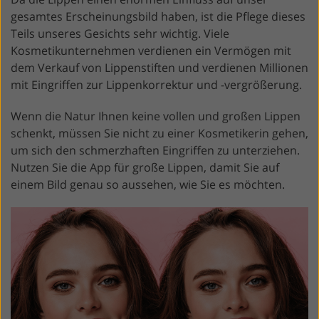
gesamtes Erscheinungsbild haben, ist die Pflege dieses
Teils unseres Gesichts sehr wichtig. Viele
Kosmetikunternehmen verdienen ein Vermögen mit
dem Verkauf von Lippenstiften und verdienen Millionen
mit Eingriffen zur Lippenkorrektur und -vergrößerung.
Wenn die Natur Ihnen keine vollen und großen Lippen
schenkt, müssen Sie nicht zu einer Kosmetikerin gehen,
um sich den schmerzhaften Eingriffen zu unterziehen.
Nutzen Sie die App für große Lippen, damit Sie auf
einem Bild genau so aussehen, wie Sie es möchten.