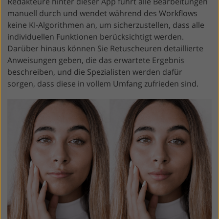
Redakteure hinter dieser App führt alle Bearbeitungen
manuell durch und wendet während des Workflows
keine KI-Algorithmen an, um sicherzustellen, dass alle
individuellen Funktionen berücksichtigt werden.
Darüber hinaus können Sie Retuscheuren detaillierte
Anweisungen geben, die das erwartete Ergebnis
beschreiben, und die Spezialisten werden dafür
sorgen, dass diese in vollem Umfang zufrieden sind.