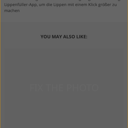
Lippenfüller-App, um die Lippen mit einem Klick größer zu
machen
YOU MAY ALSO LIKE: