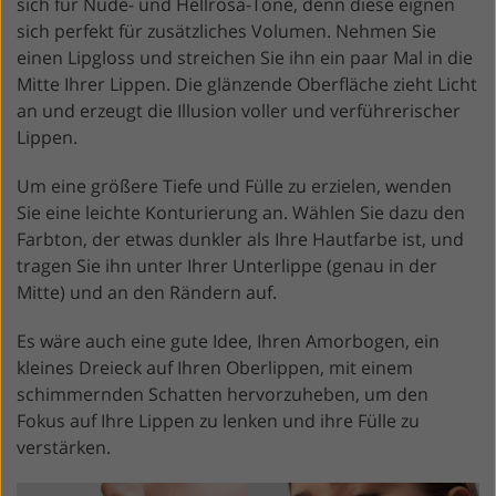
sich für Nude- und Hellrosa-Töne, denn diese eignen
sich perfekt für zusätzliches Volumen. Nehmen Sie
einen Lipgloss und streichen Sie ihn ein paar Mal in die
Mitte Ihrer Lippen. Die glänzende Oberfläche zieht Licht
an und erzeugt die Illusion voller und verführerischer
Lippen.
Um eine größere Tiefe und Fülle zu erzielen, wenden
Sie eine leichte Konturierung an. Wählen Sie dazu den
Farbton, der etwas dunkler als Ihre Hautfarbe ist, und
tragen Sie ihn unter Ihrer Unterlippe (genau in der
Mitte) und an den Rändern auf.
Es wäre auch eine gute Idee, Ihren Amorbogen, ein
kleines Dreieck auf Ihren Oberlippen, mit einem
schimmernden Schatten hervorzuheben, um den
Fokus auf Ihre Lippen zu lenken und ihre Fülle zu
verstärken.