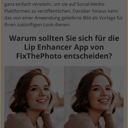
ganz einfach veredeln, um sie auf Social-Media-
Plattformen zu veröffentlichen. Darüber hinaus kann
das von einer Anwendung gelieferte Bild als Vorlage für
Ihren zukünftigen Look dienen.
Warum sollten Sie sich für die
Lip Enhancer App von
FixThePhoto entscheiden?