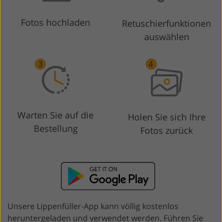
Fotos hochladen
Retuschierfunktionen
auswählen
Warten Sie auf die
Holen Sie sich Ihre
Bestellung
Fotos zurück
Unsere Lippenfüller-App kann völlig kostenlos
heruntergeladen und verwendet werden. Führen Sie