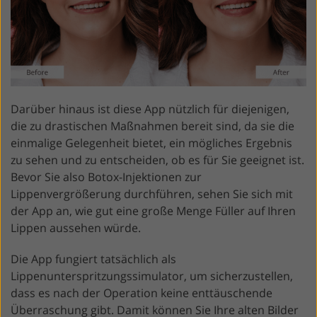
Darüber hinaus ist diese App nützlich für diejenigen,
die zu drastischen Maßnahmen bereit sind, da sie die
einmalige Gelegenheit bietet, ein mögliches Ergebnis
zu sehen und zu entscheiden, ob es für Sie geeignet ist.
Bevor Sie also Botox-Injektionen zur
Lippenvergrößerung durchführen, sehen Sie sich mit
der App an, wie gut eine große Menge Füller auf Ihren
Lippen aussehen würde.
Die App fungiert tatsächlich als
Lippenunterspritzungssimulator, um sicherzustellen,
dass es nach der Operation keine enttäuschende
Überraschung gibt. Damit können Sie Ihre alten Bilder