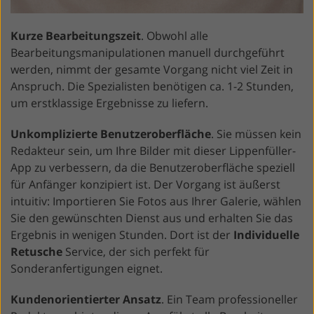
Kurze Bearbeitungszeit
. Obwohl alle
Bearbeitungsmanipulationen manuell durchgeführt
werden, nimmt der gesamte Vorgang nicht viel Zeit in
Anspruch. Die Spezialisten benötigen ca. 1-2 Stunden,
um erstklassige Ergebnisse zu liefern.
Unkomplizierte Benutzeroberfläche
. Sie müssen kein
Redakteur sein, um Ihre Bilder mit dieser Lippenfüller-
App zu verbessern, da die Benutzeroberfläche speziell
für Anfänger konzipiert ist. Der Vorgang ist äußerst
intuitiv: Importieren Sie Fotos aus Ihrer Galerie, wählen
Sie den gewünschten Dienst aus und erhalten Sie das
Ergebnis in wenigen Stunden. Dort ist der
Individuelle
Retusche
Service, der sich perfekt für
Sonderanfertigungen eignet.
Kundenorientierter Ansatz
. Ein Team professioneller