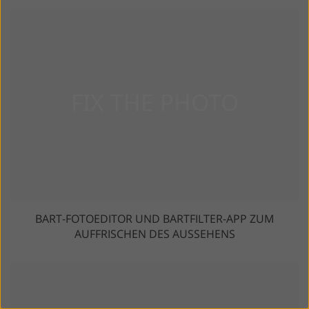
BART-FOTOEDITOR UND BARTFILTER-APP ZUM
AUFFRISCHEN DES AUSSEHENS