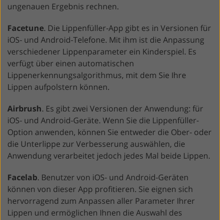
ungenauen Ergebnis rechnen.
Facetune
. Die Lippenfüller-App gibt es in Versionen für
iOS- und Android-Telefone. Mit ihm ist die Anpassung
verschiedener Lippenparameter ein Kinderspiel. Es
verfügt über einen automatischen
Lippenerkennungsalgorithmus, mit dem Sie Ihre
Lippen aufpolstern können.
Airbrush
. Es gibt zwei Versionen der Anwendung: für
iOS- und Android-Geräte. Wenn Sie die Lippenfüller-
Option anwenden, können Sie entweder die Ober- oder
die Unterlippe zur Verbesserung auswählen, die
Anwendung verarbeitet jedoch jedes Mal beide Lippen.
Facelab
. Benutzer von iOS- und Android-Geräten
können von dieser App profitieren. Sie eignen sich
hervorragend zum Anpassen aller Parameter Ihrer
Lippen und ermöglichen Ihnen die Auswahl des