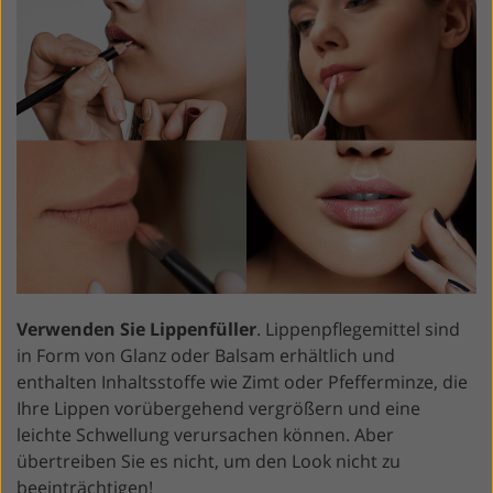
Verwenden Sie Lippenfüller
. Lippenpflegemittel sind
in Form von Glanz oder Balsam erhältlich und
enthalten Inhaltsstoffe wie Zimt oder Pfefferminze, die
Ihre Lippen vorübergehend vergrößern und eine
leichte Schwellung verursachen können. Aber
übertreiben Sie es nicht, um den Look nicht zu
beeinträchtigen!