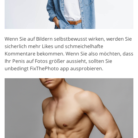
Wenn Sie auf Bildern selbstbewusst wirken, werden Sie
sicherlich mehr Likes und schmeichelhafte
Kommentare bekommen. Wenn Sie also möchten, dass
Ihr Penis auf Fotos größer aussieht, sollten Sie
unbedingt FixThePhoto app ausprobieren.