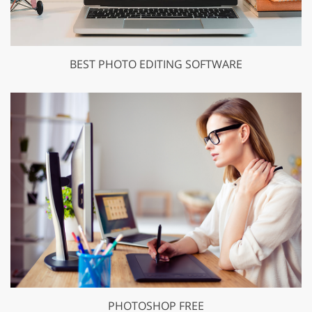
BEST PHOTO EDITING SOFTWARE
PHOTOSHOP FREE