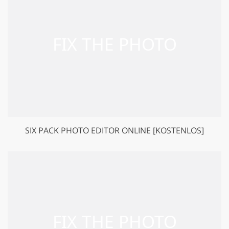
SIX PACK PHOTO EDITOR ONLINE [KOSTENLOS]