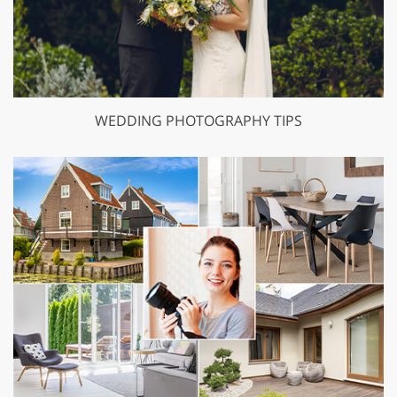
WEDDING PHOTOGRAPHY TIPS