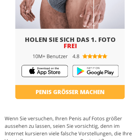
HOLEN SIE SICH DAS 1. FOTO
FREI
10M+ Benutzer
4.8
PENIS GRÖSSER MACHEN
Wenn Sie versuchen, Ihren Penis auf Fotos größer
aussehen zu lassen, seien Sie vorsichtig, denn im
Internet kursieren viele falsche Vorstellungen, die Ihre