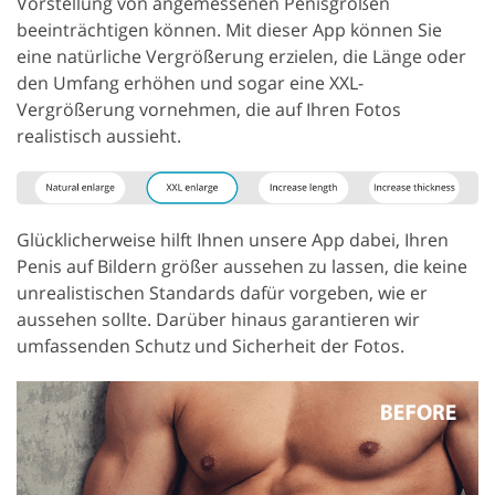
Vorstellung von angemessenen Penisgrößen
beeinträchtigen können. Mit dieser App können Sie
eine natürliche Vergrößerung erzielen, die Länge oder
den Umfang erhöhen und sogar eine XXL-
Vergrößerung vornehmen, die auf Ihren Fotos
realistisch aussieht.
Glücklicherweise hilft Ihnen unsere App dabei, Ihren
Penis auf Bildern größer aussehen zu lassen, die keine
unrealistischen Standards dafür vorgeben, wie er
aussehen sollte. Darüber hinaus garantieren wir
umfassenden Schutz und Sicherheit der Fotos.