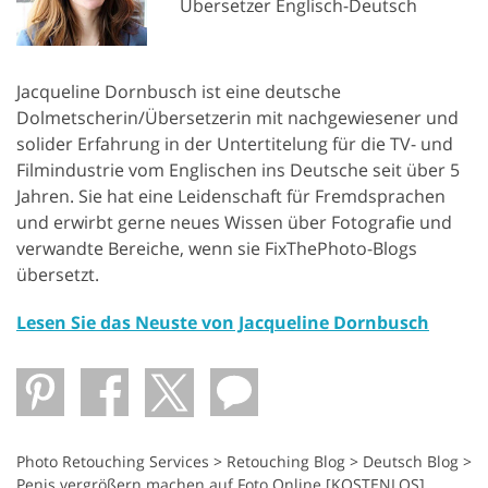
Übersetzer Englisch-Deutsch
Jacqueline Dornbusch ist eine deutsche
Dolmetscherin/Übersetzerin mit nachgewiesener und
solider Erfahrung in der Untertitelung für die TV- und
Filmindustrie vom Englischen ins Deutsche seit über 5
Jahren. Sie hat eine Leidenschaft für Fremdsprachen
und erwirbt gerne neues Wissen über Fotografie und
verwandte Bereiche, wenn sie FixThePhoto-Blogs
übersetzt.
Lesen Sie das Neuste von Jacqueline Dornbusch
Photo Retouching Services
>
Retouching Blog
>
Deutsch Blog
>
Penis vergrößern machen auf Foto Online [KOSTENLOS]