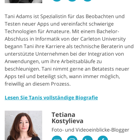
Tani Adams ist Spezialistin für das Beobachten und
Testen neuer Apps und vereinfacht schwierige
Technologien für Amateure. Mit einem Bachelor-
Abschluss in Informatik von der Carleton University
begann Tani ihre Karriere als technische Beraterin und
unterstützte Unternehmen bei der Integration von
Anwendungen, um ihre Arbeitsabläufe zu
beschleunigen. Tani nimmt gerne an Betatests neuer
Apps teil und beteiligt sich, wann immer möglich,
freiwillig an diesem Prozess.
Lesen Sie Tanis vollständige Biografie
Tetiana
Kostylieva
Foto- und Videoeinblicke-Blogger