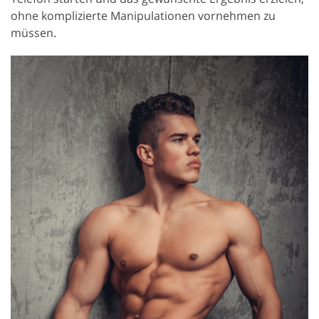
ohne komplizierte Manipulationen vornehmen zu
müssen.