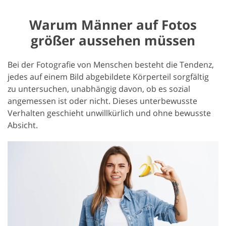
Warum Männer auf Fotos
größer aussehen müssen
Bei der Fotografie von Menschen besteht die Tendenz,
jedes auf einem Bild abgebildete Körperteil sorgfältig
zu untersuchen, unabhängig davon, ob es sozial
angemessen ist oder nicht. Dieses unterbewusste
Verhalten geschieht unwillkürlich und ohne bewusste
Absicht.