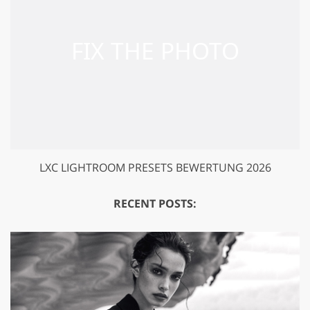
LXC LIGHTROOM PRESETS BEWERTUNG 2026
RECENT POSTS: