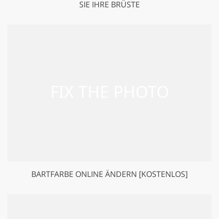
E IHRE BRÜSTE
BARTFARBE ONLINE ÄNDERN [KOSTENLOS]