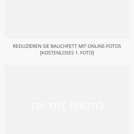
REDUZIEREN SIE BAUCHFETT MIT ONLINE-FOTOS
[KOSTENLOSES 1. FOTO]