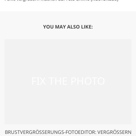
YOU MAY ALSO LIKE:
BRUSTVERGRÖSSERUNGS-FOTOEDITOR: VERGRÖSSERN SI