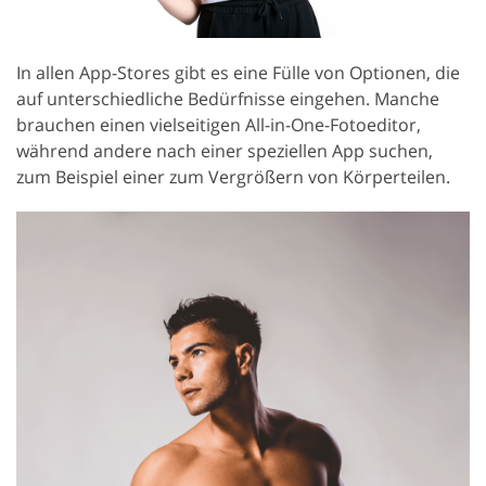
In allen App-Stores gibt es eine Fülle von Optionen, die
auf unterschiedliche Bedürfnisse eingehen. Manche
brauchen einen vielseitigen All-in-One-Fotoeditor,
während andere nach einer speziellen App suchen,
zum Beispiel einer zum Vergrößern von Körperteilen.