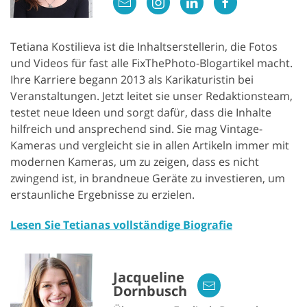
Tetiana Kostilieva ist die Inhaltserstellerin, die Fotos
und Videos für fast alle FixThePhoto-Blogartikel macht.
Ihre Karriere begann 2013 als Karikaturistin bei
Veranstaltungen. Jetzt leitet sie unser Redaktionsteam,
testet neue Ideen und sorgt dafür, dass die Inhalte
hilfreich und ansprechend sind. Sie mag Vintage-
Kameras und vergleicht sie in allen Artikeln immer mit
modernen Kameras, um zu zeigen, dass es nicht
zwingend ist, in brandneue Geräte zu investieren, um
erstaunliche Ergebnisse zu erzielen.
Lesen Sie Tetianas vollständige Biografie
Jacqueline
Dornbusch