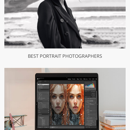
BEST PORTRAIT PHOTOGRAPHERS