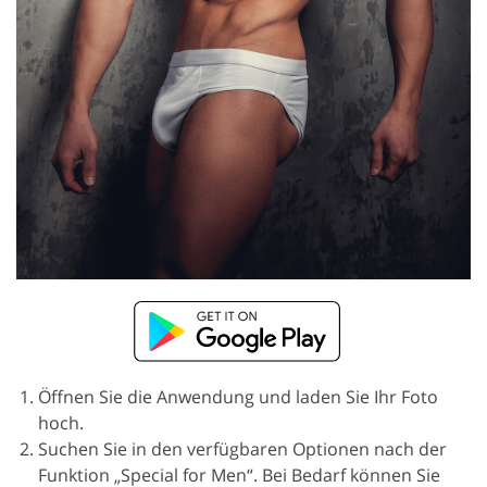
Öffnen Sie die Anwendung und laden Sie Ihr Foto
hoch.
Suchen Sie in den verfügbaren Optionen nach der
Funktion „Special for Men“. Bei Bedarf können Sie