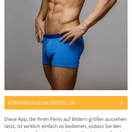
KÖRPERRETUSCHE BESTELLEN
Diese App, die Ihren Penis auf Bildern größer aussehen
lässt, ist wirklich einfach zu bedienen, sodass Sie den