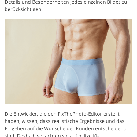
Details und Besonderheiten jedes einzelnen Bildes zu
berücksichtigen.
Die Entwickler, die den FixThePhoto-Editor erstellt
haben, wissen, dass realistische Ergebnisse und das
Eingehen auf die Wünsche der Kunden entscheidend
sind. Deshalb verzichten sie auf billige KI-