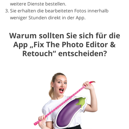
weitere Dienste bestellen.
Sie erhalten die bearbeiteten Fotos innerhalb
weniger Stunden direkt in der App.
Warum sollten Sie sich für die
App „Fix The Photo Editor &
Retouch“ entscheiden?