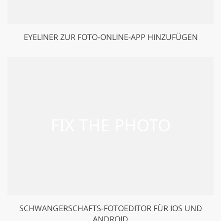
EYELINER ZUR FOTO-ONLINE-APP HINZUFÜGEN
SCHWANGERSCHAFTS-FOTOEDITOR FÜR IOS UND
ANDROID