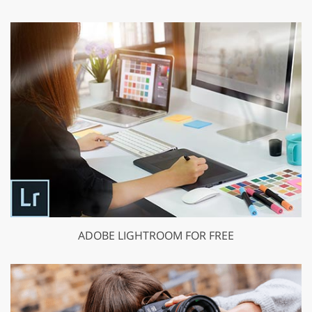
ADOBE LIGHTROOM FOR FREE