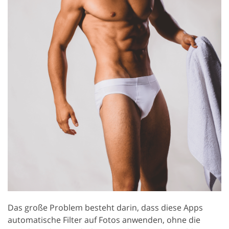
Das große Problem besteht darin, dass diese Apps
automatische Filter auf Fotos anwenden, ohne die