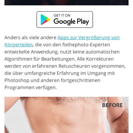
Anders als viele andere
Apps zur Vergrößerung von
Körperteilen
, die von den fixthephoto-Experten
entwickelte Anwendung, nutzt keine automatischen
Algorithmen für Bearbeitungen. Alle Korrekturen
werden von erfahrenen Retuscheuren vorgenommen,
die über umfangreiche Erfahrung im Umgang mit
Photoshop und anderen fortgeschrittenen
Programmen verfügen.