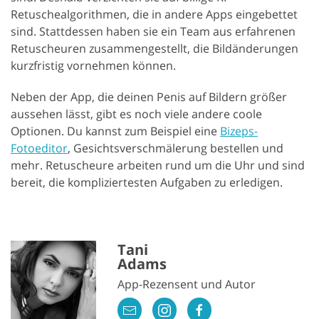
Retuschealgorithmen, die in andere Apps eingebettet
sind. Stattdessen haben sie ein Team aus erfahrenen
Retuscheuren zusammengestellt, die Bildänderungen
kurzfristig vornehmen können.
Neben der App, die deinen Penis auf Bildern größer
aussehen lässt, gibt es noch viele andere coole
Optionen. Du kannst zum Beispiel eine
Bizeps-
Fotoeditor
, Gesichtsverschmälerung bestellen und
mehr. Retuscheure arbeiten rund um die Uhr und sind
bereit, die kompliziertesten Aufgaben zu erledigen.
Tani
Adams
App-Rezensent und Autor