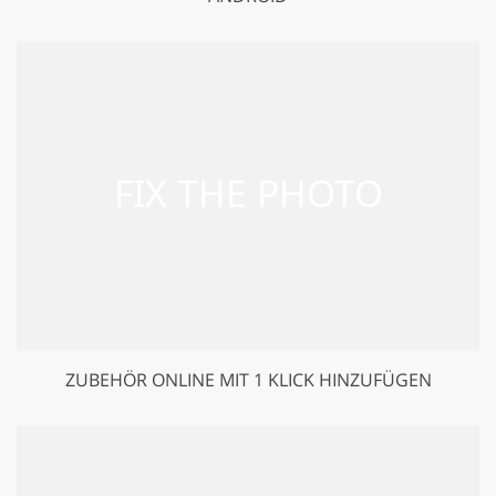
ZUBEHÖR ONLINE MIT 1 KLICK HINZUFÜGEN