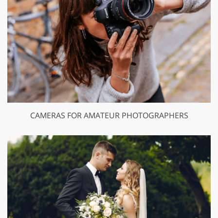
CAMERAS FOR AMATEUR PHOTOGRAPHERS