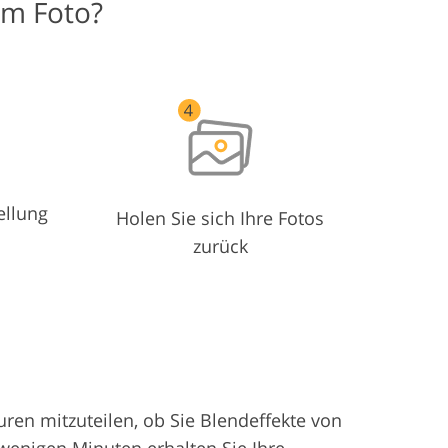
em Foto?
ellung
Holen Sie sich Ihre Fotos
zurück
ren mitzuteilen, ob Sie Blendeffekte von