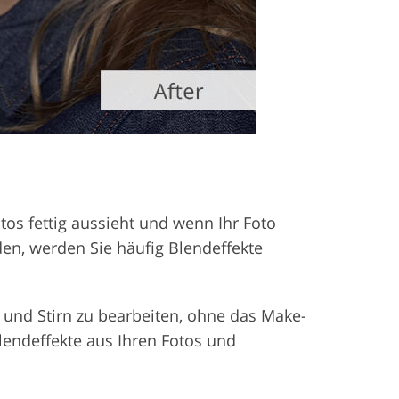
tos fettig aussieht und wenn Ihr Foto
n, werden Sie häufig Blendeffekte
und Stirn zu bearbeiten, ohne das Make-
lendeffekte aus Ihren Fotos und