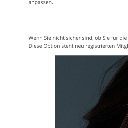
anpassen.
Wenn Sie nicht sicher sind, ob Sie für d
Diese Option steht neu registrierten Mit