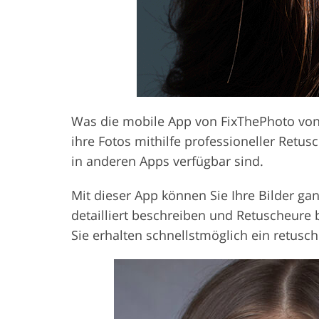
Was die mobile App von FixThePhoto von 
ihre Fotos mithilfe professioneller Retu
in anderen Apps verfügbar sind.
Mit dieser App können Sie Ihre Bilder ga
detailliert beschreiben und Retuscheure 
Sie erhalten schnellstmöglich ein retusch