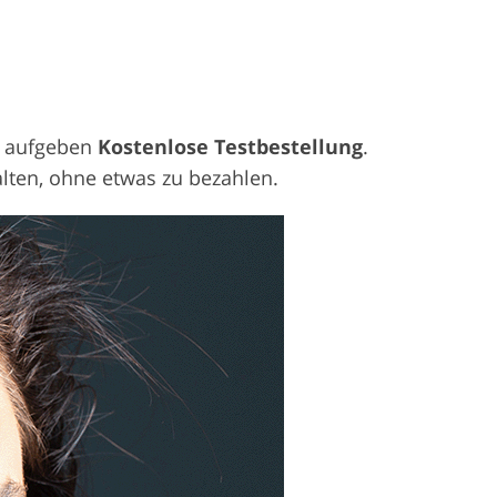
ne aufgeben
Kostenlose Testbestellung
.
alten, ohne etwas zu bezahlen.