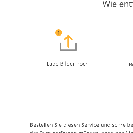
Wie ent
Lade Bilder hoch
R
Bestellen Sie diesen Service und schreib