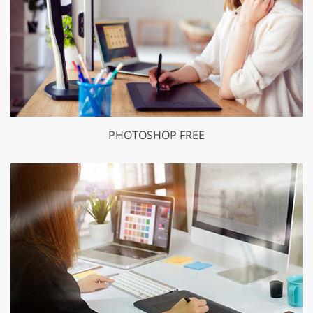
PHOTOSHOP FREE