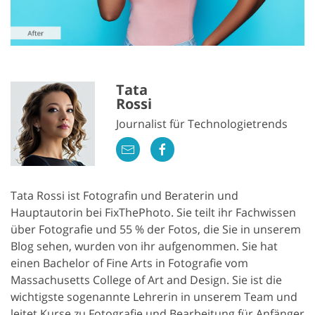
Tata
Rossi
Journalist für Technologietrends
Tata Rossi ist Fotografin und Beraterin und
Hauptautorin bei FixThePhoto. Sie teilt ihr Fachwissen
über Fotografie und 55 % der Fotos, die Sie in unserem
Blog sehen, wurden von ihr aufgenommen. Sie hat
einen Bachelor of Fine Arts in Fotografie vom
Massachusetts College of Art and Design. Sie ist die
wichtigste sogenannte Lehrerin in unserem Team und
leitet Kurse zu Fotografie und Bearbeitung für Anfänger