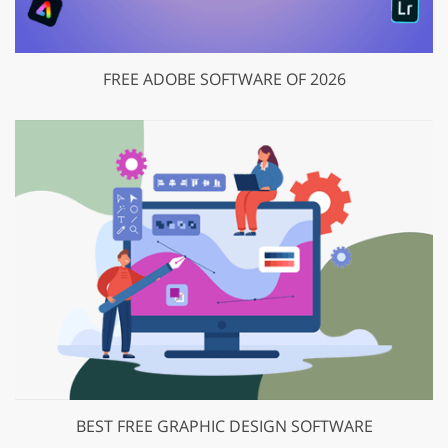
FREE ADOBE SOFTWARE OF 2026
BEST FREE GRAPHIC DESIGN SOFTWARE