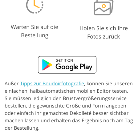
Warten Sie auf die
Holen Sie sich Ihre
Bestellung
Fotos zurück
Außer
Tipps zur Boudoirfotografie
, können Sie unseren
einfachen, halbautomatischen mobilen Editor testen.
Sie müssen lediglich den Brustvergrößerungsservice
bestellen, die gewünschte Größe und Form angeben
oder einfach Ihr gemachtes Dekolleté besser sichtbar
machen lassen und erhalten das Ergebnis noch am Tag
der Bestellung.