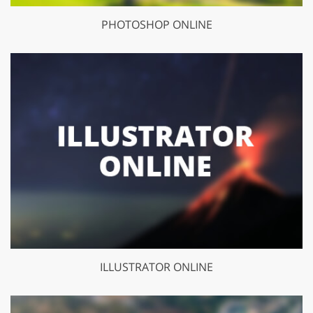
PHOTOSHOP ONLINE
ILLUSTRATOR ONLINE