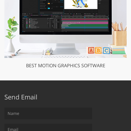
BEST MOTION GRAPHICS SOFTWARE
Send Email