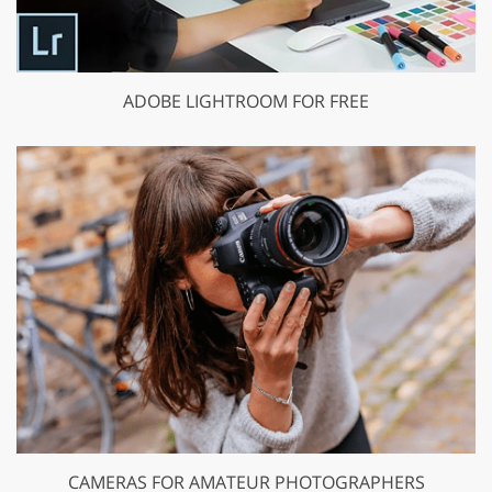
ADOBE LIGHTROOM FOR FREE
CAMERAS FOR AMATEUR PHOTOGRAPHERS