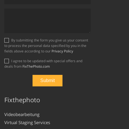
By submitting the form you give us your consent
to process the personal data specified by you in the
fields above according to our
Privacy Policy
I agree to be updated with special offers and
deals from
FixThePhoto.com
Fixthephoto
Videobearbeitung
Virtual Staging Services