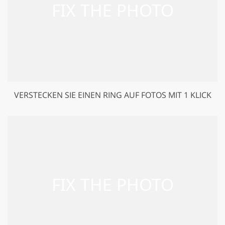
VERSTECKEN SIE EINEN RING AUF FOTOS MIT 1 KLICK