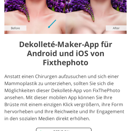
Dekolleté-Maker-App für
Android und iOS von
Fixthephoto
Anstatt einen Chirurgen aufzusuchen und sich einer
Mammoplastik zu unterziehen, sollten Sie sich die
Möglichkeiten dieser Dekolleté-App von FixThePhoto
ansehen. Mit dieser mobilen App können Sie Ihre
Brüste mit einem einzigen Klick vergrößern, ihre Form
hervorheben und Ihre Reichweite und Ihr Engagement
in den sozialen Medien direkt erhöhen.