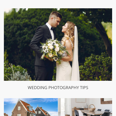
WEDDING PHOTOGRAPHY TIPS