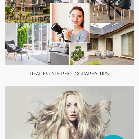
REAL ESTATE PHOTOGRAPHY TIPS