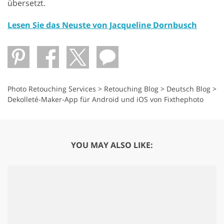
übersetzt.
Lesen Sie das Neuste von Jacqueline Dornbusch
Photo Retouching Services
>
Retouching Blog
>
Deutsch Blog
>
Dekolleté-Maker-App für Android und iOS von Fixthephoto
YOU MAY ALSO LIKE: