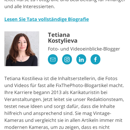
und alle Interessierten.
Lesen Sie Tata vollständige Biografie
Tetiana
Kostylieva
Foto- und Videoeinblicke-Blogger
Tetiana Kostilieva ist die Inhaltserstellerin, die Fotos
und Videos für fast alle FixThePhoto-Blogartikel macht.
Ihre Karriere begann 2013 als Karikaturistin bei
Veranstaltungen. Jetzt leitet sie unser Redaktionsteam,
testet neue Ideen und sorgt dafür, dass die Inhalte
hilfreich und ansprechend sind. Sie mag Vintage-
Kameras und vergleicht sie in allen Artikeln immer mit
modernen Kameras, um zu zeigen, dass es nicht