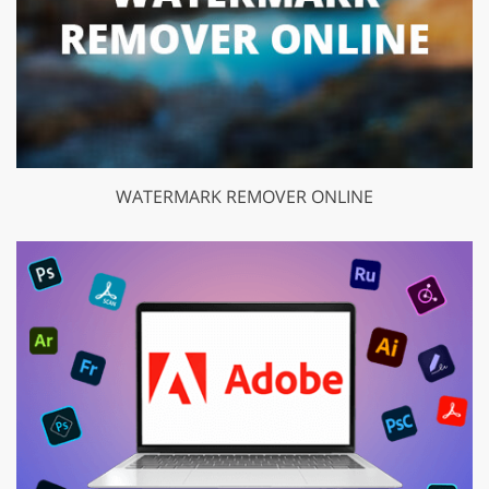
WATERMARK REMOVER ONLINE