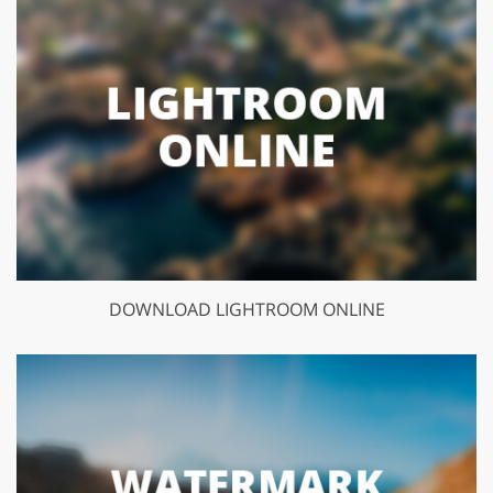
DOWNLOAD LIGHTROOM ONLINE