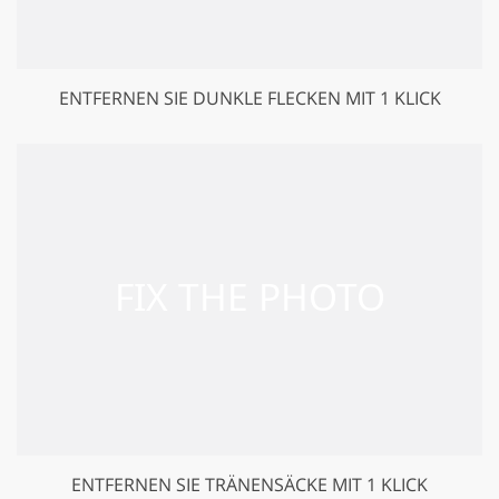
ENTFERNEN SIE DUNKLE FLECKEN MIT 1 KLICK
ENTFERNEN SIE TRÄNENSÄCKE MIT 1 KLICK