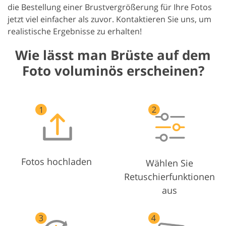
die Bestellung einer Brustvergrößerung für Ihre Fotos
jetzt viel einfacher als zuvor. Kontaktieren Sie uns, um
realistische Ergebnisse zu erhalten!
Wie lässt man Brüste auf dem
Foto voluminös erscheinen?
Fotos hochladen
Wählen Sie
Retuschierfunktionen
aus