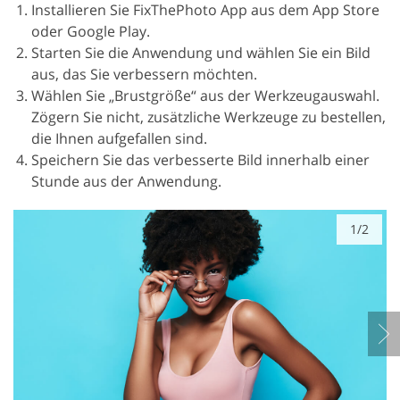
Installieren Sie FixThePhoto App aus dem App Store
oder Google Play.
Starten Sie die Anwendung und wählen Sie ein Bild
aus, das Sie verbessern möchten.
Wählen Sie „Brustgröße“ aus der Werkzeugauswahl.
Zögern Sie nicht, zusätzliche Werkzeuge zu bestellen,
die Ihnen aufgefallen sind.
Speichern Sie das verbesserte Bild innerhalb einer
Stunde aus der Anwendung.
1/2