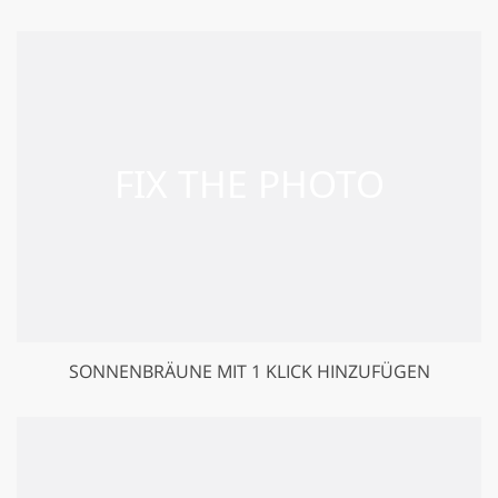
SONNENBRÄUNE MIT 1 KLICK HINZUFÜGEN