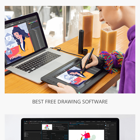
BEST FREE DRAWING SOFTWARE