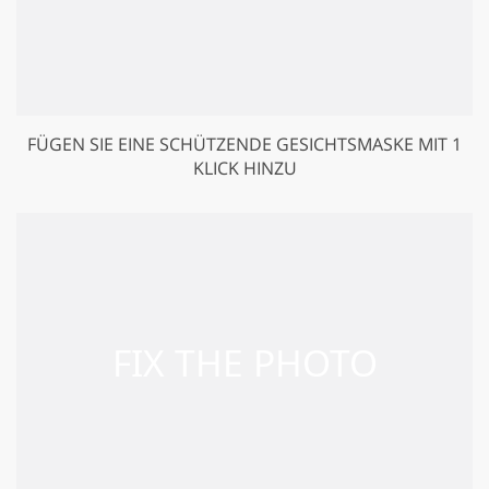
FÜGEN SIE EINE SCHÜTZENDE GESICHTSMASKE MIT 1
KLICK HINZU