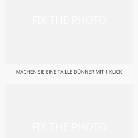
MACHEN SIE EINE TAILLE DÜNNER MIT 1 KLICK