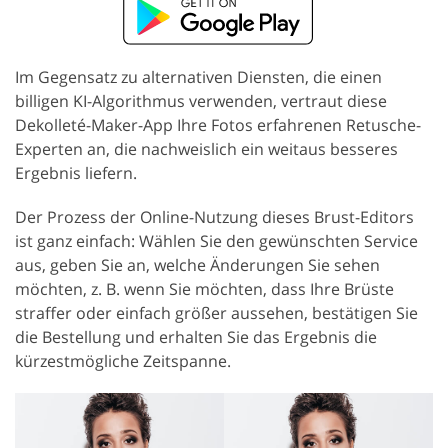
Im Gegensatz zu alternativen Diensten, die einen
billigen KI-Algorithmus verwenden, vertraut diese
Dekolleté-Maker-App Ihre Fotos erfahrenen Retusche-
Experten an, die nachweislich ein weitaus besseres
Ergebnis liefern.
Der Prozess der Online-Nutzung dieses Brust-Editors
ist ganz einfach: Wählen Sie den gewünschten Service
aus, geben Sie an, welche Änderungen Sie sehen
möchten, z. B. wenn Sie möchten, dass Ihre Brüste
straffer oder einfach größer aussehen, bestätigen Sie
die Bestellung und erhalten Sie das Ergebnis die
kürzestmögliche Zeitspanne.