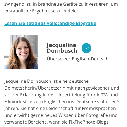
zwingend ist, in brandneue Geräte zu investieren, um
erstaunliche Ergebnisse zu erzielen.
Lesen Sie Tetianas vollständige Biografie
Jacqueline
Dornbusch
Übersetzer Englisch-Deutsch
Jacqueline Dornbusch ist eine deutsche
Dolmetscherin/Übersetzerin mit nachgewiesener und
solider Erfahrung in der Untertitelung für die TV- und
Filmindustrie vom Englischen ins Deutsche seit über 5
Jahren. Sie hat eine Leidenschaft für Fremdsprachen
und erwirbt gerne neues Wissen über Fotografie und
verwandte Bereiche, wenn sie FixThePhoto-Blogs