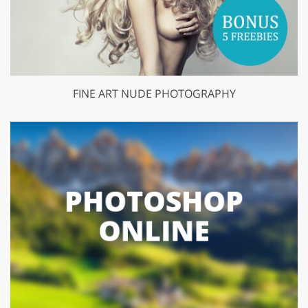
FINE ART NUDE PHOTOGRAPHY