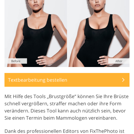
Textbearbeitung bestellen
Mit Hilfe des Tools „Brustgröße“ können Sie Ihre Brüste
schnell vergrößern, straffer machen oder ihre Form
verändern. Dieses Tool kann auch nützlich sein, bevor
Sie einen Termin beim Mammologen vereinbaren.
Dank des professionellen Editors von FixThePhoto ist