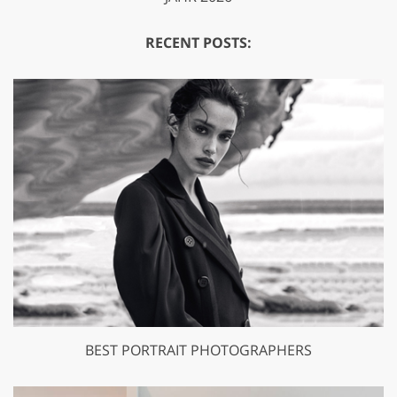
RECENT POSTS:
BEST PORTRAIT PHOTOGRAPHERS