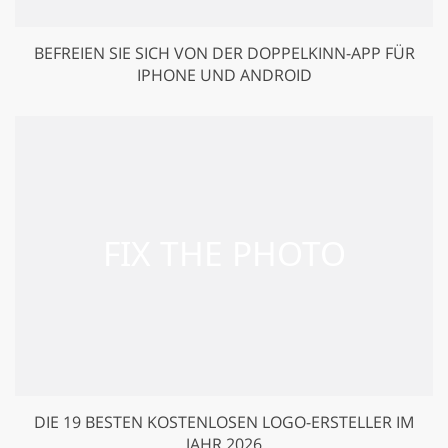
BEFREIEN SIE SICH VON DER DOPPELKINN-APP FÜR
IPHONE UND ANDROID
DIE 19 BESTEN KOSTENLOSEN LOGO-ERSTELLER IM
JAHR 2026