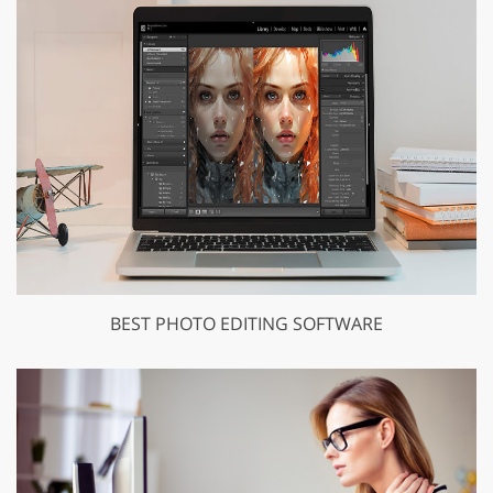
BEST PHOTO EDITING SOFTWARE