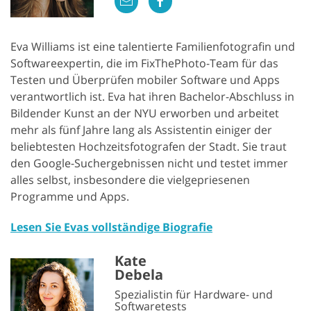
Eva Williams ist eine talentierte Familienfotografin und
Softwareexpertin, die im FixThePhoto-Team für das
Testen und Überprüfen mobiler Software und Apps
verantwortlich ist. Eva hat ihren Bachelor-Abschluss in
Bildender Kunst an der NYU erworben und arbeitet
mehr als fünf Jahre lang als Assistentin einiger der
beliebtesten Hochzeitsfotografen der Stadt. Sie traut
den Google-Suchergebnissen nicht und testet immer
alles selbst, insbesondere die vielgepriesenen
Programme und Apps.
Lesen Sie Evas vollständige Biografie
Kate
Debela
Spezialistin für Hardware- und
Softwaretests