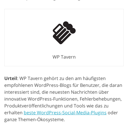
WP Tavern
Urteil
: WP Tavern gehört zu den am häufigsten
empfohlenen WordPress-Blogs für Benutzer, die daran
interessiert sind, die neuesten Nachrichten über
innovative WordPress-Funktionen, Fehlerbehebungen,
Produktveröffentlichungen und Tools wie das zu
erhalten
beste WordPress-Social-Media-Plugins
oder
ganze Themen-Ökosysteme.