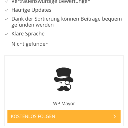
Vertrauenswürdige Bewertungen
Häufige Updates
Dank der Sortierung können Beiträge bequem
gefunden werden
Klare Sprache
Nicht gefunden
WP Mayor
KOSTENLOS FOLGEN