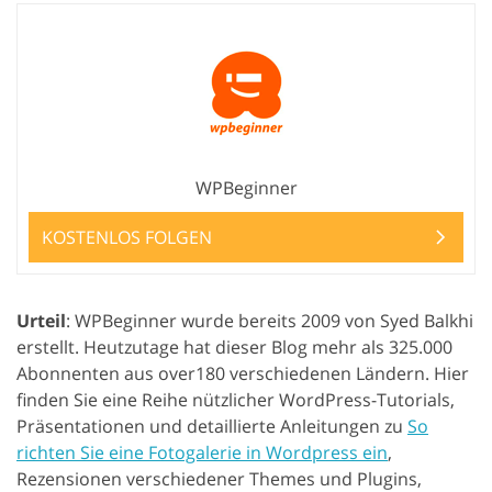
WPBeginner
KOSTENLOS FOLGEN
Urteil
: WPBeginner wurde bereits 2009 von Syed Balkhi
erstellt. Heutzutage hat dieser Blog mehr als 325.000
Abonnenten aus over180 verschiedenen Ländern. Hier
finden Sie eine Reihe nützlicher WordPress-Tutorials,
Präsentationen und detaillierte Anleitungen zu
So
richten Sie eine Fotogalerie in Wordpress ein
,
Rezensionen verschiedener Themes und Plugins,