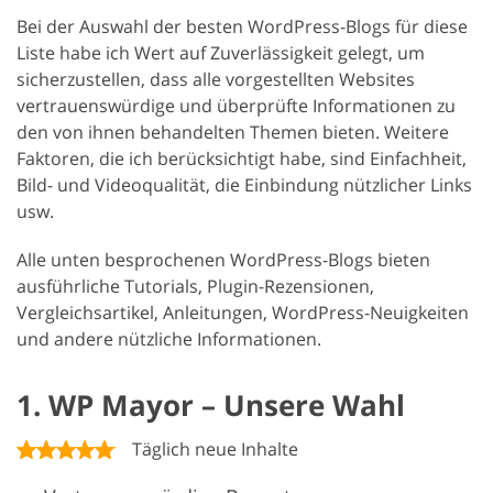
Bei der Auswahl der besten WordPress-Blogs für diese
Liste habe ich Wert auf Zuverlässigkeit gelegt, um
sicherzustellen, dass alle vorgestellten Websites
vertrauenswürdige und überprüfte Informationen zu
den von ihnen behandelten Themen bieten. Weitere
Faktoren, die ich berücksichtigt habe, sind Einfachheit,
Bild- und Videoqualität, die Einbindung nützlicher Links
usw.
Alle unten besprochenen WordPress-Blogs bieten
ausführliche Tutorials, Plugin-Rezensionen,
Vergleichsartikel, Anleitungen, WordPress-Neuigkeiten
und andere nützliche Informationen.
1. WP Mayor – Unsere Wahl
Täglich neue Inhalte