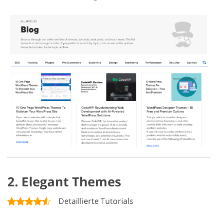
2. Elegant Themes
Detaillierte Tutorials