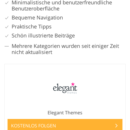
Minimalistische und benutzerfreundliche
Benutzeroberfläche
Bequeme Navigation
Praktische Tipps
Schön illustrierte Beiträge
Mehrere Kategorien wurden seit einiger Zeit
nicht aktualisiert
Elegant Themes
KOSTENLOS FOLGEN