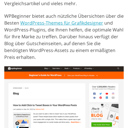
Vergleichsartikel und vieles mehr.
WPBeginner bietet auch nützliche Übersichten über die
Besten
WordPress-Themes für Grafikdesigner
und
WordPress-Plugins, die Ihnen helfen, die optimale Wahl
für Ihre Marke zu treffen. Darüber hinaus verfügt der
Blog über Gutscheinseiten, auf denen Sie die
benötigten WordPress-Assets zu einem ermäßigten
Preis erhalten.