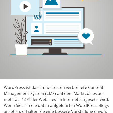
WordPress ist das am weitesten verbreitete Content-
Management-System (CMS) auf dem Markt, da es auf
mehr als 42 % der Websites im Internet eingesetzt wird.
Wenn Sie sich die unten aufgeführten WordPress-Blogs
ansehen, erhalten Sie eine bessere Vorstellung davon,