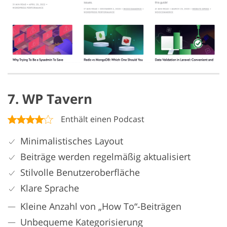
7. WP Tavern
Enthält einen Podcast
Minimalistisches Layout
Beiträge werden regelmäßig aktualisiert
Stilvolle Benutzeroberfläche
Klare Sprache
Kleine Anzahl von „How To“-Beiträgen
Unbequeme Kategorisierung