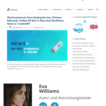
Eva
Williams
Autor und Ausrüstungstester