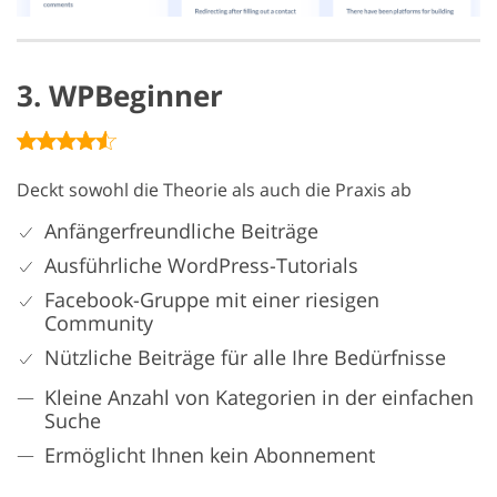
3. WPBeginner
Deckt sowohl die Theorie als auch die Praxis ab
Anfängerfreundliche Beiträge
Ausführliche WordPress-Tutorials
Facebook-Gruppe mit einer riesigen
Community
Nützliche Beiträge für alle Ihre Bedürfnisse
Kleine Anzahl von Kategorien in der einfachen
Suche
Ermöglicht Ihnen kein Abonnement