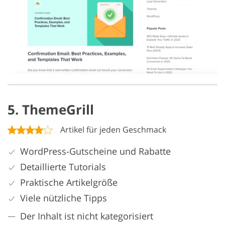
5. ThemeGrill
Artikel für jeden Geschmack
WordPress-Gutscheine und Rabatte
Detaillierte Tutorials
Praktische Artikelgröße
Viele nützliche Tipps
Der Inhalt ist nicht kategorisiert