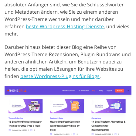
absoluter Anfänger sind, wie Sie die Schlüsselwörter
und Metadaten ändern, wie Sie zu einem anderen
WordPress-Theme wechseln und mehr darüber
erfahren
beste Wordpress-Hosting-Dienste
, und vieles
mehr.
Darüber hinaus bietet dieser Blog eine Reihe von
WordPress-Theme-Rezensionen, Plugin-Rundowns und
anderen ähnlichen Artikeln, um Benutzern dabei zu
helfen, die optimalen Lösungen für ihre Websites zu
finden
beste Wordpress-Plugins für Blogs
.