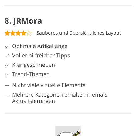
8. JRMora
Sauberes und übersichtliches Layout
Optimale Artikellänge
Voller hilfreicher Tipps
Klar geschrieben
Trend-Themen
Nicht viele visuelle Elemente
Mehrere Kategorien erhalten niemals
Aktualisierungen