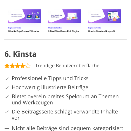
6. Kinsta
Trendige Benutzeroberfläche
Professionelle Tipps und Tricks
Hochwertig illustrierte Beiträge
Bietet overein breites Spektrum an Themen
und Werkzeugen
Die Beitragsseite schlägt verwandte Inhalte
vor
Nicht alle Beiträge sind bequem kategorisiert