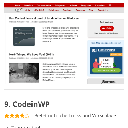
9. CodeinWP
Bietet nützliche Tricks und Vorschläge
Trendartikel