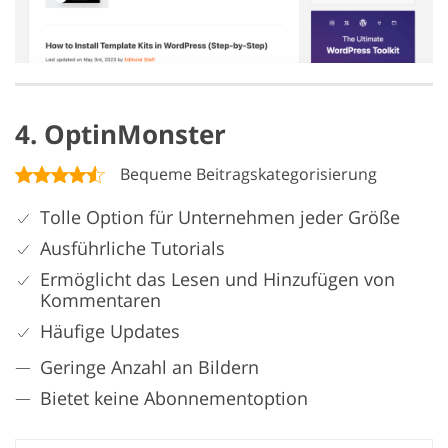
4. OptinMonster
Bequeme Beitragskategorisierung
Tolle Option für Unternehmen jeder Größe
Ausführliche Tutorials
Ermöglicht das Lesen und Hinzufügen von
Kommentaren
Häufige Updates
Geringe Anzahl an Bildern
Bietet keine Abonnementoption