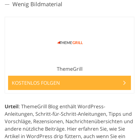
Wenig Bildmaterial
ThemeGrill
KOSTENLOS FOLGEN
Urteil
: ThemeGrill Blog enthält WordPress-
Anleitungen, Schritt-für-Schritt-Anleitungen, Tipps und
Vorschläge, Rezensionen, Nachrichtenübersichten und
andere nützliche Beiträge. Hier erfahren Sie, wie Sie
Artikel in WordPress drip füttern, auch wenn Sie ein