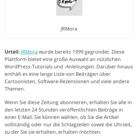
JRMora
Urteil
:
JRMora
wurde bereits 1999 gegründet. Diese
Plattform bietet eine große Auswahl an nützlichen
WordPress-Tutorials und -Anleitungen. Darüber hinaus
enthält es eine lange Liste von Beiträgen über
Cartoonisten, Software-Rezensionen und viele andere
Themen.
Wenn Sie diese Zeitung abonnieren, erhalten Sie alle in
den letzten 24 Stunden veröffentlichten Beiträge in
einer E-Mail. Sie können wählen, ob Sie die Artikel
vollständig oder nur die Schlagzeilen sowie die Uhrzeit,
zu der Sie sie erhalten, erhalten möchten.