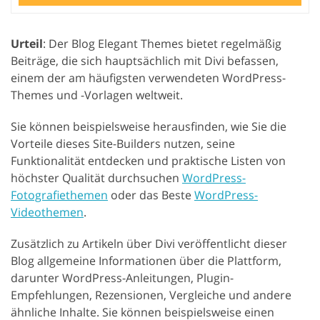
Urteil
: Der Blog Elegant Themes bietet regelmäßig
Beiträge, die sich hauptsächlich mit Divi befassen,
einem der am häufigsten verwendeten WordPress-
Themes und -Vorlagen weltweit.
Sie können beispielsweise herausfinden, wie Sie die
Vorteile dieses Site-Builders nutzen, seine
Funktionalität entdecken und praktische Listen von
höchster Qualität durchsuchen
WordPress-
Fotografiethemen
oder das Beste
WordPress-
Videothemen
.
Zusätzlich zu Artikeln über Divi veröffentlicht dieser
Blog allgemeine Informationen über die Plattform,
darunter WordPress-Anleitungen, Plugin-
Empfehlungen, Rezensionen, Vergleiche und andere
ähnliche Inhalte. Sie können beispielsweise einen