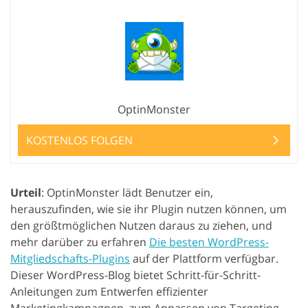
OptinMonster
KOSTENLOS FOLGEN
Urteil
: OptinMonster lädt Benutzer ein,
herauszufinden, wie sie ihr Plugin nutzen können, um
den größtmöglichen Nutzen daraus zu ziehen, und
mehr darüber zu erfahren
Die besten WordPress-
Mitgliedschafts-Plugins
auf der Plattform verfügbar.
Dieser WordPress-Blog bietet Schritt-für-Schritt-
Anleitungen zum Entwerfen effizienter
Marketingkampagnen, zum Anpassen von Targeting-