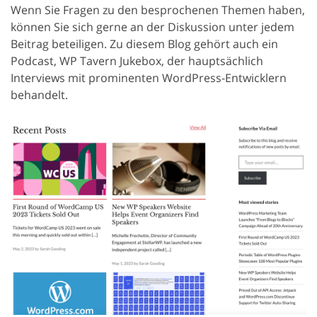
Wenn Sie Fragen zu den besprochenen Themen haben,
können Sie sich gerne an der Diskussion unter jedem
Beitrag beteiligen. Zu diesem Blog gehört auch ein
Podcast, WP Tavern Jukebox, der hauptsächlich
Interviews mit prominenten WordPress-Entwicklern
behandelt.