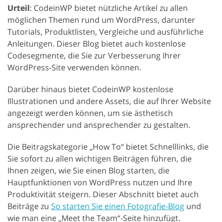
Urteil
: CodeinWP bietet nützliche Artikel zu allen
möglichen Themen rund um WordPress, darunter
Tutorials, Produktlisten, Vergleiche und ausführliche
Anleitungen. Dieser Blog bietet auch kostenlose
Codesegmente, die Sie zur Verbesserung Ihrer
WordPress-Site verwenden können.
Darüber hinaus bietet CodeinWP kostenlose
Illustrationen und andere Assets, die auf Ihrer Website
angezeigt werden können, um sie ästhetisch
ansprechender und ansprechender zu gestalten.
Die Beitragskategorie „How To“ bietet Schnelllinks, die
Sie sofort zu allen wichtigen Beiträgen führen, die
Ihnen zeigen, wie Sie einen Blog starten, die
Hauptfunktionen von WordPress nutzen und Ihre
Produktivität steigern. Dieser Abschnitt bietet auch
Beiträge zu
So starten Sie einen Fotografie-Blog
und
wie man eine „Meet the Team“-Seite hinzufügt.