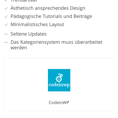
Ästhetisch ansprechendes Design
Pädagogische Tutorials und Beiträge
Minimalistisches Layout
Seltene Updates
Das Kategoriensystem muss überarbeitet
werden
CodeinWP