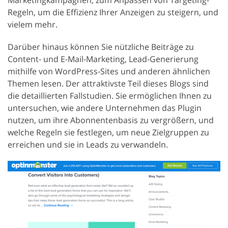
Regeln, um die Effizienz Ihrer Anzeigen zu steigern, und
vielem mehr.
Darüber hinaus können Sie nützliche Beiträge zu
Content- und E-Mail-Marketing, Lead-Generierung
mithilfe von WordPress-Sites und anderen ähnlichen
Themen lesen. Der attraktivste Teil dieses Blogs sind
die detaillierten Fallstudien. Sie ermöglichen Ihnen zu
untersuchen, wie andere Unternehmen das Plugin
nutzen, um ihre Abonnentenbasis zu vergrößern, und
welche Regeln sie festlegen, um neue Zielgruppen zu
erreichen und sie in Leads zu verwandeln.