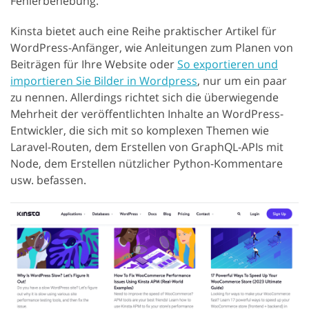
Fehlerbehebung.
Kinsta bietet auch eine Reihe praktischer Artikel für
WordPress-Anfänger, wie Anleitungen zum Planen von
Beiträgen für Ihre Website oder
So exportieren und
importieren Sie Bilder in Wordpress
, nur um ein paar
zu nennen. Allerdings richtet sich die überwiegende
Mehrheit der veröffentlichten Inhalte an WordPress-
Entwickler, die sich mit so komplexen Themen wie
Laravel-Routen, dem Erstellen von GraphQL-APIs mit
Node, dem Erstellen nützlicher Python-Kommentare
usw. befassen.