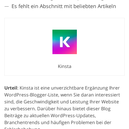
Es fehlt ein Abschnitt mit beliebten Artikeln
Kinsta
Urteil
: Kinsta ist eine unverzichtbare Ergänzung Ihrer
WordPress-Blogger-Liste, wenn Sie daran interessiert
sind, die Geschwindigkeit und Leistung Ihrer Website
zu verbessern. Darüber hinaus bietet dieser Blog
Beiträge zu aktuellen WordPress-Updates,
Branchentrends und häufigen Problemen bei der