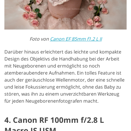
Foto von
Canon EF 85mm f1.2 L II
Darüber hinaus erleichtert das leichte und kompakte
Design des Objektivs die Handhabung bei der Arbeit
mit Neugeborenen und ermöglicht so noch
atemberaubendere Aufnahmen. Ein tolles Feature ist
auch der geräuschlose Wellenmotor, der eine schnelle
und leise Fokussierung ermöglicht, ohne das Baby zu
stören, was ihn zu einem unverzichtbaren Werkzeug
für jeden Neugeborenenfotografen macht.
4. Canon RF 100mm f/2.8 L
Macro IS USM