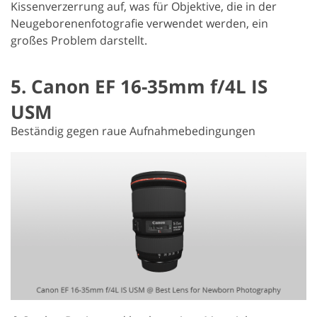
Kissenverzerrung auf, was für Objektive, die in der
Neugeborenenfotografie verwendet werden, ein
großes Problem darstellt.
5. Canon EF 16-35mm f/4L IS
USM
Beständig gegen raue Aufnahmebedingungen