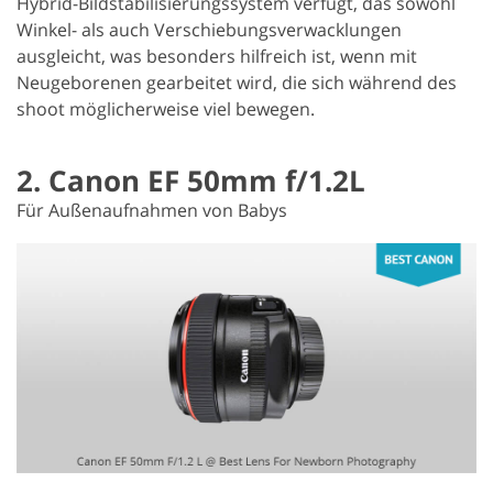
Hybrid-Bildstabilisierungssystem verfügt, das sowohl
Winkel- als auch Verschiebungsverwacklungen
ausgleicht, was besonders hilfreich ist, wenn mit
Neugeborenen gearbeitet wird, die sich während des
shoot möglicherweise viel bewegen.
2. Canon EF 50mm f/1.2L
Für Außenaufnahmen von Babys