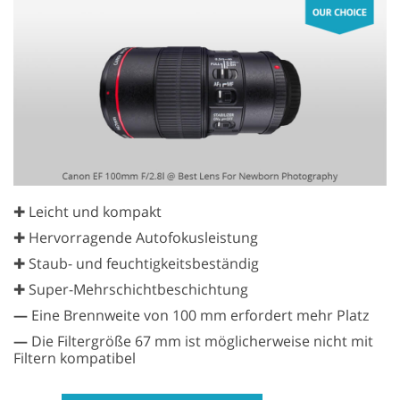
✚ Leicht und kompakt
✚ Hervorragende Autofokusleistung
✚ Staub- und feuchtigkeitsbeständig
✚ Super-Mehrschichtbeschichtung
—
Eine Brennweite von 100 mm erfordert mehr Platz
—
Die Filtergröße 67 mm ist möglicherweise nicht mit
Filtern kompatibel