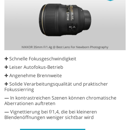
✚ Schnelle Fokusgeschwindigkeit
✚ Leiser Autofokus-Betrieb
✚ Angenehme Brennweite
✚ Solide Verarbeitungsqualität und praktischer
Fokussierring
—
In kontrastreichen Szenen können chromatische
Aberrationen auftreten
—
Vignettierung bei f/1,4, die bei kleineren
Blendenöffnungen weniger sichtbar wird