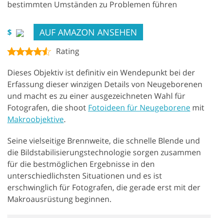
bestimmten Umständen zu Problemen führen
AUF AMAZON ANSEHEN
$
Rating
Dieses Objektiv ist definitiv ein Wendepunkt bei der
Erfassung dieser winzigen Details von Neugeborenen
und macht es zu einer ausgezeichneten Wahl für
Fotografen, die shoot
Fotoideen für Neugeborene
mit
Makroobjektive
.
Seine vielseitige Brennweite, die schnelle Blende und
die Bildstabilisierungstechnologie sorgen zusammen
für die bestmöglichen Ergebnisse in den
unterschiedlichsten Situationen und es ist
erschwinglich für Fotografen, die gerade erst mit der
Makroausrüstung beginnen.