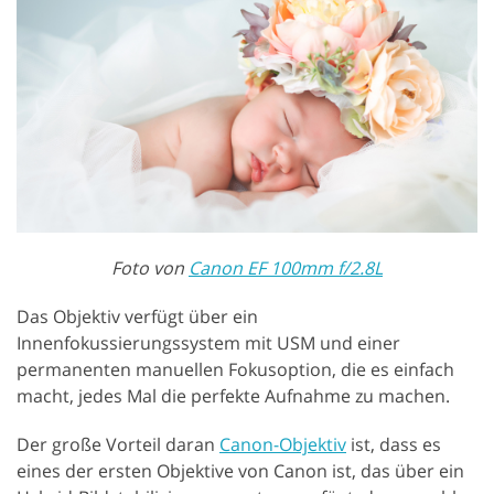
Foto von
Canon EF 100mm f/2.8L
Das Objektiv verfügt über ein
Innenfokussierungssystem mit USM und einer
permanenten manuellen Fokusoption, die es einfach
macht, jedes Mal die perfekte Aufnahme zu machen.
Der große Vorteil daran
Canon-Objektiv
ist, dass es
eines der ersten Objektive von Canon ist, das über ein