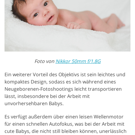
Foto von
Nikkor 50mm f/1.8G
Ein weiterer Vorteil des Objektivs ist sein leichtes und
kompaktes Design, sodass es sich während eines
Neugeborenen-Fotoshootings leicht transportieren
lässt, insbesondere bei der Arbeit mit
unvorhersehbaren Babys.
Es verfügt außerdem über einen leisen Wellenmotor
für einen schnellen Autofokus, was bei der Arbeit mit
cute Babys, die nicht still bleiben können, unerlässlich