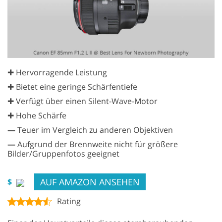
✚ Hervorragende Leistung
✚ Bietet eine geringe Schärfentiefe
✚ Verfügt über einen Silent-Wave-Motor
✚ Hohe Schärfe
—
Teuer im Vergleich zu anderen Objektiven
—
Aufgrund der Brennweite nicht für größere
Bilder/Gruppenfotos geeignet
AUF AMAZON ANSEHEN
$
Rating