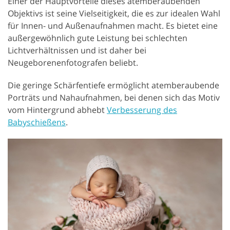
Einer der Hauptvorteile dieses atemberaubenden
Objektivs ist seine Vielseitigkeit, die es zur idealen Wahl
für Innen- und Außenaufnahmen macht. Es bietet eine
außergewöhnlich gute Leistung bei schlechten
Lichtverhältnissen und ist daher bei
Neugeborenenfotografen beliebt.
Die geringe Schärfentiefe ermöglicht atemberaubende
Porträts und Nahaufnahmen, bei denen sich das Motiv
vom Hintergrund abhebt
Verbesserung des
Babyschießens
.