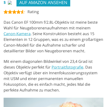
AUF AMAZON ANSEHEN
$
Rating
Das Canon EF 100mm f/2.8L-Objektiv ist meine beste
Wahl für Neugeborenenaufnahmen mit meinem
Canon-Kamera
. Seine Konstruktion besteht aus 15
Elementen in 12 Gruppen, was es zu einem großartigen
Canon-Modell für die Aufnahme scharfer und
detaillierter Bilder von Neugeborenen macht.
Mit einem diagonalen Bildwinkel von 23,4 Grad ist
dieses Objektiv perfekt für
Portraitfotografie
. Das
Objektiv verfügt über ein Innenfokussierungssystem
mit USM und einer permanenten manuellen
Fokusoption, die es einfach macht, jedes Mal die
perfekte Aufnahme zu machen.