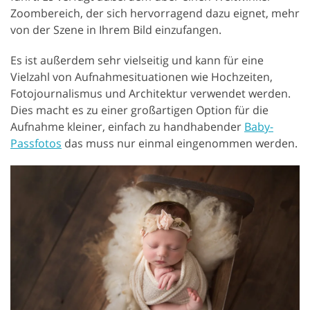
Zoombereich, der sich hervorragend dazu eignet, mehr
von der Szene in Ihrem Bild einzufangen.
Es ist außerdem sehr vielseitig und kann für eine
Vielzahl von Aufnahmesituationen wie Hochzeiten,
Fotojournalismus und Architektur verwendet werden.
Dies macht es zu einer großartigen Option für die
Aufnahme kleiner, einfach zu handhabender
Baby-
Passfotos
das muss nur einmal eingenommen werden.