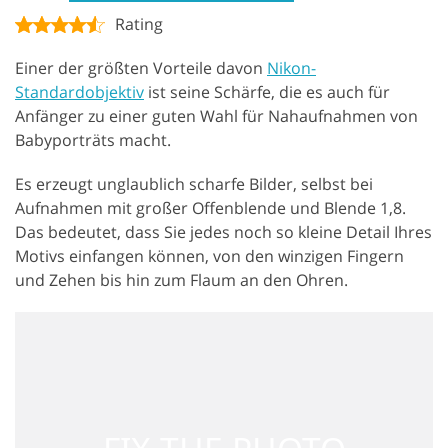
Rating
Einer der größten Vorteile davon
Nikon-
Standardobjektiv
ist seine Schärfe, die es auch für
Anfänger zu einer guten Wahl für Nahaufnahmen von
Babyporträts macht.
Es erzeugt unglaublich scharfe Bilder, selbst bei
Aufnahmen mit großer Offenblende und Blende 1,8.
Das bedeutet, dass Sie jedes noch so kleine Detail Ihres
Motivs einfangen können, von den winzigen Fingern
und Zehen bis hin zum Flaum an den Ohren.