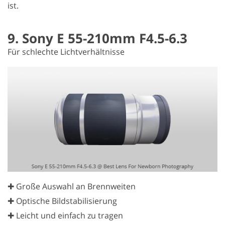
ist.
9. Sony E 55-210mm F4.5-6.3
Für schlechte Lichtverhältnisse
✚ Große Auswahl an Brennweiten
✚ Optische Bildstabilisierung
✚ Leicht und einfach zu tragen