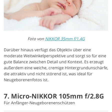
Foto von
NIKKOR 35mm f/1.4G
Darüber hinaus verfügt das Objektiv über eine
moderate Weitwinkelperspektive und sorgt so für eine
gute Balance zwischen Detail und Kontext. Es erzeugt
außerdem eine weiche, cremige Hintergrundunschärfe,
die attraktiv und nicht störend ist, was ideal für
Neugeborenenfotos ist.
7. Micro-NIKKOR 105mm f/2.8G
Für Anfänger-Neugeborenenschützen