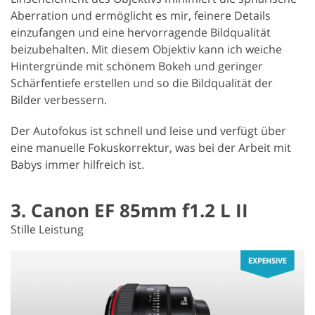
Aberration und ermöglicht es mir, feinere Details
einzufangen und eine hervorragende Bildqualität
beizubehalten. Mit diesem Objektiv kann ich weiche
Hintergründe mit schönem Bokeh und geringer
Schärfentiefe erstellen und so die Bildqualität der
Bilder verbessern.
Der Autofokus ist schnell und leise und verfügt über
eine manuelle Fokuskorrektur, was bei der Arbeit mit
Babys immer hilfreich ist.
3. Canon EF 85mm f1.2 L II
Stille Leistung