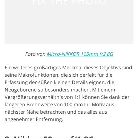
Foto von
Micro-NIKKOR 105mm f/2.8G
Ein weiteres großartiges Merkmal dieses Objektivs sind
seine Makrofunktionen, die sich perfekt für die
Erfassung der süßen kleinen Details eignen, die
Neugeborene so besonders machen. Mit einem
Vergrößerungsverhältnis von 1:1 können Sie dank der
längeren Brennweite von 100 mm Ihr Motiv aus
nächster Nähe betrachten und das alles aus
angenehmer Entfernung.