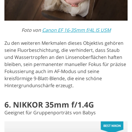
Foto von
Canon EF 16-35mm f/4L IS USM
Zu den weiteren Merkmalen dieses Objektivs gehören
seine Fluorbeschichtung, die verhindert, dass Staub
und Wassertropfen an den Linsenoberflächen haften
bleiben, sein permanenter manueller Fokus für präzise
Fokussierung auch im AF-Modus und seine
kreisförmige 9-Blatt-Blende, die eine schöne
Hintergrundunschärfe erzeugt.
6. NIKKOR 35mm f/1.4G
Geeignet für Gruppenporträts von Babys