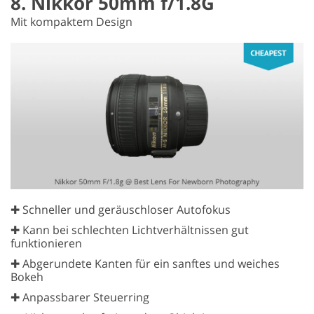
8. Nikkor 50mm f/1.8G
Mit kompaktem Design
✚ Schneller und geräuschloser Autofokus
✚ Kann bei schlechten Lichtverhältnissen gut
funktionieren
✚ Abgerundete Kanten für ein sanftes und weiches
Bokeh
✚ Anpassbarer Steuerring