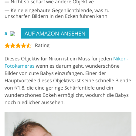
—
Nicht so scharf wie andere Objektive
—
Keine eingebaute Gegenlichtblende, was zu
unscharfen Bildern in den Ecken führen kann
AUF AMAZON ANSEHEN
$
Rating
Dieses Objektiv für Nikon ist ein Muss für jeden
Nikon-
Fotokameras
wenn es darum geht, wunderschöne
Bilder von cute Babys einzufangen. Einer der
Hauptvorteile dieses Objektivs ist seine schnelle Blende
von f/1,8, die eine geringe Schärfentiefe und ein
wunderschönes Bokeh ermöglicht, wodurch die Babys
noch niedlicher aussehen.