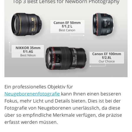
Ein professionelles Objektiv für
Neugeborenenfotografie
kann Ihnen einen besseren
Fokus, mehr Licht und Details bieten. Dies ist bei der
Fotografie von Neugeborenen unerlässlich, da diese
über so empfindliche Merkmale verfügen, die präzise
erfasst werden müssen.