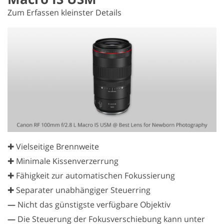
Zum Erfassen kleinster Details
✚ Vielseitige Brennweite
✚ Minimale Kissenverzerrung
✚ Fähigkeit zur automatischen Fokussierung
✚ Separater unabhängiger Steuerring
—
Nicht das günstigste verfügbare Objektiv
—
Die Steuerung der Fokusverschiebung kann unter