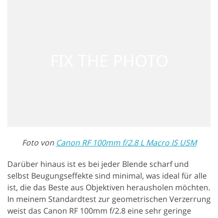
Foto von
Canon RF 100mm f/2.8 L Macro IS USM
Darüber hinaus ist es bei jeder Blende scharf und
selbst Beugungseffekte sind minimal, was ideal für alle
ist, die das Beste aus Objektiven herausholen möchten.
In meinem Standardtest zur geometrischen Verzerrung
weist das Canon RF 100mm f/2.8 eine sehr geringe