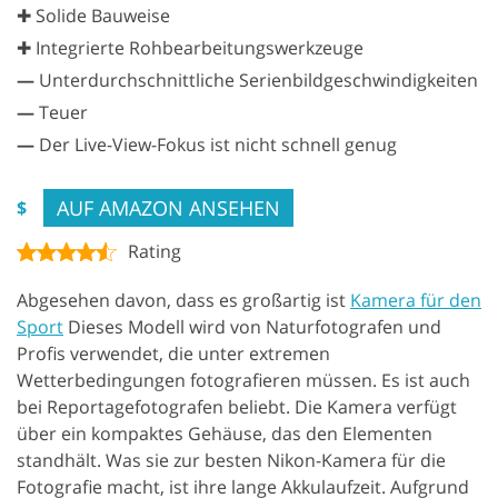
✚ Solide Bauweise
✚ Integrierte Rohbearbeitungswerkzeuge
—
Unterdurchschnittliche Serienbildgeschwindigkeiten
—
Teuer
—
Der Live-View-Fokus ist nicht schnell genug
AUF AMAZON ANSEHEN
$
Rating
Abgesehen davon, dass es großartig ist
Kamera für den
Sport
Dieses Modell wird von Naturfotografen und
Profis verwendet, die unter extremen
Wetterbedingungen fotografieren müssen. Es ist auch
bei Reportagefotografen beliebt. Die Kamera verfügt
über ein kompaktes Gehäuse, das den Elementen
standhält. Was sie zur besten Nikon-Kamera für die
Fotografie macht, ist ihre lange Akkulaufzeit. Aufgrund