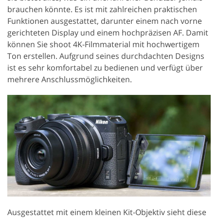
brauchen könnte. Es ist mit zahlreichen praktischen
Funktionen ausgestattet, darunter einem nach vorne
gerichteten Display und einem hochpräzisen AF. Damit
können Sie shoot 4K-Filmmaterial mit hochwertigem
Ton erstellen. Aufgrund seines durchdachten Designs
ist es sehr komfortabel zu bedienen und verfügt über
mehrere Anschlussmöglichkeiten.
Ausgestattet mit einem kleinen Kit-Objektiv sieht diese