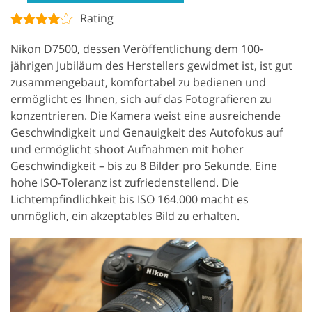
Rating
Nikon D7500, dessen Veröffentlichung dem 100-
jährigen Jubiläum des Herstellers gewidmet ist, ist gut
zusammengebaut, komfortabel zu bedienen und
ermöglicht es Ihnen, sich auf das Fotografieren zu
konzentrieren. Die Kamera weist eine ausreichende
Geschwindigkeit und Genauigkeit des Autofokus auf
und ermöglicht shoot Aufnahmen mit hoher
Geschwindigkeit – bis zu 8 Bilder pro Sekunde. Eine
hohe ISO-Toleranz ist zufriedenstellend. Die
Lichtempfindlichkeit bis ISO 164.000 macht es
unmöglich, ein akzeptables Bild zu erhalten.