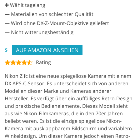
✚ Wählt tagelang
—
Materialien von schlechter Qualität
—
Wird ohne DX-Z-Mount-Objektive geliefert
—
Nicht witterungsbeständig
AUF AMAZON ANSEHEN
$
Rating
Nikon Z fc ist eine neue spiegellose Kamera mit einem
DX APS-C-Sensor. Es unterscheidet sich von anderen
Modellen dieser Marke und Kameras anderer
Hersteller. Es verfügt über ein auffälliges Retro-Design
und praktische Bedienelemente. Dieses Modell sieht
aus wie Nikon-Filmkameras, die in den 70er Jahren
beliebt waren. Es ist die einzige spiegellose Nikon-
Kamera mit ausklappbarem Bildschirm und variablem
Winkeldesign. Um dieser Kamera jedoch einen Retro-