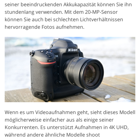
seiner beeindruckenden Akkukapazität können Sie ihn
stundenlang verwenden. Mit dem 20-MP-Sensor
können Sie auch bei schlechten Lichtverhältnissen
hervorragende Fotos aufnehmen.
Wenn es um Videoaufnahmen geht, sieht dieses Modell
möglicherweise einfacher aus als einige seiner
Konkurrenten. Es unterstützt Aufnahmen in 4K UHD,
während andere ähnliche Modelle shoot