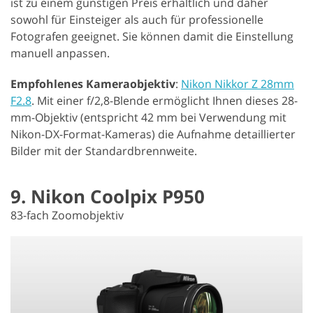
ist zu einem günstigen Preis erhältlich und daher
sowohl für Einsteiger als auch für professionelle
Fotografen geeignet. Sie können damit die Einstellung
manuell anpassen.
Empfohlenes Kameraobjektiv
:
Nikon Nikkor Z 28mm
F2.8
. Mit einer f/2,8-Blende ermöglicht Ihnen dieses 28-
mm-Objektiv (entspricht 42 mm bei Verwendung mit
Nikon-DX-Format-Kameras) die Aufnahme detaillierter
Bilder mit der Standardbrennweite.
9. Nikon Coolpix P950
83-fach Zoomobjektiv