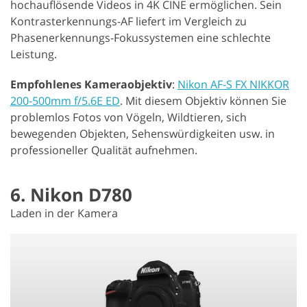
hochauflösende Videos in 4K CINE ermöglichen. Sein
Kontrasterkennungs-AF liefert im Vergleich zu
Phasenerkennungs-Fokussystemen eine schlechte
Leistung.
Empfohlenes Kameraobjektiv
:
Nikon AF-S FX NIKKOR
200-500mm f/5.6E ED
. Mit diesem Objektiv können Sie
problemlos Fotos von Vögeln, Wildtieren, sich
bewegenden Objekten, Sehenswürdigkeiten usw. in
professioneller Qualität aufnehmen.
6. Nikon D780
Laden in der Kamera