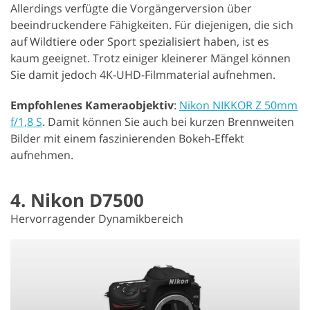
Allerdings verfügte die Vorgängerversion über
beeindruckendere Fähigkeiten. Für diejenigen, die sich
auf Wildtiere oder Sport spezialisiert haben, ist es
kaum geeignet. Trotz einiger kleinerer Mängel können
Sie damit jedoch 4K-UHD-Filmmaterial aufnehmen.
Empfohlenes Kameraobjektiv
:
Nikon NIKKOR Z 50mm
f/1,8 S
. Damit können Sie auch bei kurzen Brennweiten
Bilder mit einem faszinierenden Bokeh-Effekt
aufnehmen.
4. Nikon D7500
Hervorragender Dynamikbereich