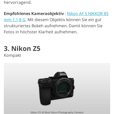
hervorragend.
Empfohlenes Kameraobjektiv
:
Nikon AF S NIKKOR 85
mm 1:1,8 G
. Mit diesem Objektiv können Sie ein gut
strukturiertes Bokeh aufnehmen. Damit können Sie
Fotos in höchster Klarheit aufnehmen.
3. Nikon Z5
Kompakt