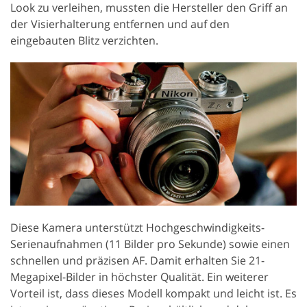
Look zu verleihen, mussten die Hersteller den Griff an
der Visierhalterung entfernen und auf den
eingebauten Blitz verzichten.
Diese Kamera unterstützt Hochgeschwindigkeits-
Serienaufnahmen (11 Bilder pro Sekunde) sowie einen
schnellen und präzisen AF. Damit erhalten Sie 21-
Megapixel-Bilder in höchster Qualität. Ein weiterer
Vorteil ist, dass dieses Modell kompakt und leicht ist. Es