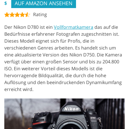
AUF AMAZON ANSEHEN
$
Rating
Der Nikon D780 ist ein
Vollformatkamera
das auf die
Bedürfnisse erfahrener Fotografen zugeschnitten ist.
Dieses Modell eignet sich für Profis, die in
verschiedenen Genres arbeiten. Es handelt sich um
eine aktualisierte Version des Nikon D750. Die Kamera
verfügt über einen großen Sensor und bis zu 204.800
ISO. Ein weiterer Vorteil dieses Modells ist die
hervorragende Bildqualität, die durch die hohe
Auflösung und den beeindruckenden Dynamikumfang
erreicht wird.