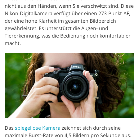
nicht aus den Händen, wenn Sie verschwitzt sind. Diese
Nikon-Digitalkamera verfügt über einen 273-Punkt-AF,
der eine hohe Klarheit im gesamten Bildbereich
gewährleistet. Es unterstützt die Augen- und
Tiererkennung, was die Bedienung noch komfortabler
macht.
Das
spiegellose Kamera
zeichnet sich durch seine
maximale Burst-Rate von 4,5 Bildern pro Sekunde aus.