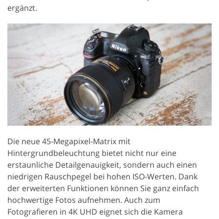
ergänzt.
Die neue 45-Megapixel-Matrix mit
Hintergrundbeleuchtung bietet nicht nur eine
erstaunliche Detailgenauigkeit, sondern auch einen
niedrigen Rauschpegel bei hohen ISO-Werten. Dank
der erweiterten Funktionen können Sie ganz einfach
hochwertige Fotos aufnehmen. Auch zum
Fotografieren in 4K UHD eignet sich die Kamera