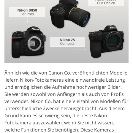
Ähnlich wie die von Canon Co. veröffentlichten Modelle
liefern Nikon-Fotokameras eine einwandfreie Leistung
und ermöglichen die Aufnahme hochwertiger Bilder.
Sie werden sowohl von Anfängern als auch von Profis
verwendet. Nikon Co. hat eine Vielzahl von Modellen für
unterschiedliche Zwecke herausgebracht. Aus diesem
Grund kann es schwierig sein, die beste Nikon-
Fotokamera auszuwählen, wenn Sie nicht wissen,
welche Funktionen Sie benötigen. Diese Kameras