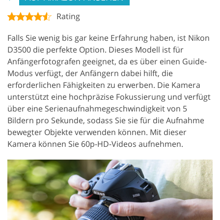
Rating
Falls Sie wenig bis gar keine Erfahrung haben, ist Nikon
D3500 die perfekte Option. Dieses Modell ist für
Anfängerfotografen geeignet, da es über einen Guide-
Modus verfügt, der Anfängern dabei hilft, die
erforderlichen Fähigkeiten zu erwerben. Die Kamera
unterstützt eine hochpräzise Fokussierung und verfügt
über eine Serienaufnahmegeschwindigkeit von 5
Bildern pro Sekunde, sodass Sie sie für die Aufnahme
bewegter Objekte verwenden können. Mit dieser
Kamera können Sie 60p-HD-Videos aufnehmen.