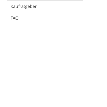
Kaufratgeber
FAQ