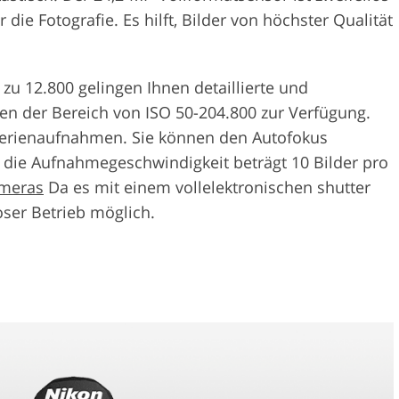
die Fotografie. Es hilft, Bilder von höchster Qualität
zu 12.800 gelingen Ihnen detaillierte und
en der Bereich von ISO 50-204.800 zur Verfügung.
Serienaufnahmen. Sie können den Autofokus
die Aufnahmegeschwindigkeit beträgt 10 Bilder pro
ameras
Da es mit einem vollelektronischen shutter
oser Betrieb möglich.