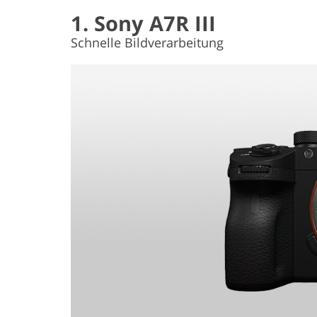
1. Sony A7R III
Schnelle Bildverarbeitung