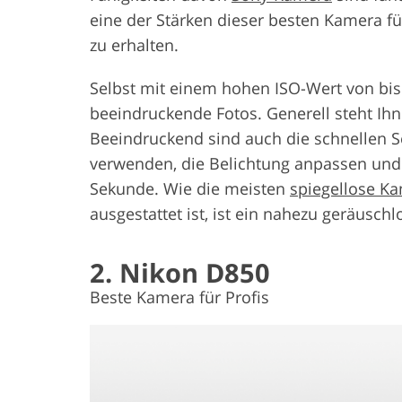
eine der Stärken dieser besten Kamera für 
zu erhalten.
Selbst mit einem hohen ISO-Wert von bis 
beeindruckende Fotos. Generell steht Ihn
Beeindruckend sind auch die schnellen 
verwenden, die Belichtung anpassen und 
Sekunde. Wie die meisten
spiegellose K
ausgestattet ist, ist ein nahezu geräuschl
2. Nikon D850
Beste Kamera für Profis