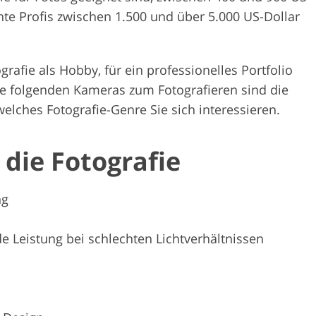
te Profis zwischen 1.500 und über 5.000 US-Dollar
grafie als Hobby, für ein professionelles Portfolio
ie folgenden Kameras zum Fotografieren sind die
welches Fotografie-Genre Sie sich interessieren.
die Fotografie
ng
e Leistung bei schlechten Lichtverhältnissen