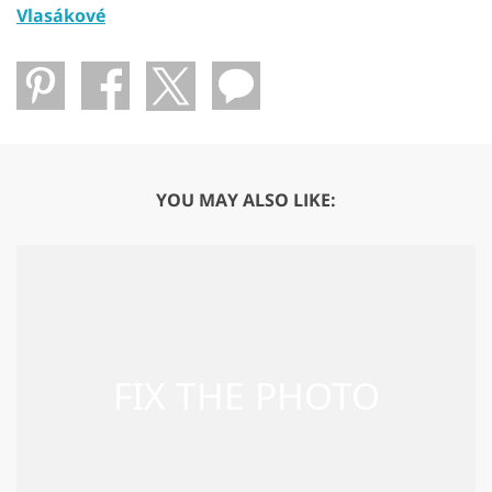
Vlasákové
YOU MAY ALSO LIKE: