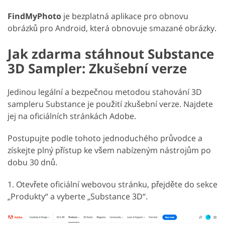
FindMyPhoto
je bezplatná aplikace pro obnovu
obrázků pro Android, která obnovuje smazané obrázky.
Jak zdarma stáhnout Substance
3D Sampler: Zkušební verze
Jedinou legální a bezpečnou metodou stahování 3D
sampleru Substance je použití zkušební verze. Najdete
jej na oficiálních stránkách Adobe.
Postupujte podle tohoto jednoduchého průvodce a
získejte plný přístup ke všem nabízeným nástrojům po
dobu 30 dnů.
1. Otevřete oficiální webovou stránku, přejděte do sekce
„Produkty“ a vyberte „Substance 3D“.