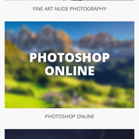
FINE ART NUDE PHOTOGRAPHY
PHOTOSHOP ONLINE