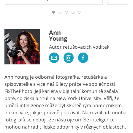
Ann
Young
Autor retušovacích vodítek
Ann Young je odborná fotografka, retušérka a
spisovatelka s více než 9 lety práce ve společnosti
FixThePhoto. Její kariéra v digitální komunitě začala
poté, co získala titul na New York University. Věří, že
umělá inteligence může být skutečným pomocníkem,
pokud víte, jak ji správně používat. Na rozdíl od mnoha
fotografů se nebojí, že nástroje umělé inteligence
mohou nahradit lidské odborníky v různých oblastech.