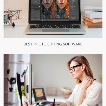
BEST PHOTO EDITING SOFTWARE