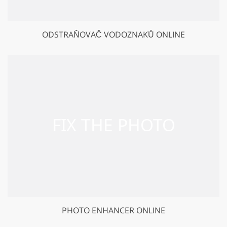
ODSTRAŇOVAČ VODOZNAKŮ ONLINE
PHOTO ENHANCER ONLINE