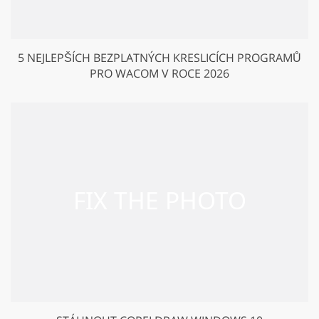
5 NEJLEPŠÍCH BEZPLATNÝCH KRESLICÍCH PROGRAMŮ
PRO WACOM V ROCE 2026