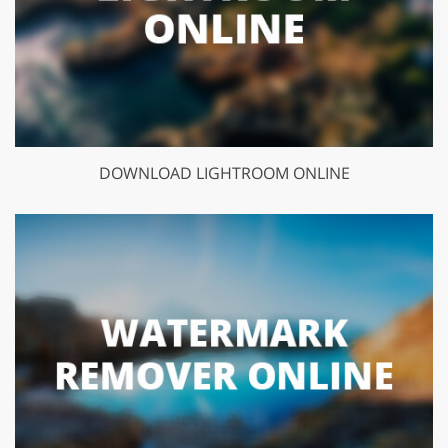
DOWNLOAD LIGHTROOM ONLINE