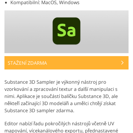
Kompatibilní: MacOS, Windows
STAŽENÍ ZDARMA
Substance 3D Sampler je výkonný nástroj pro
vzorkování a zpracování textur a další manipulaci s
nimi. Aplikace je součástí balíčku Substance 3D, ale
někteří začínající 3D modeláři a umělci chtějí získat
Substance 3D sampler zdarma.
Editor nabízí řadu pokročilých nástrojů včetně UV
mapování, vícekanálového exportu, přednastavené