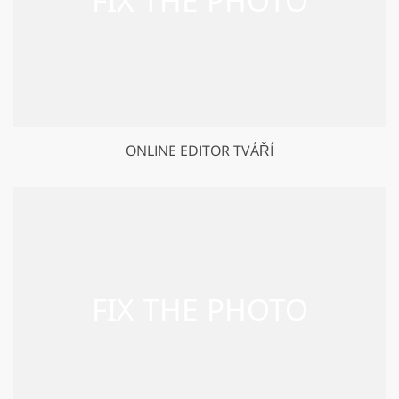
ONLINE EDITOR TVÁŘÍ