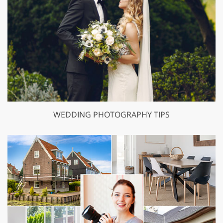
WEDDING PHOTOGRAPHY TIPS