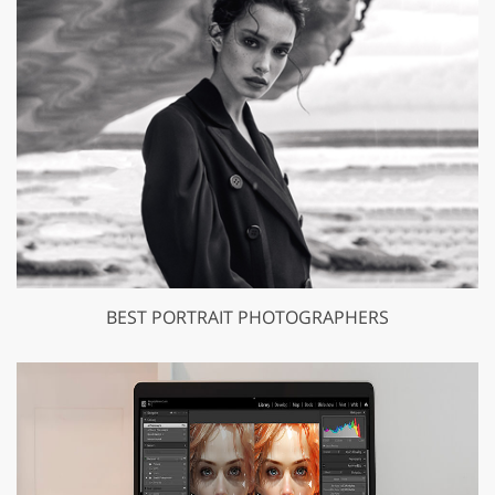
BEST PORTRAIT PHOTOGRAPHERS