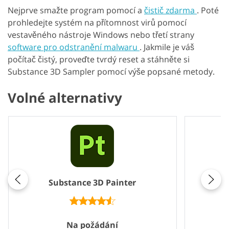
Nejprve smažte program pomocí a
čistič zdarma
. Poté
prohledejte systém na přítomnost virů pomocí
vestavěného nástroje Windows nebo třetí strany
software pro odstranění malwaru
. Jakmile je váš
počítač čistý, proveďte tvrdý reset a stáhněte si
Substance 3D Sampler pomocí výše popsané metody.
Volné alternativy
Substance 3D Painter
Na požádání