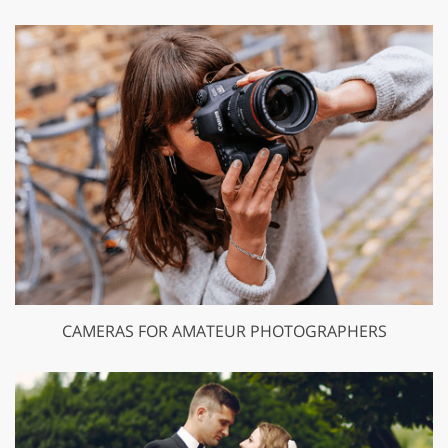
CAMERAS FOR AMATEUR PHOTOGRAPHERS