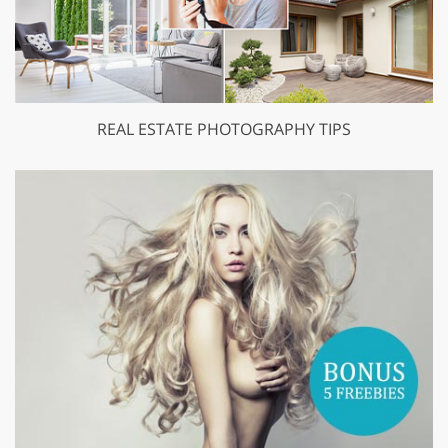
REAL ESTATE PHOTOGRAPHY TIPS