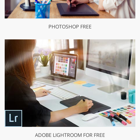
PHOTOSHOP FREE
ADOBE LIGHTROOM FOR FREE