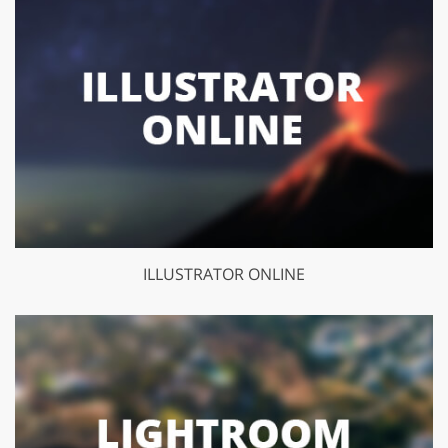
ILLUSTRATOR ONLINE