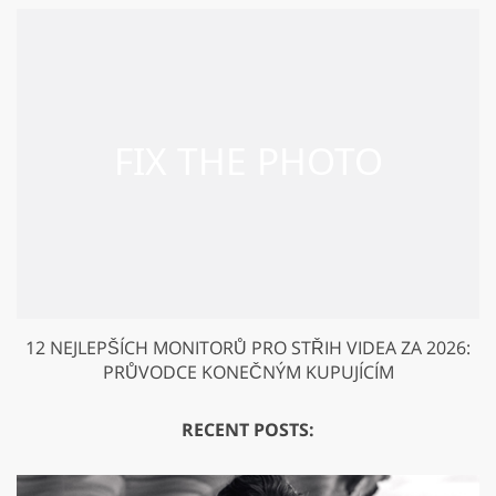
12 NEJLEPŠÍCH MONITORŮ PRO STŘIH VIDEA ZA 2026:
PRŮVODCE KONEČNÝM KUPUJÍCÍM
RECENT POSTS: