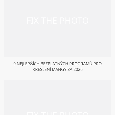
9 NEJLEPŠÍCH BEZPLATNÝCH PROGRAMŮ PRO
KRESLENÍ MANGY ZA 2026