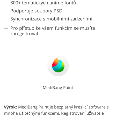
800+ tematických anime fontů
Podporuje soubory PSD
Synchronizace s mobilními zařízeními
Pro přístup ke všem funkcím se musíte
zaregistrovat
MediBang Paint
Výrok:
MediBang Paint je bezplatný kreslicí software s
mnoha užitečnými funkcemi. Registrovaní uživatelé