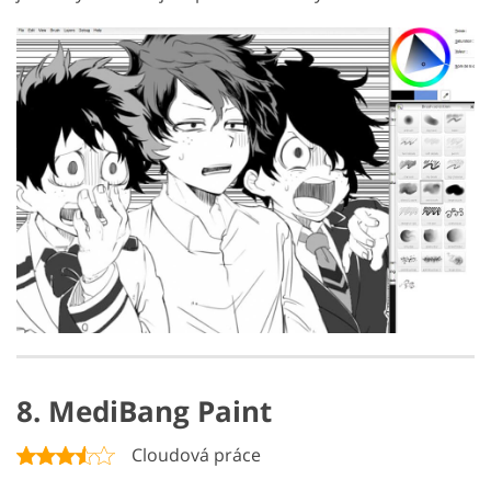
8. MediBang Paint
Cloudová práce