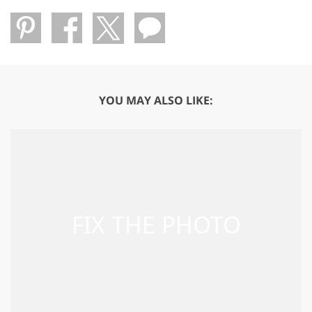
YOU MAY ALSO LIKE: