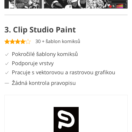
3. Clip Studio Paint
30 + šablon komiksů
Pokročilé šablony komiksů
Podporuje vrstvy
Pracuje s vektorovou a rastrovou grafikou
Žádná kontrola pravopisu