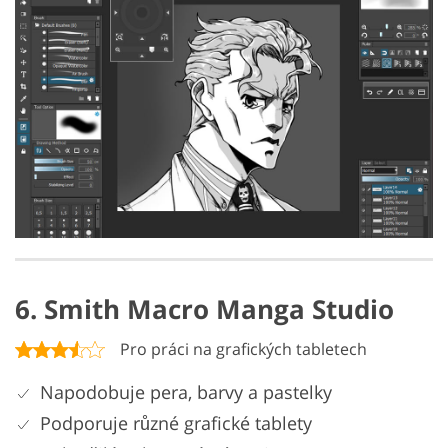
6. Smith Macro Manga Studio
Pro práci na grafických tabletech
Napodobuje pera, barvy a pastelky
Podporuje různé grafické tablety