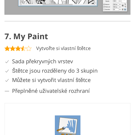
7. My Paint
Vytvořte si vlastní štětce
Sada překryvných vrstev
Štětce jsou rozděleny do 3 skupin
Můžete si vytvořit vlastní štětce
Přeplněné uživatelské rozhraní