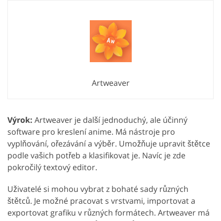
Artweaver
Výrok:
Artweaver je další jednoduchý, ale účinný
software pro kreslení anime. Má nástroje pro
vyplňování, ořezávání a výběr. Umožňuje upravit štětce
podle vašich potřeb a klasifikovat je. Navíc je zde
pokročilý textový editor.
Uživatelé si mohou vybrat z bohaté sady různých
štětců. Je možné pracovat s vrstvami, importovat a
exportovat grafiku v různých formátech. Artweaver má