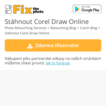
Stáhnout Corel Draw Online
Photo Retouching Services
>
Retouching Blog
>
Czech Blog
>
Stáhnout Corel Draw Online
Zdarma Illustrator
Nákupem přes partnerské odkazy na našich stránkách
můžeme získat provizi.
Jak to funguje
.