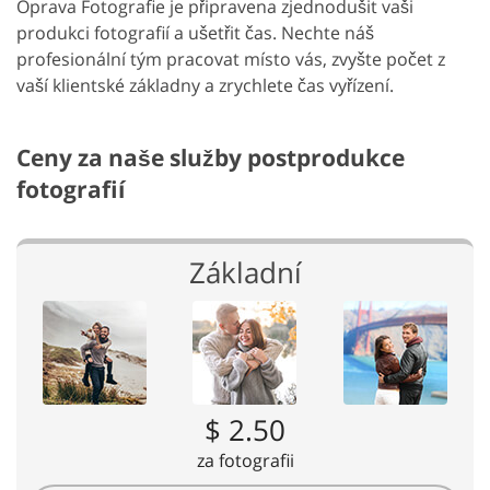
Oprava Fotografie je připravena zjednodušit vaši
produkci fotografií a ušetřit čas. Nechte náš
profesionální tým pracovat místo vás, zvyšte počet z
vaší klientské základny a zrychlete čas vyřízení.
Ceny za naše služby postprodukce
fotografií
Základní
$ 2.50
za fotografii