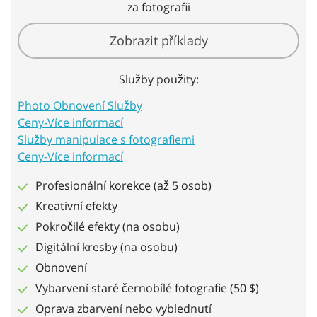
za fotografii
Zobrazit příklady
Služby použity:
Photo Obnovení Služby
Ceny-Více informací
Služby manipulace s fotografiemi
Ceny-Více informací
Profesionální korekce (až 5 osob)
Kreativní efekty
Pokročilé efekty (na osobu)
Digitální kresby (na osobu)
Obnovení
Vybarvení staré černobílé fotografie (50 $)
Oprava zbarvení nebo vyblednutí