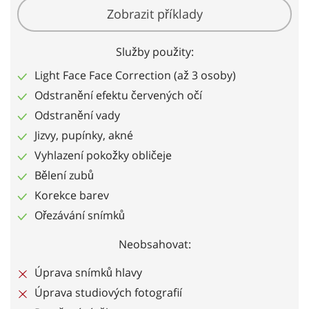
Zobrazit příklady
Služby použity:
Light Face Face Correction (až 3 osoby)
Odstranění efektu červených očí
Odstranění vady
Jizvy, pupínky, akné
Vyhlazení pokožky obličeje
Bělení zubů
Korekce barev
Ořezávání snímků
Neobsahovat:
Úprava snímků hlavy
Úprava studiových fotografií