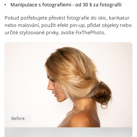
Manipulace s fotografiemi - od 30 $ za fotografii
Pokud potřebujete převést fotografie do skic, karikatur
nebo malování, použít efekt pin-up, přidat objekty nebo
určité stylizované prvky, zvolte FixThePhoto.