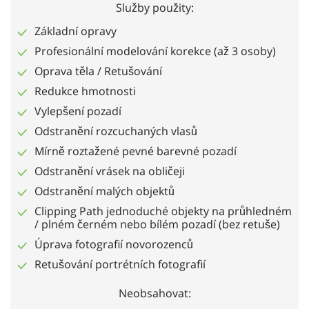
Služby použity:
Základní opravy
Profesionální modelování korekce (až 3 osoby)
Oprava těla / Retušování
Redukce hmotnosti
Vylepšení pozadí
Odstranění rozcuchaných vlasů
Mírně roztažené pevné barevné pozadí
Odstranění vrásek na obličeji
Odstranění malých objektů
Clipping Path jednoduché objekty na průhledném
/ plném černém nebo bílém pozadí (bez retuše)
Úprava fotografií novorozenců
Retušování portrétních fotografií
Neobsahovat: