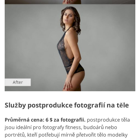
Služby postprodukce fotografií na těle
Průměrná cena: 6 $ za fotografii.
postprodukce těla
jsou ideální pro fotografy fitness, budoárů nebo
portrétů, kteří potřebují mírně přetvořit tělo modelky