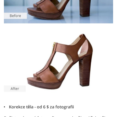
Korekce těla - od 6 $ za fotografii