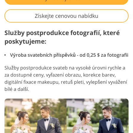
Získejte cenovou nabídku
Služby postprodukce fotografií, které
poskytujeme:
Výroba svatebních příspěvků - od 0,25 $ za fotografii
Služby postprodukce svateb na vysoké úrovni rychle a
za dostupné ceny, vyřazení obrazu, korekce barev,
digitální fixace makeupu, retuš pleti, vylepšení vyvážení
bílé a další.