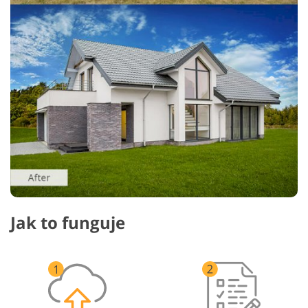
Jak to funguje