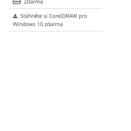
Zdarma
Stáhněte si CorelDRAW pro
Windows 10 zdarma