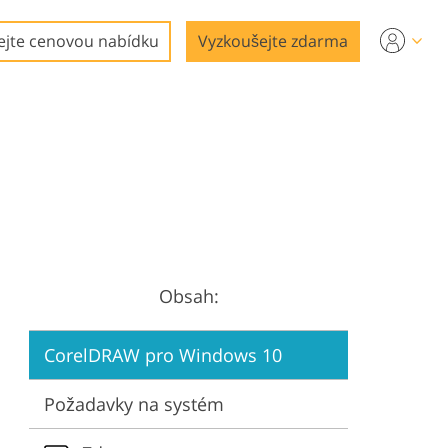
ejte cenovou nabídku
Vyzkoušejte zdarma
Obsah:
CorelDRAW pro Windows 10
Požadavky na systém