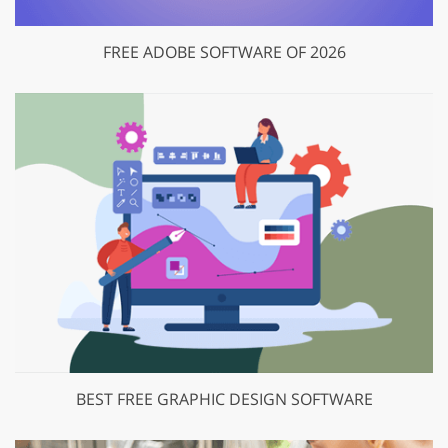
FREE ADOBE SOFTWARE OF 2026
BEST FREE GRAPHIC DESIGN SOFTWARE