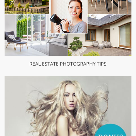
REAL ESTATE PHOTOGRAPHY TIPS