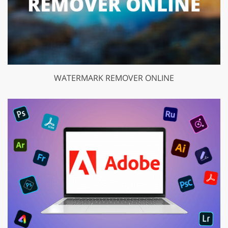
WATERMARK REMOVER ONLINE