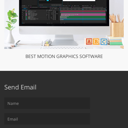
BEST MOTION GRAPHICS SOFTWARE
Send Email