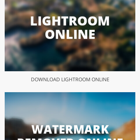
DOWNLOAD LIGHTROOM ONLINE