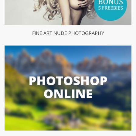
FINE ART NUDE PHOTOGRAPHY