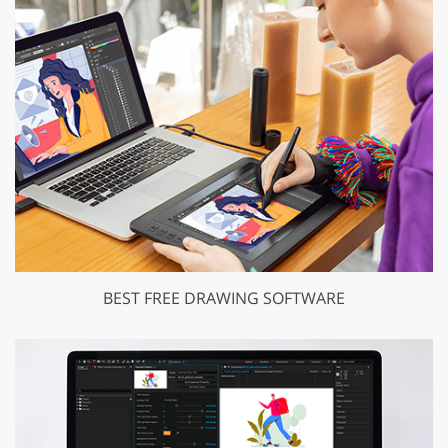
BEST FREE DRAWING SOFTWARE