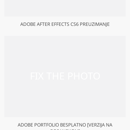
ADOBE AFTER EFFECTS CS6 PREUZIMANJE
ADOBE PORTFOLIO BESPLATNO [VERZIJA NA