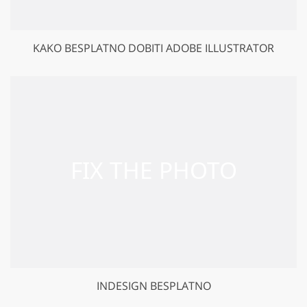
KAKO BESPLATNO DOBITI ADOBE ILLUSTRATOR
INDESIGN BESPLATNO