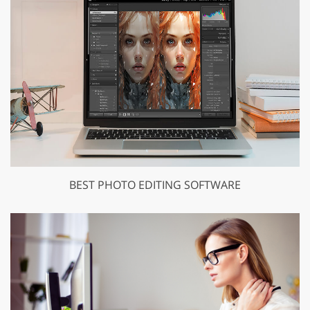
BEST PHOTO EDITING SOFTWARE