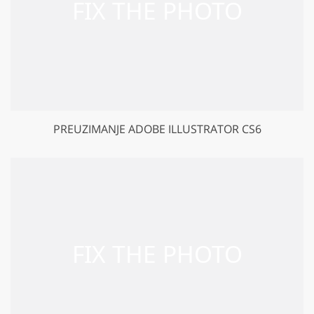
PREUZIMANJE ADOBE ILLUSTRATOR CS6