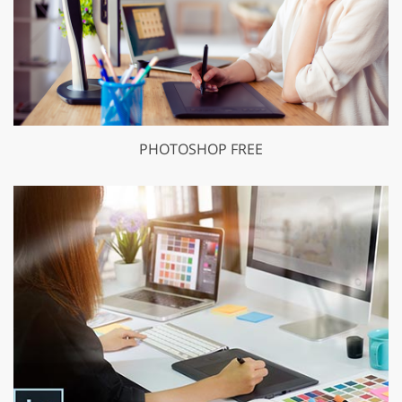
PHOTOSHOP FREE