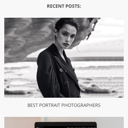
RECENT POSTS:
BEST PORTRAIT PHOTOGRAPHERS