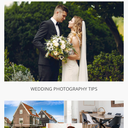
WEDDING PHOTOGRAPHY TIPS