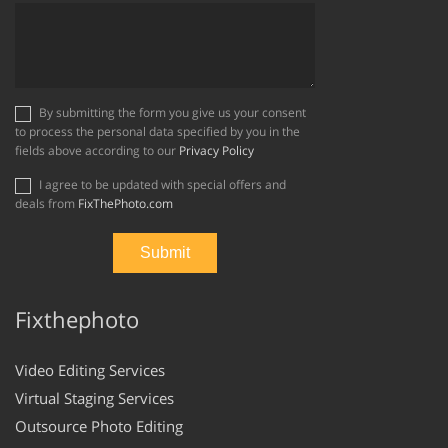
By submitting the form you give us your consent
to process the personal data specified by you in the
fields above according to our
Privacy Policy
I agree to be updated with special offers and
deals from
FixThePhoto.com
Fixthephoto
Video Editing Services
Virtual Staging Services
Outsource Photo Editing