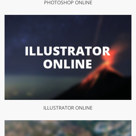
PHOTOSHOP ONLINE
ILLUSTRATOR ONLINE