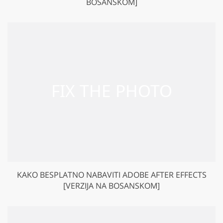
BOSANSKOM]
KAKO BESPLATNO NABAVITI ADOBE AFTER EFFECTS
[VERZIJA NA BOSANSKOM]