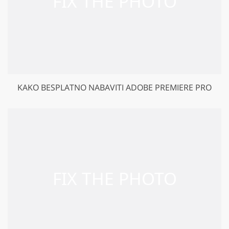
KAKO BESPLATNO NABAVITI ADOBE PREMIERE PRO