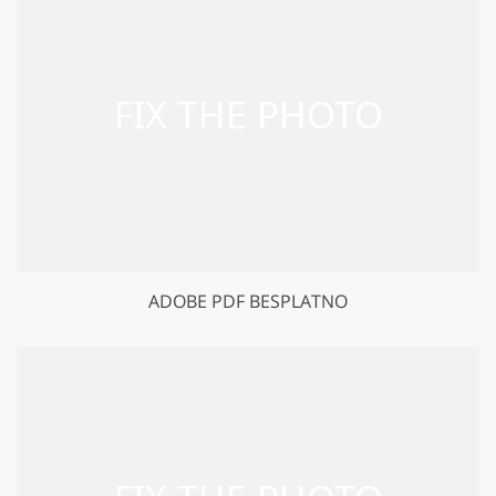
ADOBE PDF BESPLATNO