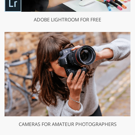
ADOBE LIGHTROOM FOR FREE
CAMERAS FOR AMATEUR PHOTOGRAPHERS