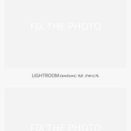
LIGHTROOM በመስመር ላይ ያውርዱ