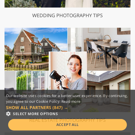
WEDDING PHOTOGRAPHY TIPS
Our website uses cookies for a better user experience. By continuing,
you agree to our Cookie Policy.
Read more
SHOW ALL PARTNERS
(847) →
SELECT MORE OPTIONS
REAL ESTATE PHOTOGRAPHY TIPS
ACCEPT ALL