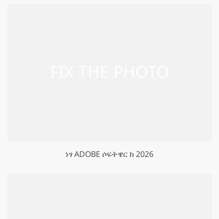
ነፃ ADOBE ሶፍትዌር ከ 2026