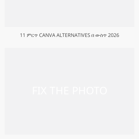
11 ምርጥ CANVA ALTERNATIVES በ ውስጥ 2026