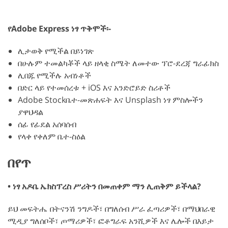
የAdobe Express ነፃ ጥቅሞች፡-
ሊታወቅ የሚችል በይነገጽ
በሁሉም ተመልካቾች ላይ ዘላቂ ስሜት ለመተው ፕሮ-ደረጃ ግራፊክስ
ሊበጁ የሚችሉ አብነቶች
በድር ላይ የተመሰረቱ + iOS እና አንድሮይድ ስሪቶች
Adobe Stockቤተ-መጽሐፍት እና Unsplash ነፃ ምስሎችን
ያዋህዳል
ሰፊ የፊደል አሰባሰብ
የላቀ የቀለም ቤተ-ስዕል
በየጥ
• ነፃ አዶቤ ኤክስፕረስ ሥሪትን በመጠቀም ማን ሊጠቅም ይችላል?
ይህ መፍትሔ በትናንሽ ንግዶች፣ በግለሰብ ሥራ ፈጣሪዎች፣ በማህበራዊ
ሚዲያ ግለሰቦች፣ ጦማሪዎች፣ ፎቶግራፍ አንሺዎች እና ሌሎች በእይታ