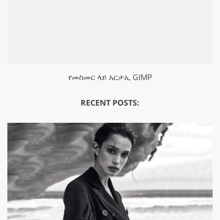
የመስመር ላይ አርታኢ GIMP
RECENT POSTS: