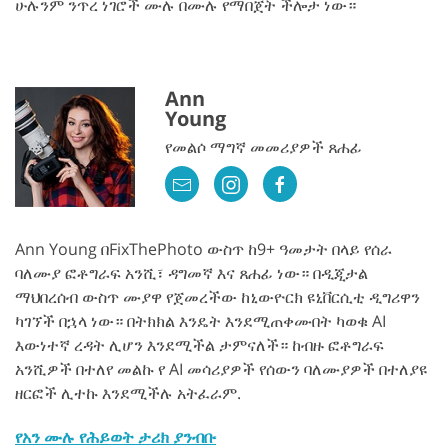
ሁሉንም ንጥረ ነገሮች ሙሉ በሙሉ የማበጀት ችሎታ ነው።
Ann
Young
የመልሶ ማግኛ መመሪያዎች ጸሐፊ
Ann Young በFixThePhoto ውስጥ ከ9+ ዓመታት በላይ የሰራ
ባለሙያ ፎቶግራፍ አንሺ፣ ዳግመኛ እና ጸሐፊ ነው። በዲጂታል
ማህበረሰብ ውስጥ ሙያዋ የጀመረችው ከኒውዮርክ ዩኒቨርሲቲ ዲግሪዋን
ካገኘች በኋላ ነው። በትክክል እንዴት እንደሚጠቀሙበት ካወቁ AI
እውነተኛ ረዳት ሊሆን እንደሚችል ታምናለች። ከብዙ ፎቶግራፍ
አንሺዎች በተለየ መልኩ የ AI መሳሪያዎች የሰውን ባለሙያዎች በተለያዩ
ዘርፎች ሊተኩ እንደሚችሉ አትፈራም.
የአን ሙሉ የሕይወት ታሪክ ያንብቡ