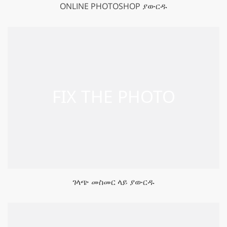
ONLINE PHOTOSHOP ያውርዱ
ገላጭ መስመር ላይ ያውርዱ