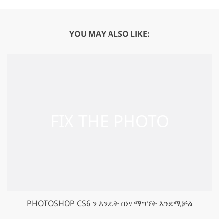
YOU MAY ALSO LIKE:
PHOTOSHOP CS6 ን እንዴት በነፃ ማግኘት እንደሚቻል