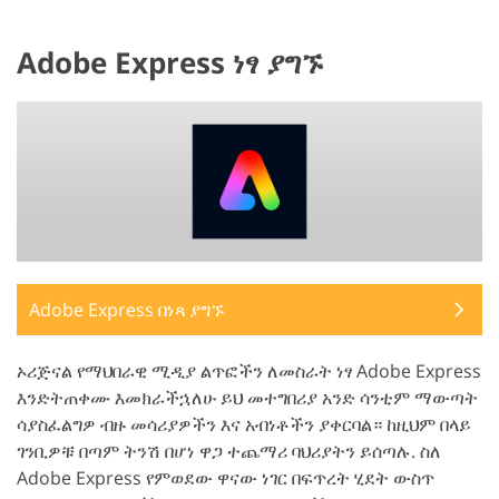
Adobe Express ነፃ ያግኙ
Adobe Express በነጻ ያግኙ
ኦሪጅናል የማህበራዊ ሚዲያ ልጥፎችን ለመስራት ነፃ Adobe Express
እንድትጠቀሙ እመክራችኋለሁ ይህ መተግበሪያ አንድ ሳንቲም ማውጣት
ሳያስፈልግዎ ብዙ መሳሪያዎችን እና አብነቶችን ያቀርባል። ከዚህም በላይ
ገንቢዎቹ በጣም ትንሽ በሆነ ዋጋ ተጨማሪ ባህሪያትን ይሰጣሉ. ስለ
Adobe Express የምወደው ዋናው ነገር በፍጥረት ሂደት ውስጥ