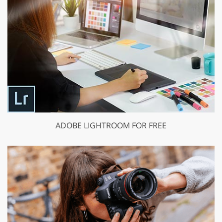
ADOBE LIGHTROOM FOR FREE