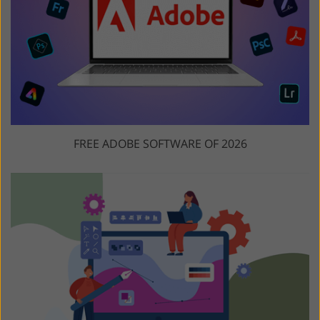
FREE ADOBE SOFTWARE OF 2026