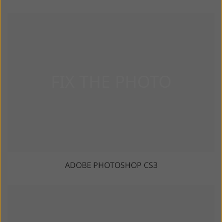
ADOBE PHOTOSHOP CS3