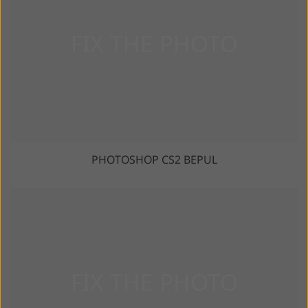
PHOTOSHOP CS2 BEPUL