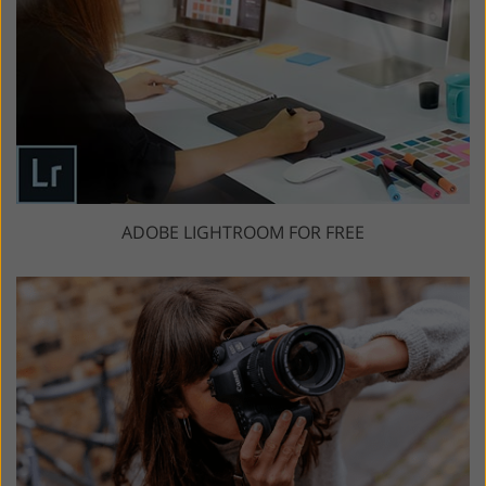
ADOBE LIGHTROOM FOR FREE