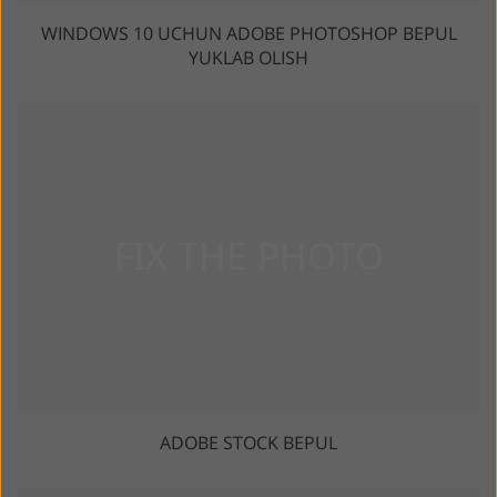
WINDOWS 10 UCHUN ADOBE PHOTOSHOP BEPUL
YUKLAB OLISH
ADOBE STOCK BEPUL