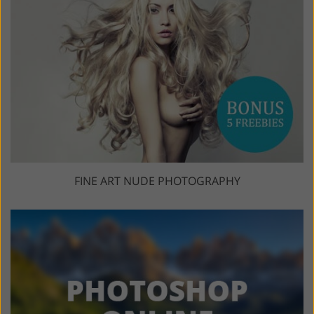
FINE ART NUDE PHOTOGRAPHY