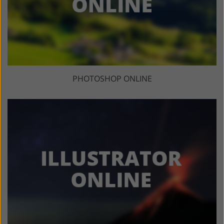
PHOTOSHOP ONLINE