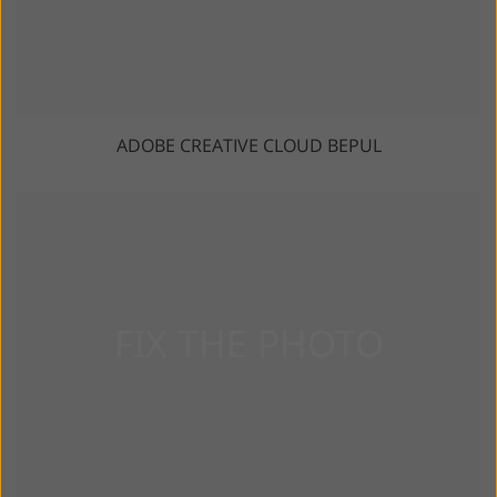
ADOBE CREATIVE CLOUD BEPUL