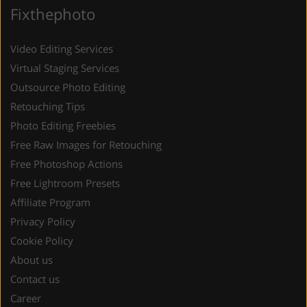
Fixthephoto
Video Editing Services
Virtual Staging Services
Outsource Photo Editing
Retouching Tips
Photo Editing Freebies
Free Raw Images for Retouching
Free Photoshop Actions
Free Lightroom Presets
Affiliate Program
Privacy Policy
Cookie Policy
About us
Contact us
Career