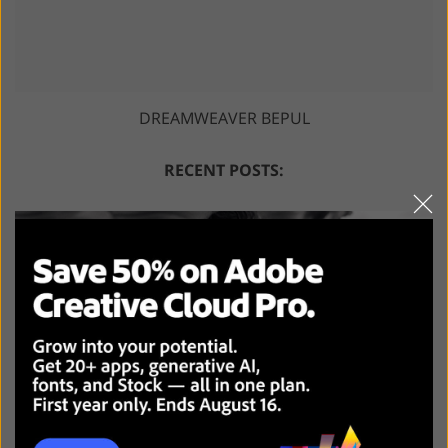
DREAMWEAVER BEPUL
RECENT POSTS: