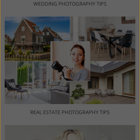
WEDDING PHOTOGRAPHY TIPS
REAL ESTATE PHOTOGRAPHY TIPS