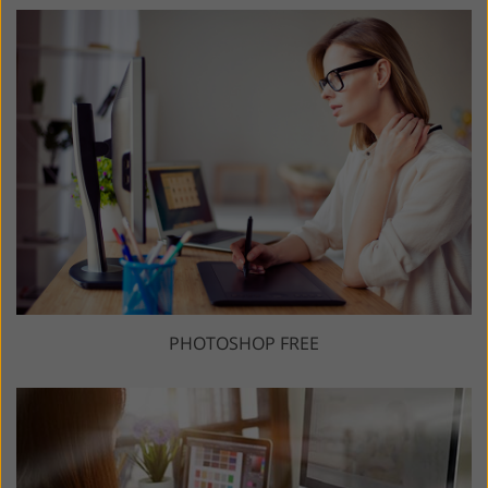
PHOTOSHOP FREE