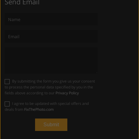
Send Email
By submitting the form you give us your consent
to process the personal data specified by you in the
fields above according to our
Privacy Policy
I agree to be updated with special offers and
deals from
FixThePhoto.com