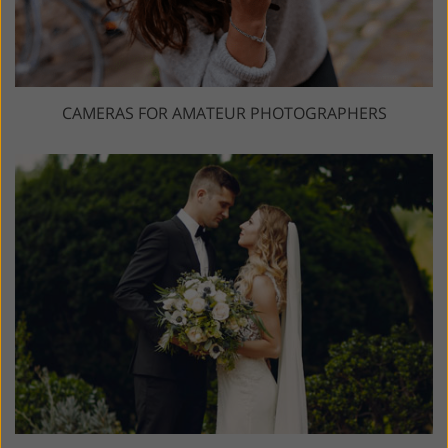
CAMERAS FOR AMATEUR PHOTOGRAPHERS