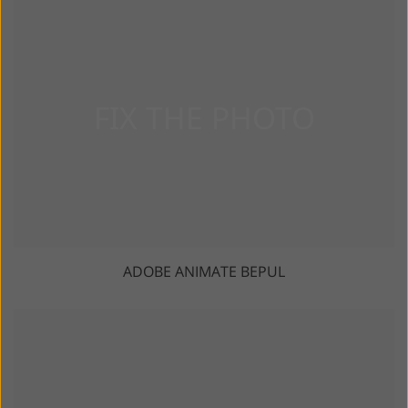
ADOBE ANIMATE BEPUL