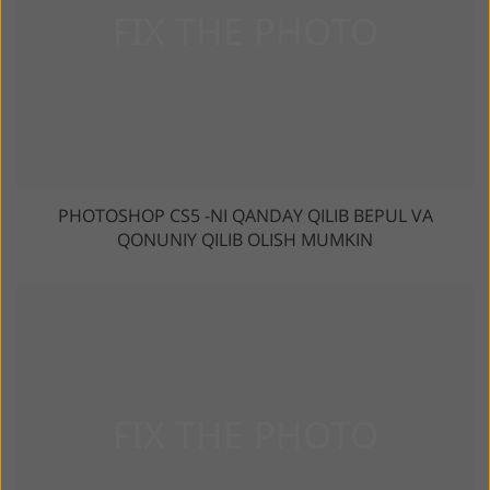
PHOTOSHOP CS5 -NI QANDAY QILIB BEPUL VA
QONUNIY QILIB OLISH MUMKIN