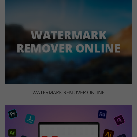
WATERMARK REMOVER ONLINE