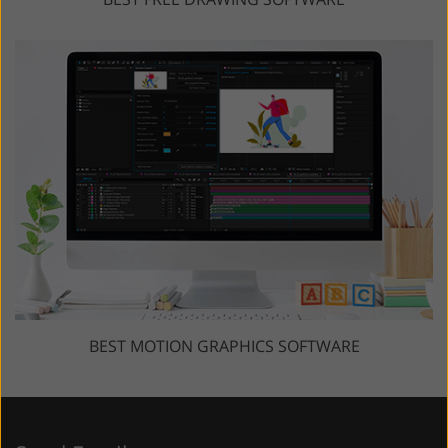
BEST MOTION GRAPHICS SOFTWARE