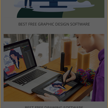
BEST FREE GRAPHIC DESIGN SOFTWARE
BEST FREE DRAWING SOFTWARE