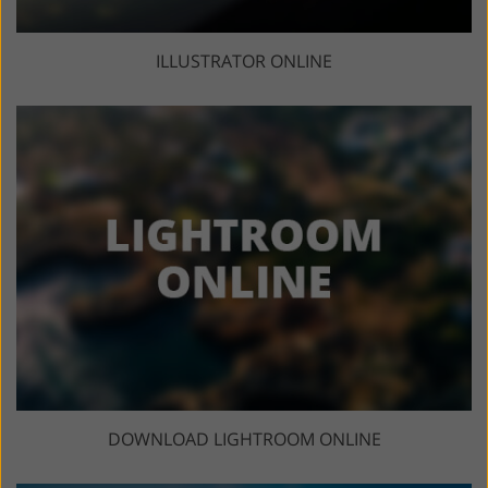
ILLUSTRATOR ONLINE
DOWNLOAD LIGHTROOM ONLINE