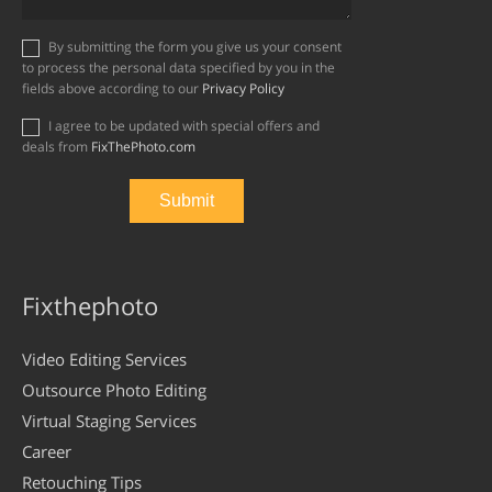
By submitting the form you give us your consent
to process the personal data specified by you in the
fields above according to our
Privacy Policy
I agree to be updated with special offers and
deals from
FixThePhoto.com
Fixthephoto
Video Editing Services
Outsource Photo Editing
Virtual Staging Services
Career
Retouching Tips