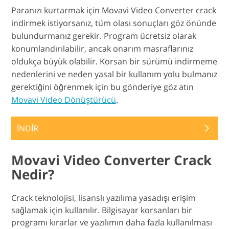
Paranızı kurtarmak için Movavi Video Converter crack
indirmek istiyorsanız, tüm olası sonuçları göz önünde
bulundurmanız gerekir. Program ücretsiz olarak
konumlandırılabilir, ancak onarım masraflarınız
oldukça büyük olabilir. Korsan bir sürümü indirmeme
nedenlerini ve neden yasal bir kullanım yolu bulmanız
gerektiğini öğrenmek için bu gönderiye göz atın
Movavi Video Dönüştürücü
.
İNDİR
Movavi Video Converter Crack
Nedir?
Crack teknolojisi, lisanslı yazılıma yasadışı erişim
sağlamak için kullanılır. Bilgisayar korsanları bir
programı kırarlar ve yazılımın daha fazla kullanılması