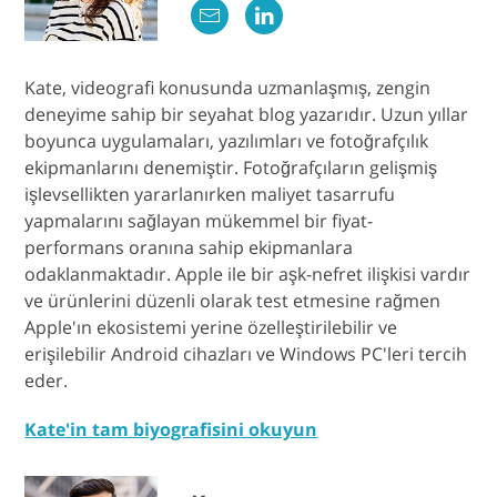
Kate, videografi konusunda uzmanlaşmış, zengin
deneyime sahip bir seyahat blog yazarıdır. Uzun yıllar
boyunca uygulamaları, yazılımları ve fotoğrafçılık
ekipmanlarını denemiştir. Fotoğrafçıların gelişmiş
işlevsellikten yararlanırken maliyet tasarrufu
yapmalarını sağlayan mükemmel bir fiyat-
performans oranına sahip ekipmanlara
odaklanmaktadır. Apple ile bir aşk-nefret ilişkisi vardır
ve ürünlerini düzenli olarak test etmesine rağmen
Apple'ın ekosistemi yerine özelleştirilebilir ve
erişilebilir Android cihazları ve Windows PC'leri tercih
eder.
Kate'in tam biyografisini okuyun