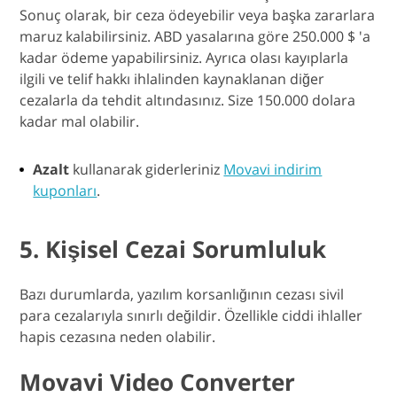
Sonuç olarak, bir ceza ödeyebilir veya başka zararlara
maruz kalabilirsiniz. ABD yasalarına göre 250.000 $ 'a
kadar ödeme yapabilirsiniz. Ayrıca olası kayıplarla
ilgili ve telif hakkı ihlalinden kaynaklanan diğer
cezalarla da tehdit altındasınız. Size 150.000 dolara
kadar mal olabilir.
Azalt
kullanarak giderleriniz
Movavi indirim
kuponları
.
5. Kişisel Cezai Sorumluluk
Bazı durumlarda, yazılım korsanlığının cezası sivil
para cezalarıyla sınırlı değildir. Özellikle ciddi ihlaller
hapis cezasına neden olabilir.
Movavi Video Converter