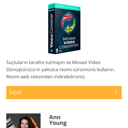
Suçluların tarafını tutmayın ve Movavi Video
Dönüştürücü'ın yalnızca resmi sürümünü kullanın.
Resmi web sitesinden indirebilirsiniz.
İNDİR
Ann
Young