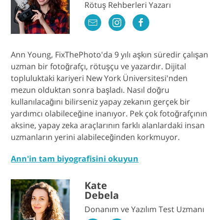
Rötuş Rehberleri Yazarı
Ann Young, FixThePhoto'da 9 yılı aşkın süredir çalışan
uzman bir fotoğrafçı, rötuşçu ve yazardır. Dijital
topluluktaki kariyeri New York Üniversitesi'nden
mezun olduktan sonra başladı. Nasıl doğru
kullanılacağını bilirseniz yapay zekanın gerçek bir
yardımcı olabileceğine inanıyor. Pek çok fotoğrafçının
aksine, yapay zeka araçlarının farklı alanlardaki insan
uzmanların yerini alabileceğinden korkmuyor.
Ann'in tam biyografisini okuyun
Kate
Debela
Donanım ve Yazılım Test Uzmanı