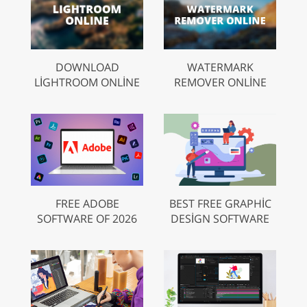
DOWNLOAD
WATERMARK
LIGHTROOM ONLINE
REMOVER ONLINE
FREE ADOBE
BEST FREE GRAPHIC
SOFTWARE OF 2026
DESIGN SOFTWARE