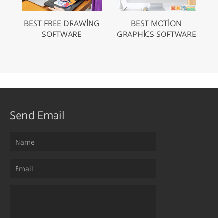
BEST FREE DRAWING
BEST MOTION
SOFTWARE
GRAPHICS SOFTWARE
Send Email