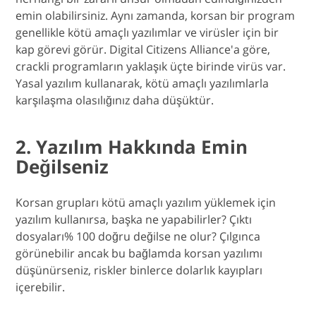
emin olabilirsiniz. Aynı zamanda, korsan bir program
genellikle kötü amaçlı yazılımlar ve virüsler için bir
kap görevi görür. Digital Citizens Alliance'a göre,
crackli programların yaklaşık üçte birinde virüs var.
Yasal yazılım kullanarak, kötü amaçlı yazılımlarla
karşılaşma olasılığınız daha düşüktür.
2. Yazılım Hakkında Emin
Değilseniz
Korsan grupları kötü amaçlı yazılım yüklemek için
yazılım kullanırsa, başka ne yapabilirler? Çıktı
dosyaları% 100 doğru değilse ne olur? Çılgınca
görünebilir ancak bu bağlamda korsan yazılımı
düşünürseniz, riskler binlerce dolarlık kayıpları
içerebilir.