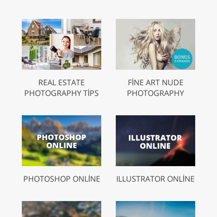
REAL ESTATE
FINE ART NUDE
PHOTOGRAPHY TIPS
PHOTOGRAPHY
PHOTOSHOP ONLINE
ILLUSTRATOR ONLINE