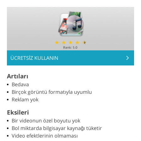
ÜCRETSİZ KULLANIN
Artıları
Bedava
Birçok görüntü formatıyla uyumlu
Reklam yok
Eksileri
Bir videonun özel boyutu yok
Bol miktarda bilgisayar kaynağı tüketir
Video efektlerinin olmaması