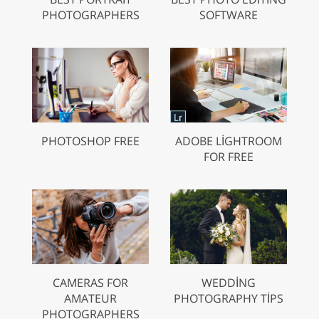
PHOTOGRAPHERS
SOFTWARE
PHOTOSHOP FREE
ADOBE LIGHTROOM
FOR FREE
CAMERAS FOR
WEDDING
AMATEUR
PHOTOGRAPHY TIPS
PHOTOGRAPHERS