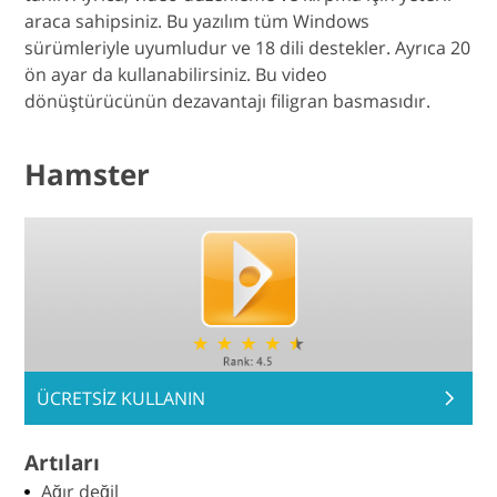
araca sahipsiniz. Bu yazılım tüm Windows
sürümleriyle uyumludur ve 18 dili destekler. Ayrıca 20
ön ayar da kullanabilirsiniz. Bu video
dönüştürücünün dezavantajı filigran basmasıdır.
Hamster
ÜCRETSİZ KULLANIN
Artıları
Ağır değil