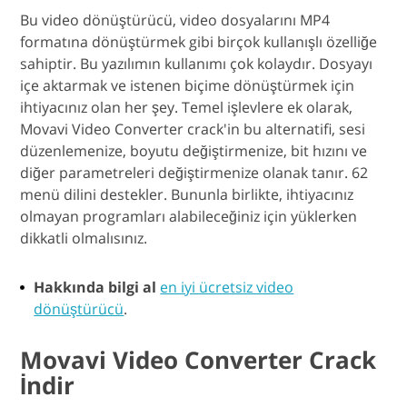
Bu video dönüştürücü, video dosyalarını MP4
formatına dönüştürmek gibi birçok kullanışlı özelliğe
sahiptir. Bu yazılımın kullanımı çok kolaydır. Dosyayı
içe aktarmak ve istenen biçime dönüştürmek için
ihtiyacınız olan her şey. Temel işlevlere ek olarak,
Movavi Video Converter crack'in bu alternatifi, sesi
düzenlemenize, boyutu değiştirmenize, bit hızını ve
diğer parametreleri değiştirmenize olanak tanır. 62
menü dilini destekler. Bununla birlikte, ihtiyacınız
olmayan programları alabileceğiniz için yüklerken
dikkatli olmalısınız.
Hakkında bilgi al
en iyi ücretsiz video
dönüştürücü
.
Movavi Video Converter Crack
İndir