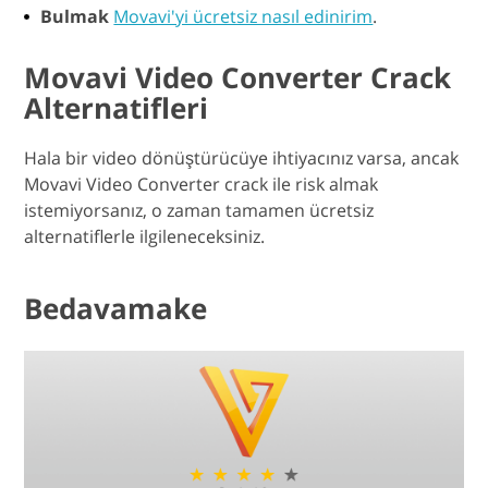
Bulmak
Movavi'yi ücretsiz nasıl edinirim
.
Movavi Video Converter Crack
Alternatifleri
Hala bir video dönüştürücüye ihtiyacınız varsa, ancak
Movavi Video Converter crack ile risk almak
istemiyorsanız, o zaman tamamen ücretsiz
alternatiflerle ilgileneceksiniz.
Bedavamake