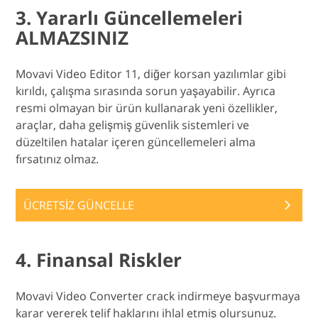
3. Yararlı Güncellemeleri
ALMAZSINIZ
Movavi Video Editor 11, diğer korsan yazılımlar gibi
kırıldı, çalışma sırasında sorun yaşayabilir. Ayrıca
resmi olmayan bir ürün kullanarak yeni özellikler,
araçlar, daha gelişmiş güvenlik sistemleri ve
düzeltilen hatalar içeren güncellemeleri alma
fırsatınız olmaz.
ÜCRETSİZ GÜNCELLE
4. Finansal Riskler
Movavi Video Converter crack indirmeye başvurmaya
karar vererek telif haklarını ihlal etmiş olursunuz.