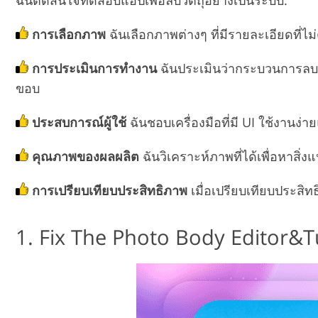
ฉันตัดสินใจทดสอบแอปเพื่อลบวัตถุอย่างเป็นระบบ:
การเลือกภาพ
ฉันเลือกภาพต่างๆ ที่มีรายละเอียดที่ไ
การประเมินการทำงาน
ฉันประเมินว่ากระบวนการลบว
ขอบ
ประสบการณ์ผู้ใช้
ฉันชอบเครื่องมือที่มี UI ใช้งานง่า
คุณภาพของผลผลิต
ฉันวิเคราะห์ภาพที่ได้เพื่อหาสิ
การเปรียบเทียบประสิทธิภาพ
เมื่อเปรียบเทียบประสิ
1. Fix The Photo Body Editor&