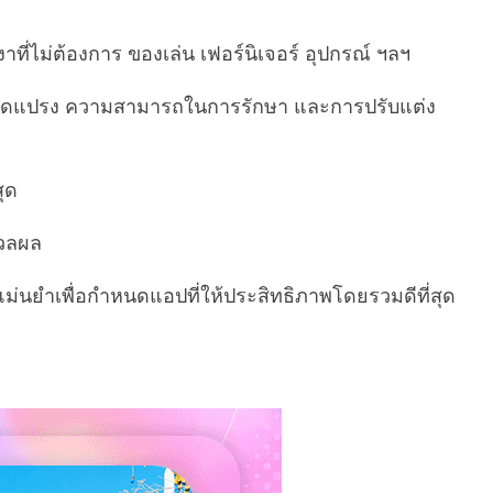
ี่ไม่ต้องการ ของเล่น เฟอร์นิเจอร์ อุปกรณ์ ฯลฯ
ขนาดแปรง ความสามารถในการรักษา และการปรับแต่ง
สุด
มวลผล
่นยำเพื่อกำหนดแอปที่ให้ประสิทธิภาพโดยรวมดีที่สุด