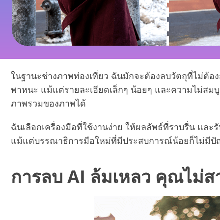
บริการรีทัชสินค้า
ในฐานะช่างภาพท่องเที่ยว ฉันมักจะต้องลบวัตถุที่ไม่ต
พาหนะ แม้แต่รายละเอียดเล็กๆ น้อยๆ และความไม่สม
ภาพรวมของภาพได้
ฉันเลือกเครื่องมือที่ใช้งานง่าย ให้ผลลัพธ์ที่ราบรื่
แม้แต่บรรณาธิการมือใหม่ที่มีประสบการณ์น้อยก็ไม่มีปั
การลบ AI ล้มเหลว คุณไม่