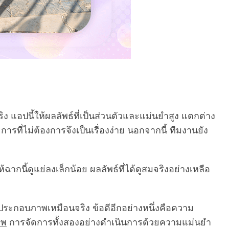
 แอปนี้ให้ผลลัพธ์ที่เป็นส่วนตัวและแม่นยำสูง แตกต่าง
ที่ไม่ต้องการจึงเป็นเรื่องง่าย นอกจากนี้ ทีมงานยัง
ากนี้ดูแย่ลงเล็กน้อย ผลลัพธ์ที่ได้ดูสมจริงอย่างเหลือ
ระกอบภาพเหมือนจริง ข้อดีอีกอย่างหนึ่งคือความ
าพ
การจัดการทั้งสองอย่างดำเนินการด้วยความแม่นยำ