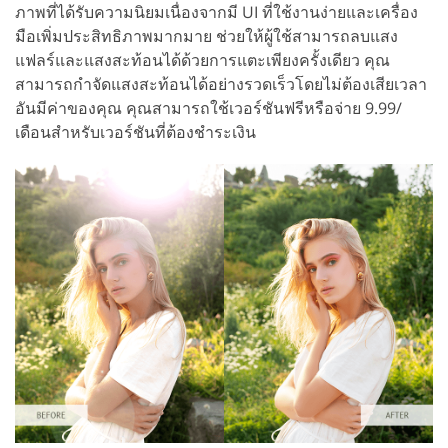
ภาพที่ได้รับความนิยมเนื่องจากมี UI ที่ใช้งานง่ายและเครื่อง
มือเพิ่มประสิทธิภาพมากมาย ช่วยให้ผู้ใช้สามารถลบแสง
แฟลร์และแสงสะท้อนได้ด้วยการแตะเพียงครั้งเดียว คุณ
สามารถกำจัดแสงสะท้อนได้อย่างรวดเร็วโดยไม่ต้องเสียเวลา
อันมีค่าของคุณ คุณสามารถใช้เวอร์ชันฟรีหรือจ่าย 9.99/
เดือนสำหรับเวอร์ชันที่ต้องชำระเงิน