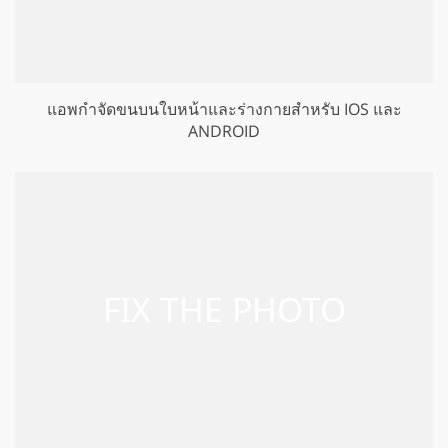
แอพกำจัดขนบนใบหน้าและร่างกายสำหรับ IOS และ
ANDROID