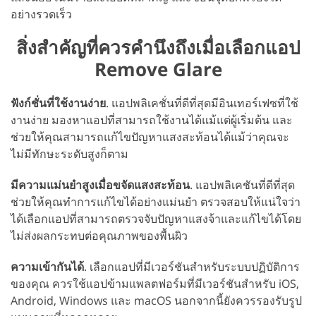
อย่างรวดเร็ว
สิ่งสำคัญที่ควรคำนึงถึงเมื่อเลือกแอป
Remove Glare
ฟังก์ชั่นที่ใช้งานง่าย
. แอปพลิเคชั่นที่ดีที่สุดมีอินเทอร์เฟซที่ใช้
งานง่าย มองหาแอปที่สามารถใช้งานได้แม้แต่ผู้เริ่มต้น และ
ช่วยให้คุณสามารถแก้ไขปัญหาแสงสะท้อนได้แม้ว่าคุณจะ
ไม่มีทักษะระดับสูงก็ตาม
มีความแม่นยำสูงเมื่อขจัดแสงสะท้อน
. แอปพลิเคชันที่ดีที่สุด
ช่วยให้คุณทำการแก้ไขได้อย่างแม่นยำ ตรวจสอบให้แน่ใจว่า
ได้เลือกแอปที่สามารถตรวจจับปัญหาแสงจ้าและแก้ไขได้โดย
ไม่ส่งผลกระทบต่อคุณภาพของพื้นผิว
ความเข้ากันได้
. เลือกแอปที่มีเวอร์ชันสำหรับระบบปฏิบัติการ
ของคุณ ควรใช้แอปข้ามแพลตฟอร์มที่มีเวอร์ชันสำหรับ iOS,
Android, Windows และ macOS นอกจากนี้ยังควรรองรับรูป