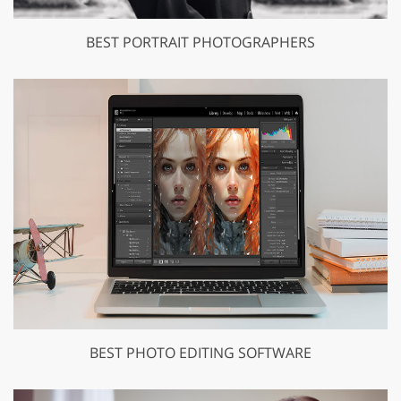
BEST PORTRAIT PHOTOGRAPHERS
BEST PHOTO EDITING SOFTWARE