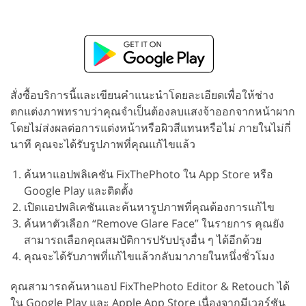
สั่งซื้อบริการนี้และเขียนคำแนะนำโดยละเอียดเพื่อให้ช่าง
ตกแต่งภาพทราบว่าคุณจำเป็นต้องลบแสงจ้าออกจากหน้าผาก
โดยไม่ส่งผลต่อการแต่งหน้าหรือผิวสีแทนหรือไม่ ภายในไม่กี่
นาที คุณจะได้รับรูปภาพที่คุณแก้ไขแล้ว
ค้นหาแอปพลิเคชัน FixThePhoto ใน App Store หรือ
Google Play และติดตั้ง
เปิดแอปพลิเคชันและค้นหารูปภาพที่คุณต้องการแก้ไข
ค้นหาตัวเลือก “Remove Glare Face” ในรายการ คุณยัง
สามารถเลือกคุณสมบัติการปรับปรุงอื่น ๆ ได้อีกด้วย
คุณจะได้รับภาพที่แก้ไขแล้วกลับมาภายในหนึ่งชั่วโมง
คุณสามารถค้นหาแอป FixThePhoto Editor & Retouch ได้
ใน Google Play และ Apple App Store เนื่องจากมีเวอร์ชัน