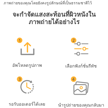
ภาพถ่ายของคุณโดยยังคงรูปลักษณ์ที่เป็นธรรมชาติไว้
จะกำจัดแสงสะท้อนที่ผิวหนังใน
ภาพถ่ายได้อย่างไร
อัพโหลดรูปภาพ
เลือกฟังก์ชั่นรีทัช
รอรับออเดอร์ได้เลย
นำรูปถ่ายของคุณกลับมา