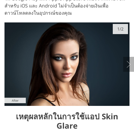
สำหรับ iOS และ Android ไม่จำเป็นต้องจ่ายเงินเพื่อ
ดาวน์โหลดลงในอุปกรณ์ของคุณ
1/2
เหตุผลหลักในการใช้แอป Skin
Glare