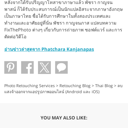
หลังจากได้รับปริญญาโทสาขาภาษาแล้ว พัชรา กาญจน
พาสน์ ก็ได้รับประสบการณ์เป็นนักแปลอิสระจากภาษาอังกฤษ
เป็นภาษาไทย ชื่อได้รับการศึกษาในทั้งสองประเทศและ
ทำงานและอาศัยอยู่ที่นั่น พัชรา กาญจนภาส แปลบทความ
FixThePhoto ต่างๆ เกี่ยวกับการถ่ายภาพ ซอฟต์แวร์ และการ
ตัดต่อวิดีโอ
อ่านข่าวล่าสุดจาก Phatchara Kanjanapas
Photo Retouching Services
>
Retouching Blog
>
Thai Blog
>
ลบ
แสงจ้าออกจากแอปรูปภาพออนไลน์ (Android และ iOS)
YOU MAY ALSO LIKE: