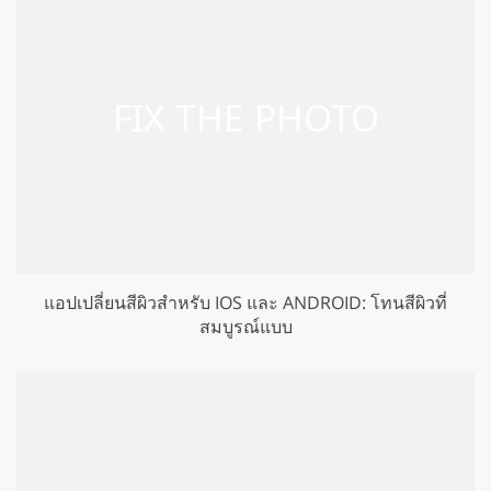
แอปเปลี่ยนสีผิวสำหรับ IOS และ ANDROID: โทนสีผิวที่
สมบูรณ์แบบ