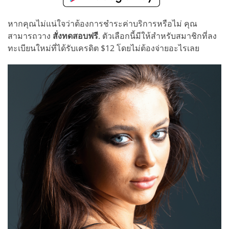
หากคุณไม่แน่ใจว่าต้องการชำระค่าบริการหรือไม่ คุณ
สามารถวาง
สั่งทดสอบฟรี
. ตัวเลือกนี้มีให้สำหรับสมาชิกที่ลง
ทะเบียนใหม่ที่ได้รับเครดิต $12 โดยไม่ต้องจ่ายอะไรเลย