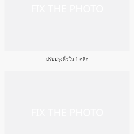
ปรับปรุงคิ้วใน 1 คลิก