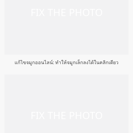
แก้ไขจมูกออนไลน์: ทำให้จมูกเล็กลงได้ในคลิกเดียว