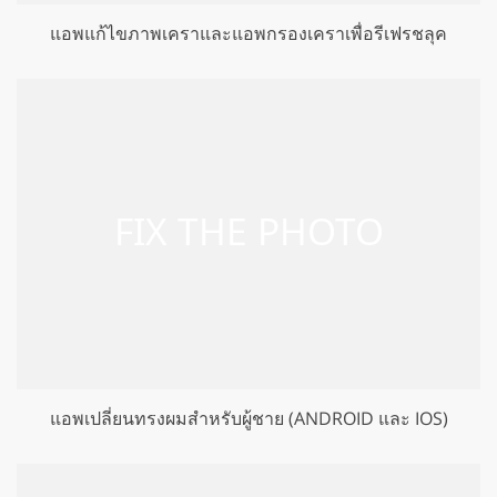
แอพแก้ไขภาพเคราและแอพกรองเคราเพื่อรีเฟรชลุค
แอพเปลี่ยนทรงผมสำหรับผู้ชาย (ANDROID และ IOS)