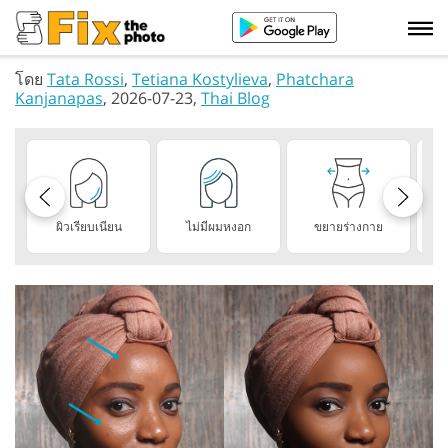
โดย
Tata Rossi
,
Tetiana Kostylieva
,
Phatchara
Kanjanapas
, 2026-07-23,
Thai Blog
ผิวเรียบเนียน
ไม่มีผมหงอก
ขยายร่างกาย