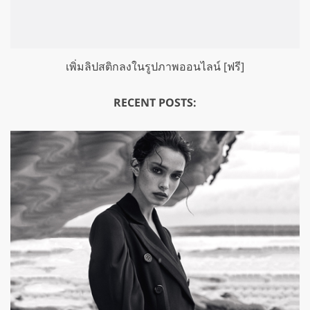
เพิ่มลิปสติกลงในรูปภาพออนไลน์ [ฟรี]
RECENT POSTS: