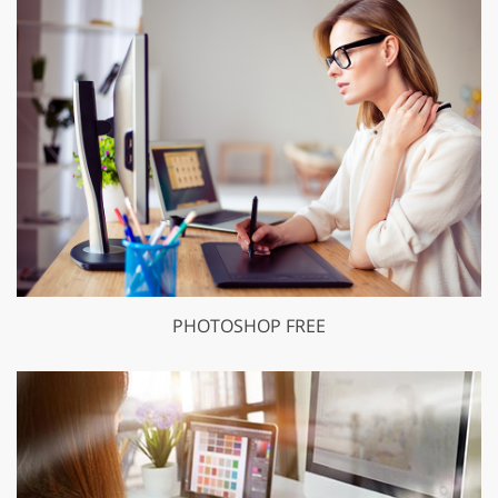
PHOTOSHOP FREE