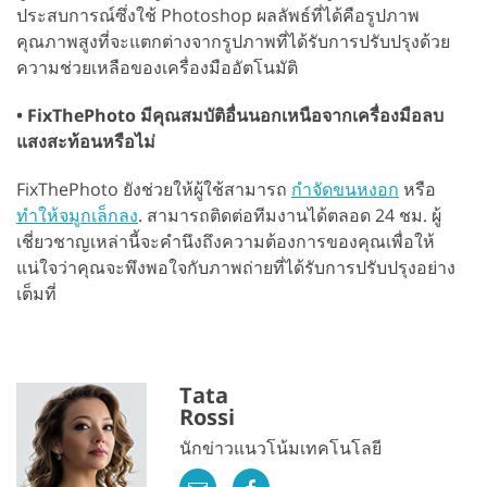
ประสบการณ์ซึ่งใช้ Photoshop ผลลัพธ์ที่ได้คือรูปภาพ
คุณภาพสูงที่จะแตกต่างจากรูปภาพที่ได้รับการปรับปรุงด้วย
ความช่วยเหลือของเครื่องมืออัตโนมัติ
• FixThePhoto มีคุณสมบัติอื่นนอกเหนือจากเครื่องมือลบ
แสงสะท้อนหรือไม่
FixThePhoto ยังช่วยให้ผู้ใช้สามารถ
กำจัดขนหงอก
หรือ
ทำให้จมูกเล็กลง
. สามารถติดต่อทีมงานได้ตลอด 24 ชม. ผู้
เชี่ยวชาญเหล่านี้จะคำนึงถึงความต้องการของคุณเพื่อให้
แน่ใจว่าคุณจะพึงพอใจกับภาพถ่ายที่ได้รับการปรับปรุงอย่าง
เต็มที่
Tata
Rossi
นักข่าวแนวโน้มเทคโนโลยี