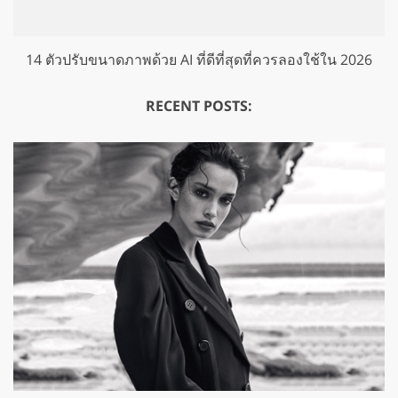
14 ตัวปรับขนาดภาพด้วย AI ที่ดีที่สุดที่ควรลองใช้ใน 2026
RECENT POSTS: