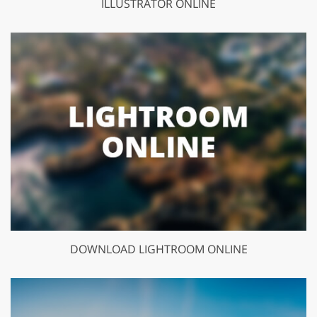
ILLUSTRATOR ONLINE
DOWNLOAD LIGHTROOM ONLINE