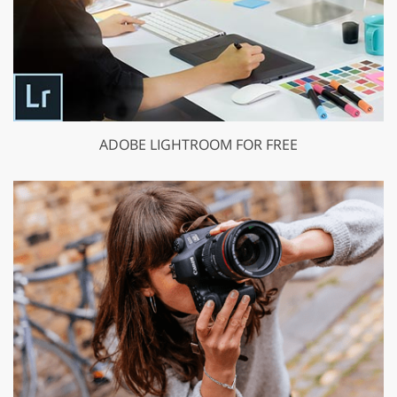
ADOBE LIGHTROOM FOR FREE