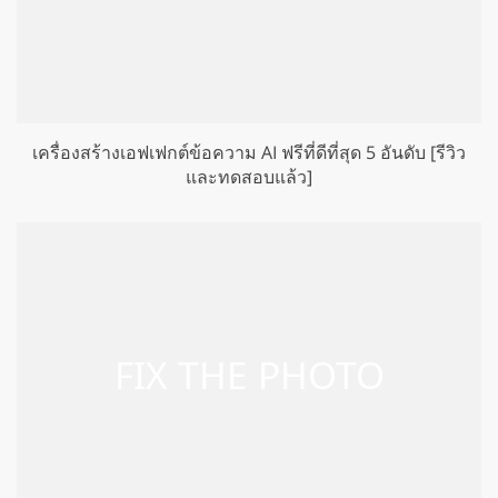
เครื่องสร้างเอฟเฟกต์ข้อความ AI ฟรีที่ดีที่สุด 5 อันดับ [รีวิว
และทดสอบแล้ว]