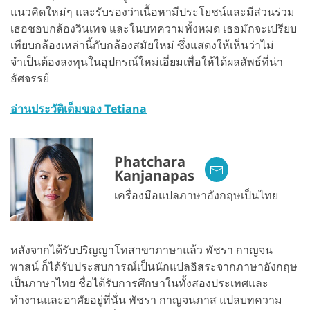
แนวคิดใหม่ๆ และรับรองว่าเนื้อหามีประโยชน์และมีส่วนร่วม
เธอชอบกล้องวินเทจ และในบทความทั้งหมด เธอมักจะเปรียบ
เทียบกล้องเหล่านี้กับกล้องสมัยใหม่ ซึ่งแสดงให้เห็นว่าไม่
จำเป็นต้องลงทุนในอุปกรณ์ใหม่เอี่ยมเพื่อให้ได้ผลลัพธ์ที่น่า
อัศจรรย์
อ่านประวัติเต็มของ Tetiana
Phatchara
Kanjanapas
เครื่องมือแปลภาษาอังกฤษเป็นไทย
หลังจากได้รับปริญญาโทสาขาภาษาแล้ว พัชรา กาญจน
พาสน์ ก็ได้รับประสบการณ์เป็นนักแปลอิสระจากภาษาอังกฤษ
เป็นภาษาไทย ชื่อได้รับการศึกษาในทั้งสองประเทศและ
ทำงานและอาศัยอยู่ที่นั่น พัชรา กาญจนภาส แปลบทความ