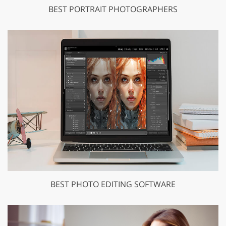
BEST PORTRAIT PHOTOGRAPHERS
BEST PHOTO EDITING SOFTWARE