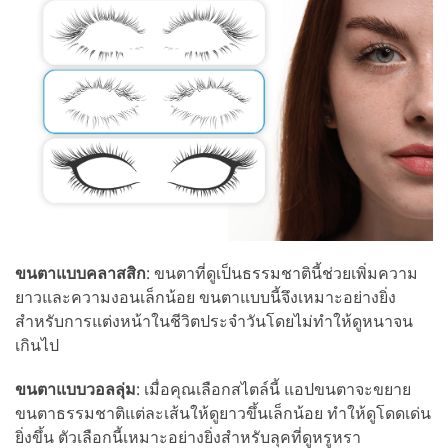
ขนตาแบบคลาสสิก
: ขนตาที่ดูเป็นธรรมชาตินี้ช่วยเพิ่มความ
ยาวและความงอนเล็กน้อย ขนตาแบบนี้จึงเหมาะอย่างยิ่ง
สำหรับการแต่งหน้าในชีวิตประจำวันโดยไม่ทำให้ดูหนาจน
เกินไป
ขนตาแบบวอลลุ่ม
: เมื่อคุณเลือกสไตล์นี้ แอปขนตาจะขยาย
ขนตาธรรมชาติแต่ละเส้นให้ดูยาวขึ้นเล็กน้อย ทำให้ดูโดดเด่น
ยิ่งขึ้น ตัวเลือกนี้เหมาะอย่างยิ่งสำหรับลุคที่ดูหรูหรา