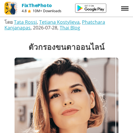
FixThePhoto
4.8
10M+ Downloads
โดย
Tata Rossi
,
Tetiana Kostylieva
,
Phatchara
Kanjanapas
, 2026-07-28,
Thai Blog
ตัวกรองขนตาออนไลน์