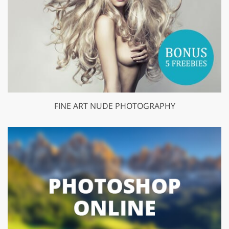
FINE ART NUDE PHOTOGRAPHY