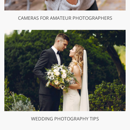
CAMERAS FOR AMATEUR PHOTOGRAPHERS
WEDDING PHOTOGRAPHY TIPS