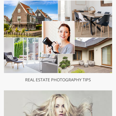
REAL ESTATE PHOTOGRAPHY TIPS