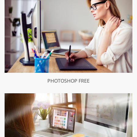
PHOTOSHOP FREE