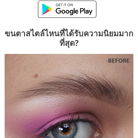
ขนตาสไตล์ไหนที่ได้รับความนิยมมาก
ที่สุด?