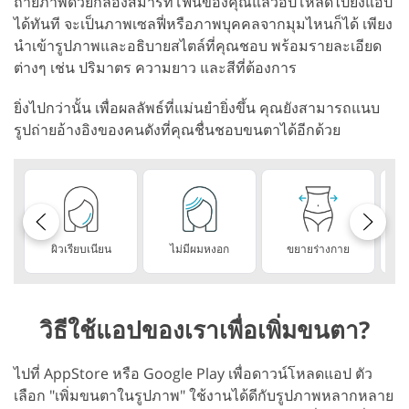
ถ่ายภาพด้วยกล้องสมาร์ทโฟนของคุณแล้วอัปโหลดไปยังแอป
ได้ทันที จะเป็นภาพเซลฟี่หรือภาพบุคคลจากมุมไหนก็ได้ เพียง
นำเข้ารูปภาพและอธิบายสไตล์ที่คุณชอบ พร้อมรายละเอียด
ต่างๆ เช่น ปริมาตร ความยาว และสีที่ต้องการ
ยิ่งไปกว่านั้น เพื่อผลลัพธ์ที่แม่นยำยิ่งขึ้น คุณยังสามารถแนบ
รูปถ่ายอ้างอิงของคนดังที่คุณชื่นชอบขนตาได้อีกด้วย
ผิวเรียบเนียน
ไม่มีผมหงอก
ขยายร่างกาย
วิธีใช้แอปของเราเพื่อเพิ่มขนตา?
ไปที่ AppStore หรือ Google Play เพื่อดาวน์โหลดแอป ตัว
เลือก "เพิ่มขนตาในรูปภาพ" ใช้งานได้ดีกับรูปภาพหลากหลาย