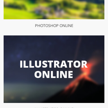
PHOTOSHOP ONLINE