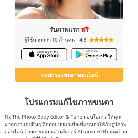
รับภาพแรก
ฟรี
ผู้ใช้มากกว่า 10 ล้านคน
4.8
แอปกรองขนตาออนไลน์
โปรแกรมแก้ไขภาพขนตา
Fix The Photo Body Editor & Tune มอบโอกาสให้คุณ
มากกว่าแอปอื่นๆ ที่ออกแบบมาเพื่อเพิ่มขนตาให้กับรูปภาพ
ออนไลน์ ด้วยการผสมผสานฟีเจอร์ AI และการปรับแต่งด้วย