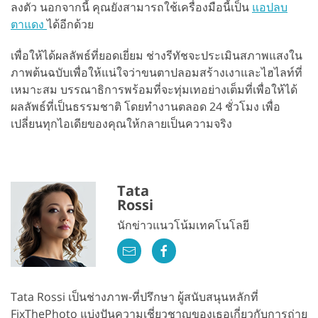
ลงตัว นอกจากนี้ คุณยังสามารถใช้เครื่องมือนี้เป็น
แอปลบ
ตาแดง
ได้อีกด้วย
เพื่อให้ได้ผลลัพธ์ที่ยอดเยี่ยม ช่างรีทัชจะประเมินสภาพแสงใน
ภาพต้นฉบับเพื่อให้แน่ใจว่าขนตาปลอมสร้างเงาและไฮไลท์ที่
เหมาะสม บรรณาธิการพร้อมที่จะทุ่มเทอย่างเต็มที่เพื่อให้ได้
ผลลัพธ์ที่เป็นธรรมชาติ โดยทำงานตลอด 24 ชั่วโมง เพื่อ
เปลี่ยนทุกไอเดียของคุณให้กลายเป็นความจริง
Tata
Rossi
นักข่าวแนวโน้มเทคโนโลยี
Tata Rossi เป็นช่างภาพ-ที่ปรึกษา ผู้สนับสนุนหลักที่
FixThePhoto แบ่งปันความเชี่ยวชาญของเธอเกี่ยวกับการถ่าย