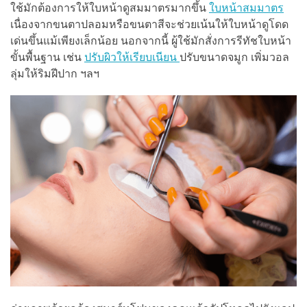
ใช้มักต้องการให้ใบหน้าดูสมมาตรมากขึ้น
ใบหน้าสมมาตร
เนื่องจากขนตาปลอมหรือขนตาสีจะช่วยเน้นให้ใบหน้าดูโดด
เด่นขึ้นแม้เพียงเล็กน้อย นอกจากนี้ ผู้ใช้มักสั่งการรีทัชใบหน้า
ขั้นพื้นฐาน เช่น
ปรับผิวให้เรียบเนียน
ปรับขนาดจมูก เพิ่มวอล
ลุ่มให้ริมฝีปาก ฯลฯ