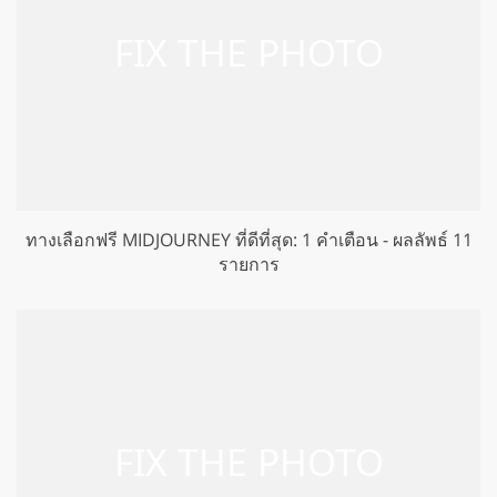
ทางเลือกฟรี MIDJOURNEY ที่ดีที่สุด: 1 คำเตือน - ผลลัพธ์ 11
รายการ