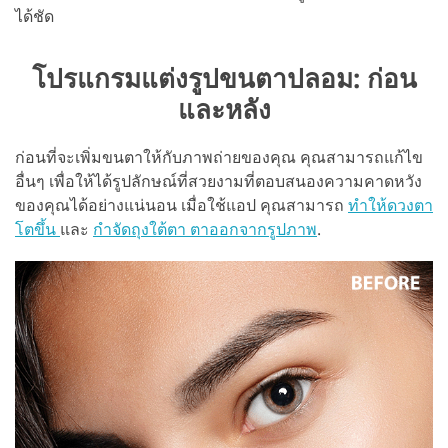
ได้ชัด
โปรแกรมแต่งรูปขนตาปลอม: ก่อน
และหลัง
ก่อนที่จะเพิ่มขนตาให้กับภาพถ่ายของคุณ คุณสามารถแก้ไข
อื่นๆ เพื่อให้ได้รูปลักษณ์ที่สวยงามที่ตอบสนองความคาดหวัง
ของคุณได้อย่างแน่นอน เมื่อใช้แอป คุณสามารถ
ทำให้ดวงตา
โตขึ้น
และ
กำจัดถุงใต้ตา
ตาออกจากรูปภาพ
.