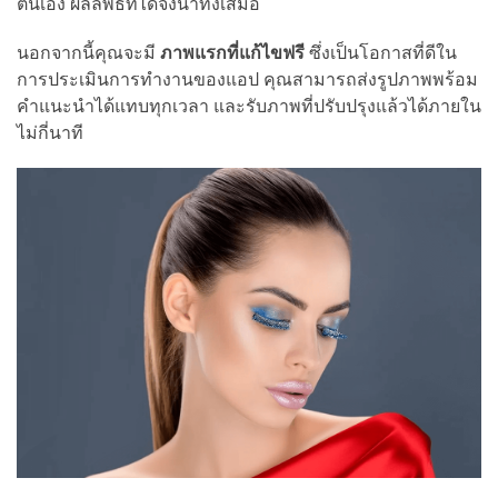
ตนเอง ผลลัพธ์ที่ได้จึงน่าทึ่งเสมอ
นอกจากนี้คุณจะมี
ภาพแรกที่แก้ไขฟรี
ซึ่งเป็นโอกาสที่ดีใน
การประเมินการทำงานของแอป คุณสามารถส่งรูปภาพพร้อม
คำแนะนำได้แทบทุกเวลา และรับภาพที่ปรับปรุงแล้วได้ภายใน
ไม่กี่นาที