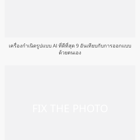
เครื่องกำเนิดรูปแบบ AI ที่ดีที่สุด 9 อันเทียบกับการออกแบบ
ด้วยตนเอง