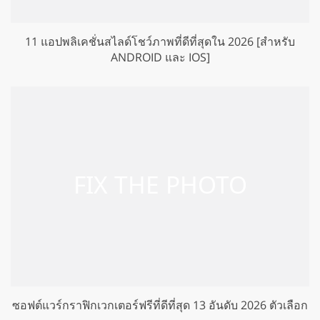
11 แอปพลิเคชั่นสไลด์โชว์ภาพที่ดีที่สุดใน 2026 [สำหรับ
ANDROID และ IOS]
ซอฟต์แวร์กราฟิกเวกเตอร์ฟรีที่ดีที่สุด 13 อันดับ 2026 ตัวเลือก