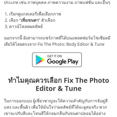
ประเภท เช่น ภาพบุคคล ภาพความงาม ภาพแฟชั่น และอื่นๆ
เรียกดูแกลเลอรีเพื่อเลือกภาพ
เลือก “
เพิ่มขนตา
” ตัวเลือก
ดาวน์โหลดผลลัพธ์
นอกจากนี้ ยังสามารถแชร์ภาพที่ได้บนแพลตฟอร์มโซเชียลมี
เดียได้โดยตรงจาก Fix The Photo: Body Editor & Tune
ทำไมคุณควรเลือก Fix The Photo
Editor & Tune
ในการออกแบบ ผู้เชี่ยวชาญจะให้ความสำคัญกับการจับคู่สี
แสง และพื้นผิว เพื่อให้มั่นใจว่าผลลัพธ์ที่ได้จะดูสมจริง พวก
เขาจะปรับสีและโทนสีให้กลมกลืนกับขนตาปลอมได้อย่าง