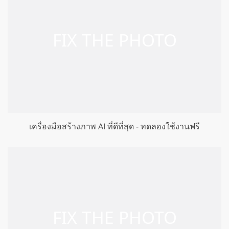
เครื่องมือสร้างภาพ AI ที่ดีที่สุด - ทดลองใช้งานฟรี