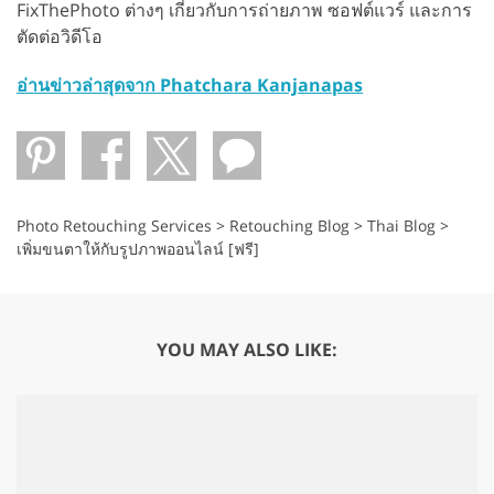
FixThePhoto ต่างๆ เกี่ยวกับการถ่ายภาพ ซอฟต์แวร์ และการ
ตัดต่อวิดีโอ
อ่านข่าวล่าสุดจาก Phatchara Kanjanapas
Photo Retouching Services
>
Retouching Blog
>
Thai Blog
>
เพิ่มขนตาให้กับรูปภาพออนไลน์ [ฟรี]
YOU MAY ALSO LIKE: