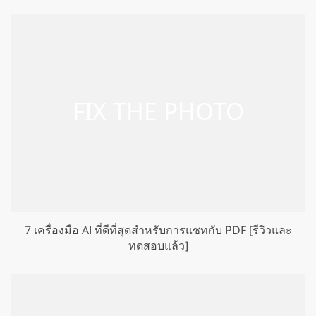
7 เครื่องมือ AI ที่ดีที่สุดสำหรับการแชทกับ PDF [รีวิวและ
ทดสอบแล้ว]