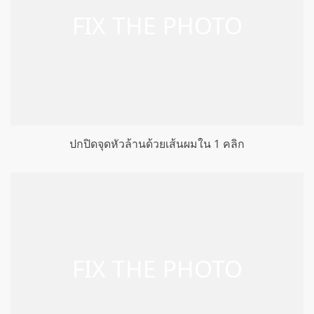
ปกปิดจุดหัวล้านด้วยเส้นผมใน 1 คลิก