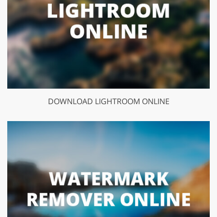
DOWNLOAD LIGHTROOM ONLINE