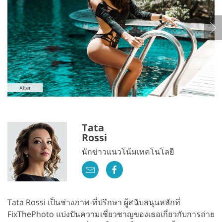
Tata
Rossi
นักข่าวแนวโน้มเทคโนโลยี
Tata Rossi เป็นช่างภาพ-ที่ปรึกษา ผู้สนับสนุนหลักที่
FixThePhoto แบ่งปันความเชี่ยวชาญของเธอเกี่ยวกับการถ่าย