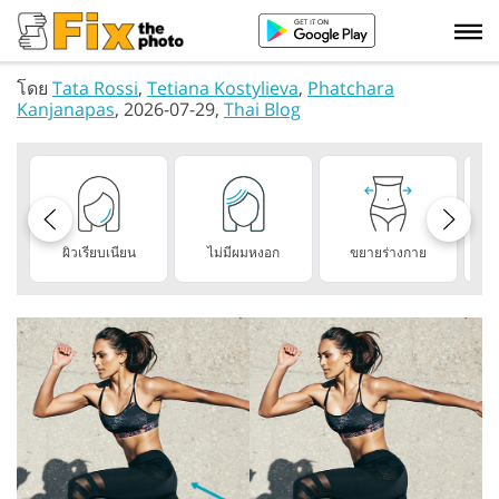
โดย
Tata Rossi
,
Tetiana Kostylieva
,
Phatchara
Kanjanapas
, 2026-07-29,
Thai Blog
ผิวเรียบเนียน
ไม่มีผมหงอก
ขยายร่างกาย