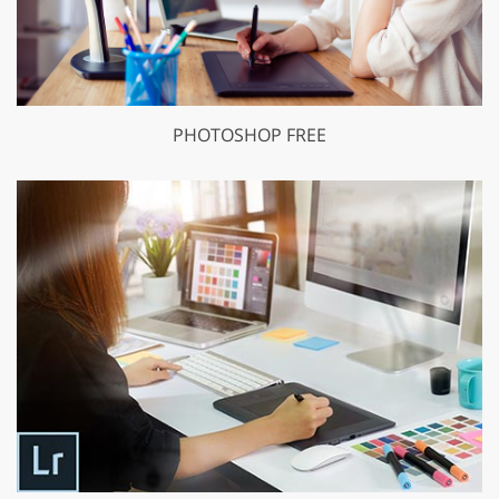
PHOTOSHOP FREE