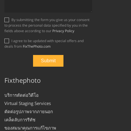
By submitting the form you give us your consent
to process the personal data specified by you in the
fields above according to our
Privacy Policy
I agree to be updated with special offers and
deals from
FixThePhoto.com
Fixthephoto
บริการตัดต่อวิดีโอ
Virtual Staging Services
ตัดต่อรูปภาพจากภายนอก
เคล็ดลับการรีทัช
ของสมนาคุณการแก้ไขภาพ