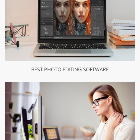
BEST PHOTO EDITING SOFTWARE