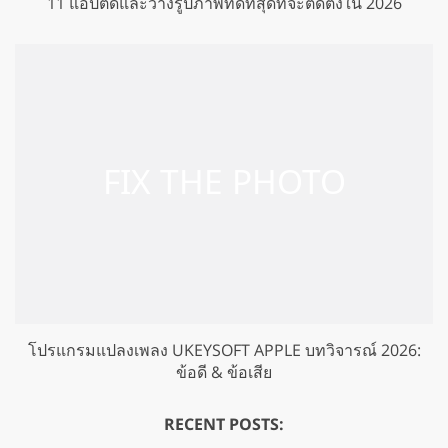
11 แอปตัดและวางรูปภาพที่ดีที่สุดที่จะติดตั้งใน 2026
โปรแกรมแปลงเพลง UKEYSOFT APPLE บทวิจารณ์ 2026:
ข้อดี & ข้อเสีย
RECENT POSTS: