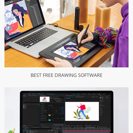
BEST FREE DRAWING SOFTWARE