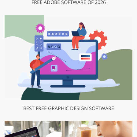
FREE ADOBE SOFTWARE OF 2026
BEST FREE GRAPHIC DESIGN SOFTWARE