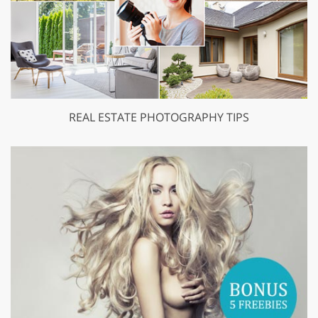
REAL ESTATE PHOTOGRAPHY TIPS