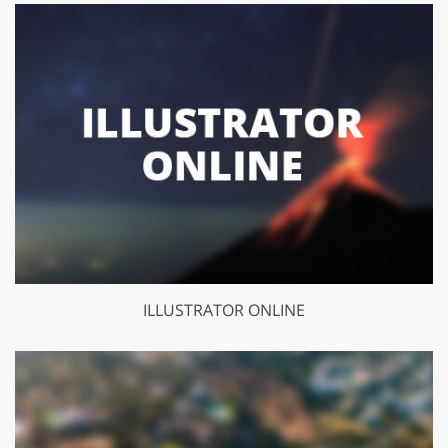
ILLUSTRATOR ONLINE