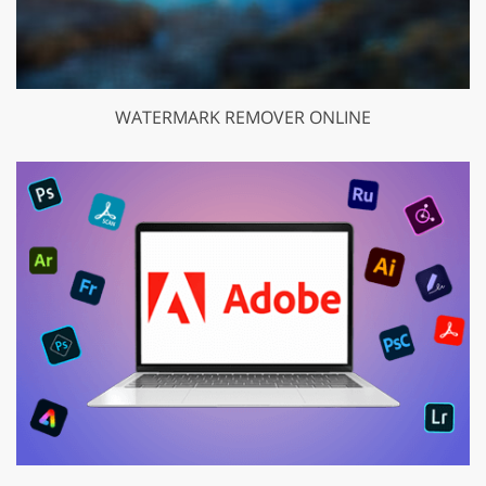
WATERMARK REMOVER ONLINE