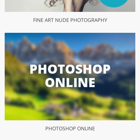
FINE ART NUDE PHOTOGRAPHY
PHOTOSHOP ONLINE