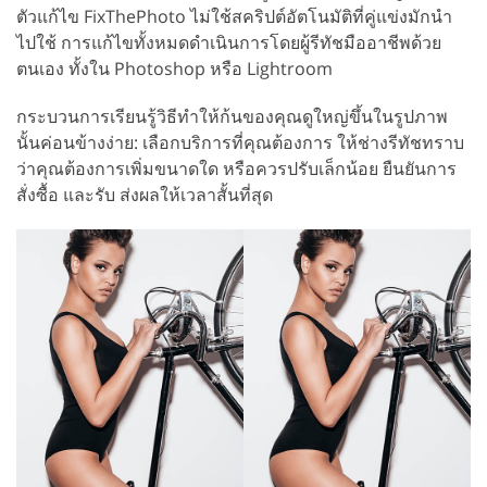
ตัวแก้ไข FixThePhoto ไม่ใช้สคริปต์อัตโนมัติที่คู่แข่งมักนำ
ไปใช้ การแก้ไขทั้งหมดดำเนินการโดยผู้รีทัชมืออาชีพด้วย
ตนเอง ทั้งใน Photoshop หรือ Lightroom
กระบวนการเรียนรู้วิธีทำให้ก้นของคุณดูใหญ่ขึ้นในรูปภาพ
นั้นค่อนข้างง่าย: เลือกบริการที่คุณต้องการ ให้ช่างรีทัชทราบ
ว่าคุณต้องการเพิ่มขนาดใด หรือควรปรับเล็กน้อย ยืนยันการ
สั่งซื้อ และรับ ส่งผลให้เวลาสั้นที่สุด