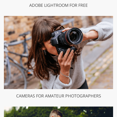
ADOBE LIGHTROOM FOR FREE
CAMERAS FOR AMATEUR PHOTOGRAPHERS