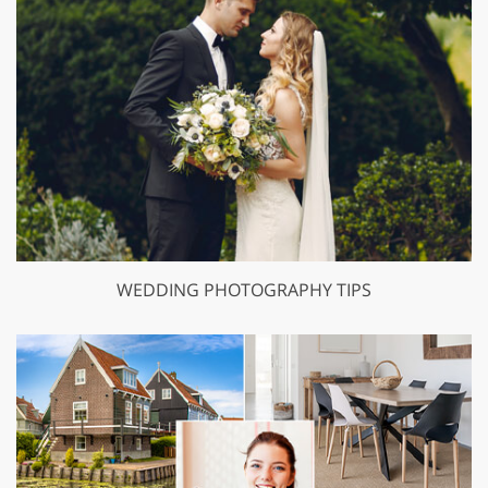
WEDDING PHOTOGRAPHY TIPS