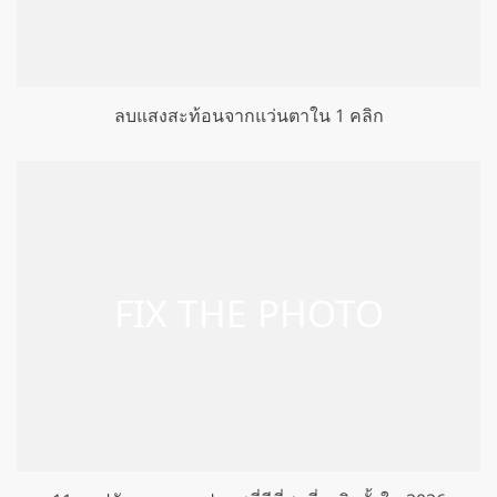
ลบแสงสะท้อนจากแว่นตาใน 1 คลิก