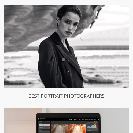
BEST PORTRAIT PHOTOGRAPHERS