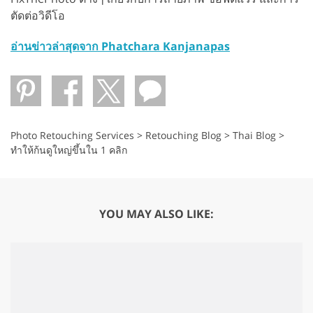
ตัดต่อวิดีโอ
อ่านข่าวล่าสุดจาก Phatchara Kanjanapas
Photo Retouching Services
>
Retouching Blog
>
Thai Blog
>
ทำให้ก้นดูใหญ่ขึ้นใน 1 คลิก
YOU MAY ALSO LIKE: