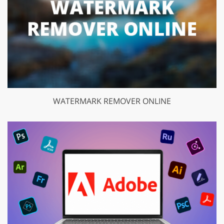
WATERMARK REMOVER ONLINE