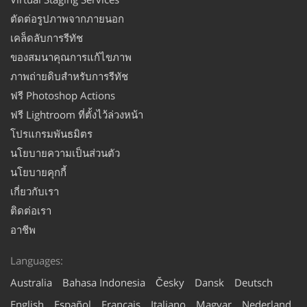
ตัดต่อรูปภาพจากภายนอก
เคล็ดลับการรีทัช
ของสมนาคุณการแก้ไขภาพ
ภาพถ่ายดิบสำหรับการรีทัช
ฟรี Photoshop Actions
ฟรี Lightroom ที่ตั้งไว้ล่วงหน้า
โปรแกรมพันธมิตร
นโยบายความเป็นส่วนตัว
นโยบายคุกกี้
เกี่ยวกับเรา
ติดต่อเรา
อาชีพ
Languages:
Australia
Bahasa Indonesia
Česky
Dansk
Deutsch
English
Español
Français
Italiano
Magyar
Nederland