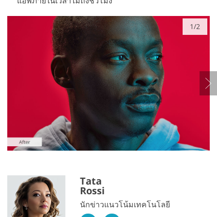
แอพภายในเวลาไม่ถึงชั่วโมง
1/2
Tata
Rossi
นักข่าวแนวโน้มเทคโนโลยี