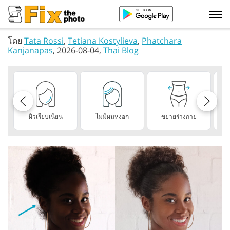
โดย
Tata Rossi
,
Tetiana Kostylieva
,
Phatchara
Kanjanapas
, 2026-08-04,
Thai Blog
ผิวเรียบเนียน
ไม่มีผมหงอก
ขยายร่างกาย