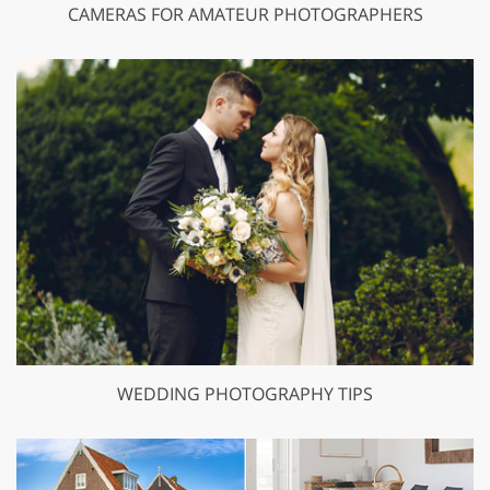
CAMERAS FOR AMATEUR PHOTOGRAPHERS
WEDDING PHOTOGRAPHY TIPS