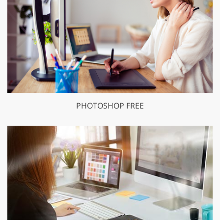
PHOTOSHOP FREE