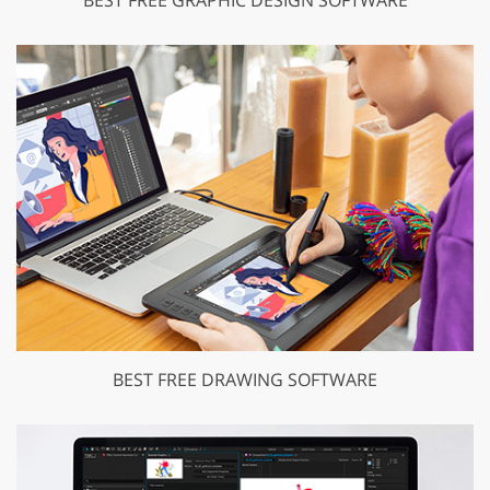
BEST FREE DRAWING SOFTWARE