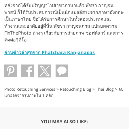
หลังจากได้รับปริญญาโทสาขาภาษาแล้ว พัชรา กาญจน
พาสน์ ก็ได้รับประสบการณ์เป็นนักแปลอิสระจากภาษาอังกฤษ
เป็นภาษาไทย ชื่อได้รับการศึกษาในทั้งสองประเทศและ
ทำงานและอาศัยอยู่ที่นั่น พัชรา กาญจนภาส แปลบทความ
FixThePhoto ต่างๆ เกี่ยวกับการถ่ายภาพ ซอฟต์แวร์ และการ
ตัดต่อวิดีโอ
อ่านข่าวล่าสุดจาก Phatchara Kanjanapas
Photo Retouching Services
>
Retouching Blog
>
Thai Blog
>
ลบ
เงาออกจากรูปภาพใน 1 คลิก
YOU MAY ALSO LIKE: