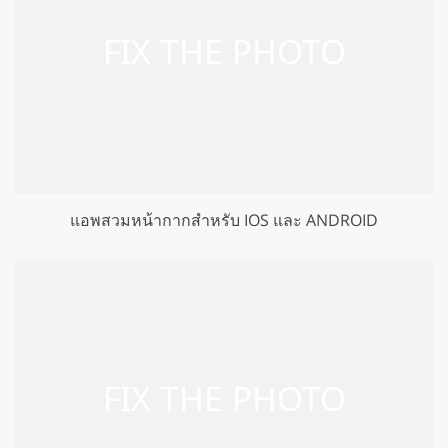
แอพสวมหน้ากากสำหรับ IOS และ ANDROID