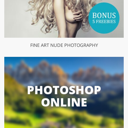
FINE ART NUDE PHOTOGRAPHY