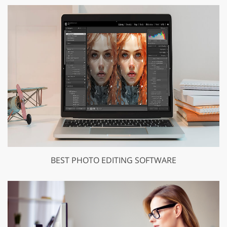
BEST PHOTO EDITING SOFTWARE