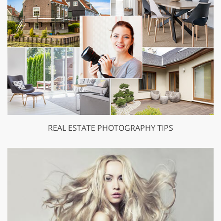
REAL ESTATE PHOTOGRAPHY TIPS