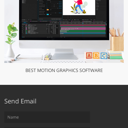
BEST MOTION GRAPHICS SOFTWARE
Send Email