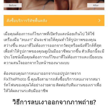
สั่งซื้อบริการรีทัชพื้นหลัง
เมื่อคุณต้องการแก้ไขภาพที่เปิดรับแสงน้อยเกินไป ให้ใช้
เครื่องมือ “ลบเงา” มันจะช่วยให้คุณทำให้รูปภาพของคุณ
สว่างขึ้น ลบเงาที่ไม่ต้องการออกจากวัตถุหรือผนังที่ใกล้ที่สุด
เพื่อทำให้รูปภาพของคุณดูเป็นมืออาชีพมากขึ้น ตัวเลือกนี้จะมี
ประโยชน์เมื่อคุณต้องการแก้ไขเงาที่ไม่ต้องการและเบี่ยงเบน
ความสนใจออกจากใบหน้าของนางแบบ
ต้องขอบคุณการลบเงาออกจากแอปรูปภาพจาก
FixThePhoto นี้ คุณจึงสามารถสั่งซื้อบริการลบเงาจากสมา
ร์ทโฟนของคุณได้อย่างง่ายดาย ติดต่อกับทีมงานของเราเพื่อ
ให้ได้ผลงานระดับมืออาชีพ
วิธีการลบเงาออกจากภาพถ่าย?