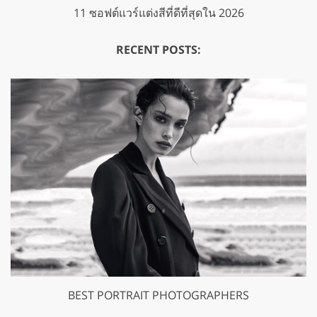
11 ซอฟต์แวร์แต่งสีที่ดีที่สุดใน 2026
RECENT POSTS:
BEST PORTRAIT PHOTOGRAPHERS