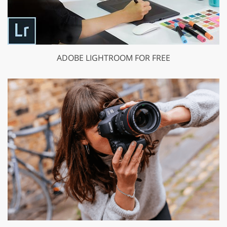
ADOBE LIGHTROOM FOR FREE