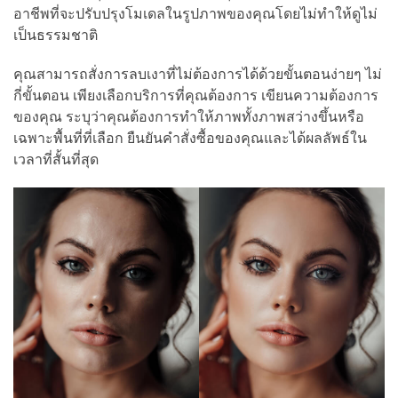
อาชีพที่จะปรับปรุงโมเดลในรูปภาพของคุณโดยไม่ทำให้ดูไม่
เป็นธรรมชาติ
คุณสามารถสั่งการลบเงาที่ไม่ต้องการได้ด้วยขั้นตอนง่ายๆ ไม่
กี่ขั้นตอน เพียงเลือกบริการที่คุณต้องการ เขียนความต้องการ
ของคุณ ระบุว่าคุณต้องการทำให้ภาพทั้งภาพสว่างขึ้นหรือ
เฉพาะพื้นที่ที่เลือก ยืนยันคำสั่งซื้อของคุณและได้ผลลัพธ์ใน
เวลาที่สั้นที่สุด