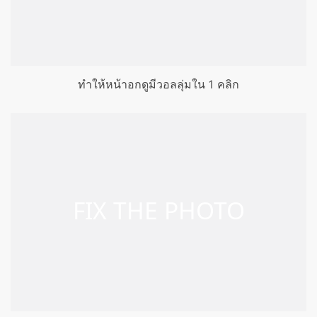
ทำให้หน้าอกดูมีวอลลุ่มใน 1 คลิก