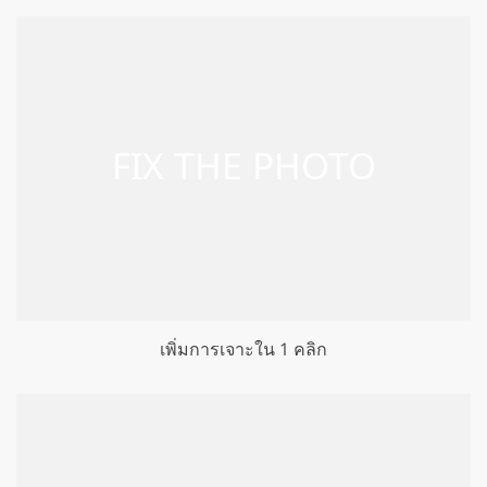
เพิ่มการเจาะใน 1 คลิก