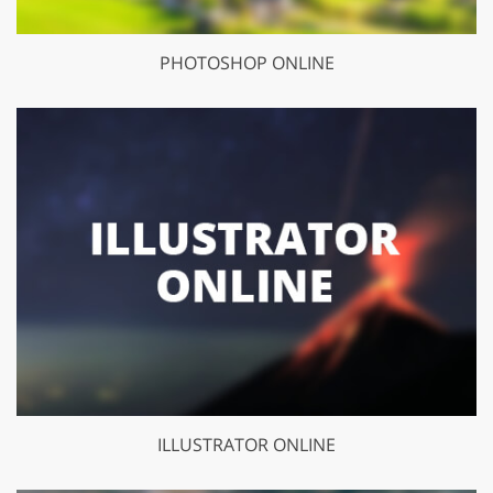
PHOTOSHOP ONLINE
ILLUSTRATOR ONLINE