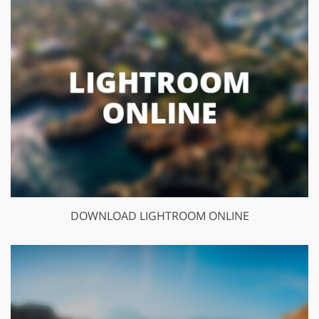
DOWNLOAD LIGHTROOM ONLINE