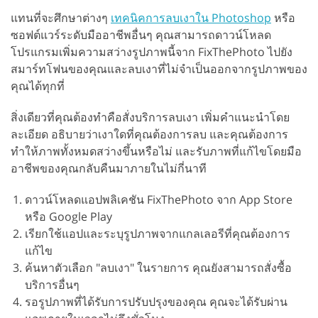
แทนที่จะศึกษาต่างๆ
เทคนิคการลบเงาใน Photoshop
หรือ
ซอฟต์แวร์ระดับมืออาชีพอื่นๆ คุณสามารถดาวน์โหลด
โปรแกรมเพิ่มความสว่างรูปภาพนี้จาก FixThePhoto ไปยัง
สมาร์ทโฟนของคุณและลบเงาที่ไม่จำเป็นออกจากรูปภาพของ
คุณได้ทุกที่
สิ่งเดียวที่คุณต้องทำคือสั่งบริการลบเงา เพิ่มคำแนะนำโดย
ละเอียด อธิบายว่าเงาใดที่คุณต้องการลบ และคุณต้องการ
ทำให้ภาพทั้งหมดสว่างขึ้นหรือไม่ และรับภาพที่แก้ไขโดยมือ
อาชีพของคุณกลับคืนมาภายในไม่กี่นาที
ดาวน์โหลดแอปพลิเคชัน FixThePhoto จาก App Store
หรือ Google Play
เรียกใช้แอปและระบุรูปภาพจากแกลเลอรีที่คุณต้องการ
แก้ไข
ค้นหาตัวเลือก "ลบเงา" ในรายการ คุณยังสามารถสั่งซื้อ
บริการอื่นๆ
รอรูปภาพที่ได้รับการปรับปรุงของคุณ คุณจะได้รับผ่าน